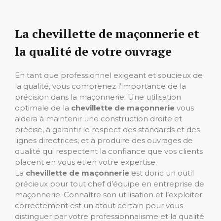
La chevillette de maçonnerie et
la qualité de votre ouvrage
En tant que professionnel exigeant et soucieux de
la qualité, vous comprenez l’importance de la
précision dans la maçonnerie. Une utilisation
optimale de la
chevillette de maçonnerie
vous
aidera à maintenir une construction droite et
précise, à garantir le respect des standards et des
lignes directrices, et à produire des ouvrages de
qualité qui respectent la confiance que vos clients
placent en vous et en votre expertise.
La
chevillette de maçonnerie
est donc un outil
précieux pour tout chef d’équipe en entreprise de
maçonnerie. Connaître son utilisation et l’exploiter
correctement est un atout certain pour vous
distinguer par votre professionnalisme et la qualité