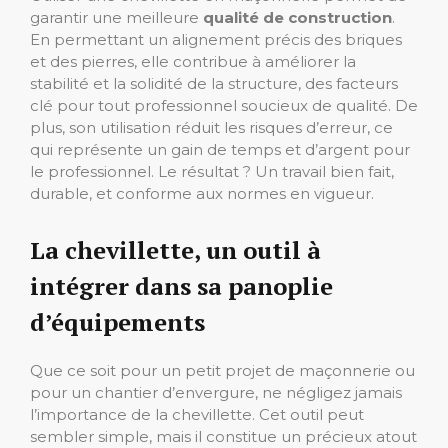
garantir une meilleure
qualité de construction
.
En permettant un alignement précis des briques
et des pierres, elle contribue à améliorer la
stabilité et la solidité de la structure, des facteurs
clé pour tout professionnel soucieux de qualité. De
plus, son utilisation réduit les risques d’erreur, ce
qui représente un gain de temps et d’argent pour
le professionnel. Le résultat ? Un travail bien fait,
durable, et conforme aux normes en vigueur.
La chevillette, un outil à
intégrer dans sa panoplie
d’équipements
Que ce soit pour un petit projet de maçonnerie ou
pour un chantier d’envergure, ne négligez jamais
l’importance de la chevillette. Cet outil peut
sembler simple, mais il constitue un précieux atout