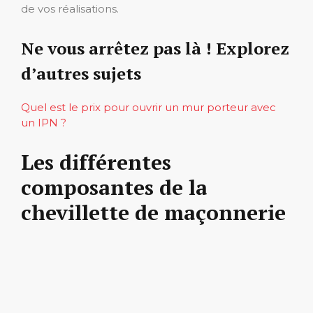
de vos réalisations.
Ne vous arrêtez pas là ! Explorez
d’autres sujets
Quel est le prix pour ouvrir un mur porteur avec
un IPN ?
Les différentes
composantes de la
chevillette de maçonnerie