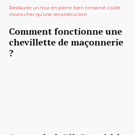
Restaurer un mur en pierre bien conservé coûte
moins cher qu’une reconstruction
Comment fonctionne une
chevillette de maçonnerie
?