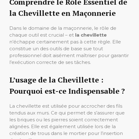
Comprendre le Rôle Essentiel de
la Chevillette en Maçonnerie
Dans le domaine de la maçonnerie, le rôle de
chaque outil est crucial – et
la chevillette
n’échappe certainement pas à cette règle. Elle
constitue un des outils de base sue tout
professionnel doit aisément maîtriser pour garantir
l’exécution correcte de ses tâches.
L’usage de la Chevillette :
Pourquoi est-ce Indispensable ?
La chevillette est utilisée pour accrocher des fils
tendus aux murs. Ce qui permet de s’assurer que
les briques ou les pierres soient correctement
alignées. Elle est également utilisée lors de la
création de trous dans le mortier pour l’insertion