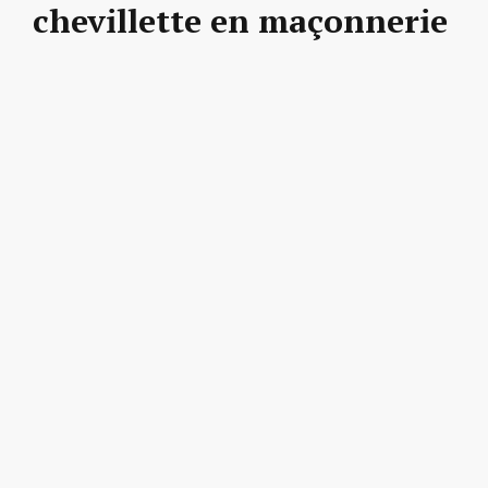
chevillette en maçonnerie