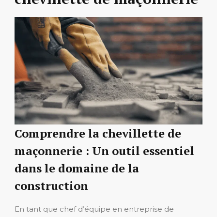
Comprendre la chevillette de
maçonnerie : Un outil essentiel
dans le domaine de la
construction
En tant que chef d’équipe en entreprise de