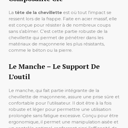
La
tête de la chevillette
est où tout l’impact se
ressent lors de la frappe. Faite en acier massif, elle
est conçue pour résister à de nombreux coups
sans s’abîmer. C’est cette partie robuste de la
chevillette qui permet de pénétrer dans les
matériaux de maçonnerie les plus résistants,
comme le béton ou la pierre.
Le Manche – Le Support De
L’outil
Le manche, qui fait partie intégrante de la
chevillette de maçonnerie, assure une prise sûre et
confortable pour l’utilisateur. Il doit être à la fois
robuste et léger pour permettre une utilisation
prolongée sans fatigue excessive. Conçu pour être
ergonomique, il permet une manipulation aisée et