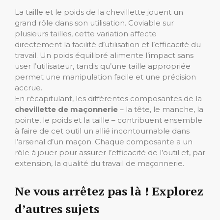
La taille et le poids de la chevillette jouent un
grand rôle dans son utilisation. Coviable sur
plusieurs tailles, cette variation affecte
directement la facilité d’utilisation et l’efficacité du
travail. Un poids équilibré alimente l’impact sans
user l’utilisateur, tandis qu’une taille appropriée
permet une manipulation facile et une précision
accrue.
En récapitulant, les différentes composantes de la
chevillette de maçonnerie
– la tête, le manche, la
pointe, le poids et la taille – contribuent ensemble
à faire de cet outil un allié incontournable dans
l’arsenal d’un maçon. Chaque composante a un
rôle à jouer pour assurer l’efficacité de l’outil et, par
extension, la qualité du travail de maçonnerie.
Ne vous arrêtez pas là ! Explorez
d’autres sujets