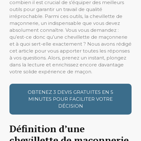
combien il est crucial de s’équiper des meilleurs
outils pour garantir un travail de qualité
irréprochable. Parmi ces outils, la chevillette de
maçonnerie, un indispensable que vous devez
absolument connaître. Vous vous demandez :
qu’est-ce donc qu’une chevillette de maçonnerie
et à quoi sert-elle exactement ? Nous avons rédigé
cet article pour vous apporter toutes les réponses
à vos questions. Alors, prenez un instant, plongez
dans la lecture et enrichissez encore davantage
votre solide expérience de maçon.
OBTENEZ 3 DEVIS GRATUITES EN 5
MINUTES POUR FACILITER VOTRE
DÉCISION
Définition d’une
chevillette de maçonnerie