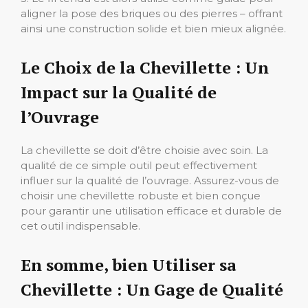
aligner la pose des briques ou des pierres – offrant
ainsi une construction solide et bien mieux alignée.
Le Choix de la Chevillette : Un
Impact sur la Qualité de
l’Ouvrage
La chevillette se doit d’être choisie avec soin. La
qualité de ce simple outil peut effectivement
influer sur la qualité de l’ouvrage. Assurez-vous de
choisir une chevillette robuste et bien conçue
pour garantir une utilisation efficace et durable de
cet outil indispensable.
En somme, bien Utiliser sa
Chevillette : Un Gage de Qualité