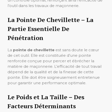
un contrôle optimal, renforçant ainsi l’efficacité de
l’outil dans les travaux de maçonnerie.
La Pointe De Chevillette – La
Partie Essentielle De
Pénétration
La
pointe de chevillette
est sans doute le cœur
de cet outil. Elle est constituée d’une pointe
renforcée conçue pour percer et ébrécher la
matière de maçonnerie. L’efficacité de tout travail
dépend de la qualité et de la finesse de cette
pointe. Elle doit être soigneusement entretenue
pour garantir une performance optimale.
Le Poids et La Taille – Des
Facteurs Déterminants