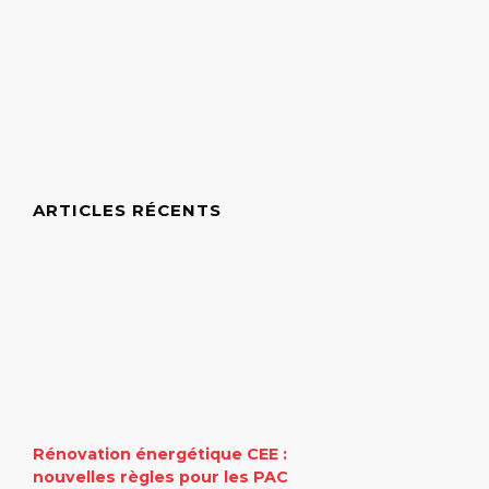
ARTICLES RÉCENTS
Rénovation énergétique CEE :
nouvelles règles pour les PAC