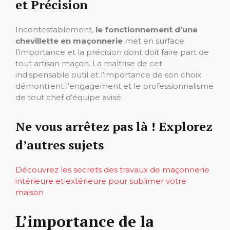
et Précision
Incontestablement,
le fonctionnement d’une
chevillette en maçonnerie
met en surface
l’importance et la précision dont doit faire part de
tout artisan maçon. La maîtrise de cet
indispensable outil et l’importance de son choix
démontrent l’engagement et le professionnalisme
de tout chef d’équipe avisé.
Ne vous arrêtez pas là ! Explorez
d’autres sujets
Découvrez les secrets des travaux de maçonnerie
intérieure et extérieure pour sublimer votre
maison
L’importance de la