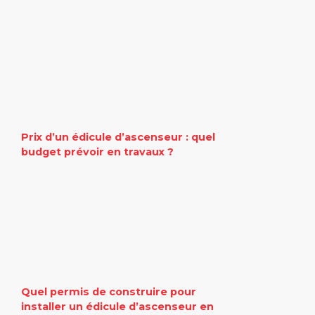
Prix d’un édicule d’ascenseur : quel
budget prévoir en travaux ?
Quel permis de construire pour
installer un édicule d’ascenseur en