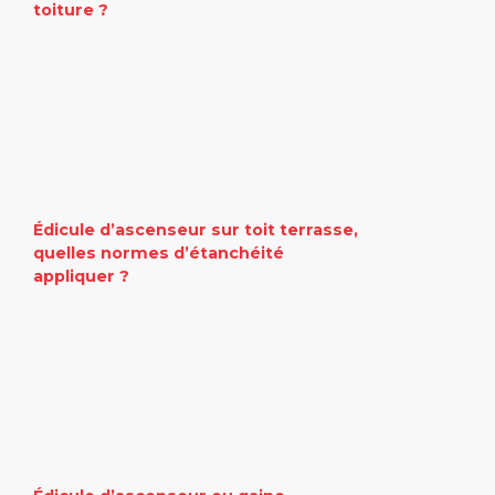
toiture ?
Édicule d’ascenseur sur toit terrasse,
quelles normes d’étanchéité
appliquer ?