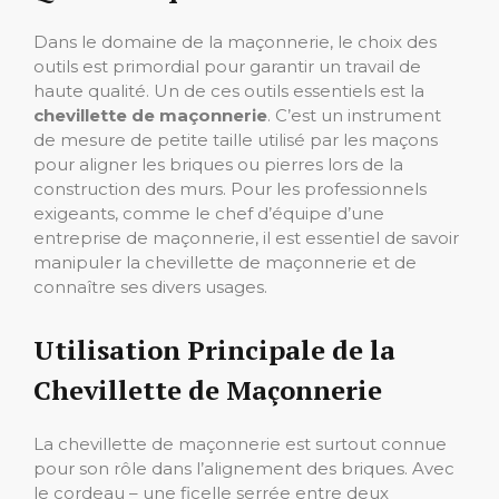
Dans le domaine de la maçonnerie, le choix des
outils est primordial pour garantir un travail de
haute qualité. Un de ces outils essentiels est la
chevillette de maçonnerie
. C’est un instrument
de mesure de petite taille utilisé par les maçons
pour aligner les briques ou pierres lors de la
construction des murs. Pour les professionnels
exigeants, comme le chef d’équipe d’une
entreprise de maçonnerie, il est essentiel de savoir
manipuler la chevillette de maçonnerie et de
connaître ses divers usages.
Utilisation Principale de la
Chevillette de Maçonnerie
La chevillette de maçonnerie est surtout connue
pour son rôle dans l’alignement des briques. Avec
le cordeau – une ficelle serrée entre deux