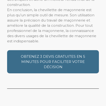
construction.
En conclusion, la chevillette de maçonnerie est
plus qu’un simple outil de mesure. Son utilisation
assure la précision du travail de maçonnerie et
améliore la qualité de la construction. Pour tout
professionnel de la maçonnerie, la connaissance
des divers usages de la chevillette de maçonnerie
est indispensable.
OBTENEZ 3 DEVIS GRATUITES EN 5
MINUTES POUR FACILITER VOTRE
DÉCISION