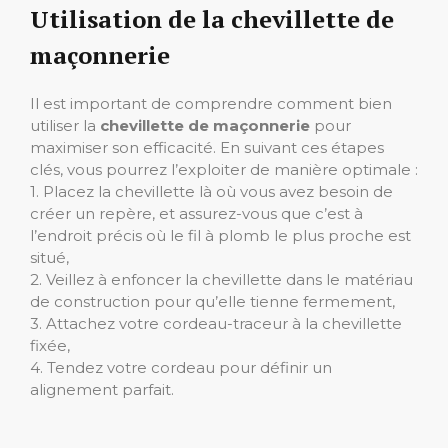
Utilisation de la chevillette de
maçonnerie
Il est important de comprendre comment bien
utiliser la
chevillette de maçonnerie
pour
maximiser son efficacité. En suivant ces étapes
clés, vous pourrez l’exploiter de manière optimale :
1. Placez la chevillette là où vous avez besoin de
créer un repère, et assurez-vous que c’est à
l’endroit précis où le fil à plomb le plus proche est
situé,
2. Veillez à enfoncer la chevillette dans le matériau
de construction pour qu’elle tienne fermement,
3. Attachez votre cordeau-traceur à la chevillette
fixée,
4. Tendez votre cordeau pour définir un
alignement parfait.