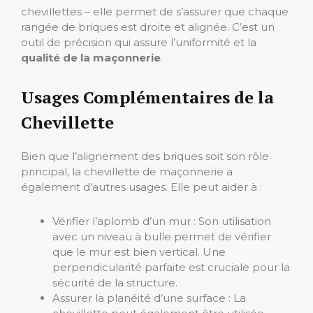
chevillettes – elle permet de s’assurer que chaque
rangée de briques est droite et alignée. C’est un
outil de précision qui assure l’uniformité et la
qualité de la maçonnerie
.
Usages Complémentaires de la
Chevillette
Bien que l’alignement des briques soit son rôle
principal, la chevillette de maçonnerie a
également d’autres usages. Elle peut aider à :
Vérifier l’aplomb d’un mur : Son utilisation
avec un niveau à bulle permet de vérifier
que le mur est bien vertical. Une
perpendicularité parfaite est cruciale pour la
sécurité de la structure.
Assurer la planéité d’une surface : La