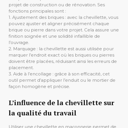
projet de construction ou de rénovation. Ses
fonctions principales sont :
1. Ajustement des briques : avec la chevillette, vous
pouvez ajuster et aligner précisément chaque
brique ou pierre dans votre projet. Cela assure une
finition soignée et une solidité infaillible de
l’ouvrage.
2. Marquage : la chevillette est aussi utilisée pour
marquer l’endroit exact où les briques ou pierres
doivent être placées, réduisant ainsi les erreurs de
placement.
3. Aide à l’encollage : grâce à son efficacité, cet
outil permet d’appliquer l’enduit ou le mortier de
façon homogène et précise.
L’influence de la chevillette sur
la qualité du travail
Utiliser une chevillette en maçonnerie permet de