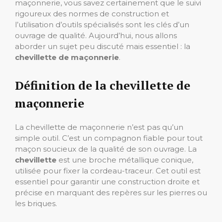
maçonnerie, vous savez certainement que le suivi
rigoureux des normes de construction et
l’utilisation d’outils spécialisés sont les clés d’un
ouvrage de qualité. Aujourd’hui, nous allons
aborder un sujet peu discuté mais essentiel : la
chevillette de maçonnerie
.
Définition de la chevillette de
maçonnerie
La chevillette de maçonnerie n’est pas qu’un
simple outil. C’est un compagnon fiable pour tout
maçon soucieux de la qualité de son ouvrage. La
chevillette
est une broche métallique conique,
utilisée pour fixer la cordeau-traceur. Cet outil est
essentiel pour garantir une construction droite et
précise en marquant des repères sur les pierres ou
les briques.