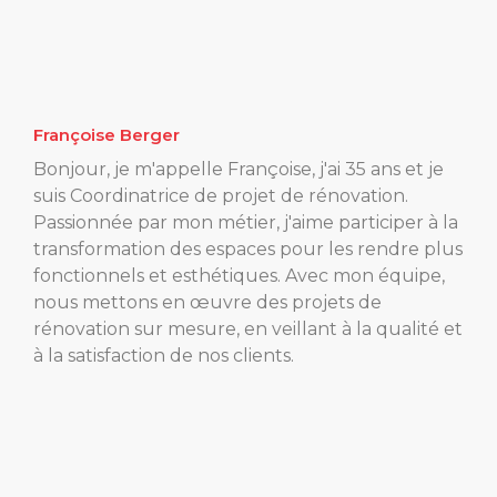
Françoise Berger
Bonjour, je m'appelle Françoise, j'ai 35 ans et je
suis Coordinatrice de projet de rénovation.
Passionnée par mon métier, j'aime participer à la
transformation des espaces pour les rendre plus
fonctionnels et esthétiques. Avec mon équipe,
nous mettons en œuvre des projets de
rénovation sur mesure, en veillant à la qualité et
à la satisfaction de nos clients.