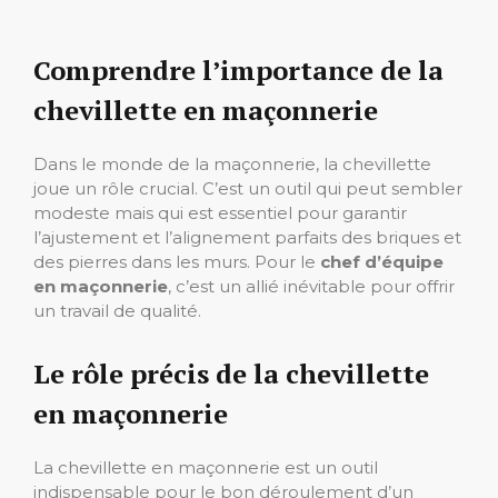
Comprendre l’importance de la
chevillette en maçonnerie
Dans le monde de la maçonnerie, la chevillette
joue un rôle crucial. C’est un outil qui peut sembler
modeste mais qui est essentiel pour garantir
l’ajustement et l’alignement parfaits des briques et
des pierres dans les murs. Pour le
chef d’équipe
en maçonnerie
, c’est un allié inévitable pour offrir
un travail de qualité.
Le rôle précis de la chevillette
en maçonnerie
La chevillette en maçonnerie est un outil
indispensable pour le bon déroulement d’un