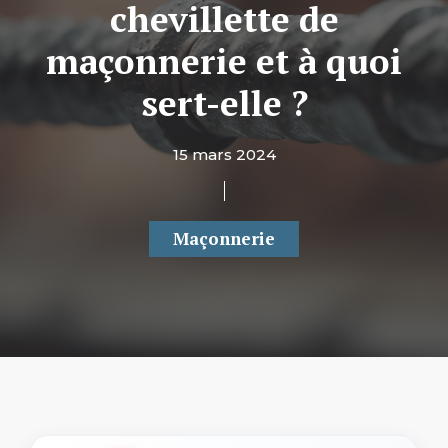
chevillette de
maçonnerie et à quoi
sert-elle ?
15 mars 2024
Maçonnerie