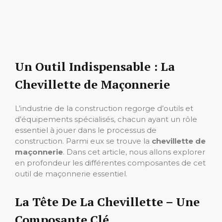
Un Outil Indispensable : La
Chevillette de Maçonnerie
L’industrie de la construction regorge d’outils et
d’équipements spécialisés, chacun ayant un rôle
essentiel à jouer dans le processus de
construction. Parmi eux se trouve la
chevillette de
maçonnerie
. Dans cet article, nous allons explorer
en profondeur les différentes composantes de cet
outil de maçonnerie essentiel.
La Tête De La Chevillette – Une
Composante Clé