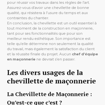
pour réussir vos travaux dans les règles de l’art.
Assurez-vous d’avoir une chevillette de bonne
qualité, qui résistera à l’usure du temps et aux
contraintes du chantier.
En conclusion, la chevillette est un outil essentiel à
tout moment de la construction en maçonnerie,
tant pour ses fonctionnalités que pour son
meilleur rendu esthétique. Son importance est
telle qu’elle détermine non seulement la qualité
du travail, mais également la satisfaction du client
et la réussite finale du projet. Aucun
chef d’équipe
en maçonnerie
ne devrait s’en passer.
Les divers usages de la
chevillette de maçonnerie
La Chevillette de Maçonnerie :
Qu’est-ce que c’est ?