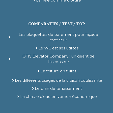
La haie comme clôture
COMPARATIFS / TEST / TOP
Les plaquettes de parement pour façade
extérieur
Le WC est ses utilités
OTIS Elevator Company : un géant de
l'ascenseur
La toiture en tuiles
Les différents usages de la cloison coulissante
Le plan de terrassement
La chasse d'eau en version économique