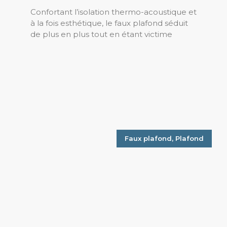
Confortant l’isolation thermo-acoustique et
à la fois esthétique, le faux plafond séduit
de plus en plus tout en étant victime
Faux plafond
,
Plafond