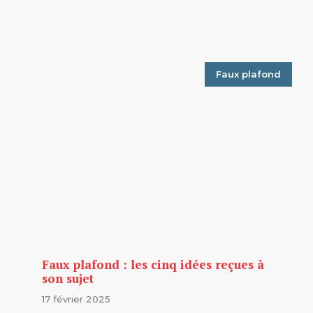
Faux plafond
Faux plafond : les cinq idées reçues à
son sujet
17 février 2025