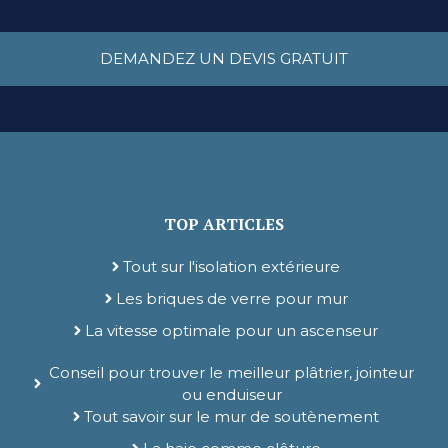
DEMANDEZ UN DEVIS GRATUIT
TOP ARTICLES
Tout sur l'isolation extérieure
Les briques de verre pour mur
La vitesse optimale pour un ascenseur
Conseil pour trouver le meilleur plâtrier, jointeur
ou enduiseur
Tout savoir sur le mur de soutènement