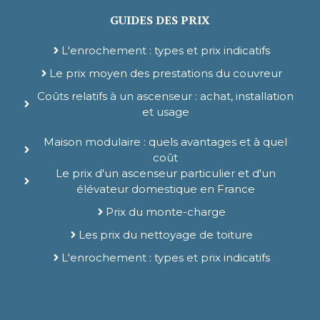
GUIDES DES PRIX
L'enrochement : types et prix indicatifs
Le prix moyen des prestations du couvreur
Coûts relatifs à un ascenseur : achat, installation
et usage
Maison modulaire : quels avantages et à quel
coût
Le prix d'un ascenseur particulier et d'un
élévateur domestique en France
Prix du monte-charge
Les prix du nettoyage de toiture
L'enrochement : types et prix indicatifs