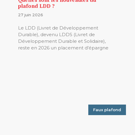
plafond LDD ?
27 juin 2026
Le LDD (Livret de Développement
Durable), devenu LDDS (Livret de
Développement Durable et Solidaire),
reste en 2026 un placement d’épargne
Faux plafond