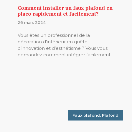
Comment installer un faux plafond en
placo rapidement et facilement?
26 mars 2024
Vous êtes un professionnel de la
décoration d’intérieur en quête
d’innovation et d’esthétisme ? Vous vous
demandez comment intégrer facilement
Faux plafond
,
Plafond