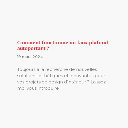
Comment fonctionne un faux plafond
autoportant ?
19 mars 2024
Toujours à la recherche de nouvelles
solutions esthétiques et innovantes pour
vos projets de design d’intérieur ? Laissez-
moi vous introduire