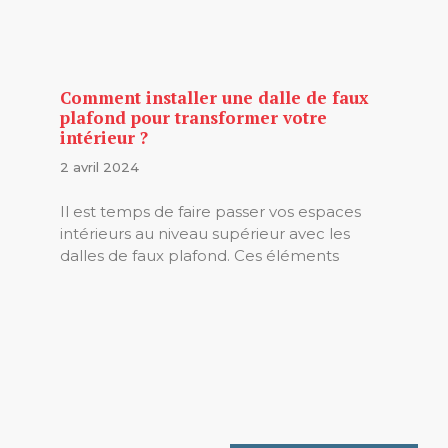
Comment installer une dalle de faux
plafond pour transformer votre
intérieur ?
2 avril 2024
Il est temps de faire passer vos espaces
intérieurs au niveau supérieur avec les
dalles de faux plafond. Ces éléments