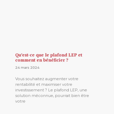
Qu’est-ce que le plafond LEP et
comment en bénéficier ?
24 mars 2024
Vous souhaitez augmenter votre
rentabilité et maximiser votre
investissement ? Le plafond LEP, une
solution méconnue, pourrait bien être
votre