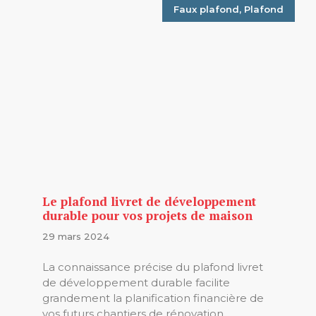
Faux plafond
,
Plafond
Le plafond livret de développement
durable pour vos projets de maison
29 mars 2024
La connaissance précise du plafond livret
de développement durable facilite
grandement la planification financière de
vos futurs chantiers de rénovation.