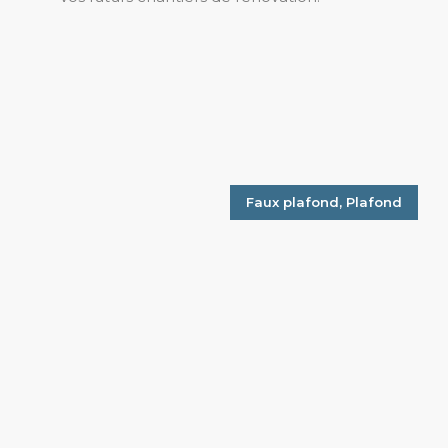
Faux plafond
,
Plafond