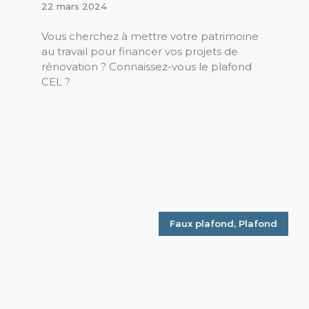
22 mars 2024
Vous cherchez à mettre votre patrimoine
au travail pour financer vos projets de
rénovation ? Connaissez-vous le plafond
CEL ?
Faux plafond
,
Plafond