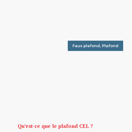
Faux plafond
,
Plafond
Qu’est-ce que le plafond CEL ?