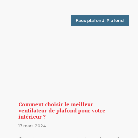
Faux plafond
,
Plafond
Comment choisir le meilleur
ventilateur de plafond pour votre
intérieur ?
17 mars 2024