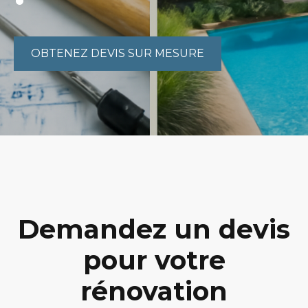
OBTENEZ DEVIS SUR MESURE
Demandez un devis
pour votre
rénovation