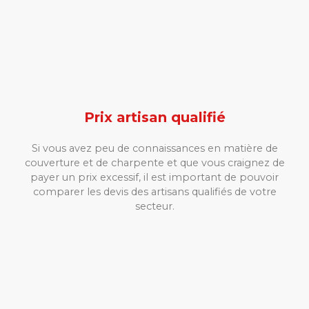
Prix artisan qualifié
Si vous avez peu de connaissances en matière de
couverture et de charpente et que vous craignez de
payer un prix excessif, il est important de pouvoir
comparer les devis des artisans qualifiés de votre
secteur.