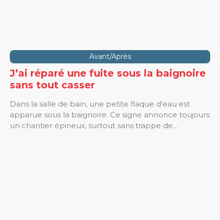
Avant/Après
J’ai réparé une fuite sous la baignoire
sans tout casser
Dans la salle de bain, une petite flaque d’eau est
apparue sous la baignoire. Ce signe annonce toujours
un chantier épineux, surtout sans trappe de…