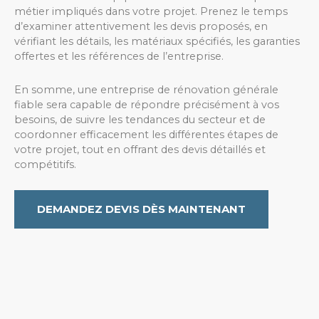
métier impliqués dans votre projet. Prenez le temps
d’examiner attentivement les devis proposés, en
vérifiant les détails, les matériaux spécifiés, les garanties
offertes et les références de l’entreprise.
En somme, une entreprise de rénovation générale
fiable sera capable de répondre précisément à vos
besoins, de suivre les tendances du secteur et de
coordonner efficacement les différentes étapes de
votre projet, tout en offrant des devis détaillés et
compétitifs.
DEMANDEZ DEVIS DÈS MAINTENANT