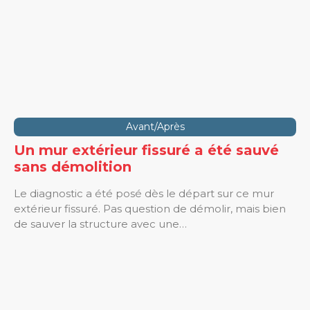
Avant/Après
Un mur extérieur fissuré a été sauvé
sans démolition
Le diagnostic a été posé dès le départ sur ce mur
extérieur fissuré. Pas question de démolir, mais bien
de sauver la structure avec une…