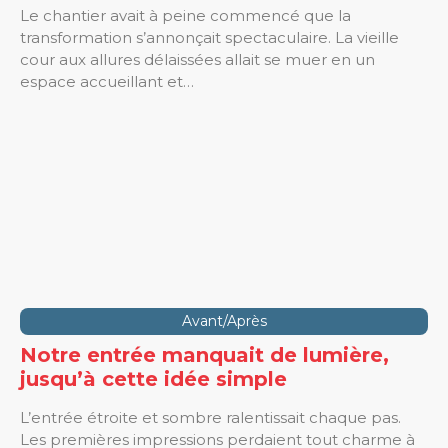
Le chantier avait à peine commencé que la
transformation s’annonçait spectaculaire. La vieille
cour aux allures délaissées allait se muer en un
espace accueillant et…
Avant/Après
Notre entrée manquait de lumière,
jusqu’à cette idée simple
L’entrée étroite et sombre ralentissait chaque pas.
Les premières impressions perdaient tout charme à