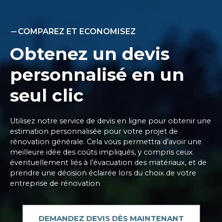
COMPAREZ ET ECONOMISEZ
Obtenez un devis
personnalisé en un
seul clic
Utilisez notre service de devis en ligne pour obtenir une
estimation personnalisée pour votre projet de
rénovation générale. Cela vous permettra d’avoir une
meilleure idée des coûts impliqués, y compris ceux
éventuellement liés à l’évacuation des matériaux, et de
prendre une décision éclairée lors du choix de votre
entreprise de rénovation
DEMANDEZ DEVIS DÈS MAINTENANT