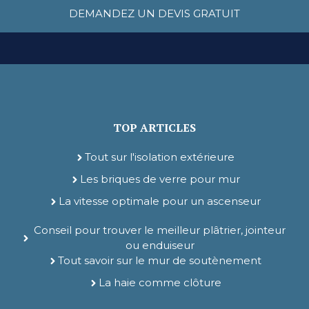
DEMANDEZ UN DEVIS GRATUIT
TOP ARTICLES
Tout sur l'isolation extérieure
Les briques de verre pour mur
La vitesse optimale pour un ascenseur
Conseil pour trouver le meilleur plâtrier, jointeur
ou enduiseur
Tout savoir sur le mur de soutènement
La haie comme clôture