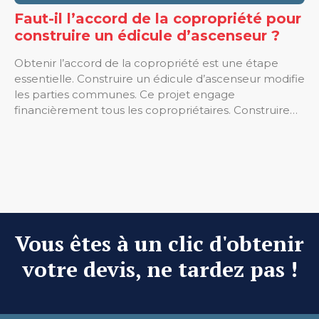
Faut-il l’accord de la copropriété pour
construire un édicule d’ascenseur ?
Obtenir l’accord de la copropriété est une étape
essentielle. Construire un édicule d’ascenseur modifie
les parties communes. Ce projet engage
financièrement tous les copropriétaires. Construire…
Vous êtes à un clic d'obtenir
votre devis, ne tardez pas !