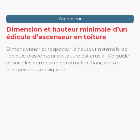
Ascenseur
Dimension et hauteur minimale d’un
édicule d’ascenseur en toiture
Dimensionner et respecter la hauteur minimale de
l’édicule d’ascenseur en toiture est crucial. Ce guide
dévoile les normes de construction françaises et
européennes en vigueur…