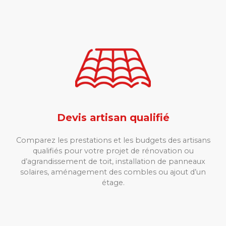
Devis artisan qualifié
Comparez les prestations et les budgets des artisans
qualifiés pour votre projet de rénovation ou
d’agrandissement de toit, installation de panneaux
solaires, aménagement des combles ou ajout d’un
étage.