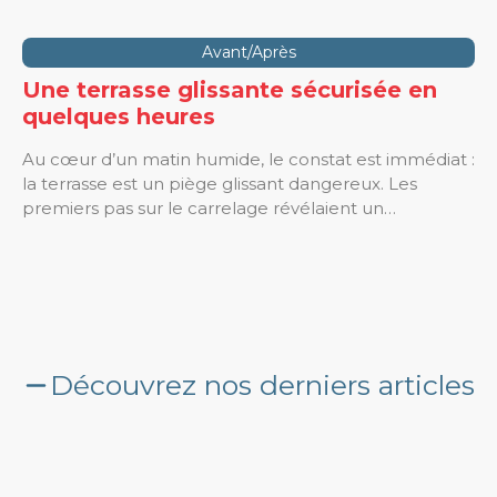
Avant/Après
Une terrasse glissante sécurisée en
quelques heures
Au cœur d’un matin humide, le constat est immédiat :
la terrasse est un piège glissant dangereux. Les
premiers pas sur le carrelage révélaient un…
Découvrez nos derniers articles