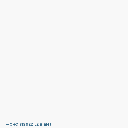
CHOISISSEZ LE BIEN !