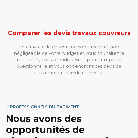
Comparer les devis travaux couvreurs
Les travaux de couverture sont une part non
négligeable de votre budget et vous souhaitez le
minimiser, vous prendrez 5mn pour remplir le
questionnaire et vous obtiendront ces devis de
couvreurs proche de chez vous
PROFESSIONNELS DU BÂTIMENT
Nous avons des
opportunités de