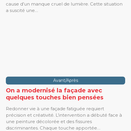
cause d’un manque cruel de lumière. Cette situation
a suscité une…
Avant/Après
On a modernisé la façade avec
quelques touches bien pensées
Redonner vie à une façade fatiguée requiert
précision et créativité. L’intervention a débuté face à
une peinture décolorée et des fissures
discriminantes. Chaque touche apportée…