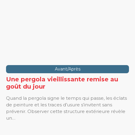
Avant/Après
Une pergola vieillissante remise au
goût du jour
Quand la pergola signe le temps qui passe, les éclats
de peinture et les traces d’usure s’invitent sans
prévenir. Observer cette structure extérieure révèle
un…