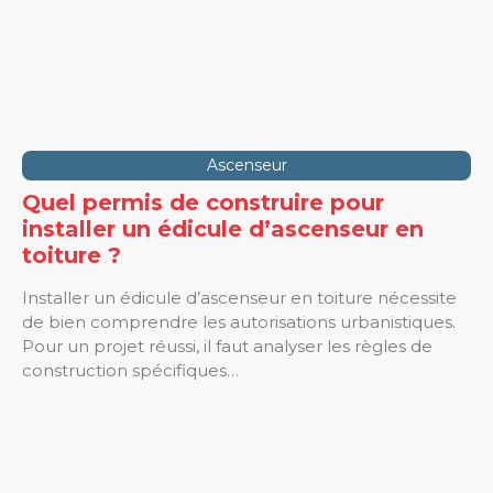
Ascenseur
Quel permis de construire pour
installer un édicule d’ascenseur en
toiture ?
Installer un édicule d’ascenseur en toiture nécessite
de bien comprendre les autorisations urbanistiques.
Pour un projet réussi, il faut analyser les règles de
construction spécifiques…