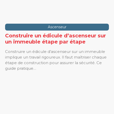
Ascenseur
Construire un édicule d’ascenseur sur
un immeuble étape par étape
Construire un édicule d’ascenseur sur un immeuble
implique un travail rigoureux. Il faut maîtriser chaque
étape de construction pour assurer la sécurité. Ce
guide pratique…