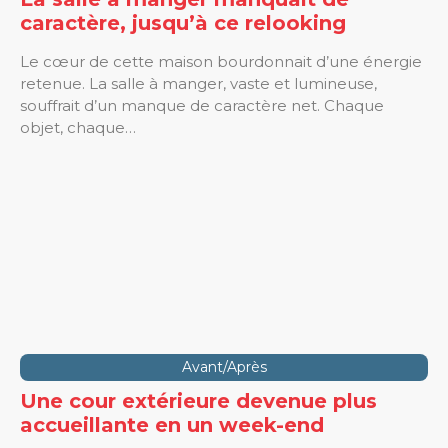
caractère, jusqu’à ce relooking
Le cœur de cette maison bourdonnait d’une énergie
retenue. La salle à manger, vaste et lumineuse,
souffrait d’un manque de caractère net. Chaque
objet, chaque…
Avant/Après
Une cour extérieure devenue plus
accueillante en un week-end