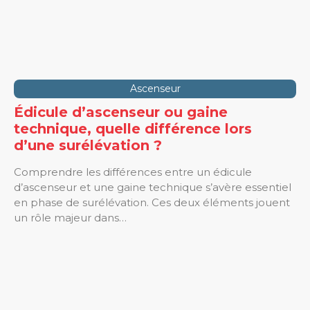
Ascenseur
Édicule d’ascenseur ou gaine
technique, quelle différence lors
d’une surélévation ?
Comprendre les différences entre un édicule
d’ascenseur et une gaine technique s’avère essentiel
en phase de surélévation. Ces deux éléments jouent
un rôle majeur dans…