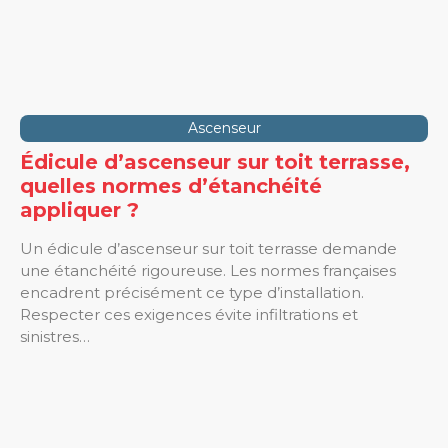
Ascenseur
Édicule d’ascenseur sur toit terrasse,
quelles normes d’étanchéité
appliquer ?
Un édicule d’ascenseur sur toit terrasse demande
une étanchéité rigoureuse. Les normes françaises
encadrent précisément ce type d’installation.
Respecter ces exigences évite infiltrations et
sinistres…