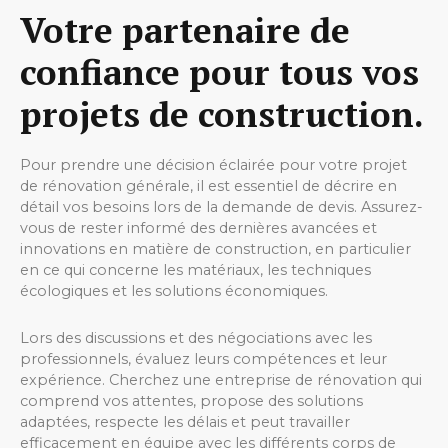
Votre partenaire de
confiance pour tous vos
projets de construction.
Pour prendre une décision éclairée pour votre projet
de rénovation générale, il est essentiel de décrire en
détail vos besoins lors de la demande de devis. Assurez-
vous de rester informé des dernières avancées et
innovations en matière de construction, en particulier
en ce qui concerne les matériaux, les techniques
écologiques et les solutions économiques.
Lors des discussions et des négociations avec les
professionnels, évaluez leurs compétences et leur
expérience. Cherchez une entreprise de rénovation qui
comprend vos attentes, propose des solutions
adaptées, respecte les délais et peut travailler
efficacement en équipe avec les différents corps de