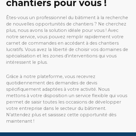
chantiers pour vous !
Êtes-vous un professionnel du bâtiment à la recherche
de nouvelles opportunités de chantiers ? Ne cherchez
plus, nous avons la solution idéale pour vous ! Avec
notre service, vous pouvez remplir rapidement votre
carnet de commandes en accédant à des chantiers
lucratifs. Vous avez la liberté de choisir vos domaines de
spécialisation et les zones d’interventions qui vous
intéressent le plus.
Grâce à notre plateforme, vous recevrez
quotidiennement des demandes de devis
spécifiquement adaptées à votre activité. Nous
mettons à votre disposition un service flexible qui vous
permet de saisir toutes les occasions de développer
votre entreprise dans le secteur du bâtiment.
N’attendez plus et saisissez cette opportunité dès
maintenant !