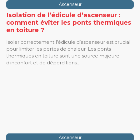
Ascenseur
Isolation de l’édicule d’ascenseur :
comment éviter les ponts thermiques
en toiture ?
Isoler correctement l’édicule d’ascenseur est crucial
pour limiter les pertes de chaleur. Les ponts
thermiques en toiture sont une source majeure
d’inconfort et de déperditions…
Ascenseur