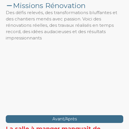
Missions Rénovation
Des défis relevés, des transformations bluffantes et
des chantiers menés avec passion. Voici des
rénovations réelles, des travaux réalisés en temps
record, des idées audacieuses et des résultats
impressionnants
Avant/Après
La salle à manger manquait de