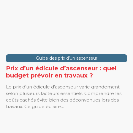
Guide des prix d’un ascenseur
Prix d’un édicule d’ascenseur : quel
budget prévoir en travaux ?
Le prix d’un édicule d’ascenseur varie grandement
selon plusieurs facteurs essentiels. Comprendre les
coûts cachés évite bien des déconvenues lors des
travaux. Ce guide éclaire…