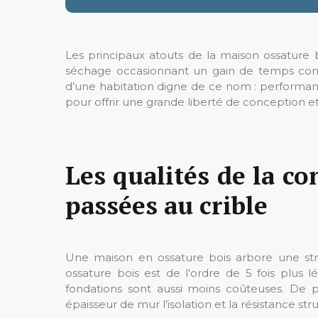
Les principaux atouts de la maison ossature
séchage occasionnant un gain de temps consid
d’une habitation digne de ce nom : performante,
pour offrir une grande liberté de conception et 
Les qualités de la co
passées au crible
Une maison en ossature bois arbore une stru
ossature bois est de l’ordre de 5 fois plus 
fondations sont aussi moins coûteuses. De
épaisseur de mur l’isolation et la résistance stru