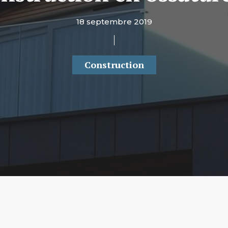
18 septembre 2019
Construction