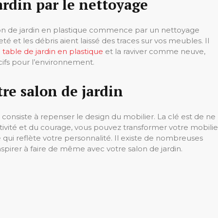
ardin par le nettoyage
alon de jardin en plastique commence par un nettoyage
té et les débris aient laissé des traces sur vos meubles. Il
table de jardin en plastique
et la raviver comme neuve,
cifs pour l’environnement.
re salon de jardin
consiste à repenser le design du mobilier. La clé est de ne
tivité et du courage, vous pouvez transformer votre mobilie
ui reflète votre personnalité. Il existe de nombreuses
spirer à faire de même avec votre salon de jardin.