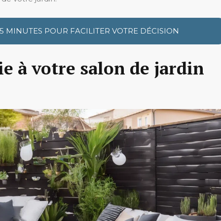
 5 MINUTES POUR FACILITER VOTRE DÉCISION
e à votre salon de jardin