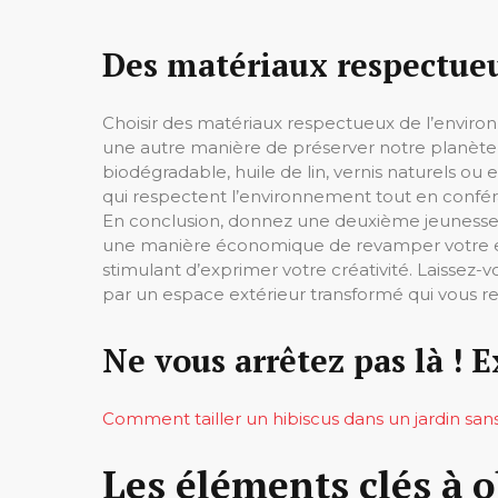
Des matériaux respectue
Choisir des matériaux respectueux de l’environ
une autre manière de préserver notre planète 
biodégradable, huile de lin, vernis naturels ou 
qui respectent l’environnement tout en conféra
En conclusion, donnez une deuxième jeunesse à
une manière économique de revamper votre es
stimulant d’exprimer votre créativité. Laissez-
par un espace extérieur transformé qui vous r
Ne vous arrêtez pas là ! E
Comment tailler un hibiscus dans un jardin sans
Les éléments clés à 