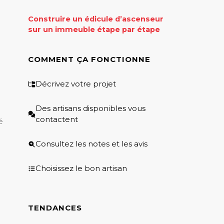
Construire un édicule d’ascenseur
sur un immeuble étape par étape
COMMENT ÇA FONCTIONNE
Décrivez votre projet
Des artisans disponibles vous
contactent
é
Consultez les notes et les avis
Choisissez le bon artisan
TENDANCES