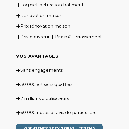
Logiciel facturation bâtiment
Rénovation maison
Prix rénovation maison
Prix couvreur
Prix m2 terrassement
VOS AVANTAGES
Sans engagements
50 000 artisans qualifiés
2 millions d'utilisateurs
60 000 notes et avis de particuliers
OBENTENEZ 3 DEVIS GRATUITES EN 5