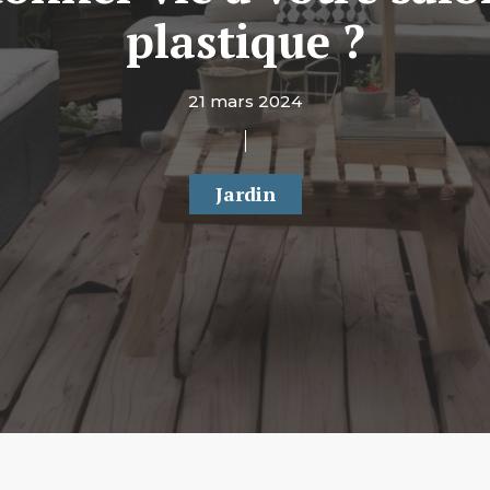
plastique ?
21 mars 2024
Jardin