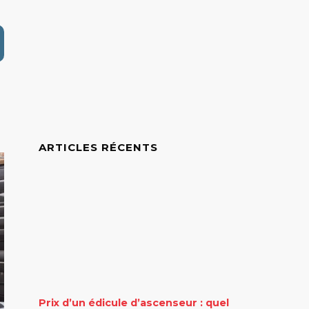
ARTICLES RÉCENTS
Prix d’un édicule d’ascenseur : quel