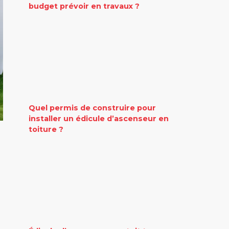
budget prévoir en travaux ?
Quel permis de construire pour
installer un édicule d’ascenseur en
toiture ?