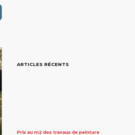
ARTICLES RÉCENTS
Prix au m2 des travaux de peinture