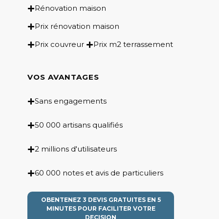
Rénovation maison
Prix rénovation maison
Prix couvreur
Prix m2 terrassement
VOS AVANTAGES
Sans engagements
50 000 artisans qualifiés
2 millions d'utilisateurs
60 000 notes et avis de particuliers
OBENTENEZ 3 DEVIS GRATUITES EN 5
MINUTES POUR FACILITER VOTRE
DECISION