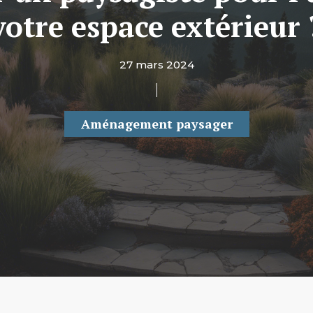
votre espace extérieur 
27 mars 2024
Aménagement paysager