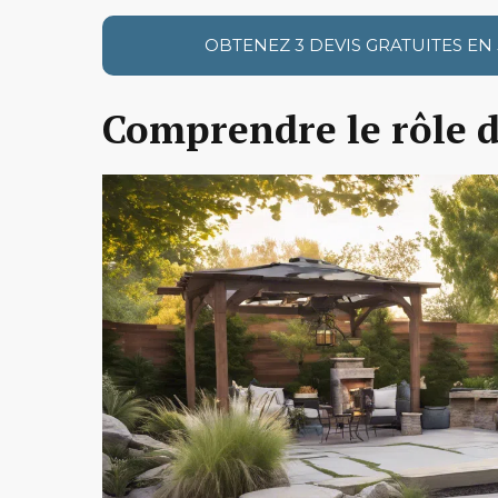
OBTENEZ 3 DEVIS GRATUITES EN
Comprendre le rôle d