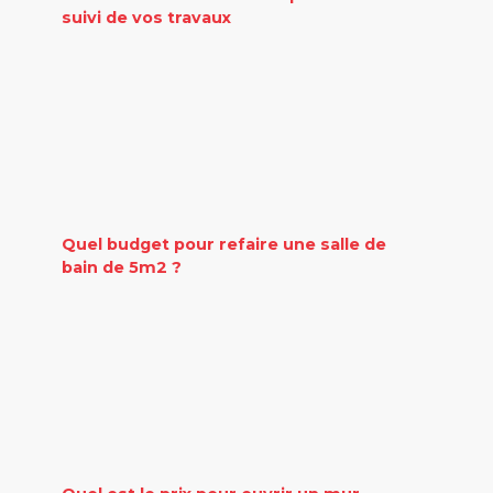
suivi de vos travaux
Quel budget pour refaire une salle de
bain de 5m2 ?