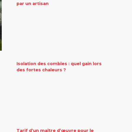
par un artisan
Isolation des combles : quel gain lors
des fortes chaleurs ?
Tarif d’un maître d’œuvre pour le