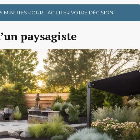
 5 MINUTES POUR FACILITER VOTRE DÉCISION
’un paysagiste