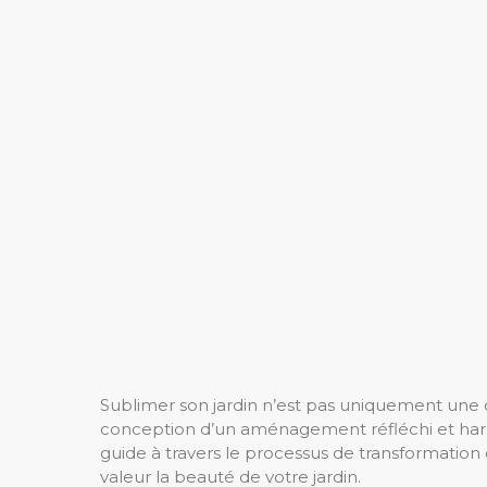
Sublimer son jardin n’est pas uniquement une 
conception d’un aménagement réfléchi et harm
guide à travers le processus de transformatio
valeur la beauté de votre jardin.