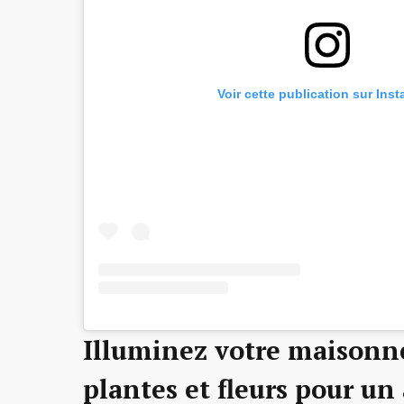
Voir cette publication sur Ins
Illuminez votre maisonn
plantes et fleurs pour u