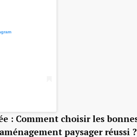
tagram
ée : Comment choisir les bonne
n aménagement paysager réussi ?