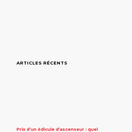
ARTICLES RÉCENTS
Prix d’un édicule d’ascenseur : quel