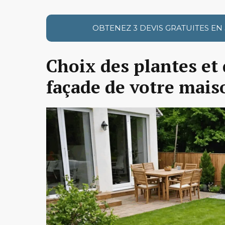
OBTENEZ 3 DEVIS GRATUITES EN
Choix des plantes et 
façade de votre mais