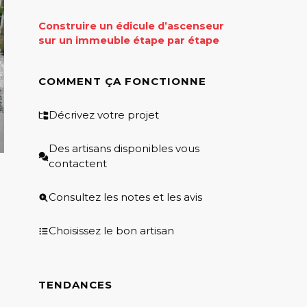
Construire un édicule d’ascenseur
sur un immeuble étape par étape
COMMENT ÇA FONCTIONNE
Décrivez votre projet
Des artisans disponibles vous
contactent
Consultez les notes et les avis
Choisissez le bon artisan
TENDANCES