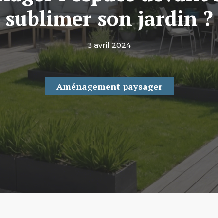
sublimer son jardin ?
3 avril 2024
Aménagement paysager