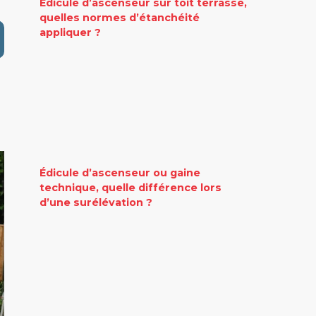
Édicule d’ascenseur sur toit terrasse,
quelles normes d’étanchéité
appliquer ?
Édicule d’ascenseur ou gaine
technique, quelle différence lors
d’une surélévation ?