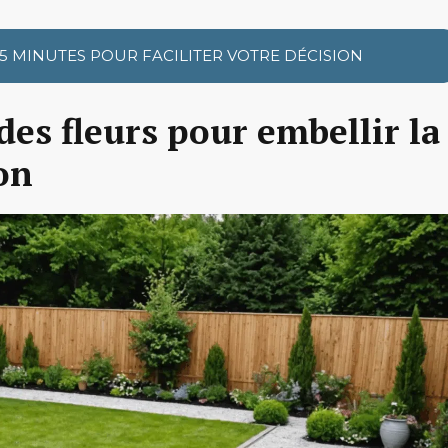
 5 MINUTES POUR FACILITER VOTRE DÉCISION
des fleurs pour embellir la
on