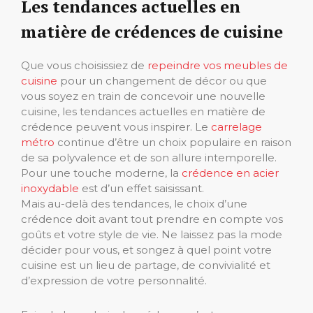
Les tendances actuelles en
matière de crédences de cuisine
Que vous choisissiez de
repeindre vos meubles de
cuisine
pour un changement de décor ou que
vous soyez en train de concevoir une nouvelle
cuisine, les tendances actuelles en matière de
crédence peuvent vous inspirer. Le
carrelage
métro
continue d’être un choix populaire en raison
de sa polyvalence et de son allure intemporelle.
Pour une touche moderne, la
crédence en acier
inoxydable
est d’un effet saisissant.
Mais au-delà des tendances, le choix d’une
crédence doit avant tout prendre en compte vos
goûts et votre style de vie. Ne laissez pas la mode
décider pour vous, et songez à quel point votre
cuisine est un lieu de partage, de convivialité et
d’expression de votre personnalité.