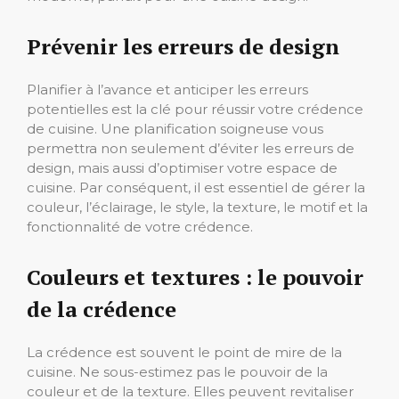
Prévenir les erreurs de design
Planifier à l’avance et anticiper les erreurs
potentielles est la clé pour réussir votre crédence
de cuisine. Une planification soigneuse vous
permettra non seulement d’éviter les erreurs de
design, mais aussi d’optimiser votre espace de
cuisine. Par conséquent, il est essentiel de gérer la
couleur, l’éclairage, le style, la texture, le motif et la
fonctionnalité de votre crédence.
Couleurs et textures : le pouvoir
de la crédence
La crédence est souvent le point de mire de la
cuisine. Ne sous-estimez pas le pouvoir de la
couleur et de la texture. Elles peuvent revitaliser