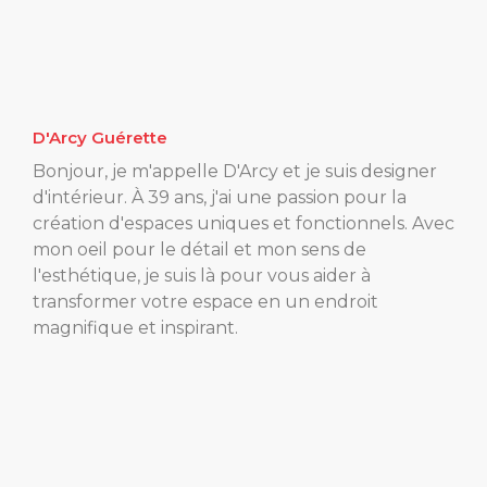
D'Arcy Guérette
Bonjour, je m'appelle D'Arcy et je suis designer
d'intérieur. À 39 ans, j'ai une passion pour la
création d'espaces uniques et fonctionnels. Avec
mon oeil pour le détail et mon sens de
l'esthétique, je suis là pour vous aider à
transformer votre espace en un endroit
magnifique et inspirant.