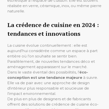
esthétique à l’espace de cuisson. Elle est souvent
réalisée en verre, céramique, inox, ou même pierre
naturelle.
La crédence de cuisine en 2024 :
tendances et innovations
La cuisine évolue continuellement : elle est
aujourd’hui considérée comme un espace à part
entière où l’on souhaite se sentir bien.
Parallèlement, de nouvelles tendances déco et
aménagement apparaissent sur le marché.
Dans le vaste éventail des possibilités, l’
éco-
conception est une tendance majeure
à suivre.
Elle va de pair avec une approche de design
d’intérieur plus responsable et soucieuse de
l’impact environnemental.
De plus en plus de designers et de fabricants
offrent des solutions de crédence de cuisine éco-