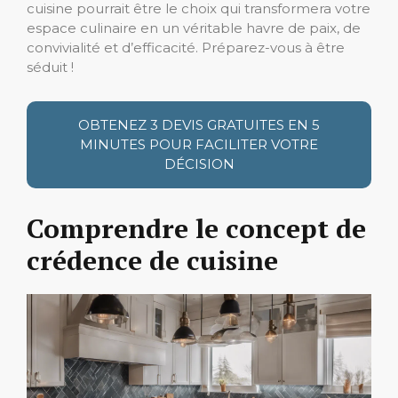
cuisine pourrait être le choix qui transformera votre
espace culinaire en un véritable havre de paix, de
convivialité et d’efficacité. Préparez-vous à être
séduit !
OBTENEZ 3 DEVIS GRATUITES EN 5
MINUTES POUR FACILITER VOTRE
DÉCISION
Comprendre le concept de
crédence de cuisine