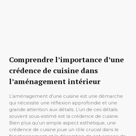
Comprendre l’importance d’une
crédence de cuisine dans
l’aménagement intérieur
L’aménagement d’une cuisine est une démarche
qui nécessite une réflexion approfondie et une
grande attention aux détails. L’un de ces détails
souvent sous-estimé est la crédence de cuisine.
Bien plus qu’un simple aspect esthétique, une
crédence de cuisine joue un rôle crucial dans le