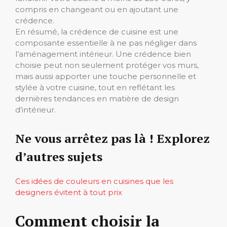
compris en changeant ou en ajoutant une
crédence.
En résumé, la crédence de cuisine est une
composante essentielle à ne pas négliger dans
l’aménagement intérieur. Une crédence bien
choisie peut non seulement protéger vos murs,
mais aussi apporter une touche personnelle et
stylée à votre cuisine, tout en reflétant les
dernières tendances en matière de design
d’intérieur.
Ne vous arrêtez pas là ! Explorez
d’autres sujets
Ces idées de couleurs en cuisines que les
designers évitent à tout prix
Comment choisir la