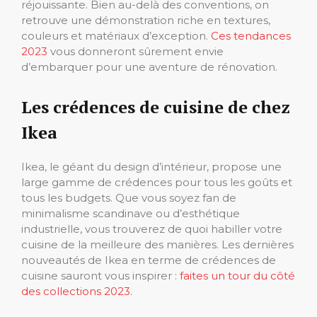
réjouissante. Bien au-delà des conventions, on
retrouve une démonstration riche en textures,
couleurs et matériaux d’exception.
Ces tendances
2023
vous donneront sûrement envie
d’embarquer pour une aventure de rénovation.
Les crédences de cuisine de chez
Ikea
Ikea, le géant du design d’intérieur, propose une
large gamme de crédences pour tous les goûts et
tous les budgets. Que vous soyez fan de
minimalisme scandinave ou d’esthétique
industrielle, vous trouverez de quoi habiller votre
cuisine de la meilleure des manières. Les dernières
nouveautés de Ikea en terme de crédences de
cuisine sauront vous inspirer :
faites un tour du côté
des collections 2023.