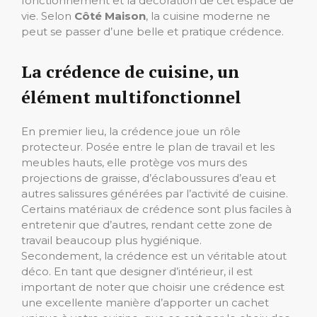
fonctionnement et la décoration de cet espace de
vie. Selon
Côté Maison
, la cuisine moderne ne
peut se passer d’une belle et pratique crédence.
La crédence de cuisine, un
élément multifonctionnel
En premier lieu, la crédence joue un rôle
protecteur. Posée entre le plan de travail et les
meubles hauts, elle protège vos murs des
projections de graisse, d’éclaboussures d’eau et
autres salissures générées par l’activité de cuisine.
Certains matériaux de crédence sont plus faciles à
entretenir que d’autres, rendant cette zone de
travail beaucoup plus hygiénique.
Secondement, la crédence est un véritable atout
déco. En tant que designer d’intérieur, il est
important de noter que choisir une crédence est
une excellente manière d’apporter un cachet