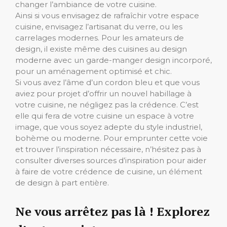
changer l’ambiance de votre cuisine.
Ainsi si vous envisagez de rafraîchir votre espace
cuisine, envisagez l’artisanat du verre, ou les
carrelages modernes. Pour les amateurs de
design, il existe même des cuisines au design
moderne avec un garde-manger design incorporé,
pour un aménagement optimisé et chic.
Si vous avez l’âme d’un cordon bleu et que vous
aviez pour projet d’offrir un nouvel habillage à
votre cuisine, ne négligez pas la crédence. C’est
elle qui fera de votre cuisine un espace à votre
image, que vous soyez adepte du style industriel,
bohème ou moderne. Pour emprunter cette voie
et trouver l’inspiration nécessaire, n’hésitez pas à
consulter diverses sources d’inspiration pour aider
à faire de votre crédence de cuisine, un élément
de design à part entière.
Ne vous arrêtez pas là ! Explorez