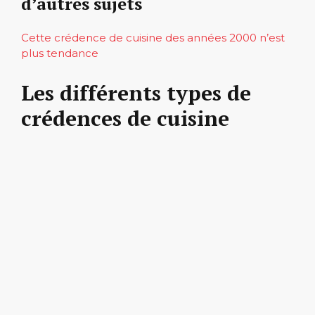
d’autres sujets
Cette crédence de cuisine des années 2000 n’est
plus tendance
Les différents types de
crédences de cuisine