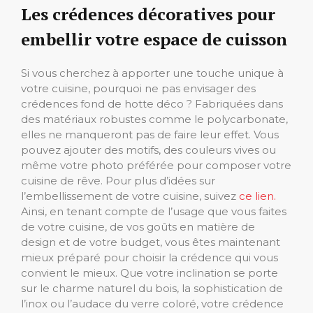
Les crédences décoratives pour
embellir votre espace de cuisson
Si vous cherchez à apporter une touche unique à
votre cuisine, pourquoi ne pas envisager des
crédences fond de hotte déco ? Fabriquées dans
des matériaux robustes comme le polycarbonate,
elles ne manqueront pas de faire leur effet. Vous
pouvez ajouter des motifs, des couleurs vives ou
même votre photo préférée pour composer votre
cuisine de rêve. Pour plus d’idées sur
l’embellissement de votre cuisine, suivez
ce lien.
Ainsi, en tenant compte de l’usage que vous faites
de votre cuisine, de vos goûts en matière de
design et de votre budget, vous êtes maintenant
mieux préparé pour choisir la crédence qui vous
convient le mieux. Que votre inclination se porte
sur le charme naturel du bois, la sophistication de
l’inox ou l’audace du verre coloré, votre crédence