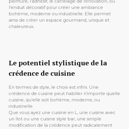
peinture, l’adhésif, le carrelage de rénovation, ou
l’enduit décoratif pour créer une ambiance
bohème, moderne ou industrielle. Elle permet
ainsi de créer un espace gourmand, unique et
chaleureux.
Le potentiel stylistique de la
crédence de cuisine
En termes de style, le choix est infini. Une
crédence de cuisine peut habiller n’importe quelle
cuisine, qu’elle soit bohème, moderne, ou
industrielle.
Que vous ayez une cuisine en L, une cuisine avec
un îlot ou une cuisine style bar, une simple
modification de la crédence peut radicalement