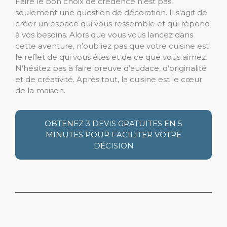
Faire le bon choix de crédence n’est pas
seulement une question de décoration. Il s’agit de
créer un espace qui vous ressemble et qui répond
à vos besoins. Alors que vous vous lancez dans
cette aventure, n’oubliez pas que votre cuisine est
le reflet de qui vous êtes et de ce que vous aimez.
N’hésitez pas à faire preuve d’audace, d’originalité
et de créativité. Après tout, la cuisine est le cœur
de la maison.
OBTENEZ 3 DEVIS GRATUITES EN 5
MINUTES POUR FACILITER VOTRE
DÉCISION