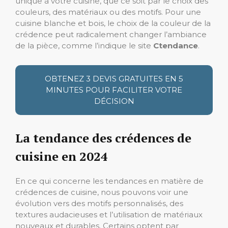
unique à votre cuisine, que ce soit par le choix des
couleurs, des matériaux ou des motifs. Pour une
cuisine blanche et bois, le choix de la couleur de la
crédence peut radicalement changer l’ambiance
de la pièce, comme l’indique le site
Ctendance
.
OBTENEZ 3 DEVIS GRATUITES EN 5
MINUTES POUR FACILITER VOTRE
DÉCISION
La tendance des crédences de
cuisine en 2024
En ce qui concerne les tendances en matière de
crédences de cuisine, nous pouvons voir une
évolution vers des motifs personnalisés, des
textures audacieuses et l’utilisation de matériaux
nouveaux et durables. Certains optent par