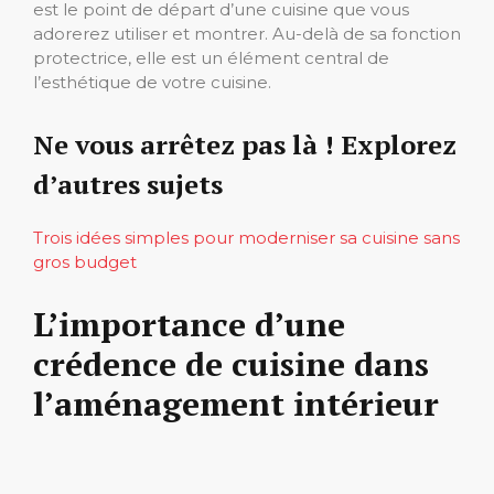
est le point de départ d’une cuisine que vous
adorerez utiliser et montrer. Au-delà de sa fonction
protectrice, elle est un élément central de
l’esthétique de votre cuisine.
Ne vous arrêtez pas là ! Explorez
d’autres sujets
Trois idées simples pour moderniser sa cuisine sans
gros budget
L’importance d’une
crédence de cuisine dans
l’aménagement intérieur