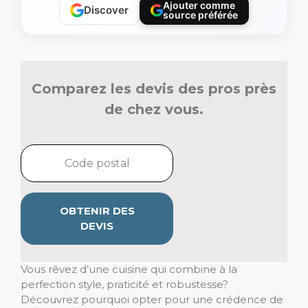
Ajouter comme
Discover
source préférée
Comparez les devis des pros près
de chez vous.
OBTENIR DES
DEVIS
Vous rêvez d’une cuisine qui combine à la
perfection style, praticité et robustesse?
Découvrez pourquoi opter pour une crédence de