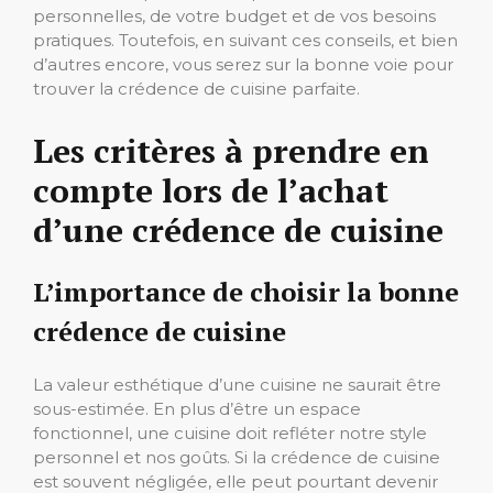
personnelles, de votre budget et de vos besoins
pratiques. Toutefois, en suivant ces conseils, et bien
d’autres encore, vous serez sur la bonne voie pour
trouver la crédence de cuisine parfaite.
Les critères à prendre en
compte lors de l’achat
d’une crédence de cuisine
L’importance de choisir la bonne
crédence de cuisine
La valeur esthétique d’une cuisine ne saurait être
sous-estimée. En plus d’être un espace
fonctionnel, une cuisine doit refléter notre style
personnel et nos goûts. Si la crédence de cuisine
est souvent négligée, elle peut pourtant devenir