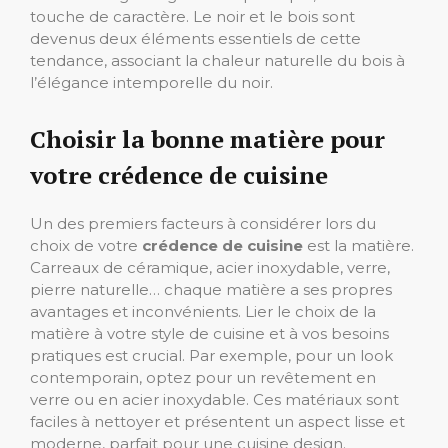
touche de caractère. Le noir et le bois sont
devenus deux éléments essentiels de cette
tendance, associant la chaleur naturelle du bois à
l’élégance intemporelle du noir.
Choisir la bonne matière pour
votre crédence de cuisine
Un des premiers facteurs à considérer lors du
choix de votre
crédence de cuisine
est la matière.
Carreaux de céramique, acier inoxydable, verre,
pierre naturelle… chaque matière a ses propres
avantages et inconvénients. Lier le choix de la
matière à votre style de cuisine et à vos besoins
pratiques est crucial. Par exemple, pour un look
contemporain, optez pour un revêtement en
verre ou en acier inoxydable. Ces matériaux sont
faciles à nettoyer et présentent un aspect lisse et
moderne, parfait pour une cuisine design.