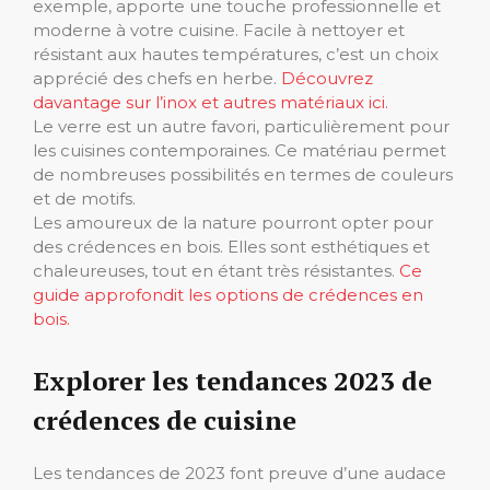
exemple, apporte une touche professionnelle et
moderne à votre cuisine. Facile à nettoyer et
résistant aux hautes températures, c’est un choix
apprécié des chefs en herbe.
Découvrez
davantage sur l’inox et autres matériaux ici.
Le verre est un autre favori, particulièrement pour
les cuisines contemporaines. Ce matériau permet
de nombreuses possibilités en termes de couleurs
et de motifs.
Les amoureux de la nature pourront opter pour
des crédences en bois. Elles sont esthétiques et
chaleureuses, tout en étant très résistantes.
Ce
guide approfondit les options de crédences en
bois.
Explorer les tendances 2023 de
crédences de cuisine
Les tendances de 2023 font preuve d’une audace