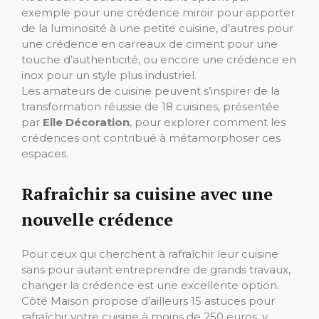
exemple pour une crédence miroir pour apporter
de la luminosité à une petite cuisine, d’autres pour
une crédence en carreaux de ciment pour une
touche d’authenticité, ou encore une crédence en
inox pour un style plus industriel.
Les amateurs de cuisine peuvent s’inspirer de la
transformation réussie de 18 cuisines, présentée
par
Elle Décoration
, pour explorer comment les
crédences ont contribué à métamorphoser ces
espaces.
Rafraîchir sa cuisine avec une
nouvelle crédence
Pour ceux qui cherchent à rafraîchir leur cuisine
sans pour autant entreprendre de grands travaux,
changer la crédence est une excellente option.
Côté Maison propose d’ailleurs 15 astuces pour
rafraîchir votre cuisine à moins de 250 euros, y