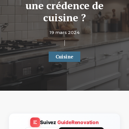
une crédence de
cuisine ?
19 mars 2024
Cuisine
Suivez
GuideRenovation