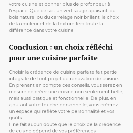
votre cuisine et donner plus de profondeur à
l’espace. Que ce soit un vert sauge apaisant, du
bois naturel ou du carrelage noir brillant, le choix
de la couleur et de la texture fera toute la
différence dans votre cuisine.
Conclusion : un choix réfléchi
pour une cuisine parfaite
Choisir la crédence de cuisine parfaite fait partie
intégrale de tout projet de rénovation de cuisine.
En prenant en compte ces conseils, vous serez en
mesure de créer une cuisine non seulement belle,
mais aussi pratique et fonctionnelle. De plus, en
ajoutant votre touche personnelle, vous créerez
un espace qui reflète votre personnalité et vos
goûts.
Il ne fait aucun doute que le choix de la crédence
de cuisine dépend de vos préférences