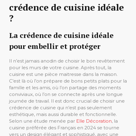
crédence de cuisine idéale
?
La crédence de cuisine idéale
pour embellir et protéger
Il n’est jamais anodin de choisir le bon revêtement
pour les murs de votre cuisine. Après tout, la
cuisine est une pièce maitresse dans la maison.
C’est là où l’on prépare de bons petits plats pour la
famille et les amis, où l’on partage des moments
conviviaux, où l’on se connecte après une longue
journée de travail. Il est donc crucial de choisir une
crédence de cuisine qui n’est pas seulement
esthétique, mais aussi durable et fonctionnelle.
Selon une étude menée par
Elle Décoration
, la
cuisine préférée des Français en 2024 se tourne
vers un design élégant et sophistiqué, avec une