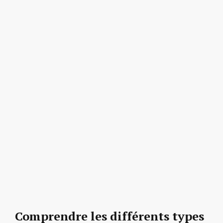
Comprendre les différents types