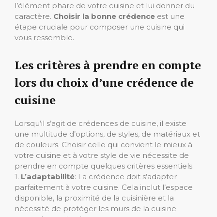
l’élément phare de votre cuisine et lui donner du
caractère.
Choisir la bonne crédence
est une
étape cruciale pour composer une cuisine qui
vous ressemble.
Les critères à prendre en compte
lors du choix d’une crédence de
cuisine
Lorsqu’il s’agit de crédences de cuisine, il existe
une multitude d’options, de styles, de matériaux et
de couleurs. Choisir celle qui convient le mieux à
votre cuisine et à votre style de vie nécessite de
prendre en compte quelques critères essentiels.
1.
L’adaptabilité
: La crédence doit s’adapter
parfaitement à votre cuisine. Cela inclut l’espace
disponible, la proximité de la cuisinière et la
nécessité de protéger les murs de la cuisine