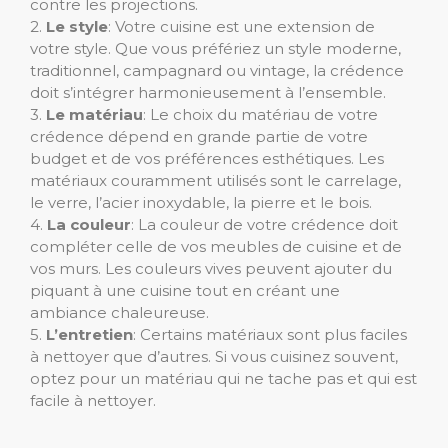
contre les projections.
2.
Le style
: Votre cuisine est une extension de
votre style. Que vous préfériez un style moderne,
traditionnel, campagnard ou vintage, la crédence
doit s’intégrer harmonieusement à l’ensemble.
3.
Le matériau
: Le choix du matériau de votre
crédence dépend en grande partie de votre
budget et de vos préférences esthétiques. Les
matériaux couramment utilisés sont le carrelage,
le verre, l’acier inoxydable, la pierre et le bois.
4.
La couleur
: La couleur de votre crédence doit
compléter celle de vos meubles de cuisine et de
vos murs. Les couleurs vives peuvent ajouter du
piquant à une cuisine tout en créant une
ambiance chaleureuse.
5.
L’entretien
: Certains matériaux sont plus faciles
à nettoyer que d’autres. Si vous cuisinez souvent,
optez pour un matériau qui ne tache pas et qui est
facile à nettoyer.