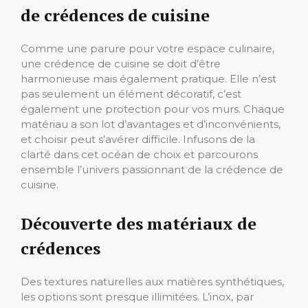
de crédences de cuisine
Comme une parure pour votre espace culinaire,
une crédence de cuisine se doit d’être
harmonieuse mais également pratique. Elle n’est
pas seulement un élément décoratif, c’est
également une protection pour vos murs. Chaque
matériau a son lot d’avantages et d’inconvénients,
et choisir peut s’avérer difficile. Infusons de la
clarté dans cet océan de choix et parcourons
ensemble l’univers passionnant de la crédence de
cuisine.
Découverte des matériaux de
crédences
Des textures naturelles aux matières synthétiques,
les options sont presque illimitées. L’inox, par