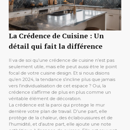
La Crédence de Cuisine : Un
détail qui fait la différence
Il va de soi qu’une crédence de cuisine n’est pas
seulement utile, mais elle peut aussi être le point
focal de votre cuisine design. Et si nous disions
qu’en 2024, la tendance s’incline plus que jamais
vers l’individualisation de cet espace ? Oui, la
crédence s’affirme de plus en plus comme un
véritable élément de décoration.
La crédence est la paroi qui protege le mur
derrière votre plan de travail. D’une part, elle
protège de la chaleur, des éclaboussures et de
l’humidité, et d’autre part, elle ajoute une note