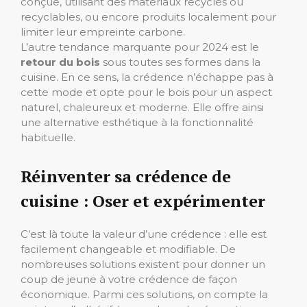
conçue, utilisant des matériaux recyclés ou
recyclables, ou encore produits localement pour
limiter leur empreinte carbone.
L’autre tendance marquante pour 2024 est le
retour du bois
sous toutes ses formes dans la
cuisine. En ce sens, la crédence n’échappe pas à
cette mode et opte pour le bois pour un aspect
naturel, chaleureux et moderne. Elle offre ainsi
une alternative esthétique à la fonctionnalité
habituelle.
Réinventer sa crédence de
cuisine : Oser et expérimenter
C’est là toute la valeur d’une crédence : elle est
facilement changeable et modifiable. De
nombreuses solutions existent pour donner un
coup de jeune à votre crédence de façon
économique. Parmi ces solutions, on compte la