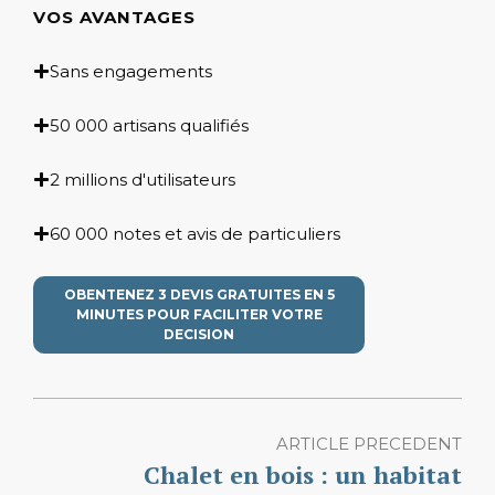
VOS AVANTAGES
Sans engagements
50 000 artisans qualifiés
2 millions d'utilisateurs
60 000 notes et avis de particuliers
OBENTENEZ 3 DEVIS GRATUITES EN 5
MINUTES POUR FACILITER VOTRE
DECISION
ARTICLE PRECEDENT
Chalet en bois : un habitat