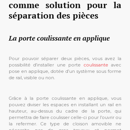
comme solution pour la
séparation des pièces
La porte coulissante en applique
Pour pouvoir séparer deux pièces, vous avez la
possibilité d’installer une porte
coulissante
avec
pose en applique, dotée d’un système sous forme
de rail, visible ou non.
Grâce à la porte coulissante en applique, vous
pouvez diviser les espaces en installant un rail en
hauteur, au-dessus du cadre de la porte, qui
permettra de faire coulisser celle-ci pour l’ouvrir ou
la refermer. Ce type de cloison amovible ne