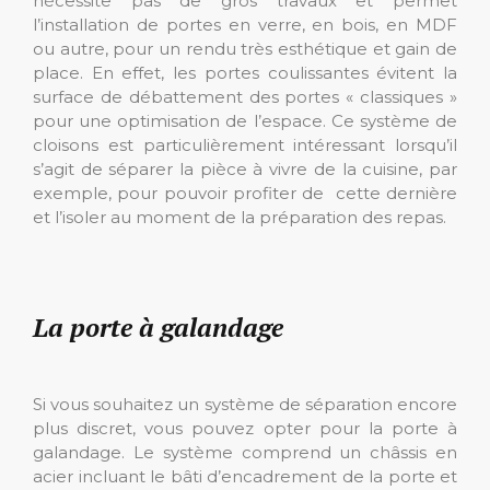
nécessite pas de gros travaux et permet
l’installation de portes en verre, en bois, en MDF
ou autre, pour un rendu très esthétique et gain de
place. En effet, les portes coulissantes évitent la
surface de débattement des portes « classiques »
pour une optimisation de l’espace. Ce système de
cloisons est particulièrement intéressant lorsqu’il
s’agit de séparer la pièce à vivre de la cuisine, par
exemple, pour pouvoir profiter de cette dernière
et l’isoler au moment de la préparation des repas.
La porte à galandage
Si vous souhaitez un système de séparation encore
plus discret, vous pouvez opter pour la porte à
galandage. Le système comprend un châssis en
acier incluant le bâti d’encadrement de la porte et