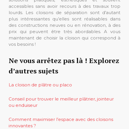
accessibles sans avoir recours à des travaux trop
lourds. Les cloisons de séparation sont d’autant
plus intéressantes qu’elles sont réalisables dans
des constructions neuves ou en rénovation, à des
prix qui peuvent être très abordables. A vous
maintenant de choisir la cloison qui correspond à
vos besoins !
Ne vous arrêtez pas là ! Explorez
d’autres sujets
La cloison de plâtre ou placo
Conseil pour trouver le meilleur plâtrier, jointeur
ou enduiseur
Comment maximiser l’espace avec des cloisons
innovantes ?