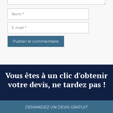
Nom
E-
mail
Vous êtes à un clic d'obtenir
votre devis, ne tardez pas !
DEMANDEZ UN DEVIS GRATUIT