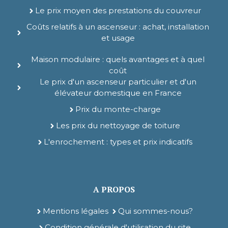
Le prix moyen des prestations du couvreur
Coûts relatifs à un ascenseur : achat, installation
et usage
Maison modulaire : quels avantages et à quel
coût
Le prix d'un ascenseur particulier et d'un
élévateur domestique en France
Prix du monte-charge
Les prix du nettoyage de toiture
L'enrochement : types et prix indicatifs
A PROPOS
Mentions légales
Qui sommes-nous?
Condition générale d'utilisation du site