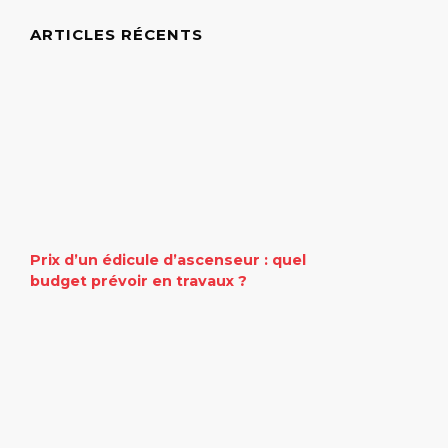
ARTICLES RÉCENTS
Prix d’un édicule d’ascenseur : quel
budget prévoir en travaux ?