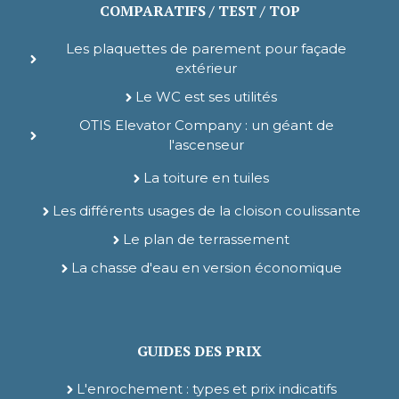
COMPARATIFS / TEST / TOP
Les plaquettes de parement pour façade
extérieur
Le WC est ses utilités
OTIS Elevator Company : un géant de
l'ascenseur
La toiture en tuiles
Les différents usages de la cloison coulissante
Le plan de terrassement
La chasse d'eau en version économique
GUIDES DES PRIX
L'enrochement : types et prix indicatifs