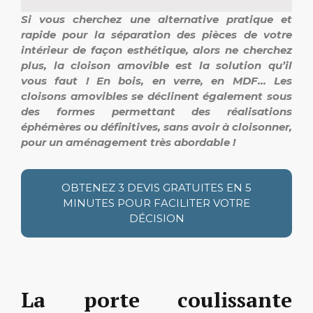
Si vous cherchez une alternative pratique et
rapide pour la séparation des pièces de votre
intérieur de façon esthétique, alors ne cherchez
plus, la cloison amovible est la solution qu’il
vous faut ! En bois, en verre, en MDF… Les
cloisons amovibles se déclinent également sous
des formes permettant des réalisations
éphémères ou définitives, sans avoir à cloisonner,
pour un aménagement très abordable !
OBTENEZ 3 DEVIS GRATUITES EN 5
MINUTES POUR FACILITER VOTRE
DÉCISION
La porte coulissante