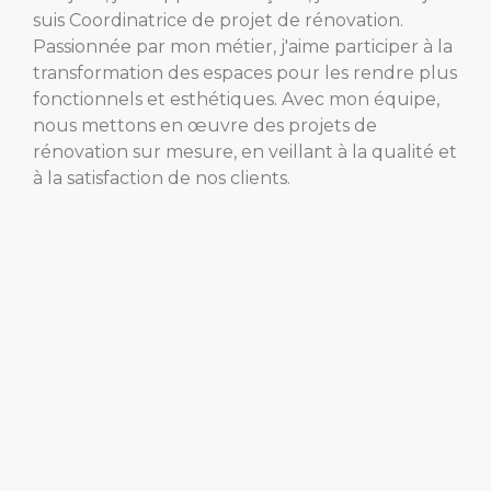
suis Coordinatrice de projet de rénovation.
Passionnée par mon métier, j'aime participer à la
transformation des espaces pour les rendre plus
fonctionnels et esthétiques. Avec mon équipe,
nous mettons en œuvre des projets de
rénovation sur mesure, en veillant à la qualité et
à la satisfaction de nos clients.