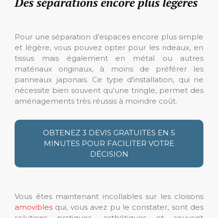
Des séparations encore plus légères
Pour une séparation d’espaces encore plus simple
et légère, vous pouvez opter pour les rideaux, en
tissus mais également en métal ou autres
matériaux originaux, à moins de préférer les
panneaux japonais. Ce type d’installation, qui ne
nécessite bien souvent qu’une tringle, permet des
aménagements très réussis à moindre coût.
OBTENEZ 3 DEVIS GRATUITES EN 5
MINUTES POUR FACILITER VOTRE
DÉCISION
Vous êtes maintenant incollables sur les cloisons
amovibles
qui, vous avez pu le constater, sont des
solutions pratiques, esthétiques et souvent