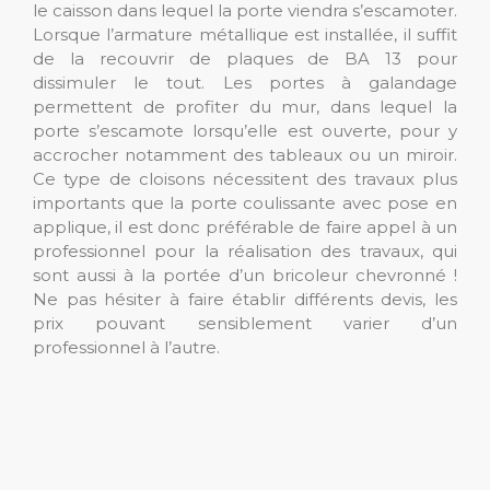
le caisson dans lequel la porte viendra s’escamoter.
Lorsque l’armature métallique est installée, il suffit
de la recouvrir de plaques de BA 13 pour
dissimuler le tout. Les portes à galandage
permettent de profiter du mur, dans lequel la
porte s’escamote lorsqu’elle est ouverte, pour y
accrocher notamment des tableaux ou un miroir.
Ce type de cloisons nécessitent des travaux plus
importants que la porte coulissante avec pose en
applique, il est donc préférable de faire appel à un
professionnel pour la réalisation des travaux, qui
sont aussi à la portée d’un bricoleur chevronné !
Ne pas hésiter à faire établir différents devis, les
prix pouvant sensiblement varier d’un
professionnel à l’autre.