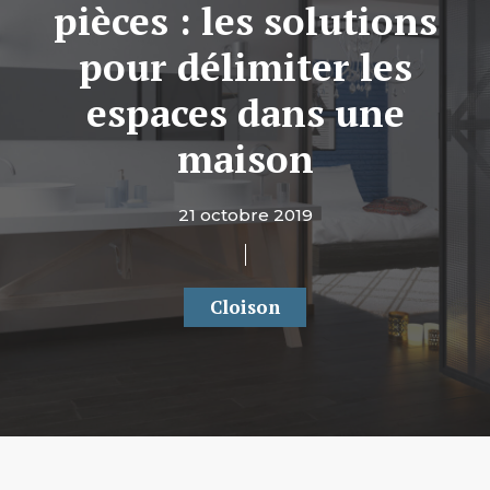
pièces : les solutions
pour délimiter les
espaces dans une
maison
21 octobre 2019
Cloison