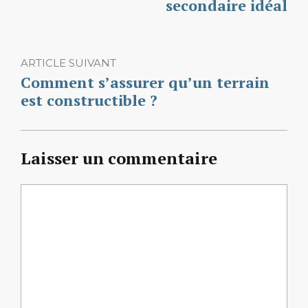
secondaire idéal
ARTICLE SUIVANT
Comment s’assurer qu’un terrain
est constructible ?
Laisser un commentaire
Commentaire