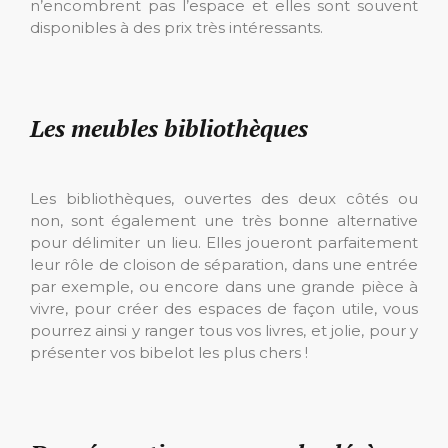
n’encombrent pas l’espace et elles sont souvent
disponibles à des prix très intéressants.
Les meubles bibliothèques
Les bibliothèques, ouvertes des deux côtés ou
non, sont également une très bonne alternative
pour délimiter un lieu. Elles joueront parfaitement
leur rôle de cloison de séparation, dans une entrée
par exemple, ou encore dans une grande pièce à
vivre, pour créer des espaces de façon utile, vous
pourrez ainsi y ranger tous vos livres, et jolie, pour y
présenter vos bibelot les plus chers !