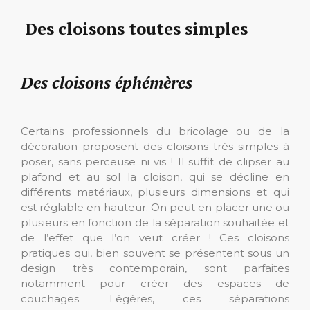
Des cloisons toutes simples
Des cloisons éphémères
Certains professionnels du bricolage ou de la
décoration proposent des cloisons très simples à
poser, sans perceuse ni vis ! Il suffit de clipser au
plafond et au sol la cloison, qui se décline en
différents matériaux, plusieurs dimensions et qui
est réglable en hauteur. On peut en placer une ou
plusieurs en fonction de la séparation souhaitée et
de l’effet que l’on veut créer ! Ces cloisons
pratiques qui, bien souvent se présentent sous un
design très contemporain, sont parfaites
notamment pour créer des espaces de
couchages. Légères, ces séparations