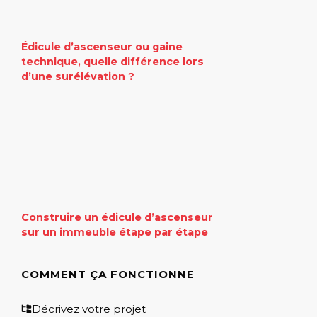
Édicule d’ascenseur ou gaine
technique, quelle différence lors
d’une surélévation ?
Construire un édicule d’ascenseur
sur un immeuble étape par étape
COMMENT ÇA FONCTIONNE
Décrivez votre projet