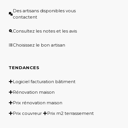
Des artisans disponibles vous
contactent
Consultez les notes et les avis
Choisissez le bon artisan
TENDANCES
Logiciel facturation bâtiment
Rénovation maison
Prix rénovation maison
Prix couvreur
Prix m2 terrassement