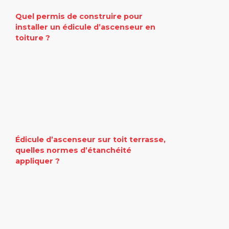
Quel permis de construire pour
installer un édicule d’ascenseur en
toiture ?
Édicule d’ascenseur sur toit terrasse,
quelles normes d’étanchéité
appliquer ?