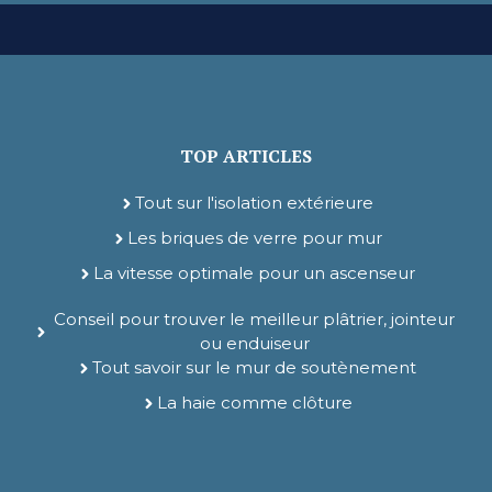
TOP ARTICLES
Tout sur l'isolation extérieure
Les briques de verre pour mur
La vitesse optimale pour un ascenseur
Conseil pour trouver le meilleur plâtrier, jointeur
ou enduiseur
Tout savoir sur le mur de soutènement
La haie comme clôture