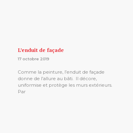
L’enduit de façade
17 octobre 2019
Comme la peinture, l’enduit de façade
donne de l’allure au bâti. Il décore,
uniformise et protège les murs extérieurs.
Par