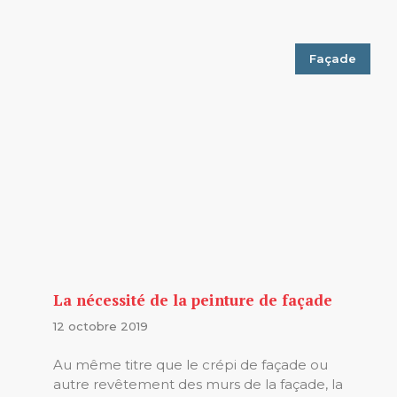
Façade
La nécessité de la peinture de façade
12 octobre 2019
Au même titre que le crépi de façade ou
autre revêtement des murs de la façade, la