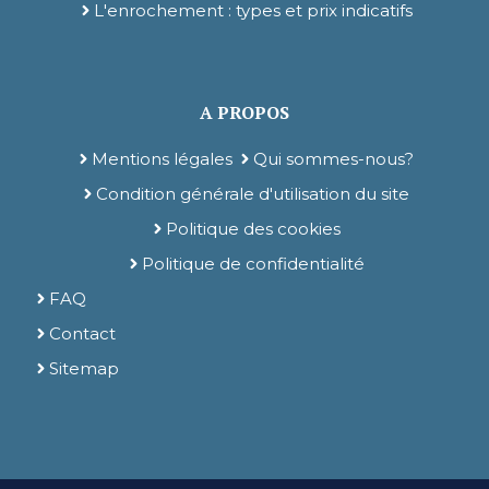
L'enrochement : types et prix indicatifs
A PROPOS
Mentions légales
Qui sommes-nous?
Condition générale d'utilisation du site
Politique des cookies
Politique de confidentialité
FAQ
Contact
Sitemap