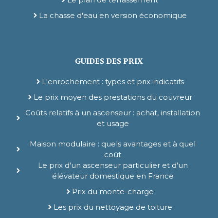
La chasse d'eau en version économique
GUIDES DES PRIX
L'enrochement : types et prix indicatifs
Le prix moyen des prestations du couvreur
Coûts relatifs à un ascenseur : achat, installation
et usage
Maison modulaire : quels avantages et à quel
coût
Le prix d'un ascenseur particulier et d'un
élévateur domestique en France
Prix du monte-charge
Les prix du nettoyage de toiture