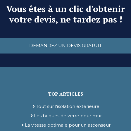
Vous êtes à un clic d'obtenir
votre devis, ne tardez pas !
DEMANDEZ UN DEVIS GRATUIT
TOP ARTICLES
Tout sur l'isolation extérieure
Les briques de verre pour mur
La vitesse optimale pour un ascenseur