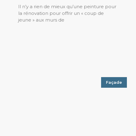
Il n’y a rien de mieux qu’une peinture pour
la rénovation pour offrir un « coup de
jeune » aux murs de
Façade