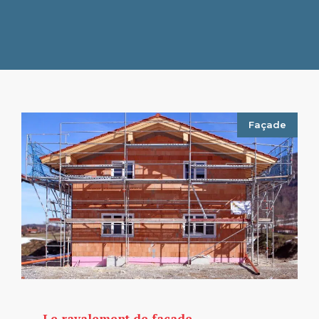
Façade
Le ravalement de façade