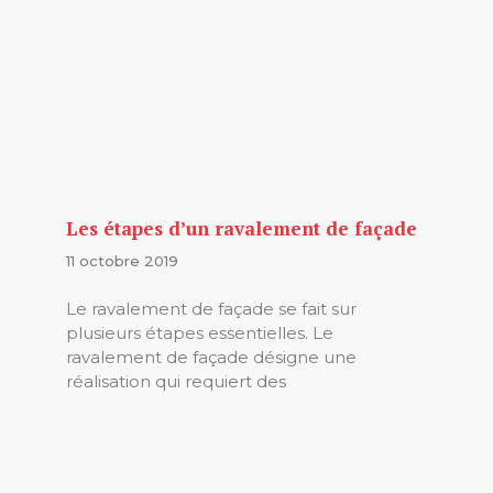
Les étapes d’un ravalement de façade
11 octobre 2019
Le ravalement de façade se fait sur
plusieurs étapes essentielles. Le
ravalement de façade désigne une
réalisation qui requiert des