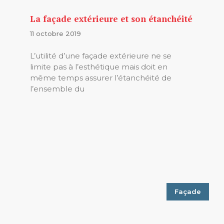
La façade extérieure et son étanchéité
11 octobre 2019
L’utilité d’une façade extérieure ne se
limite pas à l’esthétique mais doit en
même temps assurer l’étanchéité de
l’ensemble du
Façade