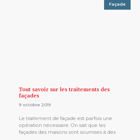
Façade
Tout savoir sur les traitements des
façades
9 octobre 2019
Le traitement de façade est parfois une
opération nécessaire. On sait que les
façades des maisons sont soumises à des