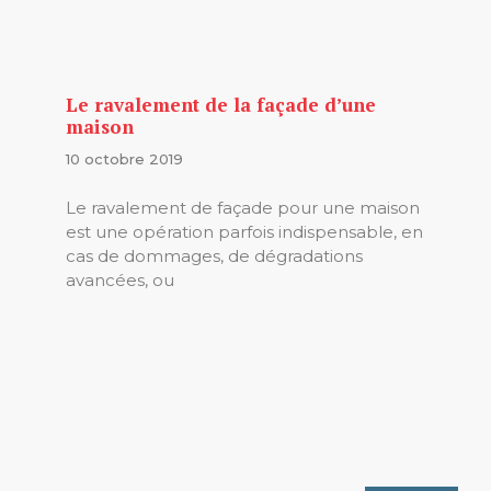
Le ravalement de la façade d’une
maison
10 octobre 2019
Le ravalement de façade pour une maison
est une opération parfois indispensable, en
cas de dommages, de dégradations
avancées, ou