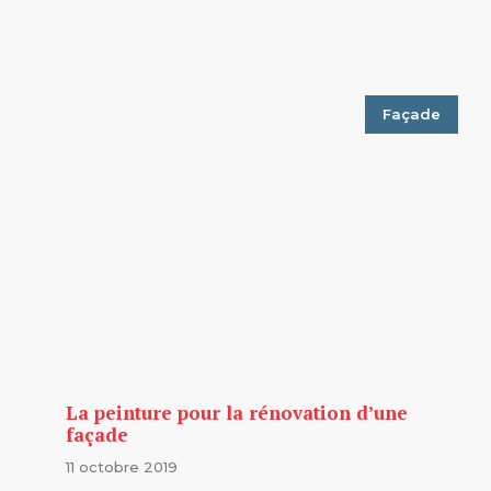
Façade
La peinture pour la rénovation d’une
façade
11 octobre 2019