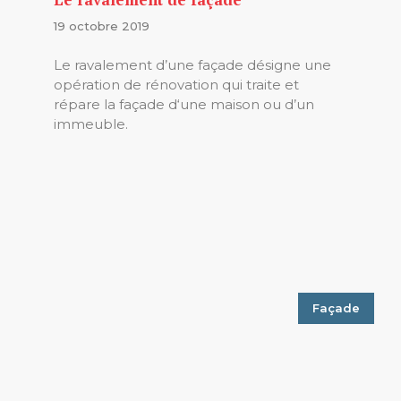
19 octobre 2019
Le ravalement d’une façade désigne une
opération de rénovation qui traite et
répare la façade d‘une maison ou d’un
immeuble.
Façade