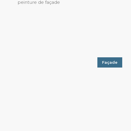
peinture de façade
Façade