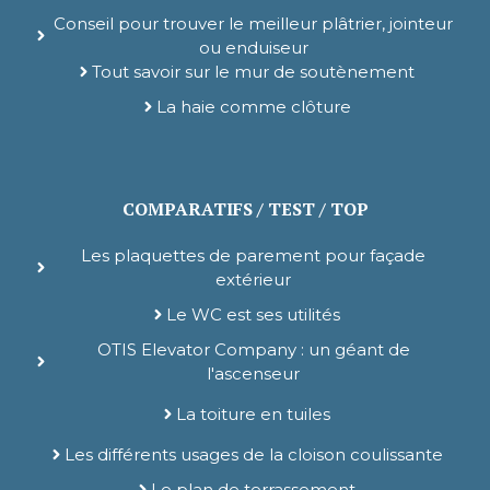
Conseil pour trouver le meilleur plâtrier, jointeur
ou enduiseur
Tout savoir sur le mur de soutènement
La haie comme clôture
COMPARATIFS / TEST / TOP
Les plaquettes de parement pour façade
extérieur
Le WC est ses utilités
OTIS Elevator Company : un géant de
l'ascenseur
La toiture en tuiles
Les différents usages de la cloison coulissante
Le plan de terrassement