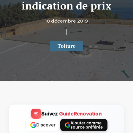
indication de prix
10 décembre 2019
Toiture
Suivez
GuideRenovation
Ajouter comme
Discover
source préférée