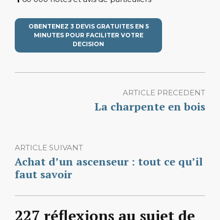
OBENTENEZ 3 DEVIS GRATUITES EN 5
MINUTES POUR FACILITER VOTRE
DECISION
ARTICLE PRECEDENT
La charpente en bois
ARTICLE SUIVANT
Achat d’un ascenseur : tout ce qu’il
faut savoir
227 réflexions au sujet de