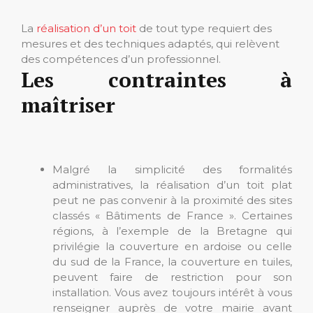
La
réalisation d’un toit
de tout type requiert des
mesures et des techniques adaptés, qui relèvent
des compétences d’un professionnel.
Les contraintes à
maîtriser
Malgré la simplicité des formalités
administratives, la réalisation d’un toit plat
peut ne pas convenir à la proximité des sites
classés « Bâtiments de France ». Certaines
régions, à l’exemple de la Bretagne qui
privilégie la couverture en ardoise ou celle
du sud de la France, la couverture en tuiles,
peuvent faire de restriction pour son
installation. Vous avez toujours intérêt à vous
renseigner auprès de votre mairie avant