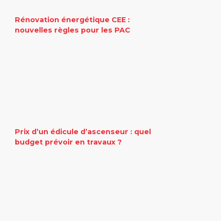
Rénovation énergétique CEE :
nouvelles règles pour les PAC
Prix d’un édicule d’ascenseur : quel
budget prévoir en travaux ?