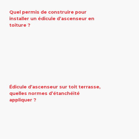
Quel permis de construire pour
installer un édicule d’ascenseur en
toiture ?
Édicule d’ascenseur sur toit terrasse,
quelles normes d’étanchéité
appliquer ?