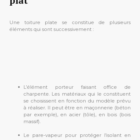
plat
Une toiture plate se constitue de plusieurs
éléments qui sont successivement :
L’élément porteur faisant office de
charpente. Les matériaux qui le constituent
se choisissent en fonction du modèle prévu
à réaliser. Il peut être en maçonnerie (béton
par exemple), en acier (tôle), en bois (bois
massif).
Le pare-vapeur pour protéger l’isolant en