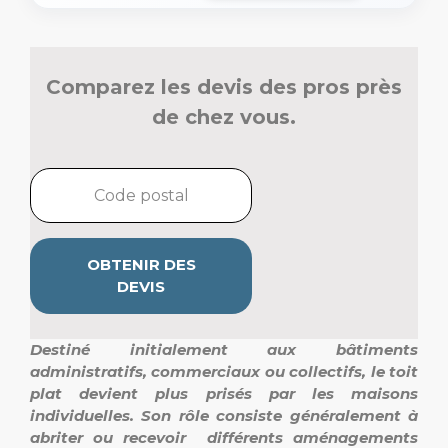
Comparez les devis des pros près
de chez vous.
OBTENIR DES
DEVIS
Destiné initialement aux bâtiments
administratifs, commerciaux ou collectifs, le toit
plat devient plus prisés par les maisons
individuelles. Son rôle consiste généralement à
abriter ou recevoir différents aménagements