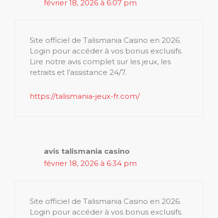
février 18, 2026 à 6:07 pm
Site officiel de Talismania Casino en 2026.
Login pour accéder à vos bonus exclusifs.
Lire notre avis complet sur les jeux, les
retraits et l’assistance 24/7.
https://talismania-jeux-fr.com/
avis talismania casino
février 18, 2026 à 6:34 pm
Site officiel de Talismania Casino en 2026.
Login pour accéder à vos bonus exclusifs.