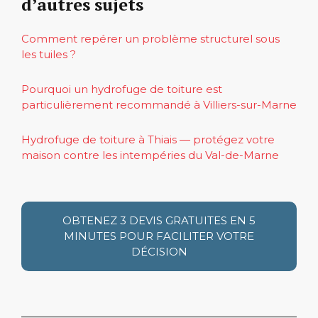
d’autres sujets
Comment repérer un problème structurel sous
les tuiles ?
Pourquoi un hydrofuge de toiture est
particulièrement recommandé à Villiers-sur-Marne
Hydrofuge de toiture à Thiais — protégez votre
maison contre les intempéries du Val-de-Marne
OBTENEZ 3 DEVIS GRATUITES EN 5
MINUTES POUR FACILITER VOTRE
DÉCISION