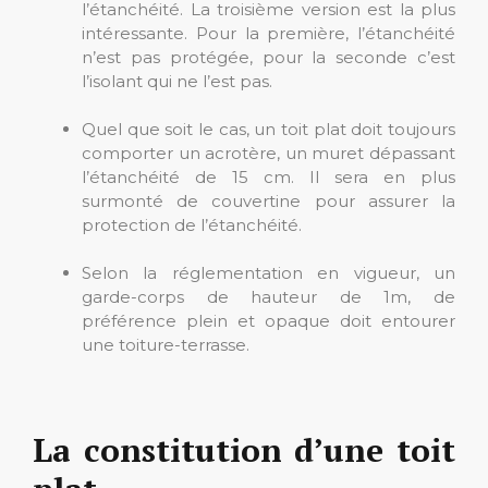
l’étanchéité. La troisième version est la plus
intéressante. Pour la première, l’étanchéité
n’est pas protégée, pour la seconde c’est
l’isolant qui ne l’est pas.
Quel que soit le cas, un toit plat doit toujours
comporter un acrotère, un muret dépassant
l’étanchéité de 15 cm. Il sera en plus
surmonté de couvertine pour assurer la
protection de l’étanchéité.
Selon la réglementation en vigueur, un
garde-corps de hauteur de 1m, de
préférence plein et opaque doit entourer
une toiture-terrasse.
La constitution d’une toit