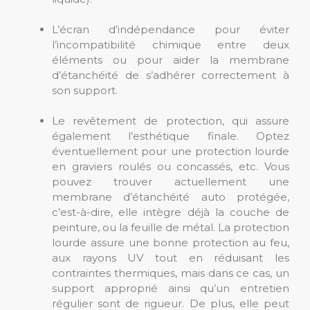
L’écran d’indépendance pour éviter
l’incompatibilité chimique entre deux
éléments ou pour aider la membrane
d’étanchéité de s’adhérer correctement à
son support.
Le revêtement de protection, qui assure
également l’esthétique finale. Optez
éventuellement pour une protection lourde
en graviers roulés ou concassés, etc. Vous
pouvez trouver actuellement une
membrane d’étanchéité auto protégée,
c’est-à-dire, elle intègre déjà la couche de
peinture, ou la feuille de métal. La protection
lourde assure une bonne protection au feu,
aux rayons UV tout en réduisant les
contraintes thermiques, mais dans ce cas, un
support approprié ainsi qu’un entretien
régulier sont de rigueur. De plus, elle peut