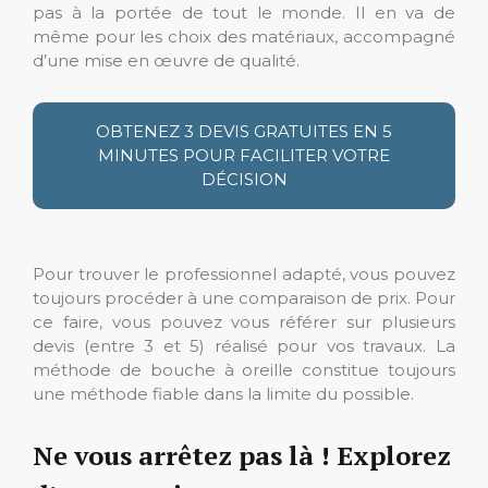
pas à la portée de tout le monde. Il en va de
même pour les choix des matériaux, accompagné
d’une mise en œuvre de qualité.
OBTENEZ 3 DEVIS GRATUITES EN 5
MINUTES POUR FACILITER VOTRE
DÉCISION
Pour trouver le professionnel adapté, vous pouvez
toujours procéder à une comparaison de prix. Pour
ce faire, vous pouvez vous référer sur plusieurs
devis (entre 3 et 5) réalisé pour vos travaux. La
méthode de bouche à oreille constitue toujours
une méthode fiable dans la limite du possible.
Ne vous arrêtez pas là ! Explorez