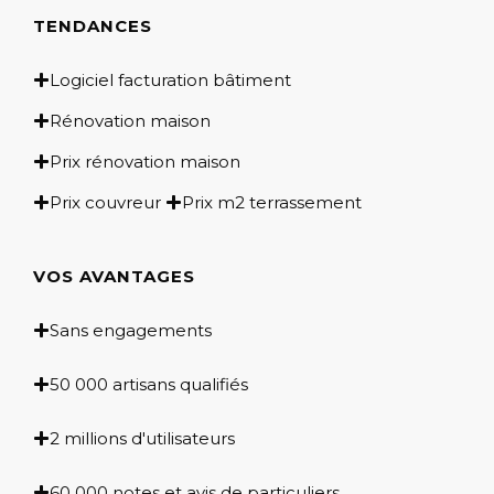
TENDANCES
Logiciel facturation bâtiment
Rénovation maison
Prix rénovation maison
Prix couvreur
Prix m2 terrassement
VOS AVANTAGES
Sans engagements
50 000 artisans qualifiés
2 millions d'utilisateurs
60 000 notes et avis de particuliers