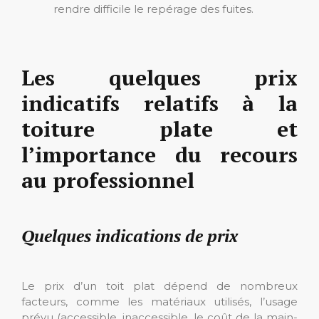
rendre difficile le repérage des fuites.
Les quelques prix
indicatifs relatifs à la
toiture plate et
l’importance du recours
au professionnel
Quelques indications de prix
Le prix d’un toit plat dépend de nombreux
facteurs, comme les matériaux utilisés, l’usage
prévu (accessible, inaccessible, le coût de la main-