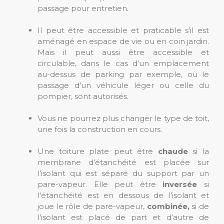
passage pour entretien.
Il peut être accessible et praticable s’il est
aménagé en espace de vie ou en coin jardin.
Mais il peut aussi être accessible et
circulable, dans le cas d’un emplacement
au-dessus de parking par exemple, où le
passage d’un véhicule léger ou celle du
pompier, sont autorisés.
Vous ne pourrez plus changer le type de toit,
une fois la construction en cours.
Une toiture plate peut être
chaude
si la
membrane d’étanchéité est placée sur
l’isolant qui est séparé du support par un
pare-vapeur. Elle peut être
inversée
si
l’étanchéité est en dessous de l’isolant et
joue le rôle de pare-vapeur,
combinée,
si de
l’isolant est placé de part et d’autre de