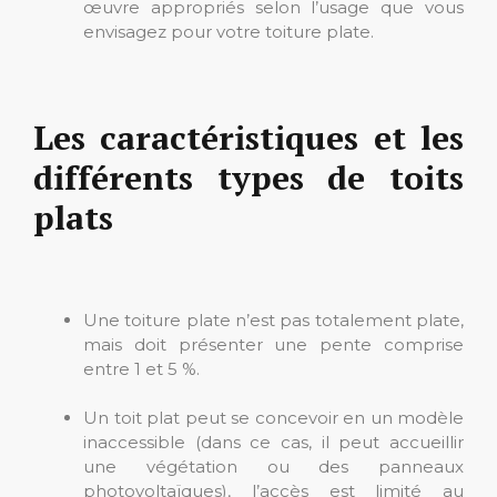
œuvre appropriés selon l’usage que vous
envisagez pour votre toiture plate.
Les caractéristiques et les
différents types de toits
plats
Une toiture plate n’est pas totalement plate,
mais doit présenter une pente comprise
entre 1 et 5 %.
Un toit plat peut se concevoir en un modèle
inaccessible (dans ce cas, il peut accueillir
une végétation ou des panneaux
photovoltaïques), l’accès est limité au