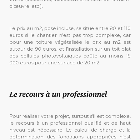
d’œuvre, etc.).
Le prix au m2, pose incluse, se situe entre 80 et 110
euros si le chantier n’est pas trop complexe, car
pour une toiture végétalisée le prix au m2 est
autour de 90 euros, et l’installation sur un toit plat
des cellules photovoltaïques coûte au moins 15
000 euros pour une surface de 20 m2.
Le recours à un professionnel
Pour réaliser votre projet, surtout s’il est complexe,
le recours à un professionnel qualifié et de haut
niveau est nécessaire. Le calcul de charge et la
détermination des fondations appropriées n’est