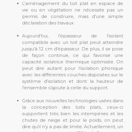
L’aménagement du toit plat en espace de
vie ou en végétation ne nécessite pas un
permis de construire, mais d’une simple
déclaration des travaux.
Aujourd’hui, l’épaisseur de l’isolant
compatible avec un toit plat peut atteindre
jusqu’à 12 cm d’épaisseur. De plus, il se pose
de façon continue, ce qui favorise une
capacité isolatrice thermique optimisée. On
peut dire autant pour l’isolation phonique
avec les différentes couches disposées sur le
système d’isolation et dont la hauteur de
l’ensemble s’ajoute à celle du support.
Grâce aux nouvelles technologies usées dans
la conception des toits plats, ceux-ci
supportent très bien les intempéries et les
chutes de neige et pour le poids, on peut
dire qu’il n’y a pas de limite. Actuellement, un