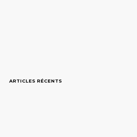
ARTICLES RÉCENTS