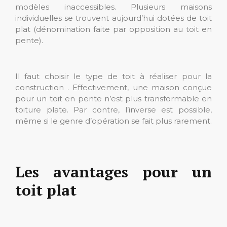
modèles inaccessibles. Plusieurs maisons
individuelles se trouvent aujourd’hui dotées de toit
plat (dénomination faite par opposition au toit en
pente).
Il faut choisir le type de toit à réaliser pour la
construction . Effectivement, une maison conçue
pour un toit en pente n’est plus transformable en
toiture plate. Par contre, l’inverse est possible,
même si le genre d’opération se fait plus rarement.
Les avantages pour un
toit plat