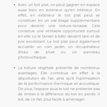
Avec un toit plat, on peut gagner en espace
aussi bien en extérieur qu’en intérieur. En
effet, en extérieur le toit plat peut se
constituer en un vrai étage supplémentaire
pour devenir une toiture-terrasse. Cela
constitue une véritable opportunité surtout
en ville où le terrain à bâtir devient rare et de
prix exorbitant. Le toit plat peut également
accueillir un coin jardin, un récupérateur
d’eau de pluie ou un panneau
photovoltaïque.
La toiture végétale présente de nombreux
avantages. Elle contribue en effet à la
dépollution de l’air, ainsi qu’à l’optimisation
de la performance thermique et acoustique.
De plus, l’espace sous le toit ne présente pas
de limites à la différence du toit en pente. Il
est, de ce fait, plus facile à aménager.