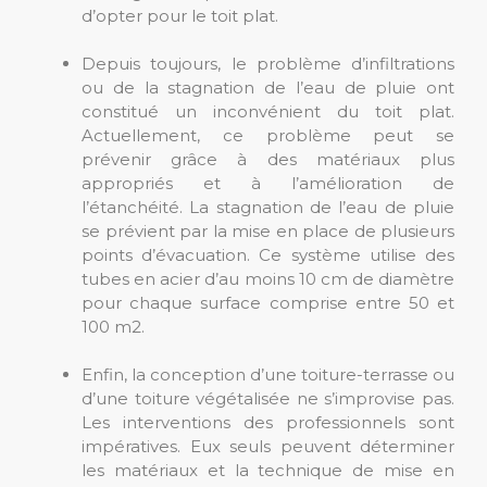
d’opter pour le toit plat.
Depuis toujours, le problème d’infiltrations
ou de la stagnation de l’eau de pluie ont
constitué un inconvénient du toit plat.
Actuellement, ce problème peut se
prévenir grâce à des matériaux plus
appropriés et à l’amélioration de
l’étanchéité. La stagnation de l’eau de pluie
se prévient par la mise en place de plusieurs
points d’évacuation. Ce système utilise des
tubes en acier d’au moins 10 cm de diamètre
pour chaque surface comprise entre 50 et
100 m2.
Enfin, la conception d’une toiture-terrasse ou
d’une toiture végétalisée ne s’improvise pas.
Les interventions des professionnels sont
impératives. Eux seuls peuvent déterminer
les matériaux et la technique de mise en