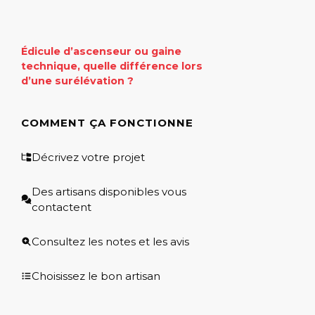
Édicule d’ascenseur ou gaine
technique, quelle différence lors
d’une surélévation ?
COMMENT ÇA FONCTIONNE
Décrivez votre projet
Des artisans disponibles vous
contactent
Consultez les notes et les avis
Choisissez le bon artisan