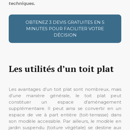
techniques.
OBTENEZ 3 DEVIS GRATUITES EN 5
MINUTES POUR FACILITER VOTRE
DÉCISION
Les utilités d’un toit plat
Les avantages d’un toit plat sont nombreux, mais
d’une manière générale, le toit plat peut
constituer un espace d’aménagement
supplémentaire. Il peut ainsi se convertir en un
espace de vie à part entière (toit-terrasse) dans
son modèle accessible. Par ailleurs, le modèle en
jardin suspendu (toiture végétale) se destine aux