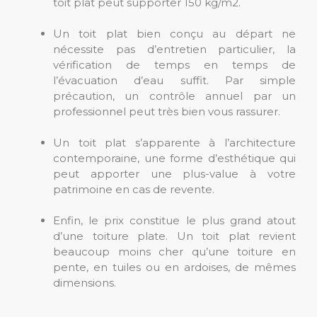
toit plat peut supporter 150 kg/m2.
Un toit plat bien conçu au départ ne
nécessite pas d’entretien particulier, la
vérification de temps en temps de
l’évacuation d’eau suffit. Par simple
précaution, un contrôle annuel par un
professionnel peut très bien vous rassurer.
Un toit plat s’apparente à l’architecture
contemporaine, une forme d’esthétique qui
peut apporter une plus-value à votre
patrimoine en cas de revente.
Enfin, le prix constitue le plus grand atout
d’une toiture plate. Un toit plat revient
beaucoup moins cher qu’une toiture en
pente, en tuiles ou en ardoises, de mêmes
dimensions.