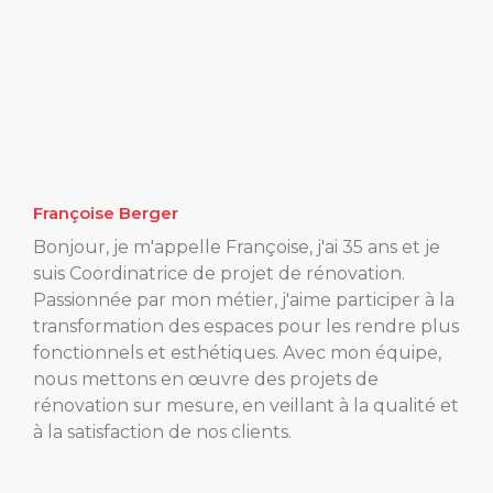
Françoise Berger
Bonjour, je m'appelle Françoise, j'ai 35 ans et je
suis Coordinatrice de projet de rénovation.
Passionnée par mon métier, j'aime participer à la
transformation des espaces pour les rendre plus
fonctionnels et esthétiques. Avec mon équipe,
nous mettons en œuvre des projets de
rénovation sur mesure, en veillant à la qualité et
à la satisfaction de nos clients.