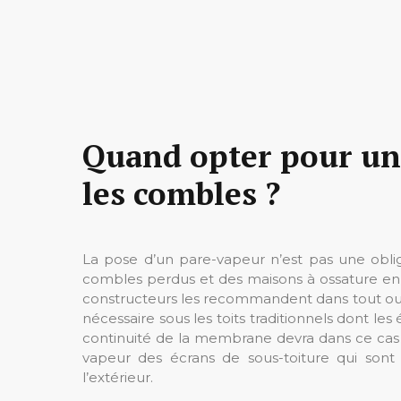
Quand opter pour un
les combles ?
La pose d’un pare-vapeur n’est pas une obliga
combles perdus et des maisons à ossature en
constructeurs les recommandent dans tout ouv
nécessaire sous les toits traditionnels dont les 
continuité de la membrane devra dans ce cas ê
vapeur des écrans de sous-toiture qui sont 
l’extérieur.