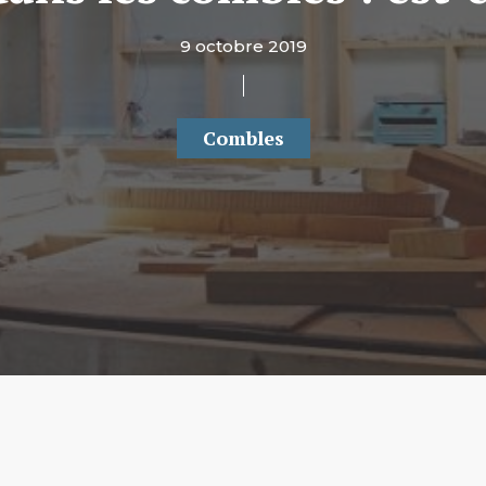
9 octobre 2019
Combles