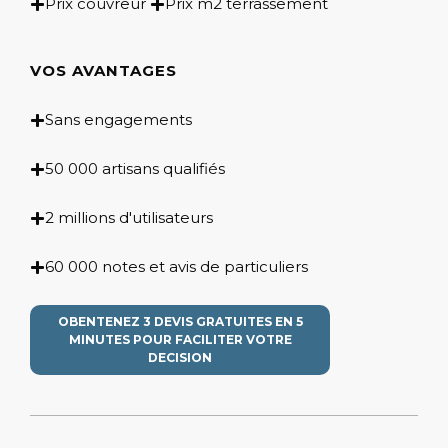
Prix couvreur
Prix m2 terrassement
VOS AVANTAGES
Sans engagements
50 000 artisans qualifiés
2 millions d'utilisateurs
60 000 notes et avis de particuliers
OBENTENEZ 3 DEVIS GRATUITES EN 5
MINUTES POUR FACILITER VOTRE
DECISION