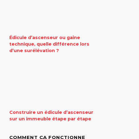
Édicule d’ascenseur ou gaine
technique, quelle différence lors
d’une surélévation ?
Construire un édicule d’ascenseur
sur un immeuble étape par étape
COMMENT ÇA FONCTIONNE