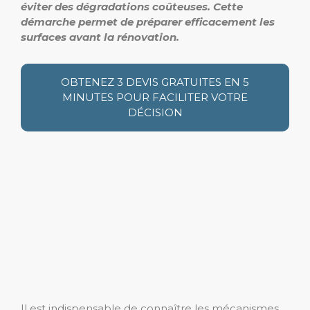
éviter des dégradations coûteuses. Cette
démarche permet de préparer efficacement les
surfaces avant la rénovation.
OBTENEZ 3 DEVIS GRATUITES EN 5
MINUTES POUR FACILITER VOTRE
DÉCISION
Il est indispensable de connaître les mécanismes