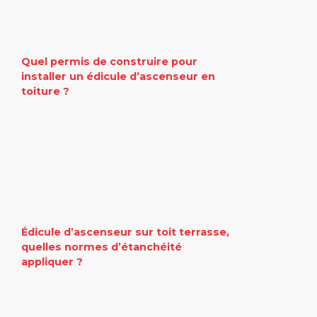
Quel permis de construire pour
installer un édicule d’ascenseur en
toiture ?
Édicule d’ascenseur sur toit terrasse,
quelles normes d’étanchéité
appliquer ?