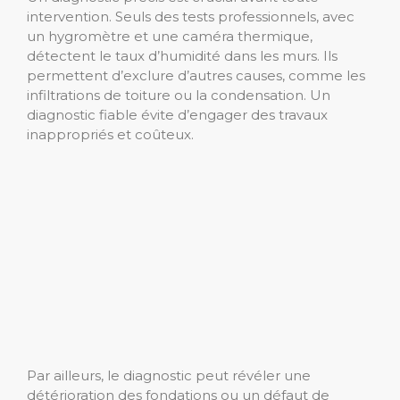
intervention. Seuls des tests professionnels, avec
un hygromètre et une caméra thermique,
détectent le taux d’humidité dans les murs. Ils
permettent d’exclure d’autres causes, comme les
infiltrations de toiture ou la condensation. Un
diagnostic fiable évite d’engager des travaux
inappropriés et coûteux.
Par ailleurs, le diagnostic peut révéler une
détérioration des fondations ou un défaut de