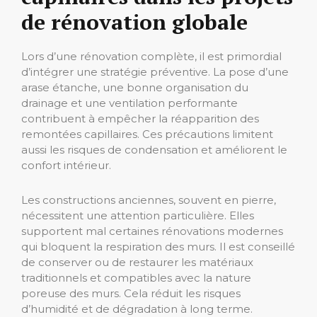
de rénovation globale
Lors d’une rénovation complète, il est primordial
d’intégrer une stratégie préventive. La pose d’une
arase étanche, une bonne organisation du
drainage et une ventilation performante
contribuent à empêcher la réapparition des
remontées capillaires. Ces précautions limitent
aussi les risques de condensation et améliorent le
confort intérieur.
Les constructions anciennes, souvent en pierre,
nécessitent une attention particulière. Elles
supportent mal certaines rénovations modernes
qui bloquent la respiration des murs. Il est conseillé
de conserver ou de restaurer les matériaux
traditionnels et compatibles avec la nature
poreuse des murs. Cela réduit les risques
d’humidité et de dégradation à long terme.