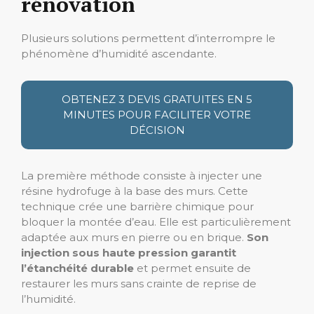
rénovation
Plusieurs solutions permettent d’interrompre le
phénomène d’humidité ascendante.
OBTENEZ 3 DEVIS GRATUITES EN 5
MINUTES POUR FACILITER VOTRE
DÉCISION
La première méthode consiste à injecter une
résine hydrofuge à la base des murs. Cette
technique crée une barrière chimique pour
bloquer la montée d’eau. Elle est particulièrement
adaptée aux murs en pierre ou en brique.
Son
injection sous haute pression garantit
l’étanchéité durable
et permet ensuite de
restaurer les murs sans crainte de reprise de
l’humidité.