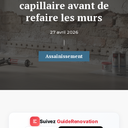
capillaire avant de
refaire les murs
27 avril 2026
Assainissement
Suivez
GuideRenovation