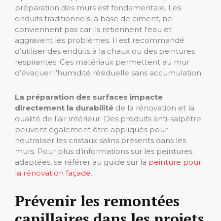
préparation des murs est fondamentale. Les
enduits traditionnels, à base de ciment, ne
conviennent pas car ils retiennent l’eau et
aggravent les problèmes. Il est recommandé
d’utiliser des enduits à la chaux ou des peintures
respirantes. Ces matériaux permettent au mur
d’évacuer l’humidité résiduelle sans accumulation.
La préparation des surfaces impacte
directement la durabilité
de la rénovation et la
qualité de l’air intérieur. Des produits anti-salpêtre
peuvent également être appliqués pour
neutraliser les cristaux salins présents dans les
murs. Pour plus d’informations sur les peintures
adaptées, se référer au guide sur la
peinture pour
la rénovation façade
.
Prévenir les remontées
capillaires dans les projets