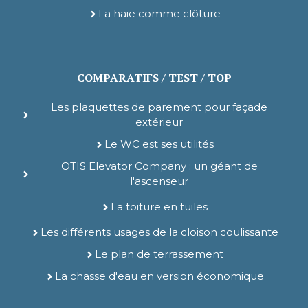
La haie comme clôture
COMPARATIFS / TEST / TOP
Les plaquettes de parement pour façade
extérieur
Le WC est ses utilités
OTIS Elevator Company : un géant de
l'ascenseur
La toiture en tuiles
Les différents usages de la cloison coulissante
Le plan de terrassement
La chasse d'eau en version économique