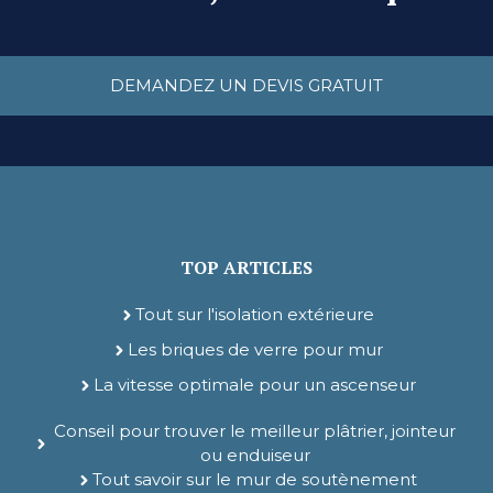
DEMANDEZ UN DEVIS GRATUIT
TOP ARTICLES
Tout sur l'isolation extérieure
Les briques de verre pour mur
La vitesse optimale pour un ascenseur
Conseil pour trouver le meilleur plâtrier, jointeur
ou enduiseur
Tout savoir sur le mur de soutènement