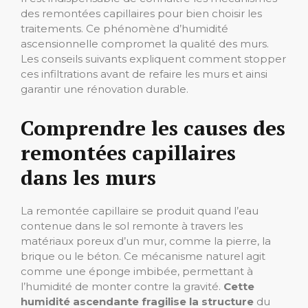
des remontées capillaires pour bien choisir les
traitements. Ce phénomène d’humidité
ascensionnelle compromet la qualité des murs.
Les conseils suivants expliquent comment stopper
ces infiltrations avant de refaire les murs et ainsi
garantir une rénovation durable.
Comprendre les causes des
remontées capillaires
dans les murs
La remontée capillaire se produit quand l’eau
contenue dans le sol remonte à travers les
matériaux poreux d’un mur, comme la pierre, la
brique ou le béton. Ce mécanisme naturel agit
comme une éponge imbibée, permettant à
l’humidité de monter contre la gravité.
Cette
humidité ascendante fragilise la structure
du