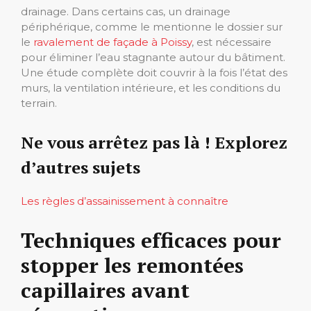
drainage. Dans certains cas, un drainage
périphérique, comme le mentionne le dossier sur
le
ravalement de façade à Poissy
, est nécessaire
pour éliminer l’eau stagnante autour du bâtiment.
Une étude complète doit couvrir à la fois l’état des
murs, la ventilation intérieure, et les conditions du
terrain.
Ne vous arrêtez pas là ! Explorez
d’autres sujets
Les règles d’assainissement à connaître
Techniques efficaces pour
stopper les remontées
capillaires avant