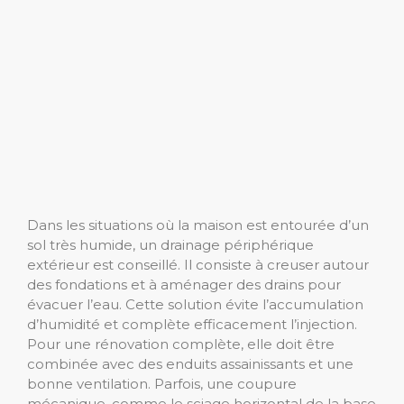
Dans les situations où la maison est entourée d’un
sol très humide, un drainage périphérique
extérieur est conseillé. Il consiste à creuser autour
des fondations et à aménager des drains pour
évacuer l’eau. Cette solution évite l’accumulation
d’humidité et complète efficacement l’injection.
Pour une rénovation complète, elle doit être
combinée avec des enduits assainissants et une
bonne ventilation. Parfois, une coupure
mécanique, comme le sciage horizontal de la base