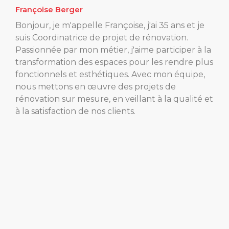
Françoise Berger
Bonjour, je m'appelle Françoise, j'ai 35 ans et je
suis Coordinatrice de projet de rénovation.
Passionnée par mon métier, j'aime participer à la
transformation des espaces pour les rendre plus
fonctionnels et esthétiques. Avec mon équipe,
nous mettons en œuvre des projets de
rénovation sur mesure, en veillant à la qualité et
à la satisfaction de nos clients.