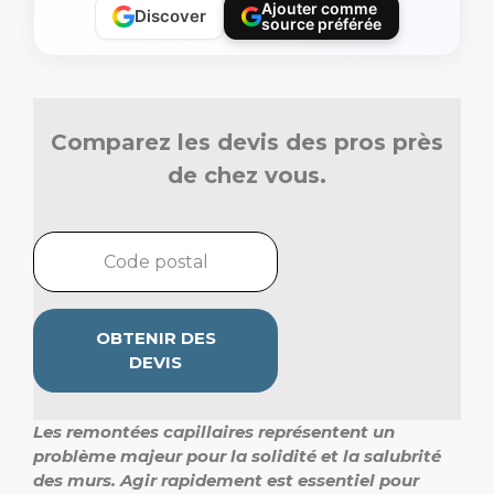
Ajouter comme
Discover
source préférée
Comparez les devis des pros près
de chez vous.
OBTENIR DES
DEVIS
Les remontées capillaires représentent un
problème majeur pour la solidité et la salubrité
des murs. Agir rapidement est essentiel pour