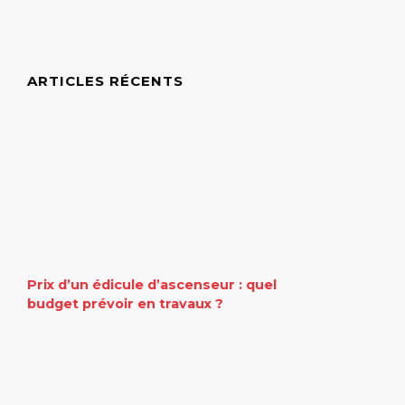
ARTICLES RÉCENTS
Prix d’un édicule d’ascenseur : quel
budget prévoir en travaux ?