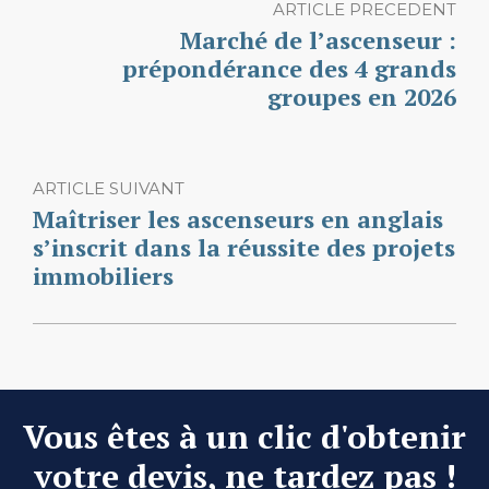
ARTICLE PRECEDENT
Marché de l’ascenseur :
prépondérance des 4 grands
groupes en 2026
ARTICLE SUIVANT
Maîtriser les ascenseurs en anglais
s’inscrit dans la réussite des projets
immobiliers
Vous êtes à un clic d'obtenir
votre devis, ne tardez pas !