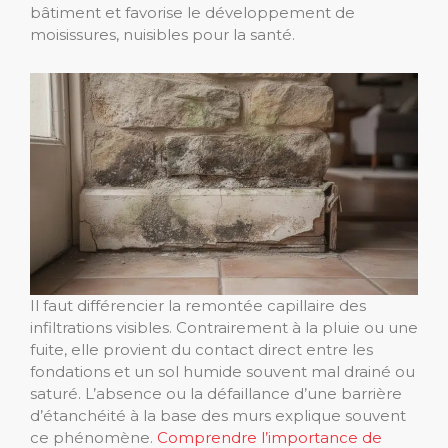
bâtiment et favorise le développement de
moisissures, nuisibles pour la santé.
Il faut différencier la remontée capillaire des
infiltrations visibles. Contrairement à la pluie ou une
fuite, elle provient du contact direct entre les
fondations et un sol humide souvent mal drainé ou
saturé. L’absence ou la défaillance d’une barrière
d’étanchéité à la base des murs explique souvent
ce phénomène.
Comprendre l’importance de