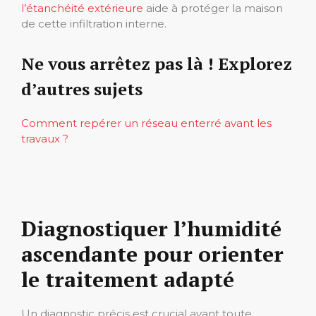
l’étanchéité extérieure
aide à protéger la maison
de cette infiltration interne.
Ne vous arrêtez pas là ! Explorez
d’autres sujets
Comment repérer un réseau enterré avant les
travaux ?
Diagnostiquer l’humidité
ascendante pour orienter
le traitement adapté
Un diagnostic précis est crucial avant toute