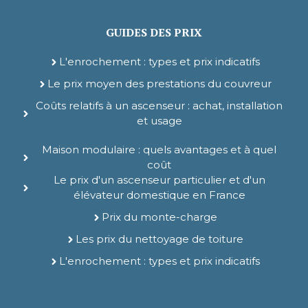
GUIDES DES PRIX
L'enrochement : types et prix indicatifs
Le prix moyen des prestations du couvreur
Coûts relatifs à un ascenseur : achat, installation
et usage
Maison modulaire : quels avantages et à quel
coût
Le prix d'un ascenseur particulier et d'un
élévateur domestique en France
Prix du monte-charge
Les prix du nettoyage de toiture
L'enrochement : types et prix indicatifs