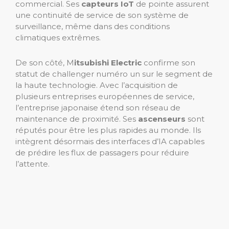
commercial. Ses
capteurs IoT
de pointe assurent
une continuité de service de son système de
surveillance, même dans des conditions
climatiques extrêmes.
De son côté, M
itsubishi Electric
confirme son
statut de challenger numéro un sur le segment de
la haute technologie. Avec l’acquisition de
plusieurs entreprises européennes de service,
l’entreprise japonaise étend son réseau de
maintenance de proximité. Ses
ascenseurs
sont
réputés pour être les plus rapides au monde. Ils
intègrent désormais des interfaces d’IA capables
de prédire les flux de passagers pour réduire
l’attente.