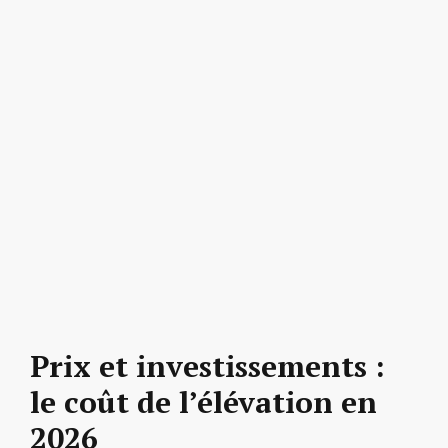
Prix et investissements :
le coût de l’élévation en
2026