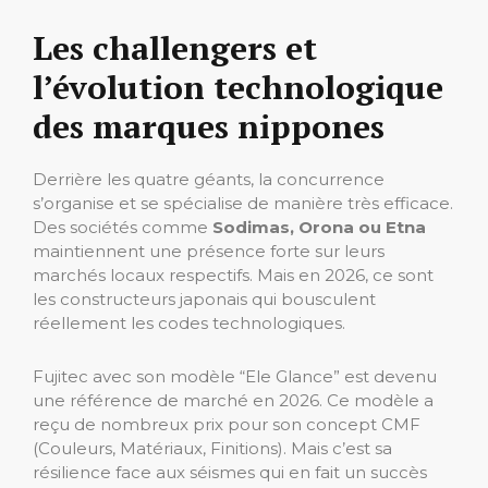
Les challengers et
l’évolution technologique
des marques nippones
Derrière les quatre géants, la concurrence
s’organise et se spécialise de manière très efficace.
Des sociétés comme
Sodimas, Orona ou Etna
maintiennent une présence forte sur leurs
marchés locaux respectifs. Mais en 2026, ce sont
les constructeurs japonais qui bousculent
réellement les codes technologiques.
Fujitec avec son modèle “Ele Glance” est devenu
une référence de marché en 2026. Ce modèle a
reçu de nombreux prix pour son concept CMF
(Couleurs, Matériaux, Finitions). Mais c’est sa
résilience face aux séismes qui en fait un succès