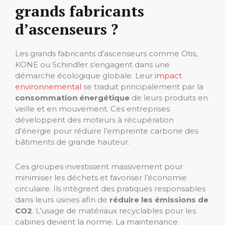
grands fabricants
d’ascenseurs ?
Les grands fabricants d’ascenseurs comme Otis,
KONE ou Schindler s’engagent dans une
démarche écologique globale. Leur
impact
environnemental
se traduit principalement par la
consommation énergétique
de leurs produits en
veille et en mouvement. Ces entreprises
développent des moteurs à récupération
d’énergie pour réduire l’empreinte carbone des
bâtiments de grande hauteur.
Ces groupes investissent massivement pour
minimiser les déchets et favoriser l’économie
circulaire. Ils intègrent des pratiques responsables
dans leurs usines afin de
réduire les émissions de
CO2
. L’usage de matériaux recyclables pour les
cabines devient la norme. La maintenance