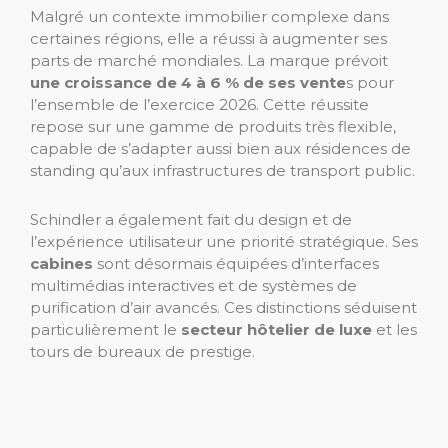
Malgré un contexte immobilier complexe dans
certaines régions, elle a réussi à augmenter ses
parts de marché mondiales. La marque prévoit
une croissance de 4 à 6 % de ses vente
s pour
l’ensemble de l’exercice 2026. Cette réussite
repose sur une gamme de produits très flexible,
capable de s’adapter aussi bien aux résidences de
standing qu’aux infrastructures de transport public.
Schindler a également fait du design et de
l’expérience utilisateur une priorité stratégique. Ses
cabines
sont désormais équipées d’interfaces
multimédias interactives et de systèmes de
purification d’air avancés. Ces distinctions séduisent
particulièrement le
secteur hôtelier de luxe
et les
tours de bureaux de prestige.