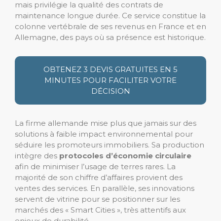
mais privilégie la qualité des contrats de
maintenance longue durée. Ce service constitue la
colonne vertébrale de ses revenus en France et en
Allemagne, des pays où sa présence est historique.
OBTENEZ 3 DEVIS GRATUITES EN 5
MINUTES POUR FACILITER VOTRE
DÉCISION
La firme allemande mise plus que jamais sur des
solutions à faible impact environnemental pour
séduire les promoteurs immobiliers. Sa production
intègre des
protocoles d’économie circulaire
afin de minimiser l’usage de terres rares. La
majorité de son chiffre d’affaires provient des
ventes des services. En parallèle, ses innovations
servent de vitrine pour se positionner sur les
marchés des « Smart Cities », très attentifs aux
enjeux de durabilité.