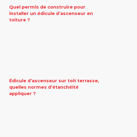
Quel permis de construire pour
installer un édicule d’ascenseur en
toiture ?
Édicule d’ascenseur sur toit terrasse,
quelles normes d’étanchéité
appliquer ?