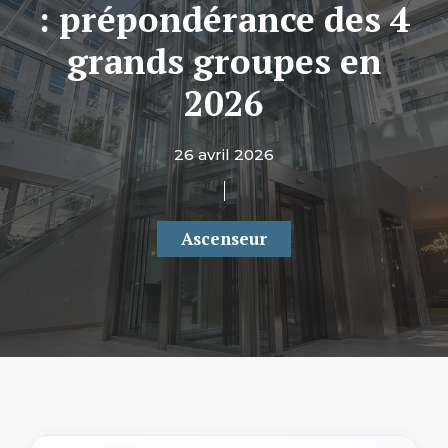
: prépondérance des 4
grands groupes en
2026
26 avril 2026
Ascenseur