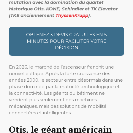
mutation avec la domination du quartet
historique Otis, KONE, Schindler et TK Elevator
(TKE anciennement
ThyssenKrupp
).
OBTENEZ 3 DEVIS GRATUITES EN 5
MINUTES POUR FACILITER VOTRE
DÉCISION
En 2026, le marché de l’ascenseur franchit une
nouvelle étape. Après la forte croissance des
années 2000, le secteur entre désormais dans une
phase dominée par la maturité technologique et
la connectivité. Les géants du bâtiment ne
vendent plus seulement des machines
mécaniques, mais des solutions de mobilité
connectées et intelligentes.
Otis, le géant américain