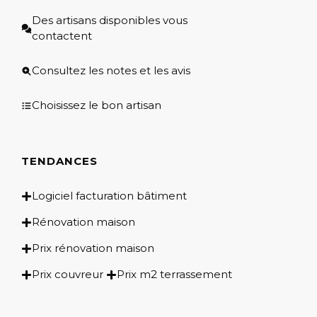
Des artisans disponibles vous
contactent
Consultez les notes et les avis
Choisissez le bon artisan
TENDANCES
Logiciel facturation bâtiment
Rénovation maison
Prix rénovation maison
Prix couvreur
Prix m2 terrassement