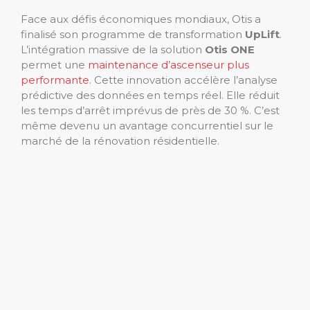
Face aux défis économiques mondiaux, Otis a
finalisé son programme de transformation
UpLift
.
L’intégration massive de la solution
Otis ONE
permet une
maintenance d’ascenseur plus
performante
. Cette innovation accélère l’analyse
prédictive des données en temps réel. Elle réduit
les temps d’arrêt imprévus de près de 30 %. C’est
même devenu un avantage concurrentiel sur le
marché de la rénovation résidentielle.