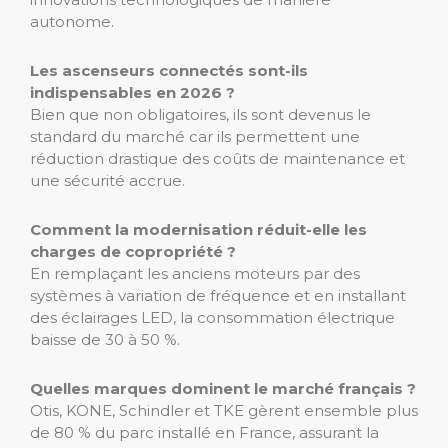
autonome.
Les ascenseurs connectés sont-ils
indispensables en 2026 ?
Bien que non obligatoires, ils sont devenus le
standard du marché car ils permettent une
réduction drastique des coûts de maintenance et
une sécurité accrue.
Comment la modernisation réduit-elle les
charges de copropriété ?
En remplaçant les anciens moteurs par des
systèmes à variation de fréquence et en installant
des éclairages LED, la consommation électrique
baisse de 30 à 50 %.
Quelles marques dominent le marché français ?
Otis, KONE, Schindler et TKE gèrent ensemble plus
de 80 % du parc installé en France, assurant la