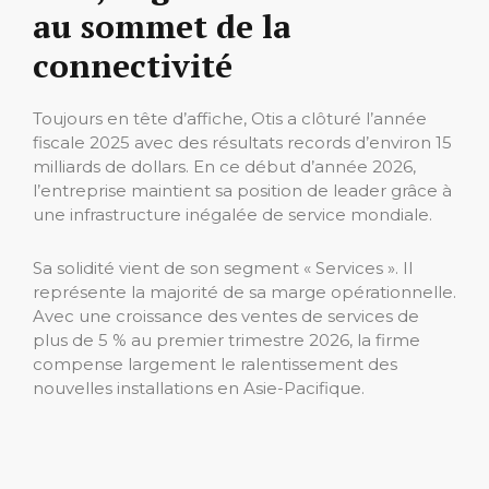
au sommet de la
connectivité
Toujours en tête d’affiche, Otis a clôturé l’année
fiscale 2025 avec des résultats records d’environ 15
milliards de dollars. En ce début d’année 2026,
l’entreprise maintient sa position de leader grâce à
une infrastructure inégalée de service mondiale.
Sa solidité vient de son segment « Services ». Il
représente la majorité de sa marge opérationnelle.
Avec une croissance des ventes de services de
plus de 5 % au premier trimestre 2026, la firme
compense largement le ralentissement des
nouvelles installations en Asie-Pacifique.