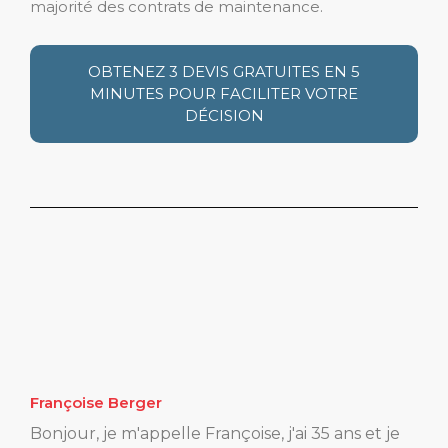
majorité des contrats de maintenance.
OBTENEZ 3 DEVIS GRATUITES EN 5
MINUTES POUR FACILITER VOTRE
DÉCISION
Françoise Berger
Bonjour, je m'appelle Françoise, j'ai 35 ans et je