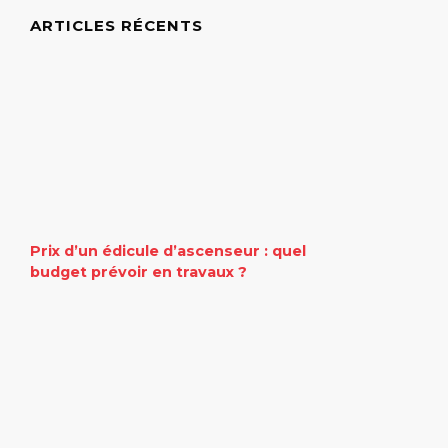
ARTICLES RÉCENTS
Prix d’un édicule d’ascenseur : quel
budget prévoir en travaux ?