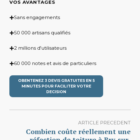
VOS AVANTAGES
Sans engagements
50 000 artisans qualifiés
2 millions d'utilisateurs
60 000 notes et avis de particuliers
OBENTENEZ 3 DEVIS GRATUITES EN 5
MINUTES POUR FACILITER VOTRE
DECISION
ARTICLE PRECEDENT
Combien coûte réellement une
réfection de toiture à Bry-sur-