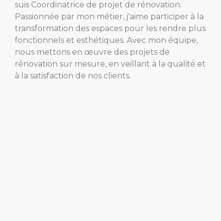
suis Coordinatrice de projet de rénovation.
Passionnée par mon métier, j'aime participer à la
transformation des espaces pour les rendre plus
fonctionnels et esthétiques. Avec mon équipe,
nous mettons en œuvre des projets de
rénovation sur mesure, en veillant à la qualité et
à la satisfaction de nos clients.