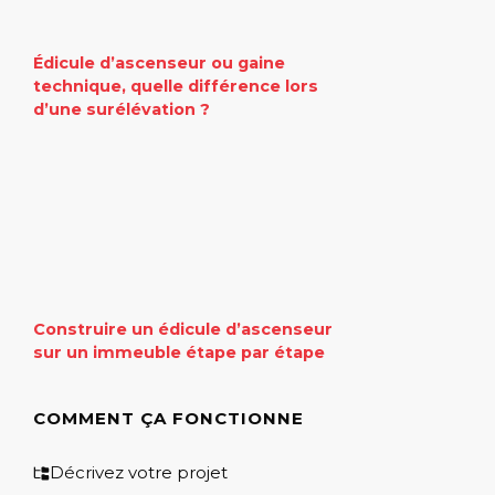
Édicule d’ascenseur ou gaine
technique, quelle différence lors
d’une surélévation ?
Construire un édicule d’ascenseur
sur un immeuble étape par étape
COMMENT ÇA FONCTIONNE
Décrivez votre projet