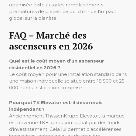
optimisée évite aussi les remplacements
prématurés de pièces, ce qui diminue l’impact
global sur la planète.
FAQ – Marché des
ascenseurs en 2026
Quel est le coût moyen d’un ascenseur
résidentiel en 2026 ?
Le coût moyen pour une installation standard dans
une maison individuelle se situe entre 18 500 et 25
000 euros, installation comprise.
Pourquoi TK Elevator est-il désormais
indépendant ?
Anciennement ThyssenKrupp Elevator, la marque
est devenue TKE après son rachat par des fonds
d’investissement. Cela lui permet d’accélérer ses
innovations technologiques de manière