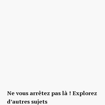
Ne vous arrêtez pas là ! Explorez
d’autres sujets