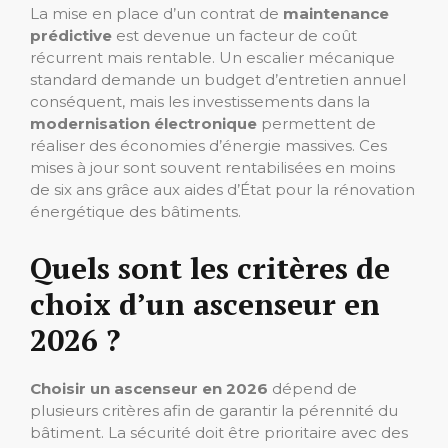
La mise en place d’un contrat de
maintenance
prédictive
est devenue un facteur de coût
récurrent mais rentable. Un escalier mécanique
standard demande un budget d’entretien annuel
conséquent, mais les investissements dans la
modernisation électronique
permettent de
réaliser des économies d’énergie massives. Ces
mises à jour sont souvent rentabilisées en moins
de six ans grâce aux aides d’État pour la rénovation
énergétique des bâtiments.
Quels sont les critères de
choix d’un ascenseur en
2026 ?
Choisir un ascenseur en 2026
dépend de
plusieurs critères afin de garantir la pérennité du
bâtiment. La sécurité doit être prioritaire avec des