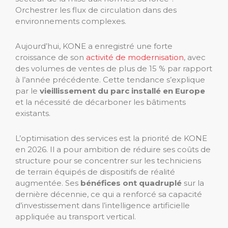
Orchestrer les flux de circulation dans des
environnements complexes.
Aujourd’hui, KONE a enregistré une forte
croissance de son
activité de modernisation
, avec
des volumes de ventes de plus de 15 % par rapport
à l’année précédente. Cette tendance s’explique
par le
vieillissement du parc installé en Europe
et la nécessité de décarboner les bâtiments
existants.
L’optimisation des services est la priorité de KONE
en 2026. Il a pour ambition de réduire ses coûts de
structure pour se concentrer sur les techniciens
de terrain équipés de dispositifs de réalité
augmentée. Ses
bénéfices ont quadruplé
sur la
dernière décennie, ce qui a renforcé sa capacité
d’investissement dans l’intelligence artificielle
appliquée au transport vertical.