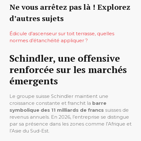
Ne vous arrêtez pas là ! Explorez
d’autres sujets
Édicule d’ascenseur sur toit terrasse, quelles
normes d’étanchéité appliquer ?
Schindler, une offensive
renforcée sur les marchés
émergents
Le groupe suisse Schindler maintient une
croissance constante et franchit la
barre
symbolique des 11 milliards de francs
suisses de
revenus annuels. En 2026, l’entreprise se distingue
par sa présence dans les zones comme l’Afrique et
l’Asie du Sud-Est.