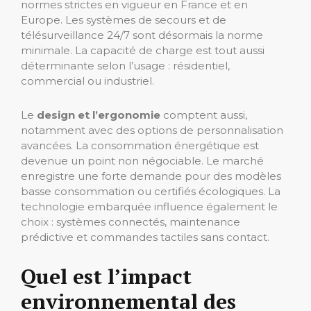
normes strictes en vigueur en France et en
Europe. Les systèmes de secours et de
télésurveillance 24/7 sont désormais la norme
minimale. La capacité de charge est tout aussi
déterminante selon l’usage : résidentiel,
commercial ou industriel.
Le
design et l’ergonomie
comptent aussi,
notamment avec des options de personnalisation
avancées. La consommation énergétique est
devenue un point non négociable. Le marché
enregistre une forte demande pour des modèles
basse consommation ou certifiés écologiques. La
technologie embarquée influence également le
choix : systèmes connectés, maintenance
prédictive et commandes tactiles sans contact.
Quel est l’impact
environnemental des