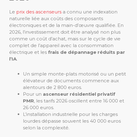
Le
prix des ascenseurs
a connu une indexation
naturelle liée aux coûts des composants
électroniques et de la main-d’œuvre qualifiée. En
2026, l’investissement doit être analysé non plus
comme un coût d’achat, mais sur le cycle de vie
complet de l’appareil avec la consommation
électrique et les
frais de dépannage réduits par
l’IA
.
Un simple monte-plats motorisé ou un petit
élévateur de documents commence aux
alentours de 2 800 euros.
Pour un
ascenseur résidentiel privatif
PMR
, les tarifs 2026 oscillent entre 16 000 et
26 000 euros.
L’installation industrielle pour les charges
lourdes dépasse souvent les 40 000 euros
selon la complexité.