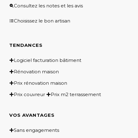
Consultez les notes et les avis
Choisissez le bon artisan
TENDANCES
Logiciel facturation bâtiment
Rénovation maison
Prix rénovation maison
Prix couvreur
Prix m2 terrassement
VOS AVANTAGES
Sans engagements