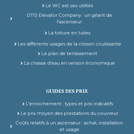
Le WC est ses utilités
OTIS Elevator Company : un géant de
l'ascenseur
La toiture en tuiles
Les différents usages de la cloison coulissante
Le plan de terrassement
La chasse d'eau en version économique
GUIDES DES PRIX
L'enrochement : types et prix indicatifs
Le prix moyen des prestations du couvreur
Coûts relatifs à un ascenseur : achat, installation
et usage