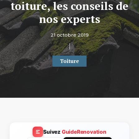
toiture, les conseils de
nos experts
21 octobre 2019
Toiture
Suivez
GuideRenovation