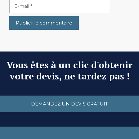
E-
mail
Vous êtes à un clic d'obtenir
votre devis, ne tardez pas !
DEMANDEZ UN DEVIS GRATUIT