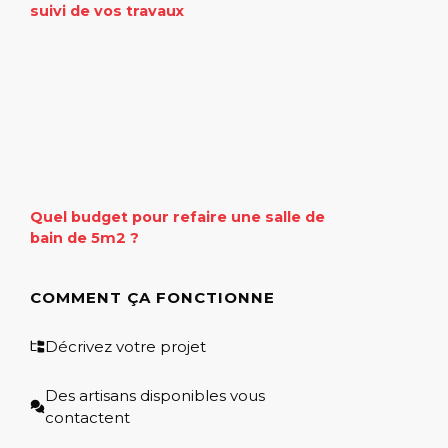
suivi de vos travaux
Quel budget pour refaire une salle de
bain de 5m2 ?
COMMENT ÇA FONCTIONNE
Décrivez votre projet
Des artisans disponibles vous
contactent