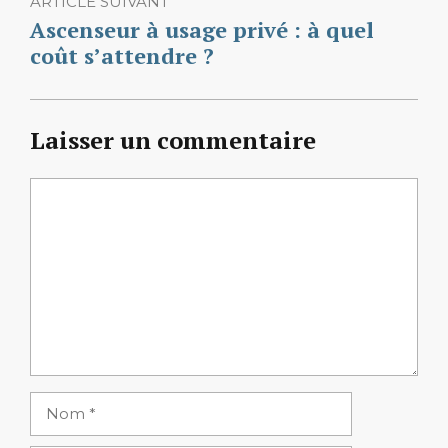
ARTICLE SUIVANT
Ascenseur à usage privé : à quel
coût s’attendre ?
Laisser un commentaire
Commentaire
Nom