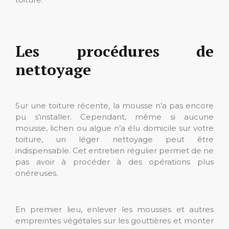
Les procédures de
nettoyage
Sur une toiture récente, la mousse n’a pas encore
pu s’installer. Cependant, même si aucune
mousse, lichen ou algue n’a élu domicile sur votre
toiture, un léger nettoyage peut être
indispensable. Cet entretien régulier permet de ne
pas avoir à procéder à des opérations plus
onéreuses.
En premier lieu, enlever les mousses et autres
empreintes végétales sur les gouttières et monter