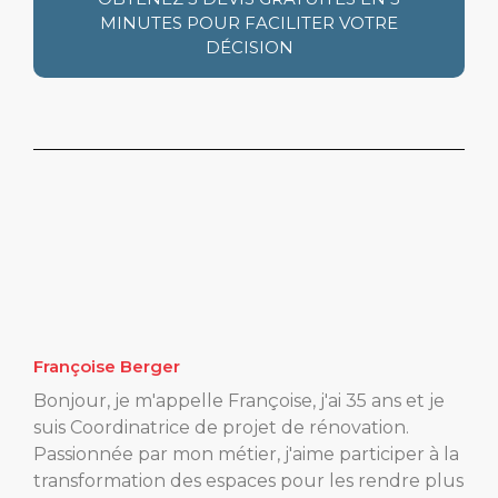
MINUTES POUR FACILITER VOTRE
DÉCISION
Françoise Berger
Bonjour, je m'appelle Françoise, j'ai 35 ans et je
suis Coordinatrice de projet de rénovation.
Passionnée par mon métier, j'aime participer à la
transformation des espaces pour les rendre plus