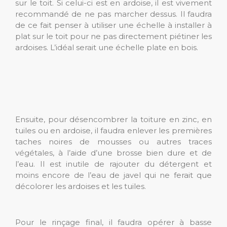
sur le toit. Si celui-ci est en ardoise, il est vivement
recommandé de ne pas marcher dessus. Il faudra
de ce fait penser à utiliser une échelle à installer à
plat sur le toit pour ne pas directement piétiner les
ardoises. L’idéal serait une échelle plate en bois.
Ensuite, pour désencombrer la toiture en zinc, en
tuiles ou en ardoise, il faudra enlever les premières
taches noires de mousses ou autres traces
végétales, à l’aide d’une brosse bien dure et de
l’eau. Il est inutile de rajouter du détergent et
moins encore de l’eau de javel qui ne ferait que
décolorer les ardoises et les tuiles.
Pour le rinçage final, il faudra opérer à basse