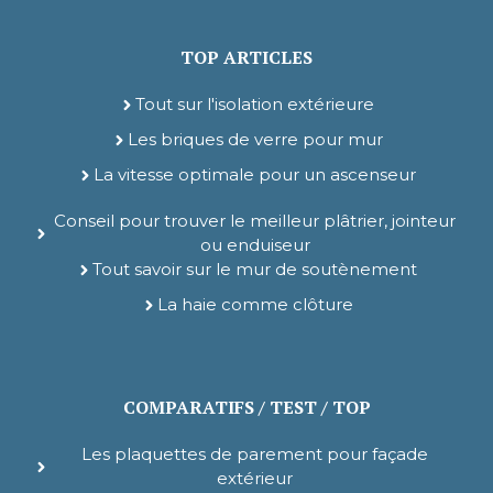
TOP ARTICLES
Tout sur l'isolation extérieure
Les briques de verre pour mur
La vitesse optimale pour un ascenseur
Conseil pour trouver le meilleur plâtrier, jointeur
ou enduiseur
Tout savoir sur le mur de soutènement
La haie comme clôture
COMPARATIFS / TEST / TOP
Les plaquettes de parement pour façade
extérieur