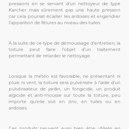
pressions en se servant d’un nettoyeur de type
Karcher mais sûrement pas une haute pression
car cela pourrait écailler les ardoises et engendrer
l’apparition de fêlures au niveau des tuiles.
A la suite de ce type de démoussage d’entretien, la
toiture peut faire l’objet d’un traitement
permettant de retarder le nettoyage.
Lorsque la météo est favorable, ne présentant ni
pluie ni vent, la toiture sera pulvérisée à l’aide d’un
pulvérisateur de jardin, un fongicide, un produit
algicide et anti-mousse sur toute la toiture, peu
importe qu’elle soit en zinc, en tuiles ou en
ardoises.
Ces produits peuvent aussi bien être utilisés en