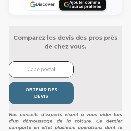
Ajouter comme
Discover
source préférée
Comparez les devis des pros près
de chez vous.
OBTENIR DES
DEVIS
Nos conseils d’experts visent à vous aider lors
d’un démoussage de la toiture. Ce dernier
comporte en effet plusieurs opérations dont le