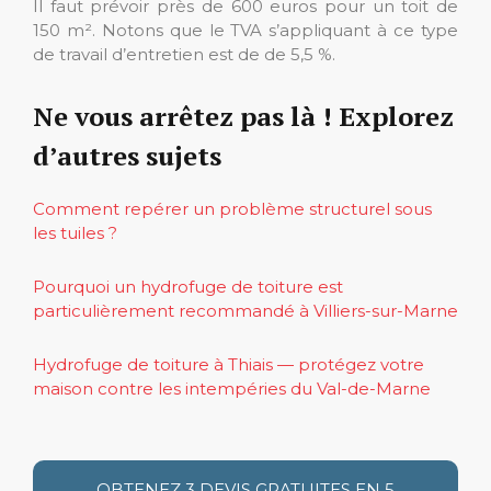
Il faut prévoir près de 600 euros pour un toit de
150 m². Notons que le TVA s’appliquant à ce type
de travail d’entretien est de de 5,5 %.
Ne vous arrêtez pas là ! Explorez
d’autres sujets
Comment repérer un problème structurel sous
les tuiles ?
Pourquoi un hydrofuge de toiture est
particulièrement recommandé à Villiers-sur-Marne
Hydrofuge de toiture à Thiais — protégez votre
maison contre les intempéries du Val-de-Marne
OBTENEZ 3 DEVIS GRATUITES EN 5