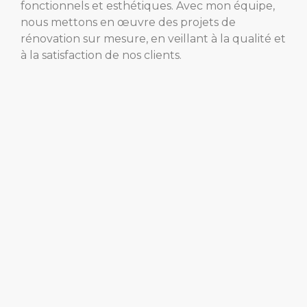
fonctionnels et esthétiques. Avec mon équipe,
nous mettons en œuvre des projets de
rénovation sur mesure, en veillant à la qualité et
à la satisfaction de nos clients.