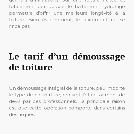
totalement démoussée, le traitement hydrofuge
permettra d’offrir une meilleure longévité à la
toiture. Bien évidemment, le traitement ne se
rince pas.
Le tarif d’un démoussage
de toiture
Un démoussage intégral de la toiture, peu importe
le type de couverture, requiert l’établissement de
devis par des professionnels. La principale raison
est que cette opération comporte dans certains
des risques.