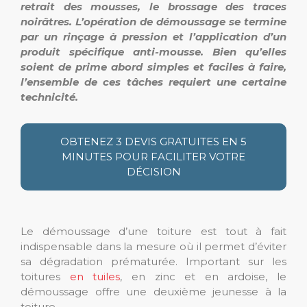
retrait des mousses, le brossage des traces
noirâtres. L’opération de démoussage se termine
par un rinçage à pression et l’application d’un
produit spécifique anti-mousse. Bien qu’elles
soient de prime abord simples et faciles à faire,
l’ensemble de ces tâches requiert une certaine
technicité.
OBTENEZ 3 DEVIS GRATUITES EN 5
MINUTES POUR FACILITER VOTRE
DÉCISION
Le démoussage d’une toiture est tout à fait
indispensable dans la mesure où il permet d’éviter
sa dégradation prématurée. Important sur les
toitures
en tuiles
, en zinc et en ardoise, le
démoussage offre une deuxième jeunesse à la
toiture.