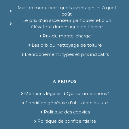
Maison modulaire : quels avantages et à quel
coût
Le prix d'un ascenseur particulier et d'un
élévateur domestique en France
Prix du monte-charge
Les prix du nettoyage de toiture
L'enrochement : types et prix indicatifs
A PROPOS
Mentions légales
Qui sommes-nous?
Condition générale d'utilisation du site
Politique des cookies
Politique de confidentialité