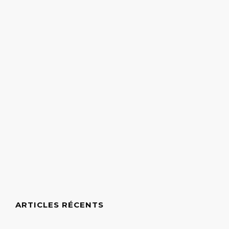
ARTICLES RÉCENTS