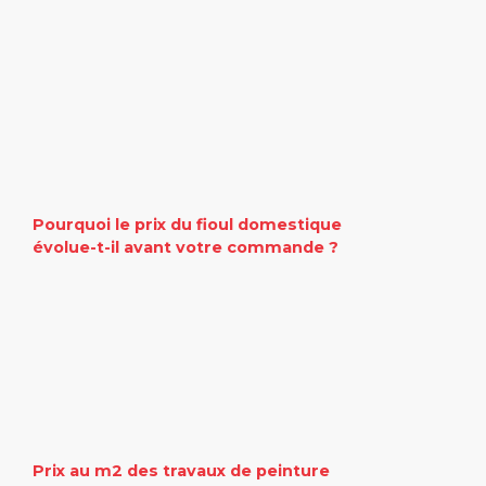
Pourquoi le prix du fioul domestique
évolue-t-il avant votre commande ?
Prix au m2 des travaux de peinture