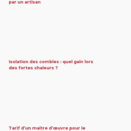
par un artisan
Isolation des combles : quel gain lors
des fortes chaleurs ?
Tarif d’un maître d’œuvre pour le