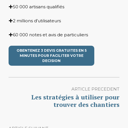
50 000 artisans qualifiés
2 millions d'utilisateurs
60 000 notes et avis de particuliers
OBENTENEZ 3 DEVIS GRATUITES EN 5
MINUTES POUR FACILITER VOTRE
DECISION
ARTICLE PRECEDENT
Les stratégies à utiliser pour
trouver des chantiers