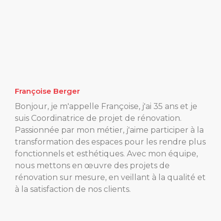
Françoise Berger
Bonjour, je m'appelle Françoise, j'ai 35 ans et je
suis Coordinatrice de projet de rénovation.
Passionnée par mon métier, j'aime participer à la
transformation des espaces pour les rendre plus
fonctionnels et esthétiques. Avec mon équipe,
nous mettons en œuvre des projets de
rénovation sur mesure, en veillant à la qualité et
à la satisfaction de nos clients.