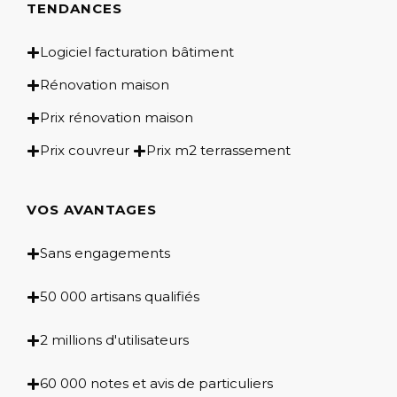
TENDANCES
Logiciel facturation bâtiment
Rénovation maison
Prix rénovation maison
Prix couvreur
Prix m2 terrassement
VOS AVANTAGES
Sans engagements
50 000 artisans qualifiés
2 millions d'utilisateurs
60 000 notes et avis de particuliers