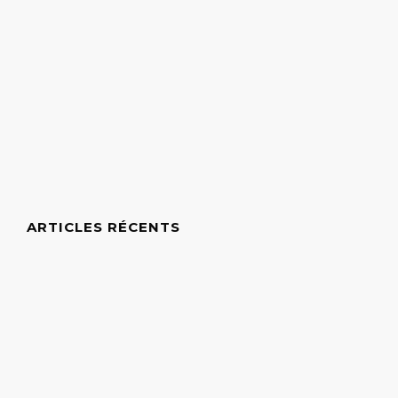
ARTICLES RÉCENTS