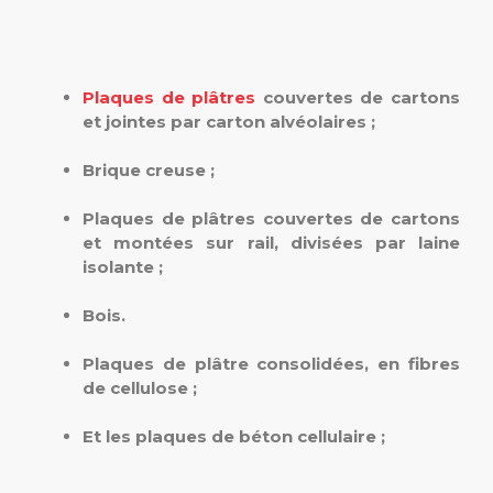
Plaques de plâtres
couvertes de cartons
et jointes par carton alvéolaires ;
Brique creuse ;
Plaques de plâtres couvertes de cartons
et montées sur rail, divisées par laine
isolante ;
Bois.
Plaques de plâtre consolidées, en fibres
de cellulose ;
Et les plaques de béton cellulaire ;