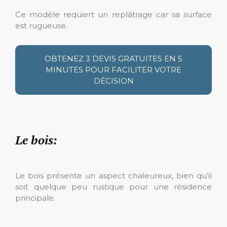
Ce modèle requiert un replâtrage car sa surface
est rugueuse.
OBTENEZ 3 DEVIS GRATUITES EN 5
MINUTES POUR FACILITER VOTRE
DÉCISION
Le bois:
Le bois présente un aspect chaleureux, bien qu’il
soit quelque peu rustique pour une résidence
principale.