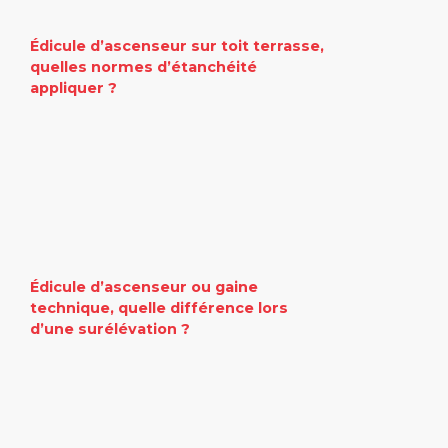
Édicule d’ascenseur sur toit terrasse,
quelles normes d’étanchéité
appliquer ?
Édicule d’ascenseur ou gaine
technique, quelle différence lors
d’une surélévation ?