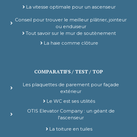
La vitesse optimale pour un ascenseur
Conseil pour trouver le meilleur plâtrier, jointeur
ou enduiseur
Tout savoir sur le mur de soutènement
La haie comme clôture
COMPARATIFS / TEST / TOP
Les plaquettes de parement pour façade
extérieur
Le WC est ses utilités
OTIS Elevator Company : un géant de
l'ascenseur
La toiture en tuiles