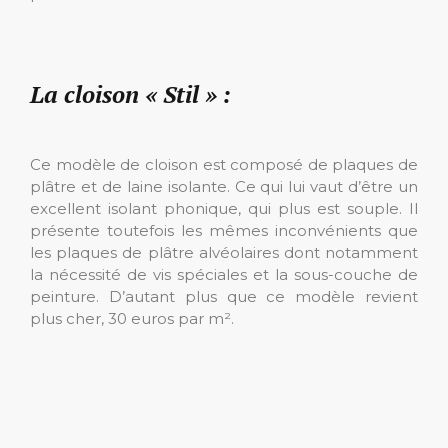
La cloison « Stil » :
Ce modèle de cloison est composé de plaques de
plâtre et de laine isolante. Ce qui lui vaut d’être un
excellent isolant phonique, qui plus est souple. Il
présente toutefois les mêmes inconvénients que
les plaques de plâtre alvéolaires dont notamment
la nécessité de vis spéciales et la sous-couche de
peinture. D’autant plus que ce modèle revient
plus cher, 30 euros par m².