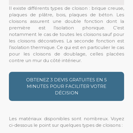
Il existe différents types de cloison : brique creuse,
plaques de plâtre, bois, plaques de béton. Les
cloisons assurent une double fonction dont la
première est l’isolation phonique. C’est
notamment le cas de toutes les cloisons sauf pour
les cloisons décoratives. La seconde fonction est
l’isolation thermique. Ce qui est en particulier le cas
pour les cloisons de doublage, celles placées
contre un mur du côté intérieur.
OBTENEZ 3 DEVIS GRATUITES EN 5
MINUTES POUR FACILITER VOTRE
DÉCISION
Les matériaux disponibles sont nombreux. Voyez
ci-dessous le point sur quelques types de cloisons :