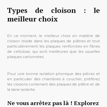
Types de cloison : le
meilleur choix
En ce moment, le meilleur choix en matière de
cloison réside dans les plaques de plâtres et tout
particulièrement les plaques renforcées en fibres
de cellulose, qui sont meilleures que les usuelles
plaques cartonnées.
Pour une bonne isolation phonique des pièces et
en particulier des chambres à coucher, préférez
les cloisons contenant des plaques de plâtre et de
la laine isolante.
Ne vous arrêtez pas là ! Explorez