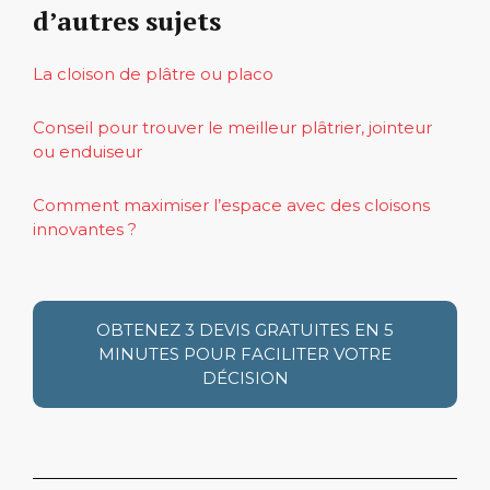
d’autres sujets
La cloison de plâtre ou placo
Conseil pour trouver le meilleur plâtrier, jointeur
ou enduiseur
Comment maximiser l’espace avec des cloisons
innovantes ?
OBTENEZ 3 DEVIS GRATUITES EN 5
MINUTES POUR FACILITER VOTRE
DÉCISION