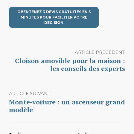
OBENTENEZ 3 DEVIS GRATUITES EN 5
MINUTES POUR FACILITER VOTRE
DECISION
ARTICLE PRECEDENT
Cloison amovible pour la maison :
les conseils des experts
ARTICLE SUIVANT
Monte-voiture : un ascenseur grand
modèle