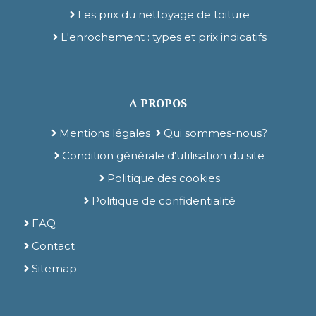
Les prix du nettoyage de toiture
L'enrochement : types et prix indicatifs
A PROPOS
Mentions légales
Qui sommes-nous?
Condition générale d'utilisation du site
Politique des cookies
Politique de confidentialité
FAQ
Contact
Sitemap