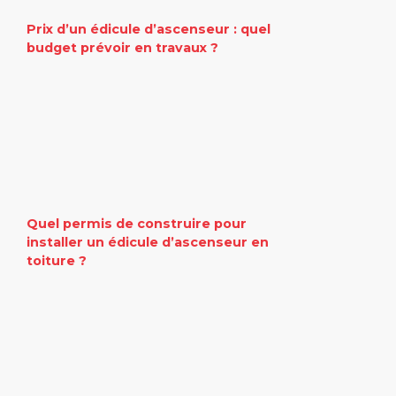
Prix d’un édicule d’ascenseur : quel
budget prévoir en travaux ?
Quel permis de construire pour
installer un édicule d’ascenseur en
toiture ?