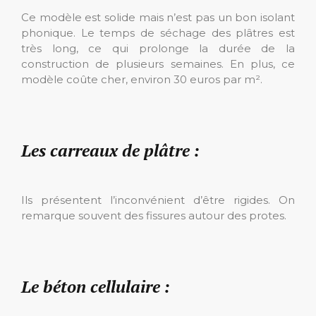
Ce modèle est solide mais n’est pas un bon isolant
phonique. Le temps de séchage des plâtres est
très long, ce qui prolonge la durée de la
construction de plusieurs semaines. En plus, ce
modèle coûte cher, environ 30 euros par m².
Les carreaux de plâtre :
Ils présentent l’inconvénient d’être rigides. On
remarque souvent des fissures autour des protes.
Le béton cellulaire :