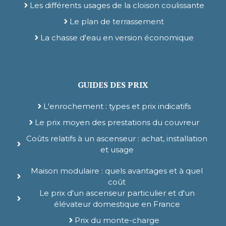
Les différents usages de la cloison coulissante
Le plan de terrassement
La chasse d'eau en version économique
GUIDES DES PRIX
L'enrochement : types et prix indicatifs
Le prix moyen des prestations du couvreur
Coûts relatifs à un ascenseur : achat, installation
et usage
Maison modulaire : quels avantages et à quel
coût
Le prix d'un ascenseur particulier et d'un
élévateur domestique en France
Prix du monte-charge