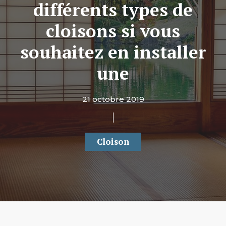
différents types de
cloisons si vous
souhaitez en installer
une
21 octobre 2019
Cloison