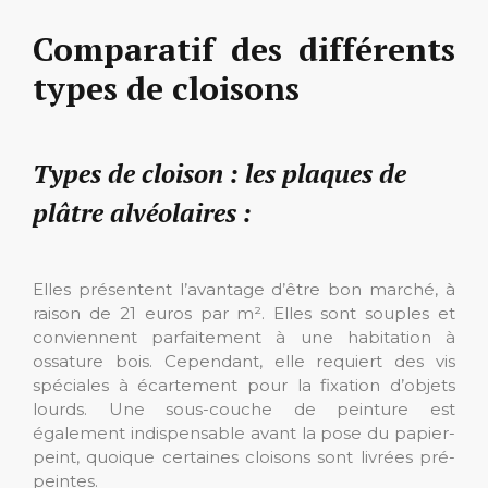
Comparatif des différents
types de cloisons
Types de cloison : les plaques de
plâtre alvéolaires :
Elles présentent l’avantage d’être bon marché, à
raison de 21 euros par m². Elles sont souples et
conviennent parfaitement à une habitation à
ossature bois. Cependant, elle requiert des vis
spéciales à écartement pour la fixation d’objets
lourds. Une sous-couche de peinture est
également indispensable avant la pose du papier-
peint, quoique certaines cloisons sont livrées pré-
peintes.