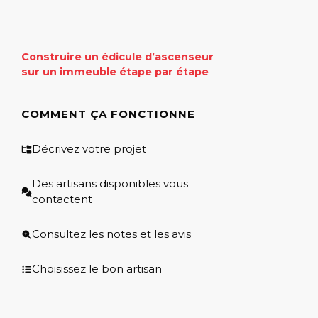
Construire un édicule d’ascenseur
sur un immeuble étape par étape
COMMENT ÇA FONCTIONNE
Décrivez votre projet
Des artisans disponibles vous
contactent
Consultez les notes et les avis
Choisissez le bon artisan