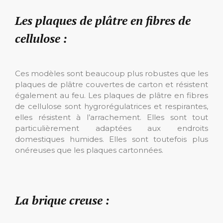
Les plaques de plâtre en fibres de
cellulose :
Ces modèles sont beaucoup plus robustes que les
plaques de plâtre couvertes de carton et résistent
également au feu. Les plaques de plâtre en fibres
de cellulose sont hygrorégulatrices et respirantes,
elles résistent à l’arrachement. Elles sont tout
particulièrement adaptées aux endroits
domestiques humides. Elles sont toutefois plus
onéreuses que les plaques cartonnées.
La brique creuse :