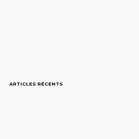
ARTICLES RÉCENTS