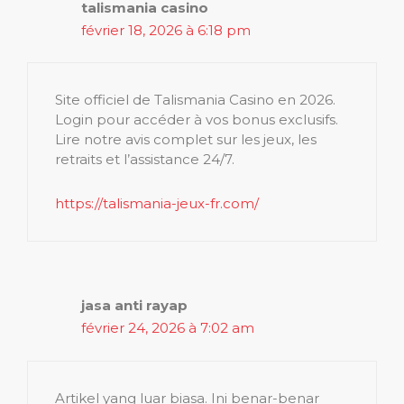
talismania casino
février 18, 2026 à 6:18 pm
Site officiel de Talismania Casino en 2026.
Login pour accéder à vos bonus exclusifs.
Lire notre avis complet sur les jeux, les
retraits et l’assistance 24/7.
https://talismania-jeux-fr.com/
jasa anti rayap
février 24, 2026 à 7:02 am
Artikel yang luar biasa. Ini benar-benar