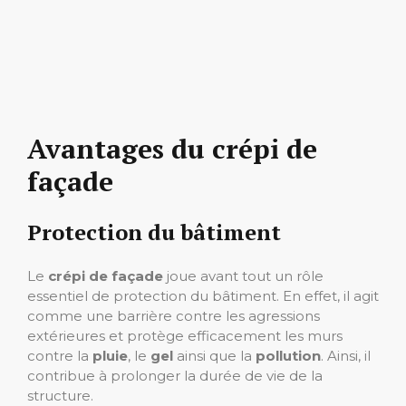
Avantages du crépi de
façade
Protection du bâtiment
Le
crépi de façade
joue avant tout un rôle
essentiel de protection du bâtiment. En effet, il agit
comme une barrière contre les agressions
extérieures et protège efficacement les murs
contre la
pluie
, le
gel
ainsi que la
pollution
. Ainsi, il
contribue à prolonger la durée de vie de la
structure.