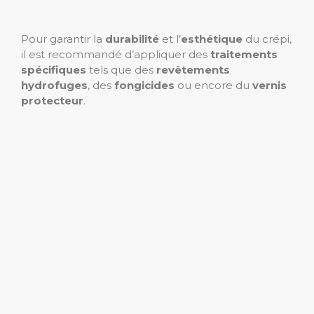
Pour garantir la
durabilité
et l’
esthétique
du crépi,
il est recommandé d’appliquer des
traitements
spécifiques
tels que des
revêtements
hydrofuges
, des
fongicides
ou encore du
vernis
protecteur
.