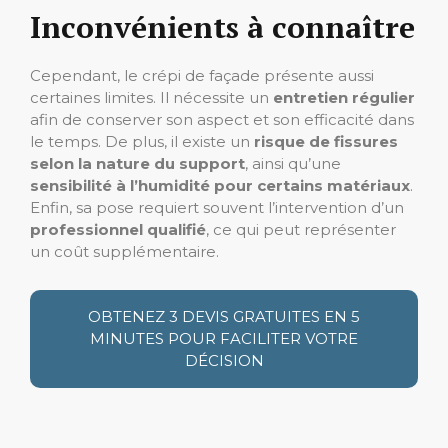
Inconvénients à connaître
Cependant, le crépi de façade présente aussi
certaines limites. Il nécessite un
entretien régulier
afin de conserver son aspect et son efficacité dans
le temps. De plus, il existe un
risque de fissures
selon la nature du support
, ainsi qu’une
sensibilité à l’humidité pour certains matériaux
.
Enfin, sa pose requiert souvent l’intervention d’un
professionnel qualifié
, ce qui peut représenter
un coût supplémentaire.
OBTENEZ 3 DEVIS GRATUITES EN 5
MINUTES POUR FACILITER VOTRE
DÉCISION