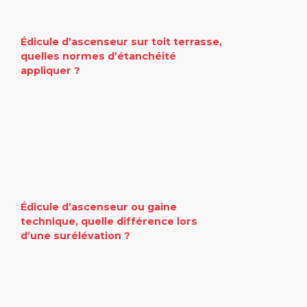
Édicule d’ascenseur sur toit terrasse,
quelles normes d’étanchéité
appliquer ?
Édicule d’ascenseur ou gaine
technique, quelle différence lors
d’une surélévation ?