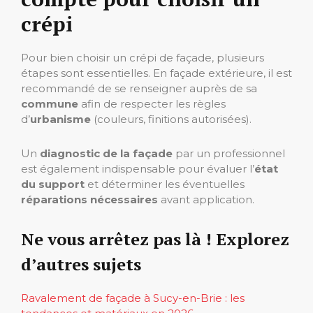
crépi
Pour bien choisir un crépi de façade, plusieurs
étapes sont essentielles. En façade extérieure, il est
recommandé de se renseigner auprès de sa
commune
afin de respecter les règles
d’
urbanisme
(couleurs, finitions autorisées).
Un
diagnostic de la façade
par un professionnel
est également indispensable pour évaluer l’
état
du support
et déterminer les éventuelles
réparations nécessaires
avant application.
Ne vous arrêtez pas là ! Explorez
d’autres sujets
Ravalement de façade à Sucy-en-Brie : les