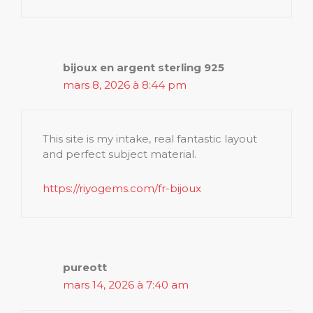
bijoux en argent sterling 925
mars 8, 2026 à 8:44 pm
This site is my intake, real fantastic layout
and perfect subject material.
https://riyogems.com/fr-bijoux
pureott
mars 14, 2026 à 7:40 am