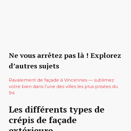
Ne vous arrêtez pas là ! Explorez
d’autres sujets
Ravalement de façade à Vincennes — sublimez
votre bien dans l’une des villes les plus prisées du
94
Les différents types de
crépis de façade
extérieure