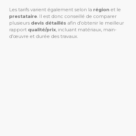
Les tarifs varient également selon la
région
et le
prestataire
. Il est donc conseillé de comparer
plusieurs
devis détaillés
afin d’obtenir le meilleur
rapport
qualité/prix
, incluant matériaux, main-
d’œuvre et durée des travaux.