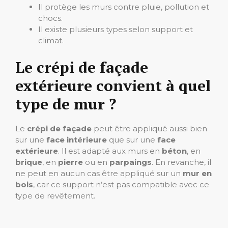
Il protège les murs contre pluie, pollution et
chocs.
Il existe plusieurs types selon support et
climat.
Le crépi de façade
extérieure convient à quel
type de mur ?
Le
crépi de façade
peut être appliqué aussi bien
sur une
face intérieure
que sur une
face
extérieure
. Il est adapté aux murs en
béton
, en
brique
, en
pierre
ou en
parpaings
. En revanche, il
ne peut en aucun cas être appliqué sur un
mur en
bois
, car ce support n’est pas compatible avec ce
type de revêtement.