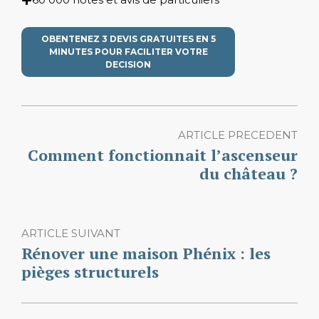
OBENTENEZ 3 DEVIS GRATUITES EN 5
MINUTES POUR FACILITER VOTRE
DECISION
ARTICLE PRECEDENT
Comment fonctionnait l’ascenseur
du château ?
ARTICLE SUIVANT
Rénover une maison Phénix : les
pièges structurels