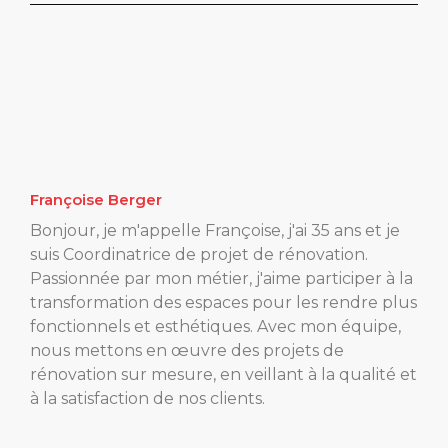
Françoise Berger
Bonjour, je m'appelle Françoise, j'ai 35 ans et je
suis Coordinatrice de projet de rénovation.
Passionnée par mon métier, j'aime participer à la
transformation des espaces pour les rendre plus
fonctionnels et esthétiques. Avec mon équipe,
nous mettons en œuvre des projets de
rénovation sur mesure, en veillant à la qualité et
à la satisfaction de nos clients.