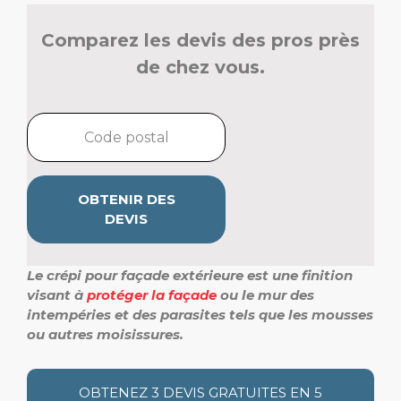
Comparez les devis des pros près
de chez vous.
OBTENIR DES
DEVIS
Le crépi pour façade extérieure est une finition
visant à
protéger la façade
ou le mur des
intempéries et des parasites tels que les mousses
ou autres moisissures.
OBTENEZ 3 DEVIS GRATUITES EN 5