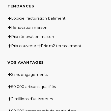
TENDANCES
Logiciel facturation bâtiment
Rénovation maison
Prix rénovation maison
Prix couvreur
Prix m2 terrassement
VOS AVANTAGES
Sans engagements
50 000 artisans qualifiés
2 millions d'utilisateurs
60 000 notes et avis de particuliers