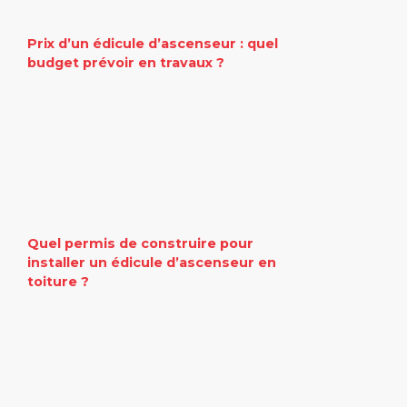
Prix d’un édicule d’ascenseur : quel
budget prévoir en travaux ?
Quel permis de construire pour
installer un édicule d’ascenseur en
toiture ?