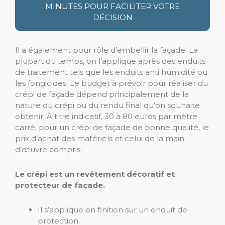
MINUTES POUR FACILITER VOTRE
DÉCISION
Il a également pour rôle d’embellir la façade. La
plupart du temps, on l’applique après des enduits
de traitement tels que les enduits anti humidité ou
les fongicides. Le budget à prévoir pour réaliser du
crépi de façade dépend principalement de la
nature du crépi ou du rendu final qu’on souhaite
obtenir. À titre indicatif, 30 à 80 euros par mètre
carré, pour un crépi de façade de bonne qualité, le
prix d’achat des matériels et celui de la main
d’œuvre compris.
Le crépi est un revêtement décoratif et
protecteur de façade.
Il s’applique en finition sur un enduit de
protection.