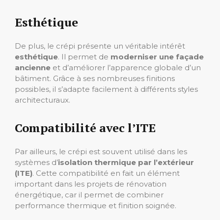
Esthétique
De plus, le crépi présente un véritable intérêt
esthétique
. Il permet de
moderniser une façade
ancienne
et d’améliorer l’apparence globale d’un
bâtiment. Grâce à ses nombreuses finitions
possibles, il s’adapte facilement à différents styles
architecturaux.
Compatibilité avec l’ITE
Par ailleurs, le crépi est souvent utilisé dans les
systèmes d’
isolation thermique par l’extérieur
(ITE)
. Cette compatibilité en fait un élément
important dans les projets de rénovation
énergétique, car il permet de combiner
performance thermique et finition soignée.