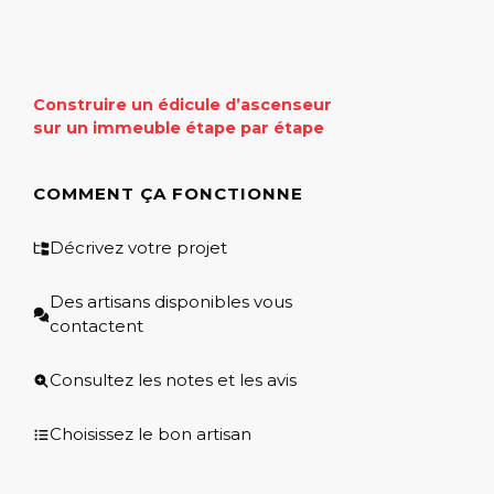
Construire un édicule d’ascenseur
sur un immeuble étape par étape
COMMENT ÇA FONCTIONNE
Décrivez votre projet
Des artisans disponibles vous
contactent
Consultez les notes et les avis
Choisissez le bon artisan