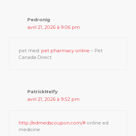
Pedronig
avril 21, 2026 à 9:06 pm
pet med:
pet pharmacy online
– Pet
Canada Direct
PatrickNeify
avril 21, 2026 à 9:52 pm
http://edmedscoupon.com/#
online ed
medicine