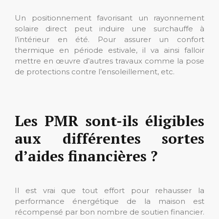
Un positionnement favorisant un rayonnement
solaire direct peut induire une surchauffe à
l’intérieur en été. Pour assurer un confort
thermique en période estivale, il va ainsi falloir
mettre en œuvre d’autres travaux comme la pose
de protections contre l’ensoleillement, etc.
Les PMR sont-ils éligibles
aux différentes sortes
d’aides financières ?
Il est vrai que tout effort pour rehausser la
performance énergétique de la maison est
récompensé par bon nombre de soutien financier.