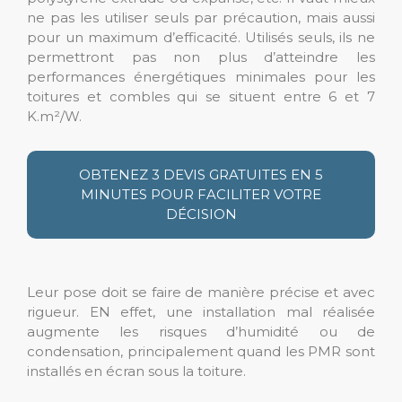
ne pas les utiliser seuls par précaution, mais aussi
pour un maximum d’efficacité. Utilisés seuls, ils ne
permettront pas non plus d’atteindre les
performances énergétiques minimales pour les
toitures et combles qui se situent entre 6 et 7
K.m²/W.
OBTENEZ 3 DEVIS GRATUITES EN 5
MINUTES POUR FACILITER VOTRE
DÉCISION
Leur pose doit se faire de manière précise et avec
rigueur. EN effet, une installation mal réalisée
augmente les risques d’humidité ou de
condensation, principalement quand les PMR sont
installés en écran sous la toiture.