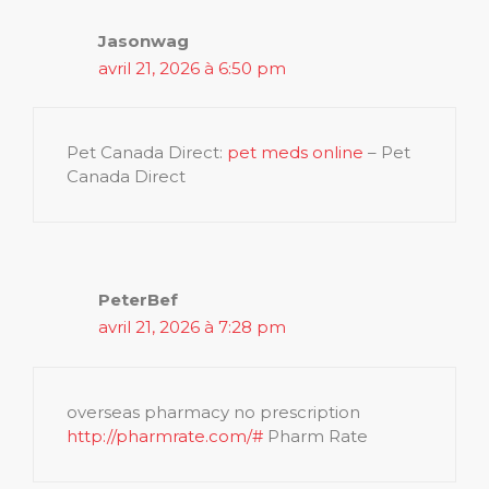
Jasonwag
avril 21, 2026 à 6:50 pm
Pet Canada Direct:
pet meds online
– Pet
Canada Direct
PeterBef
avril 21, 2026 à 7:28 pm
overseas pharmacy no prescription
http://pharmrate.com/#
Pharm Rate