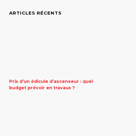
ARTICLES RÉCENTS
Prix d’un édicule d’ascenseur : quel
budget prévoir en travaux ?