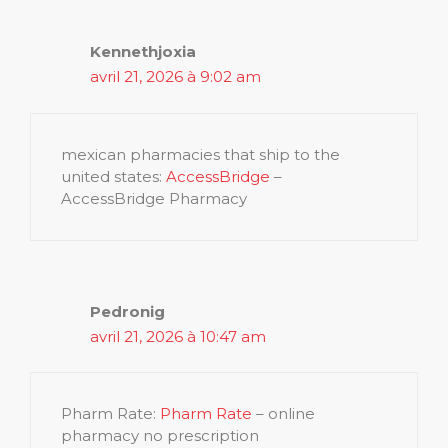
Kennethjoxia
avril 21, 2026 à 9:02 am
mexican pharmacies that ship to the
united states:
AccessBridge
–
AccessBridge Pharmacy
Pedronig
avril 21, 2026 à 10:47 am
Pharm Rate:
Pharm Rate
– online
pharmacy no prescription