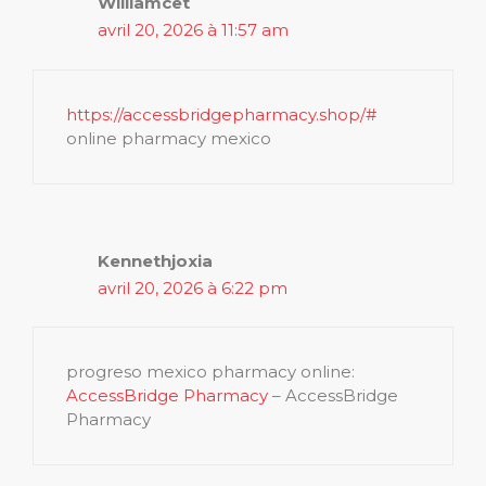
Williamcet
avril 20, 2026 à 11:57 am
https://accessbridgepharmacy.shop/#
online pharmacy mexico
Kennethjoxia
avril 20, 2026 à 6:22 pm
progreso mexico pharmacy online:
AccessBridge Pharmacy
– AccessBridge
Pharmacy