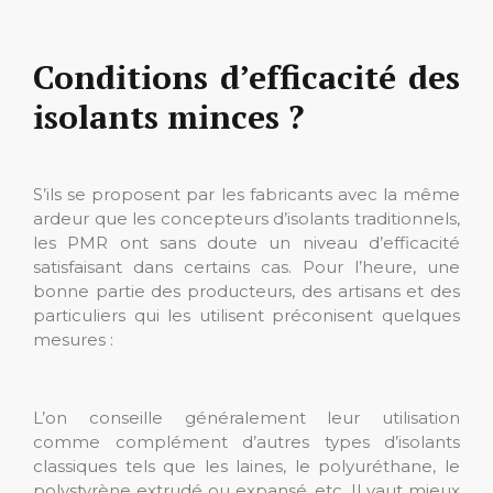
Conditions d’efficacité des
isolants minces ?
S’ils se proposent par les fabricants avec la même
ardeur que les concepteurs d’isolants traditionnels,
les PMR ont sans doute un niveau d’efficacité
satisfaisant dans certains cas. Pour l’heure, une
bonne partie des producteurs, des artisans et des
particuliers qui les utilisent préconisent quelques
mesures :
L’on conseille généralement leur utilisation
comme complément d’autres types d’isolants
classiques tels que les laines, le polyuréthane, le
polystyrène extrudé ou expansé, etc. Il vaut mieux