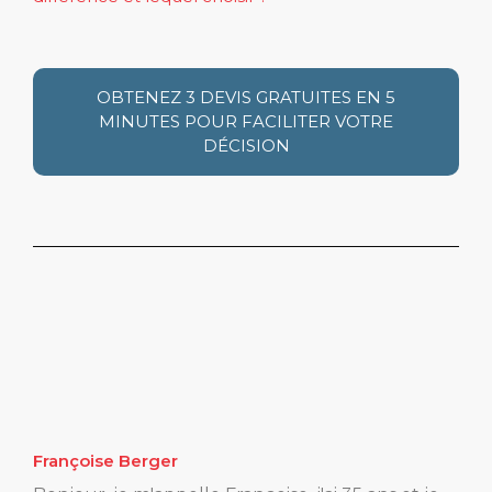
OBTENEZ 3 DEVIS GRATUITES EN 5
MINUTES POUR FACILITER VOTRE
DÉCISION
Françoise Berger