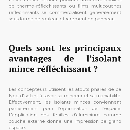
de thermo-réfléchissants ou films multicouches
réfléchissants se commercialisent généralement
sous forme de rouleau et rarement en panneau.
Quels sont les principaux
avantages de l’isolant
mince réfléchissant ?
Les concepteurs utilisent les atouts phares de ce
type d’isolant à savoir sa minceur et sa maniabilité.
Effectivement, les isolants minces conviennent
parfaitement pour l’optimisation de l’espace.
L’application des feuilles d’aluminium comme
couche externe donne une impression de grand
espace.