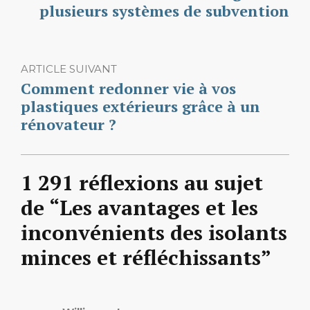
plusieurs systèmes de subvention
ARTICLE SUIVANT
Comment redonner vie à vos
plastiques extérieurs grâce à un
rénovateur ?
1 291 réflexions au sujet
de “Les avantages et les
inconvénients des isolants
minces et réfléchissants”