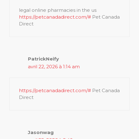
legal online pharmacies in the us
https://petcanadadirect.com/#
Pet Canada
Direct
PatrickNeify
avril 22, 2026 à 1:14 am
https://petcanadadirect.com/#
Pet Canada
Direct
Jasonwag