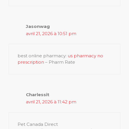
Jasonwag
avril 21, 2026 à 10:51 pm
best online pharmacy:
us pharmacy no
prescription
– Pharm Rate
Charlessit
avril 21, 2026 à 11:42 pm
Pet Canada Direct