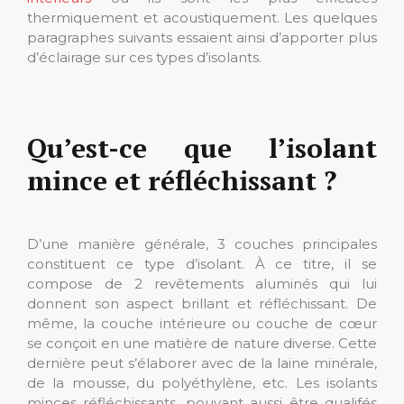
thermiquement et acoustiquement. Les quelques
paragraphes suivants essaient ainsi d’apporter plus
d’éclairage sur ces types d’isolants.
Qu’est-ce que l’isolant
mince et réfléchissant ?
D’une manière générale, 3 couches principales
constituent ce type d’isolant. À ce titre, il se
compose de 2 revêtements aluminés qui lui
donnent son aspect brillant et réfléchissant. De
même, la couche intérieure ou couche de cœur
se conçoit en une matière de nature diverse. Cette
dernière peut s’élaborer avec de la laine minérale,
de la mousse, du polyéthylène, etc. Les isolants
minces réfléchissants, pouvant aussi être qualifés