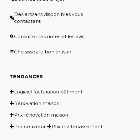
Des artisans disponibles vous
contactent
Consultez les notes et les avis
Choisissez le bon artisan
TENDANCES
Logiciel facturation bâtiment
Rénovation maison
Prix rénovation maison
Prix couvreur
Prix m2 terrassement