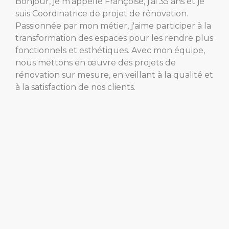
Bonjour, je m'appelle Françoise, j'ai 35 ans et je
suis Coordinatrice de projet de rénovation.
Passionnée par mon métier, j'aime participer à la
transformation des espaces pour les rendre plus
fonctionnels et esthétiques. Avec mon équipe,
nous mettons en œuvre des projets de
rénovation sur mesure, en veillant à la qualité et
à la satisfaction de nos clients.