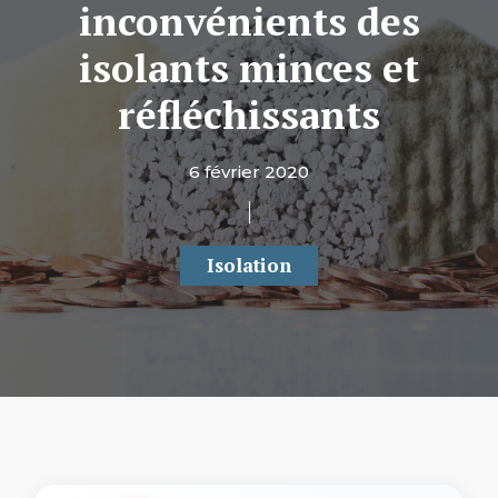
inconvénients des
isolants minces et
réfléchissants
6 février 2020
Isolation