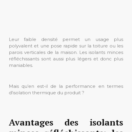
Leur faible densité permet un usage plus
polyvalent et une pose rapide sur la toiture ou les
parois verticales de la maison. Les isolants minces
réfléchissants sont aussi plus légers et donc plus
maniables.
Mais qu’en est-il de la performance en termes
d’isolation thermique du produit ?
Avantages des isolants