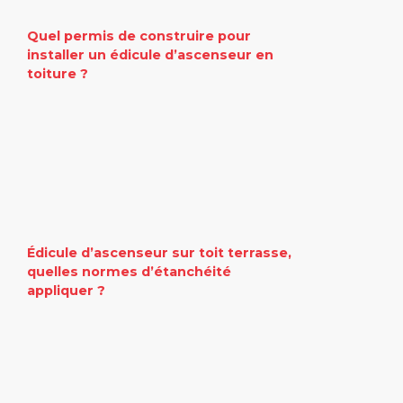
Quel permis de construire pour
installer un édicule d’ascenseur en
toiture ?
Édicule d’ascenseur sur toit terrasse,
quelles normes d’étanchéité
appliquer ?