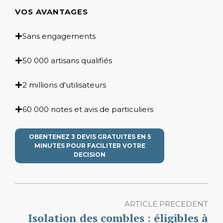
VOS AVANTAGES
Sans engagements
50 000 artisans qualifiés
2 millions d'utilisateurs
60 000 notes et avis de particuliers
OBENTENEZ 3 DEVIS GRATUITES EN 5
MINUTES POUR FACILITER VOTRE
DECISION
ARTICLE PRECEDENT
Isolation des combles : éligibles à