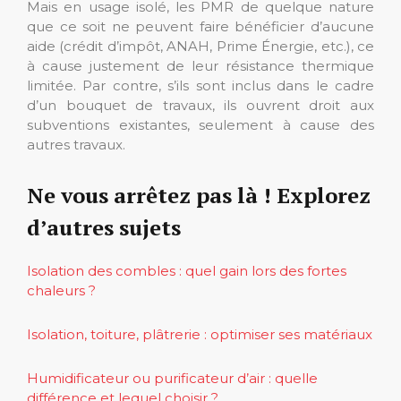
Mais en usage isolé, les PMR de quelque nature
que ce soit ne peuvent faire bénéficier d’aucune
aide (crédit d’impôt, ANAH, Prime Énergie, etc.), ce
à cause justement de leur résistance thermique
limitée. Par contre, s’ils sont inclus dans le cadre
d’un bouquet de travaux, ils ouvrent droit aux
subventions existantes, seulement à cause des
autres travaux.
Ne vous arrêtez pas là ! Explorez
d’autres sujets
Isolation des combles : quel gain lors des fortes
chaleurs ?
Isolation, toiture, plâtrerie : optimiser ses matériaux
Humidificateur ou purificateur d’air : quelle
différence et lequel choisir ?