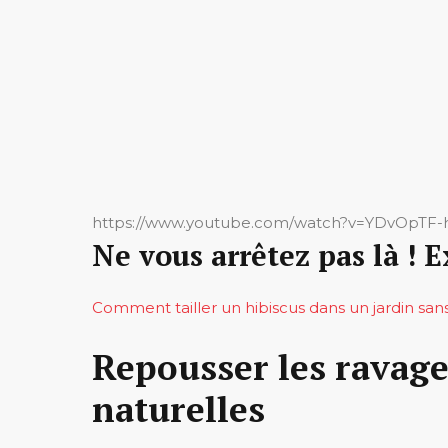
https://www.youtube.com/watch?v=YDvOpTF-
Ne vous arrêtez pas là ! E
Comment tailler un hibiscus dans un jardin sans
Repousser les ravage
naturelles