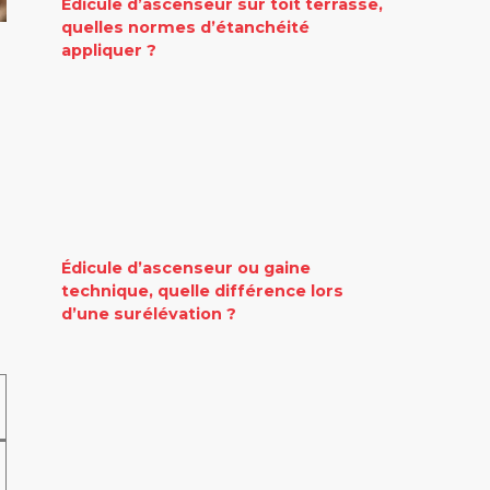
Édicule d’ascenseur sur toit terrasse,
quelles normes d’étanchéité
appliquer ?
Édicule d’ascenseur ou gaine
technique, quelle différence lors
d’une surélévation ?