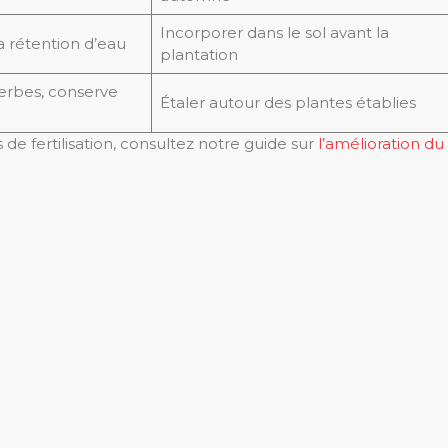
Incorporer dans le sol avant la
a rétention d’eau
plantation
erbes, conserve
Étaler autour des plantes établies
de fertilisation, consultez notre guide sur
l’amélioration du