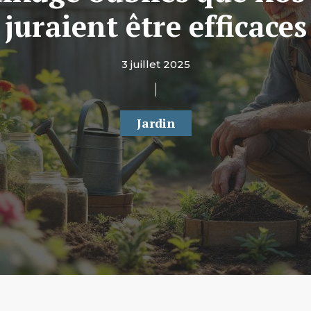
juraient être efficaces
3 juillet 2025
Jardin