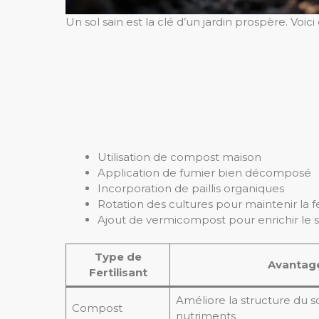
Un sol sain est la clé d’un jardin prospère. Voi
Utilisation de compost maison
Application de fumier bien décomposé
Incorporation de paillis organiques
Rotation des cultures pour maintenir la fer
Ajout de vermicompost pour enrichir le 
Type de
Avantag
Fertilisant
Améliore la structure du so
Compost
nutriments