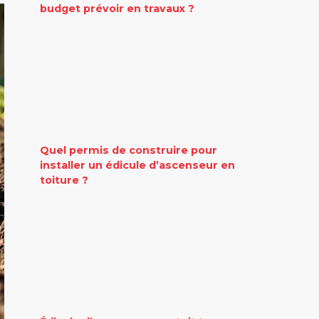
budget prévoir en travaux ?
Quel permis de construire pour
installer un édicule d’ascenseur en
toiture ?