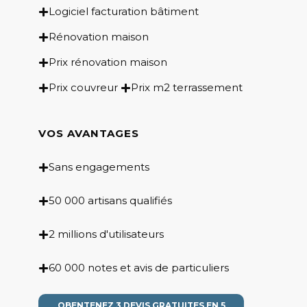
Logiciel facturation bâtiment
Rénovation maison
Prix rénovation maison
Prix couvreur
Prix m2 terrassement
VOS AVANTAGES
Sans engagements
50 000 artisans qualifiés
2 millions d'utilisateurs
60 000 notes et avis de particuliers
OBENTENEZ 3 DEVIS GRATUITES EN 5