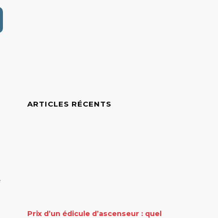
ARTICLES RÉCENTS
e
Prix d’un édicule d’ascenseur : quel