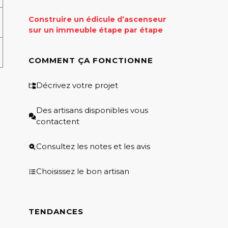
Construire un édicule d’ascenseur
sur un immeuble étape par étape
COMMENT ÇA FONCTIONNE
Décrivez votre projet
Des artisans disponibles vous
contactent
Consultez les notes et les avis
Choisissez le bon artisan
TENDANCES