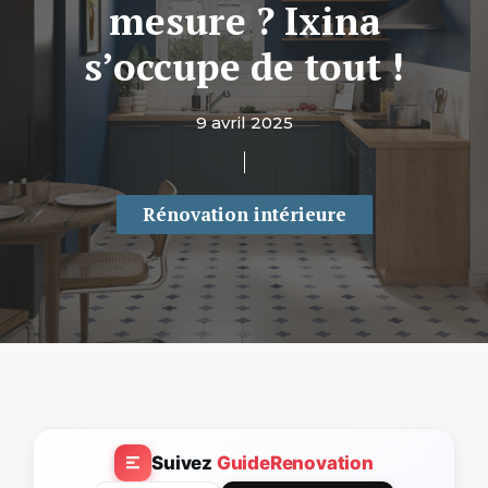
mesure ? Ixina
s’occupe de tout !
9 avril 2025
Rénovation intérieure
Suivez
GuideRenovation