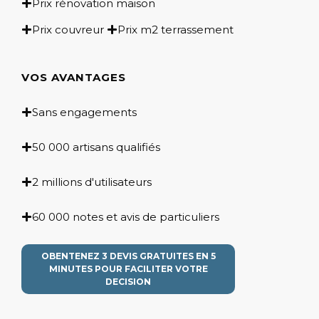
Prix rénovation maison
Prix couvreur
Prix m2 terrassement
VOS AVANTAGES
Sans engagements
50 000 artisans qualifiés
2 millions d'utilisateurs
60 000 notes et avis de particuliers
OBENTENEZ 3 DEVIS GRATUITES EN 5
MINUTES POUR FACILITER VOTRE
DECISION