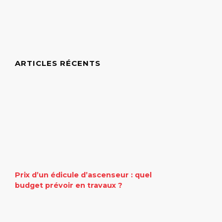
ARTICLES RÉCENTS
Prix d’un édicule d’ascenseur : quel
budget prévoir en travaux ?