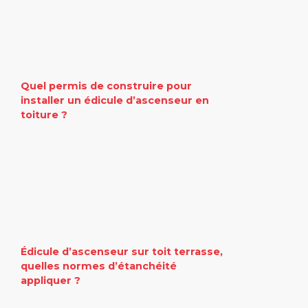
Quel permis de construire pour
installer un édicule d’ascenseur en
toiture ?
Édicule d’ascenseur sur toit terrasse,
quelles normes d’étanchéité
appliquer ?