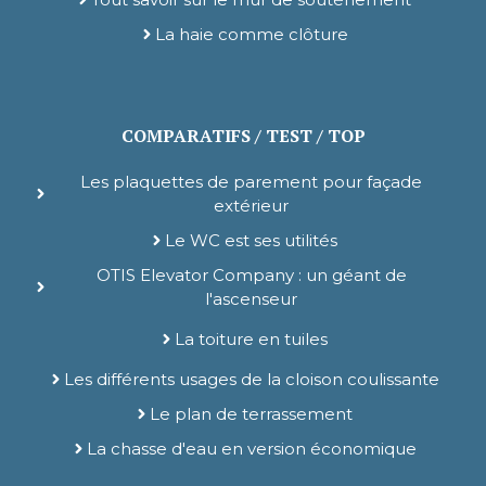
La haie comme clôture
COMPARATIFS / TEST / TOP
Les plaquettes de parement pour façade
extérieur
Le WC est ses utilités
OTIS Elevator Company : un géant de
l'ascenseur
La toiture en tuiles
Les différents usages de la cloison coulissante
Le plan de terrassement
La chasse d'eau en version économique