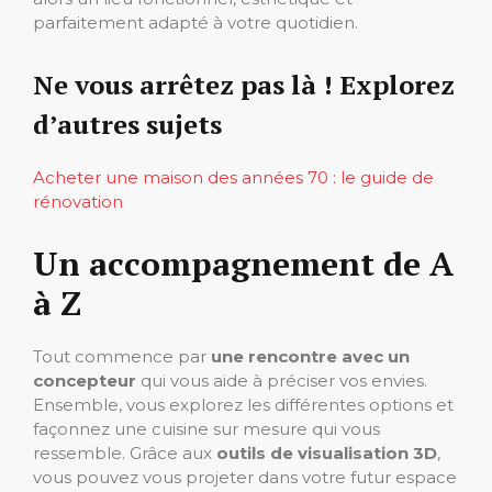
parfaitement adapté à votre quotidien.
Ne vous arrêtez pas là ! Explorez
d’autres sujets
Acheter une maison des années 70 : le guide de
rénovation
Un accompagnement de A
à Z
Tout commence par
une rencontre avec un
concepteur
qui vous aide à préciser vos envies.
Ensemble, vous explorez les différentes options et
façonnez une cuisine sur mesure qui vous
ressemble. Grâce aux
outils de visualisation 3D
,
vous pouvez vous projeter dans votre futur espace