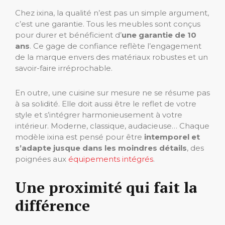
Chez ixina, la qualité n’est pas un simple argument,
c’est une garantie. Tous les meubles sont conçus
pour durer et bénéficient d’
une garantie de 10
ans
. Ce gage de confiance reflète l’engagement
de la marque envers des matériaux robustes et un
savoir-faire irréprochable.
En outre, une cuisine sur mesure ne se résume pas
à sa solidité. Elle doit aussi être le reflet de votre
style et s’intégrer harmonieusement à votre
intérieur. Moderne, classique, audacieuse… Chaque
modèle ixina est pensé pour être
intemporel et
s’adapte jusque dans les moindres détails
, des
poignées aux
équipements intégrés
.
Une proximité qui fait la
différence