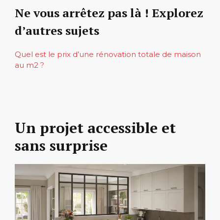
Ne vous arrêtez pas là ! Explorez
d’autres sujets
Quel est le prix d’une rénovation totale de maison
au m2 ?
Un projet accessible et
sans surprise