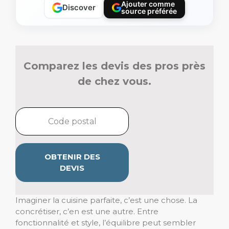
Ajouter comme
Discover
source préférée
Comparez les devis des pros près
de chez vous.
OBTENIR DES
DEVIS
Imaginer la cuisine parfaite, c’est une chose. La
concrétiser, c’en est une autre. Entre
fonctionnalité et style, l’équilibre peut sembler