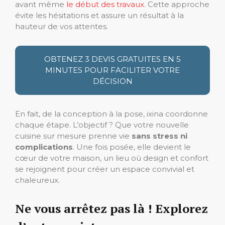
avant même
le début des travaux
. Cette approche
évite les hésitations et assure un résultat à la
hauteur de vos attentes.
OBTENEZ 3 DEVIS GRATUITES EN 5
MINUTES POUR FACILITER VOTRE
DÉCISION
En fait, de la conception à la pose, ixina coordonne
chaque étape. L’objectif ? Que votre nouvelle
cuisine sur mesure prenne vie
sans stress ni
complications
. Une fois posée, elle devient le
cœur de votre maison, un lieu où design et confort
se rejoignent pour créer un espace convivial et
chaleureux.
Ne vous arrêtez pas là ! Explorez