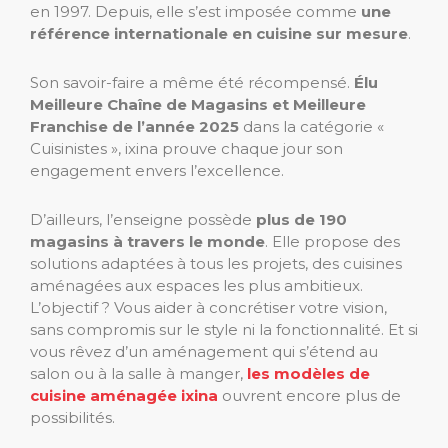
en 1997. Depuis, elle s’est imposée comme
une
référence internationale en cuisine sur mesure
.
Son savoir-faire a même été récompensé.
Élu
Meilleure Chaîne de Magasins et Meilleure
Franchise de l’année 2025
dans la catégorie «
Cuisinistes », ixina prouve chaque jour son
engagement envers l’excellence.
D’ailleurs, l’enseigne possède
plus de 190
magasins à travers le monde
. Elle propose des
solutions adaptées à tous les projets, des cuisines
aménagées aux espaces les plus ambitieux.
L’objectif ? Vous aider à concrétiser votre vision,
sans compromis sur le style ni la fonctionnalité. Et si
vous rêvez d’un aménagement qui s’étend au
salon ou à la salle à manger,
les modèles de
cuisine aménagée ixina
ouvrent encore plus de
possibilités.