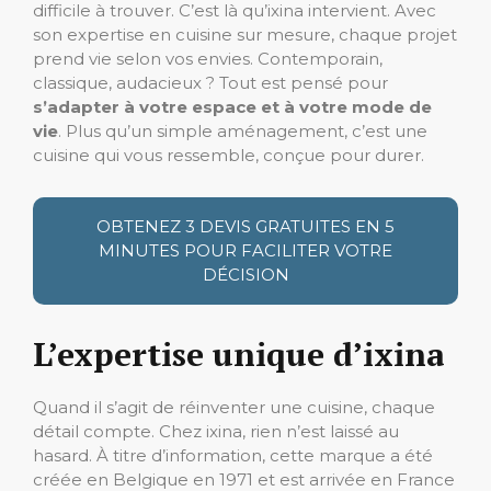
difficile à trouver. C’est là qu’ixina intervient. Avec
son expertise en cuisine sur mesure, chaque projet
prend vie selon vos envies. Contemporain,
classique, audacieux ? Tout est pensé pour
s’adapter à votre espace et à votre mode de
vie
. Plus qu’un simple aménagement, c’est une
cuisine qui vous ressemble, conçue pour durer.
OBTENEZ 3 DEVIS GRATUITES EN 5
MINUTES POUR FACILITER VOTRE
DÉCISION
L’expertise unique d’ixina
Quand il s’agit de réinventer une cuisine, chaque
détail compte. Chez ixina, rien n’est laissé au
hasard. À titre d’information, cette marque a été
créée en Belgique en 1971 et est arrivée en France