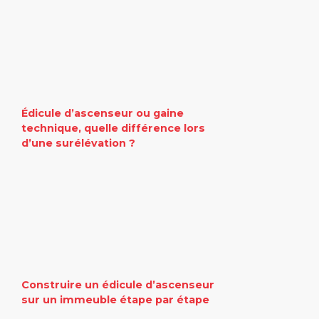
Édicule d’ascenseur ou gaine
technique, quelle différence lors
d’une surélévation ?
Construire un édicule d’ascenseur
sur un immeuble étape par étape