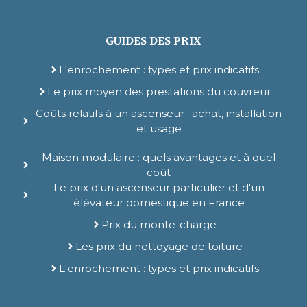
GUIDES DES PRIX
L'enrochement : types et prix indicatifs
Le prix moyen des prestations du couvreur
Coûts relatifs à un ascenseur : achat, installation
et usage
Maison modulaire : quels avantages et à quel
coût
Le prix d'un ascenseur particulier et d'un
élévateur domestique en France
Prix du monte-charge
Les prix du nettoyage de toiture
L'enrochement : types et prix indicatifs