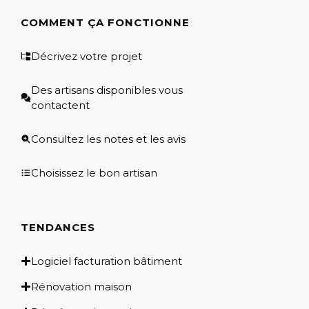
COMMENT ÇA FONCTIONNE
Décrivez votre projet
Des artisans disponibles vous
contactent
Consultez les notes et les avis
Choisissez le bon artisan
TENDANCES
Logiciel facturation bâtiment
Rénovation maison