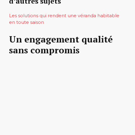
d’autres sujets
Les solutions qui rendent une véranda habitable
en toute saison
Un engagement qualité
sans compromis