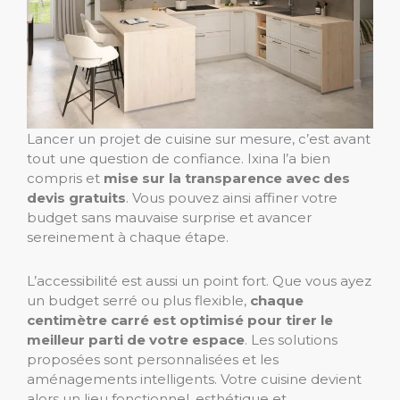
Lancer un projet de cuisine sur mesure, c’est avant
tout une question de confiance. Ixina l’a bien
compris et
mise sur la transparence avec des
devis gratuits
. Vous pouvez ainsi affiner votre
budget sans mauvaise surprise et avancer
sereinement à chaque étape.
L’accessibilité est aussi un point fort. Que vous ayez
un budget serré ou plus flexible,
chaque
centimètre carré est optimisé pour tirer le
meilleur parti de votre espace
. Les solutions
proposées sont personnalisées et les
aménagements intelligents. Votre cuisine devient
alors un lieu fonctionnel, esthétique et