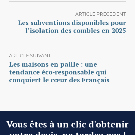
ARTICLE PRECEDENT
Les subventions disponibles pour
l’isolation des combles en 2025
ARTICLE SUIVANT
Les maisons en paille : une
tendance éco-responsable qui
conquiert le cœur des Français
Vous êtes à un clic d'obtenir
votre devis, ne tardez pas !