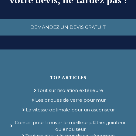
DEMANDEZ UN DEVIS GRATUIT
TOP ARTICLES
Tout sur l'isolation extérieure
Les briques de verre pour mur
La vitesse optimale pour un ascenseur
Conseil pour trouver le meilleur plâtrier, jointeur
ou enduiseur
Tout savoir sur le mur de soutènement