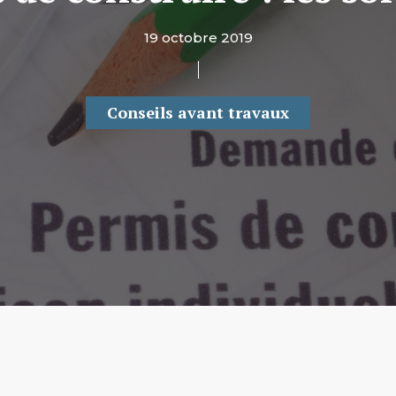
19 octobre 2019
Conseils avant travaux