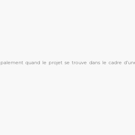
ncipalement quand le projet se trouve dans le cadre d’un