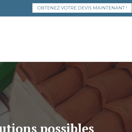
OBTENEZ VOTRE DEVIS MAINTENANT !
lutions possibles