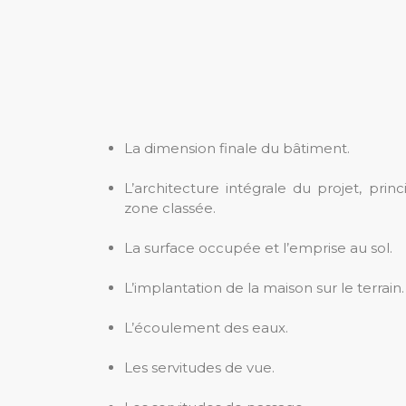
La dimension finale du bâtiment.
L’architecture intégrale du projet, pri
zone classée.
La surface occupée et l’emprise au sol.
L’implantation de la maison sur le terrain.
L’écoulement des eaux.
Les servitudes de vue.