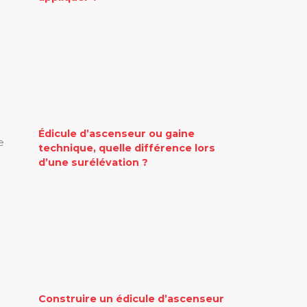
Édicule d’ascenseur ou gaine
e
technique, quelle différence lors
d’une surélévation ?
Construire un édicule d’ascenseur