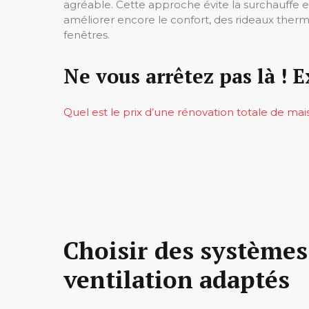
agréable. Cette approche évite la surchauffe est
améliorer encore le confort, des rideaux thermi
fenêtres.
Ne vous arrêtez pas là ! E
Quel est le prix d’une rénovation totale de ma
Choisir des systèmes
ventilation adaptés