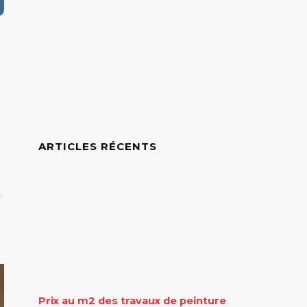
ARTICLES RÉCENTS
.
Prix au m2 des travaux de peinture