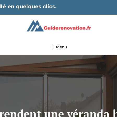
lé en quelques clics.
Menu
 rendent une véranda 