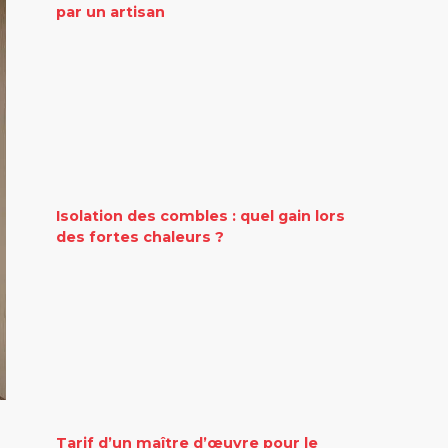
par un artisan
Isolation des combles : quel gain lors
des fortes chaleurs ?
Tarif d’un maître d’œuvre pour le