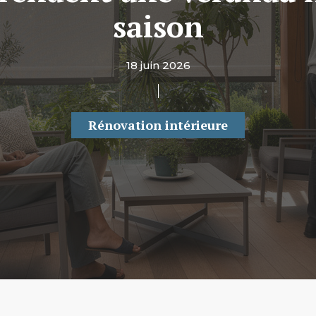
saison
18 juin 2026
Rénovation intérieure