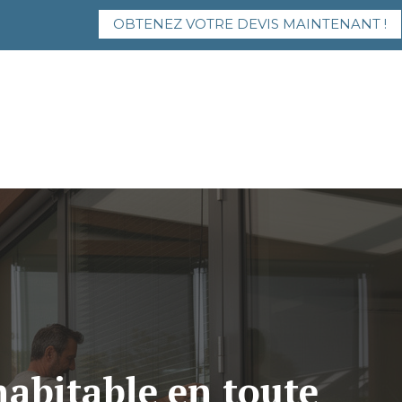
OBTENEZ VOTRE DEVIS MAINTENANT !
habitable en toute