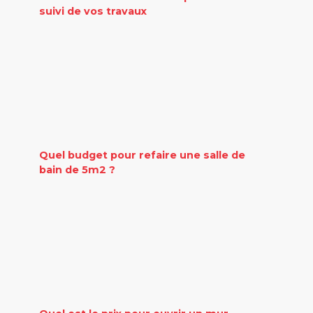
suivi de vos travaux
Quel budget pour refaire une salle de
bain de 5m2 ?