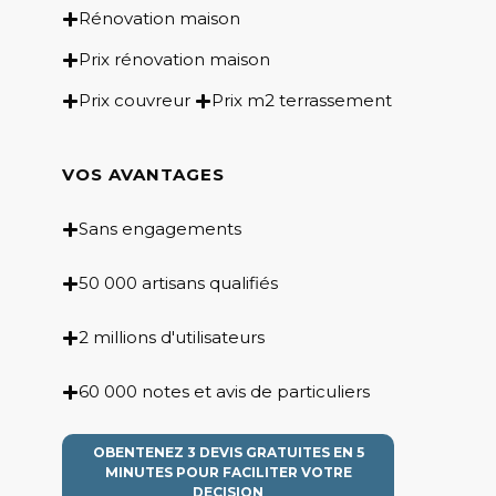
Rénovation maison
Prix rénovation maison
Prix couvreur
Prix m2 terrassement
VOS AVANTAGES
Sans engagements
50 000 artisans qualifiés
2 millions d'utilisateurs
60 000 notes et avis de particuliers
OBENTENEZ 3 DEVIS GRATUITES EN 5
MINUTES POUR FACILITER VOTRE
DECISION