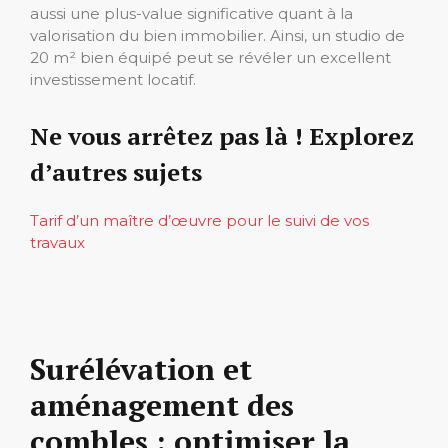
aussi une plus-value significative quant à la
valorisation du bien immobilier. Ainsi, un studio de
20 m² bien équipé peut se révéler un excellent
investissement locatif.
Ne vous arrêtez pas là ! Explorez
d’autres sujets
Tarif d’un maître d’œuvre pour le suivi de vos
travaux
Surélévation et
aménagement des
combles : optimiser la