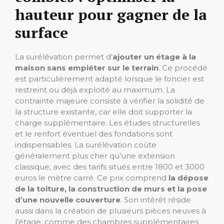
hauteur pour gagner de la
surface
La surélévation permet d’
ajouter un étage à la
maison sans empiéter sur le terrain
. Ce procédé
est particulièrement adapté lorsque le foncier est
restreint ou déjà exploité au maximum. La
contrainte majeure consiste à vérifier la solidité de
la structure existante, car elle doit supporter la
charge supplémentaire. Les études structurelles
et le renfort éventuel des fondations sont
indispensables. La surélévation coûte
généralement plus cher qu’une extension
classique, avec des tarifs situés entre 1800 et 3000
euros le mètre carré. Ce prix comprend
la dépose
de la toiture, la construction de murs et la pose
d’une nouvelle couverture
. Son intérêt réside
aussi dans la création de plusieurs pièces neuves à
l’étage, comme des chambres supplémentaires