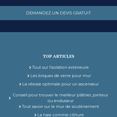
DEMANDEZ UN DEVIS GRATUIT
TOP ARTICLES
Tout sur l'isolation extérieure
Les briques de verre pour mur
La vitesse optimale pour un ascenseur
Conseil pour trouver le meilleur plâtrier, jointeur
ou enduiseur
Tout savoir sur le mur de soutènement
La haie comme clôture