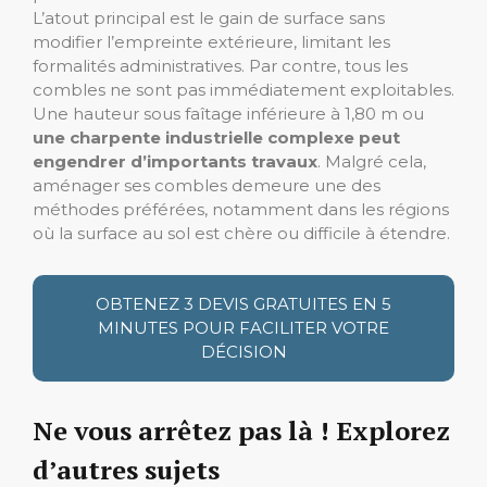
L’atout principal est le gain de surface sans
modifier l’empreinte extérieure, limitant les
formalités administratives. Par contre, tous les
combles ne sont pas immédiatement exploitables.
Une hauteur sous faîtage inférieure à 1,80 m ou
une charpente industrielle complexe peut
engendrer d’importants travaux
. Malgré cela,
aménager ses combles demeure une des
méthodes préférées, notamment dans les régions
où la surface au sol est chère ou difficile à étendre.
OBTENEZ 3 DEVIS GRATUITES EN 5
MINUTES POUR FACILITER VOTRE
DÉCISION
Ne vous arrêtez pas là ! Explorez
d’autres sujets