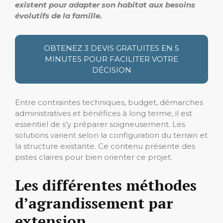
existent pour adapter son habitat aux besoins
évolutifs de la famille.
OBTENEZ 3 DEVIS GRATUITES EN 5
MINUTES POUR FACILITER VOTRE
DÉCISION
Entre contraintes techniques, budget, démarches
administratives et bénéfices à long terme, il est
essentiel de s’y préparer soigneusement. Les
solutions varient selon la configuration du terrain et
la structure existante. Ce contenu présente des
pistes claires pour bien orienter ce projet.
Les différentes méthodes
d’agrandissement par
extension