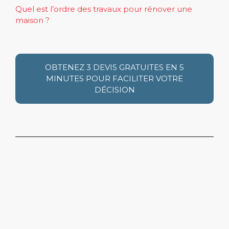
Quel est l’ordre des travaux pour rénover une
maison ?
OBTENEZ 3 DEVIS GRATUITES EN 5
MINUTES POUR FACILITER VOTRE
DÉCISION