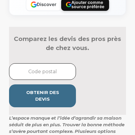
Ajouter comme
Discover
source préférée
Comparez les devis des pros près
de chez vous.
OBTENIR DES
DEVIS
L’espace manque et l’idée d’agrandir sa maison
séduit de plus en plus. Trouver la bonne méthode
s’avère pourtant complexe. Plusieurs options