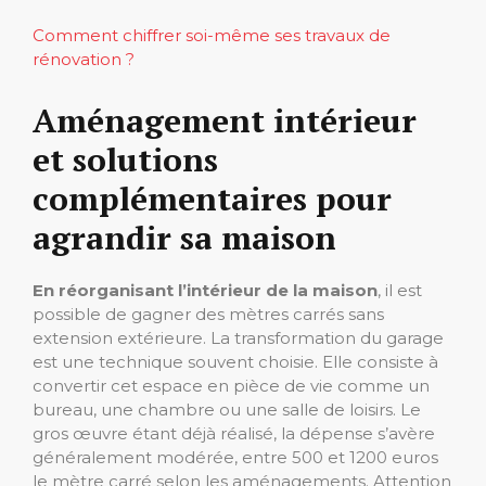
Comment chiffrer soi-même ses travaux de
rénovation ?
Aménagement intérieur
et solutions
complémentaires pour
agrandir sa maison
En réorganisant l’intérieur de la maison
, il est
possible de gagner des mètres carrés sans
extension extérieure. La transformation du garage
est une technique souvent choisie. Elle consiste à
convertir cet espace en pièce de vie comme un
bureau, une chambre ou une salle de loisirs. Le
gros œuvre étant déjà réalisé, la dépense s’avère
généralement modérée, entre 500 et 1200 euros
le mètre carré selon les aménagements. Attention