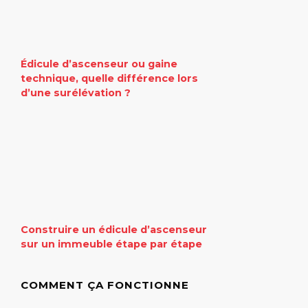
Édicule d’ascenseur ou gaine
technique, quelle différence lors
d’une surélévation ?
Construire un édicule d’ascenseur
sur un immeuble étape par étape
COMMENT ÇA FONCTIONNE