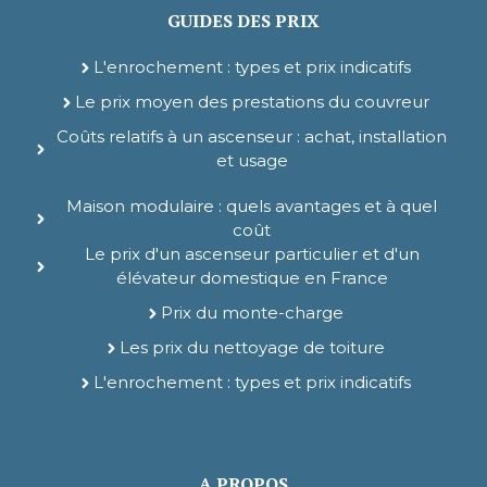
GUIDES DES PRIX
L'enrochement : types et prix indicatifs
Le prix moyen des prestations du couvreur
Coûts relatifs à un ascenseur : achat, installation
et usage
Maison modulaire : quels avantages et à quel
coût
Le prix d'un ascenseur particulier et d'un
élévateur domestique en France
Prix du monte-charge
Les prix du nettoyage de toiture
L'enrochement : types et prix indicatifs
A PROPOS