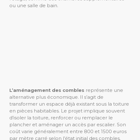
ou une salle de bain.
L’aménagement des combles
représente une
alternative plus économique. Il s’agit de
transformer un espace déjà existant sous la toiture
en pièces habitables. Le projet implique souvent
d’isoler la toiture, renforcer ou remplacer le
plancher et aménager un accès par escalier. Son
coût varie généralement entre 800 et 1500 euros
par mètre carré selon l’état initial des combles.