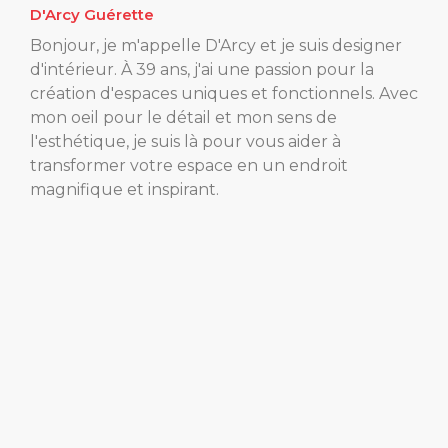
D'Arcy Guérette
Bonjour, je m'appelle D'Arcy et je suis designer
d'intérieur. À 39 ans, j'ai une passion pour la
création d'espaces uniques et fonctionnels. Avec
mon oeil pour le détail et mon sens de
l'esthétique, je suis là pour vous aider à
transformer votre espace en un endroit
magnifique et inspirant.