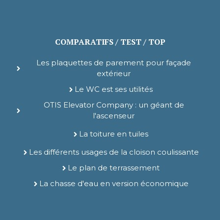
COMPARATIFS / TEST / TOP
Les plaquettes de parement pour façade
extérieur
Le WC est ses utilités
OTIS Elevator Company : un géant de
l'ascenseur
La toiture en tuiles
Les différents usages de la cloison coulissante
Le plan de terrassement
La chasse d'eau en version économique