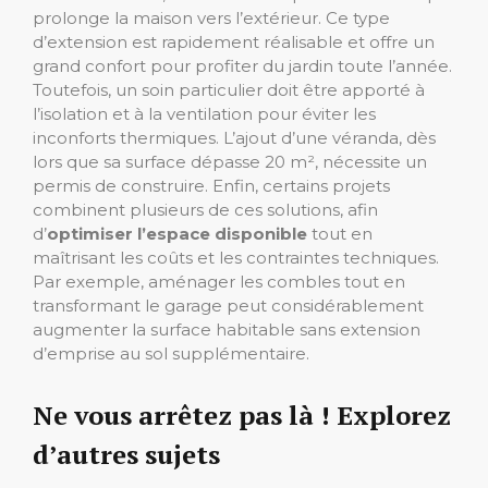
prolonge la maison vers l’extérieur. Ce type
d’extension est rapidement réalisable et offre un
grand confort pour profiter du jardin toute l’année.
Toutefois, un soin particulier doit être apporté à
l’isolation et à la ventilation pour éviter les
inconforts thermiques. L’ajout d’une véranda, dès
lors que sa surface dépasse 20 m², nécessite un
permis de construire. Enfin, certains projets
combinent plusieurs de ces solutions, afin
d’
optimiser l’espace disponible
tout en
maîtrisant les coûts et les contraintes techniques.
Par exemple, aménager les combles tout en
transformant le garage peut considérablement
augmenter la surface habitable sans extension
d’emprise au sol supplémentaire.
Ne vous arrêtez pas là ! Explorez
d’autres sujets