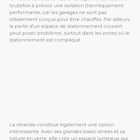
toutefois à prévoir une isolation thermiquement
performante, car les garages ne sont pas
initialement conçus pour être chauffés. Par ailleurs,
la perte d’un espace de stationnement couvert
peut poser problème, surtout dans les zones où le
stationnement est compliqué.
La véranda constitue également une option
intéressante. Avec ses grandes baies vitrées et sa
toiture en verre, elle crée un espace lumineux qui