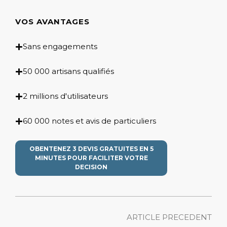
VOS AVANTAGES
Sans engagements
50 000 artisans qualifiés
2 millions d'utilisateurs
60 000 notes et avis de particuliers
OBENTENEZ 3 DEVIS GRATUITES EN 5
MINUTES POUR FACILITER VOTRE
DECISION
ARTICLE PRECEDENT