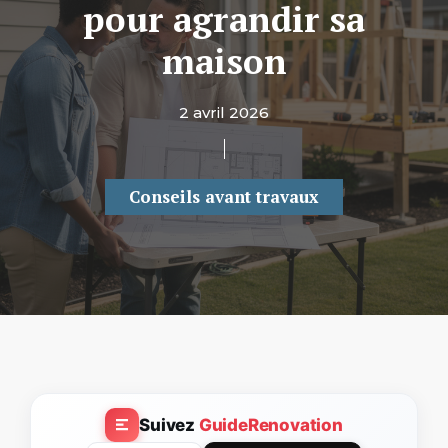
pour agrandir sa
maison
2 avril 2026
Conseils avant travaux
Suivez
GuideRenovation