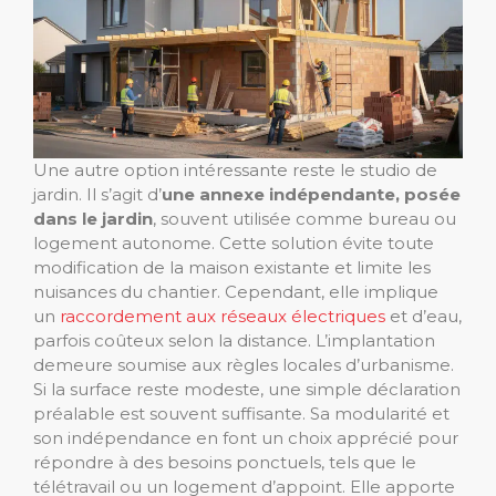
Une autre option intéressante reste le studio de
jardin. Il s’agit d’
une annexe indépendante, posée
dans le jardin
, souvent utilisée comme bureau ou
logement autonome. Cette solution évite toute
modification de la maison existante et limite les
nuisances du chantier. Cependant, elle implique
un
raccordement aux réseaux électriques
et d’eau,
parfois coûteux selon la distance. L’implantation
demeure soumise aux règles locales d’urbanisme.
Si la surface reste modeste, une simple déclaration
préalable est souvent suffisante. Sa modularité et
son indépendance en font un choix apprécié pour
répondre à des besoins ponctuels, tels que le
télétravail ou un logement d’appoint. Elle apporte