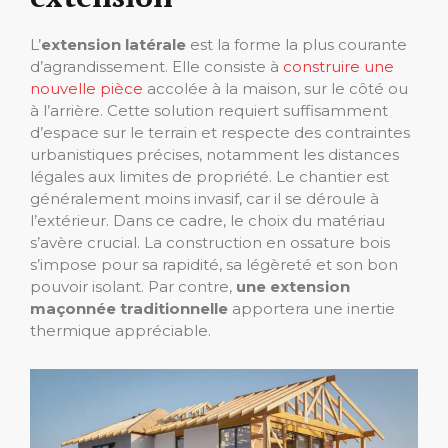
L’
extension latérale
est la forme la plus courante
d’agrandissement. Elle consiste à
construire une
nouvelle pièce
accolée à la maison, sur le côté ou
à l’arrière. Cette solution requiert suffisamment
d’espace sur le terrain et respecte des contraintes
urbanistiques précises, notamment les distances
légales aux limites de propriété. Le chantier est
généralement moins invasif, car il se déroule à
l’extérieur. Dans ce cadre, le choix du matériau
s’avère crucial. La construction en ossature bois
s’impose pour sa rapidité, sa légèreté et son bon
pouvoir isolant. Par contre,
une extension
maçonnée traditionnelle
apportera une inertie
thermique appréciable.