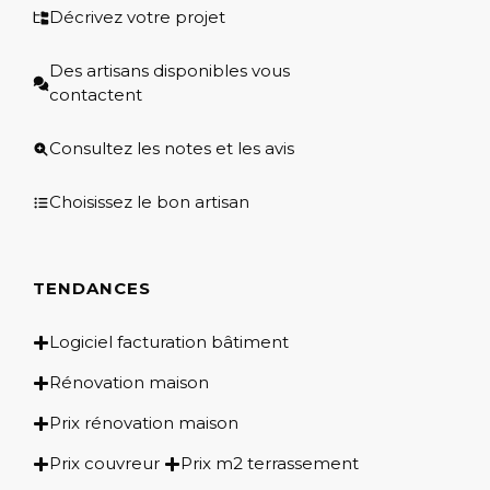
Décrivez votre projet
Des artisans disponibles vous
contactent
Consultez les notes et les avis
Choisissez le bon artisan
TENDANCES
Logiciel facturation bâtiment
Rénovation maison
Prix rénovation maison
Prix couvreur
Prix m2 terrassement