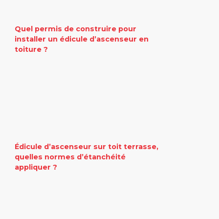
Quel permis de construire pour
installer un édicule d’ascenseur en
toiture ?
Édicule d’ascenseur sur toit terrasse,
quelles normes d’étanchéité
appliquer ?