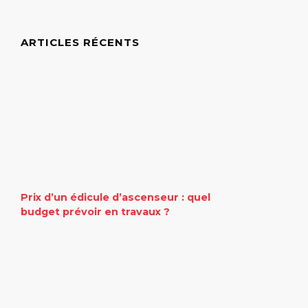
ARTICLES RÉCENTS
Prix d’un édicule d’ascenseur : quel
budget prévoir en travaux ?