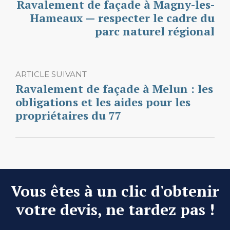
Ravalement de façade à Magny-les-
Hameaux — respecter le cadre du
parc naturel régional
ARTICLE SUIVANT
Ravalement de façade à Melun : les
obligations et les aides pour les
propriétaires du 77
Vous êtes à un clic d'obtenir
votre devis, ne tardez pas !