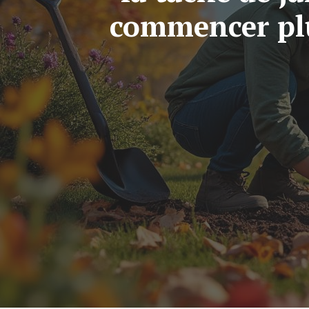
commencer plus