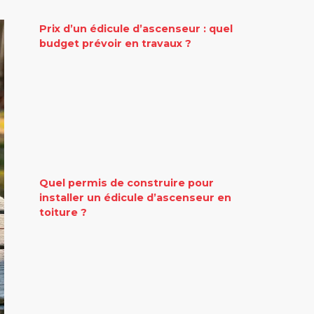
Prix d’un édicule d’ascenseur : quel
budget prévoir en travaux ?
Quel permis de construire pour
installer un édicule d’ascenseur en
toiture ?