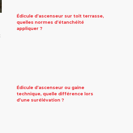
Édicule d’ascenseur sur toit terrasse,
quelles normes d’étanchéité
appliquer ?
t
Édicule d’ascenseur ou gaine
technique, quelle différence lors
d’une surélévation ?