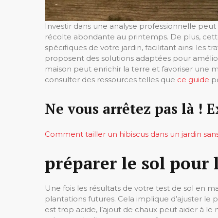
Investir dans une analyse professionnelle peut 
récolte abondante au printemps. De plus, ce
spécifiques de votre jardin, facilitant ainsi les
proposent des solutions adaptées pour améliore
maison peut enrichir la terre et favoriser une
consulter des ressources telles que
ce guide
po
Ne vous arrêtez pas là ! E
Comment tailler un hibiscus dans un jardin sans
préparer le sol pour 
Une fois les résultats de votre test de sol en m
plantations futures. Cela implique d’ajuster le p
est trop acide, l’ajout de chaux peut aider à l