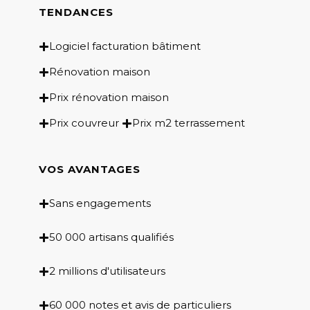
TENDANCES
Logiciel facturation bâtiment
Rénovation maison
Prix rénovation maison
Prix couvreur
Prix m2 terrassement
VOS AVANTAGES
Sans engagements
50 000 artisans qualifiés
2 millions d'utilisateurs
60 000 notes et avis de particuliers