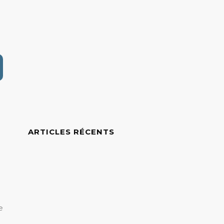
ARTICLES RÉCENTS
e