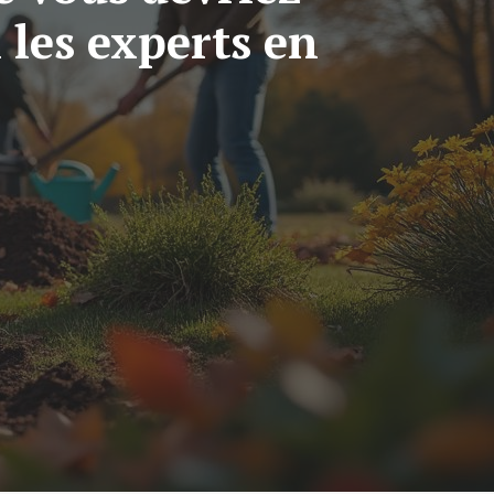
 les experts en