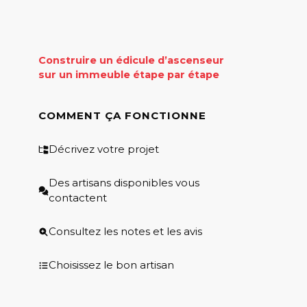
Construire un édicule d’ascenseur
sur un immeuble étape par étape
COMMENT ÇA FONCTIONNE
Décrivez votre projet
Des artisans disponibles vous
contactent
Consultez les notes et les avis
Choisissez le bon artisan