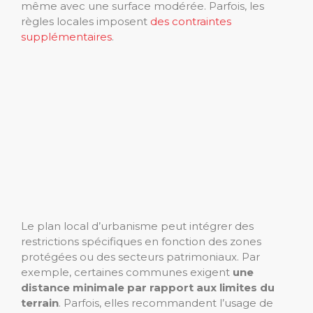
même avec une surface modérée. Parfois, les
règles locales imposent
des contraintes
supplémentaires
.
Le plan local d’urbanisme peut intégrer des
restrictions spécifiques en fonction des zones
protégées ou des secteurs patrimoniaux. Par
exemple, certaines communes exigent
une
distance minimale par rapport aux limites du
terrain
. Parfois, elles recommandent l’usage de