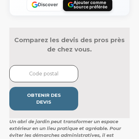
Ajouter comme
Discover
source préférée
Comparez les devis des pros près
de chez vous.
OBTENIR DES
DEVIS
Un abri de jardin peut transformer un espace
extérieur en un lieu pratique et agréable.
Pour
éviter les démarches administratives, il est