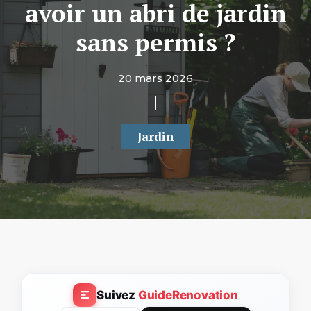
avoir un abri de jardin
sans permis ?
20 mars 2026
Jardin
Suivez
GuideRenovation