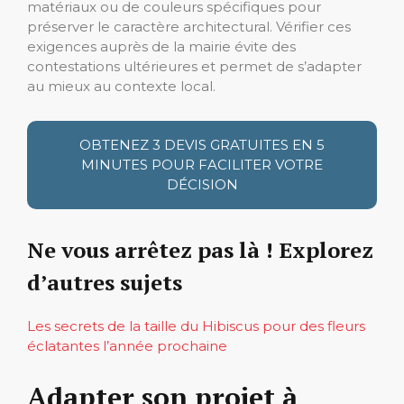
matériaux ou de couleurs spécifiques pour
préserver le caractère architectural. Vérifier ces
exigences auprès de la mairie évite des
contestations ultérieures et permet de s’adapter
au mieux au contexte local.
OBTENEZ 3 DEVIS GRATUITES EN 5
MINUTES POUR FACILITER VOTRE
DÉCISION
Ne vous arrêtez pas là ! Explorez
d’autres sujets
Les secrets de la taille du Hibiscus pour des fleurs
éclatantes l’année prochaine
Adapter son projet à