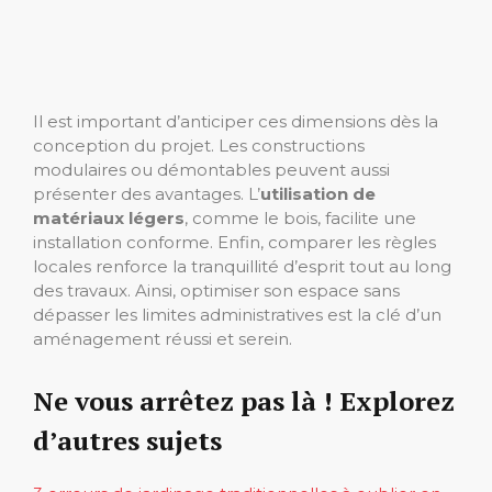
Il est important d’anticiper ces dimensions dès la
conception du projet. Les constructions
modulaires ou démontables peuvent aussi
présenter des avantages. L’
utilisation de
matériaux légers
, comme le bois, facilite une
installation conforme. Enfin, comparer les règles
locales renforce la tranquillité d’esprit tout au long
des travaux. Ainsi, optimiser son espace sans
dépasser les limites administratives est la clé d’un
aménagement réussi et serein.
Ne vous arrêtez pas là ! Explorez
d’autres sujets