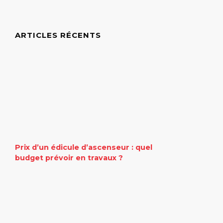
ARTICLES RÉCENTS
Prix d’un édicule d’ascenseur : quel
budget prévoir en travaux ?