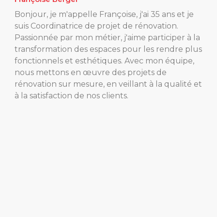
Bonjour, je m'appelle Françoise, j'ai 35 ans et je
suis Coordinatrice de projet de rénovation.
Passionnée par mon métier, j'aime participer à la
transformation des espaces pour les rendre plus
fonctionnels et esthétiques. Avec mon équipe,
nous mettons en œuvre des projets de
rénovation sur mesure, en veillant à la qualité et
à la satisfaction de nos clients.