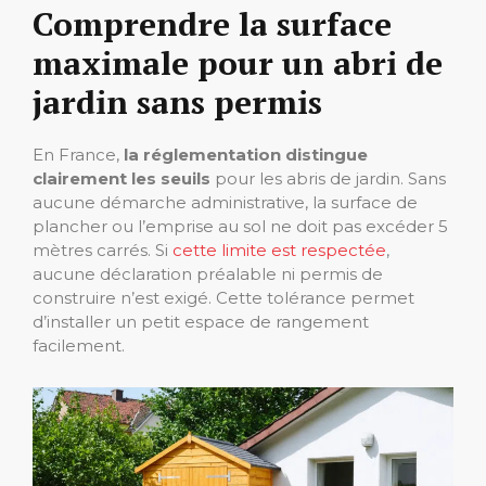
Comprendre la surface
maximale pour un abri de
jardin sans permis
En France,
la réglementation distingue
clairement les seuils
pour les abris de jardin. Sans
aucune démarche administrative, la surface de
plancher ou l’emprise au sol ne doit pas excéder 5
mètres carrés. Si
cette limite est respectée
,
aucune déclaration préalable ni permis de
construire n’est exigé. Cette tolérance permet
d’installer un petit espace de rangement
facilement.