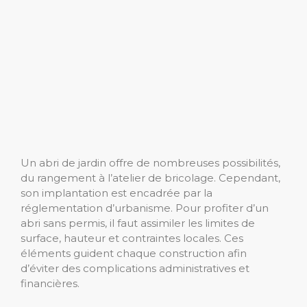
Un abri de jardin offre de nombreuses possibilités,
du rangement à l’atelier de bricolage. Cependant,
son implantation est encadrée par la
réglementation d’urbanisme. Pour profiter d’un
abri sans permis, il faut assimiler les limites de
surface, hauteur et contraintes locales. Ces
éléments guident chaque construction afin
d’éviter des complications administratives et
financières.