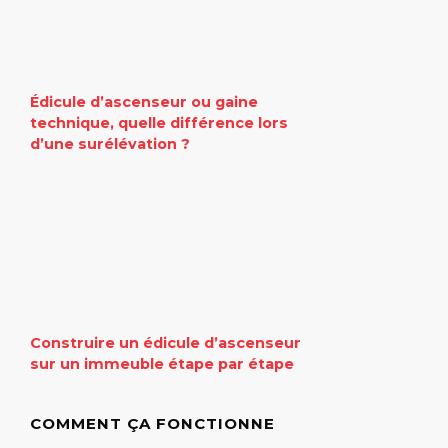
Édicule d’ascenseur ou gaine
technique, quelle différence lors
d’une surélévation ?
Construire un édicule d’ascenseur
sur un immeuble étape par étape
COMMENT ÇA FONCTIONNE