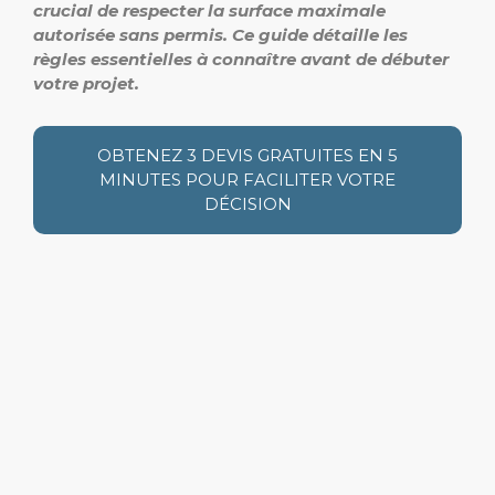
crucial de respecter la surface maximale
autorisée sans permis.
Ce guide détaille les
règles essentielles à connaître avant de débuter
votre projet.
OBTENEZ 3 DEVIS GRATUITES EN 5
MINUTES POUR FACILITER VOTRE
DÉCISION