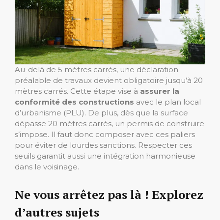
Au-delà de 5 mètres carrés, une déclaration
préalable de travaux devient obligatoire jusqu’à 20
mètres carrés. Cette étape vise à
assurer la
conformité des constructions
avec le plan local
d’urbanisme (PLU). De plus, dès que la surface
dépasse 20 mètres carrés, un permis de construire
s’impose. Il faut donc composer avec ces paliers
pour éviter de lourdes sanctions. Respecter ces
seuils garantit aussi une intégration harmonieuse
dans le voisinage.
Ne vous arrêtez pas là ! Explorez
d’autres sujets