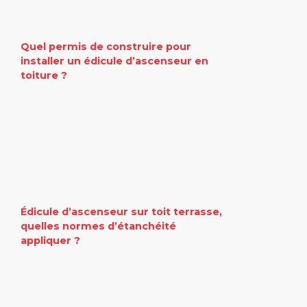
Quel permis de construire pour
installer un édicule d’ascenseur en
toiture ?
Édicule d’ascenseur sur toit terrasse,
quelles normes d’étanchéité
appliquer ?