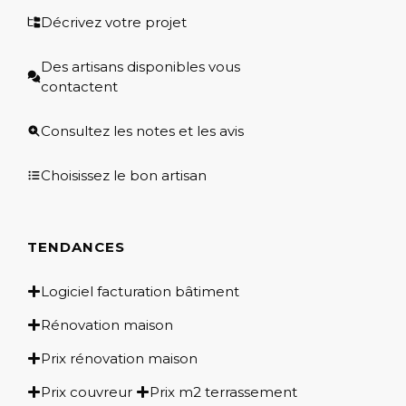
Décrivez votre projet
Des artisans disponibles vous
contactent
Consultez les notes et les avis
Choisissez le bon artisan
TENDANCES
Logiciel facturation bâtiment
Rénovation maison
Prix rénovation maison
Prix couvreur
Prix m2 terrassement