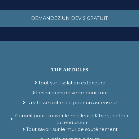
DEMANDEZ UN DEVIS GRATUIT
TOP ARTICLES
Tout sur l'isolation extérieure
Les briques de verre pour mur
La vitesse optimale pour un ascenseur
Conseil pour trouver le meilleur plâtrier, jointeur
ou enduiseur
Tout savoir sur le mur de soutènement