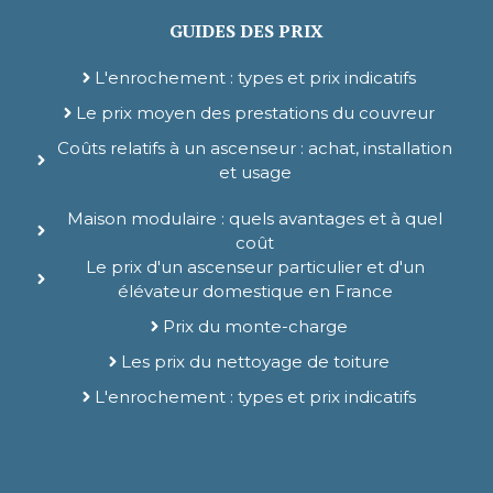
GUIDES DES PRIX
L'enrochement : types et prix indicatifs
Le prix moyen des prestations du couvreur
Coûts relatifs à un ascenseur : achat, installation
et usage
Maison modulaire : quels avantages et à quel
coût
Le prix d'un ascenseur particulier et d'un
élévateur domestique en France
Prix du monte-charge
Les prix du nettoyage de toiture
L'enrochement : types et prix indicatifs