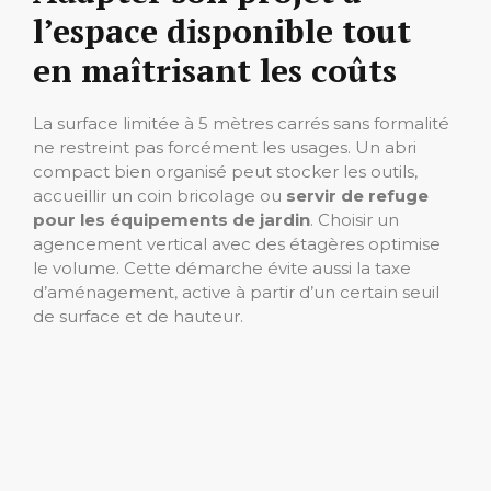
l’espace disponible tout
en maîtrisant les coûts
La surface limitée à 5 mètres carrés sans formalité
ne restreint pas forcément les usages. Un abri
compact bien organisé peut stocker les outils,
accueillir un coin bricolage ou
servir de refuge
pour les équipements de jardin
. Choisir un
agencement vertical avec des étagères optimise
le volume. Cette démarche évite aussi la taxe
d’aménagement, active à partir d’un certain seuil
de surface et de hauteur.