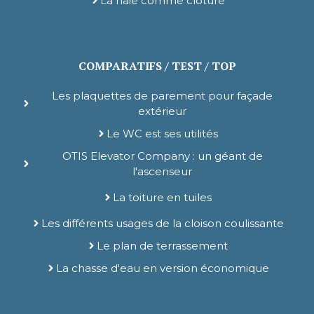
La haie comme clôture
COMPARATIFS / TEST / TOP
Les plaquettes de parement pour façade
extérieur
Le WC est ses utilités
OTIS Elevator Company : un géant de
l'ascenseur
La toiture en tuiles
Les différents usages de la cloison coulissante
Le plan de terrassement
La chasse d'eau en version économique