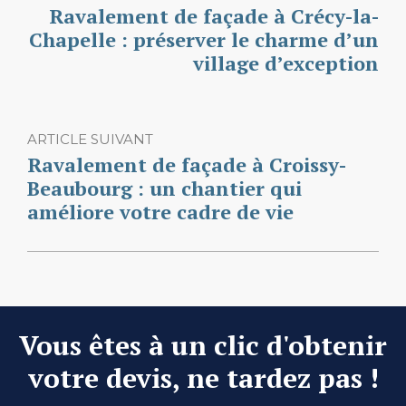
Ravalement de façade à Crécy-la-
Chapelle : préserver le charme d’un
village d’exception
ARTICLE SUIVANT
Ravalement de façade à Croissy-
Beaubourg : un chantier qui
améliore votre cadre de vie
Vous êtes à un clic d'obtenir
votre devis, ne tardez pas !