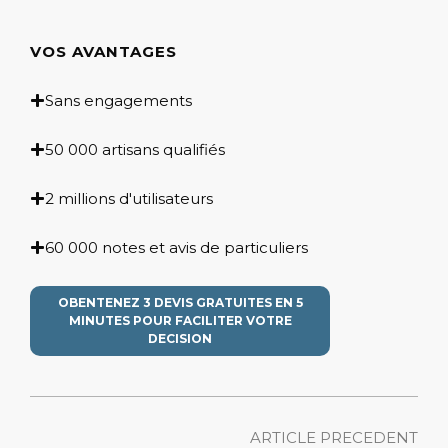
VOS AVANTAGES
Sans engagements
50 000 artisans qualifiés
2 millions d'utilisateurs
60 000 notes et avis de particuliers
OBENTENEZ 3 DEVIS GRATUITES EN 5
MINUTES POUR FACILITER VOTRE
DECISION
ARTICLE PRECEDENT