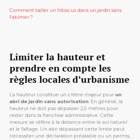
Comment tailler un hibiscus dans un jardin sans
l’abîmer ?
Limiter la hauteur et
prendre en compte les
règles locales d’urbanisme
La hauteur constitue un critère majeur pour
un
abri de jardin sans autorisation
. En général, la
hauteur ne doit pas dépasser 2,5 mètres pour
rester dans la franchise administrative. Cette
mesure se réfère à la distance entre le sol naturel
et le faîtage. Un abri dépassant cette limite peut
nécessiter une déclaration préalable ou un permis,