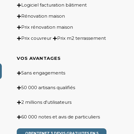
Logiciel facturation bâtiment
Rénovation maison
Prix rénovation maison
Prix couvreur
Prix m2 terrassement
VOS AVANTAGES
Sans engagements
50 000 artisans qualifiés
2 millions d'utilisateurs
60 000 notes et avis de particuliers
OBENTENEZ 3 DEVIS GRATUITES EN 5