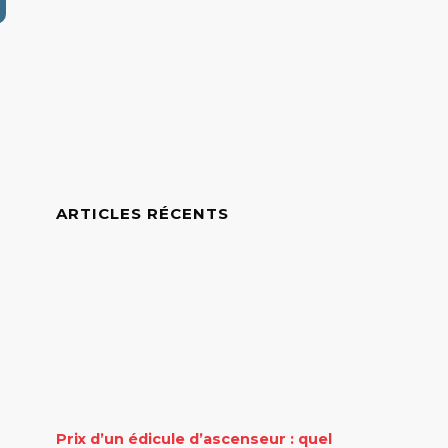
ARTICLES RÉCENTS
Prix d’un édicule d’ascenseur : quel