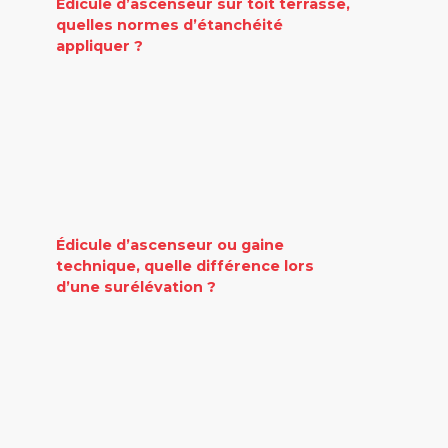
Édicule d’ascenseur sur toit terrasse,
quelles normes d’étanchéité
appliquer ?
Édicule d’ascenseur ou gaine
technique, quelle différence lors
d’une surélévation ?