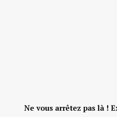
Ne vous arrêtez pas là ! E