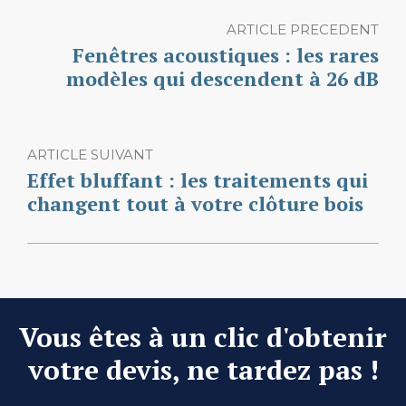
ARTICLE PRECEDENT
Fenêtres acoustiques : les rares
modèles qui descendent à 26 dB
ARTICLE SUIVANT
Effet bluffant : les traitements qui
changent tout à votre clôture bois
Vous êtes à un clic d'obtenir
votre devis, ne tardez pas !