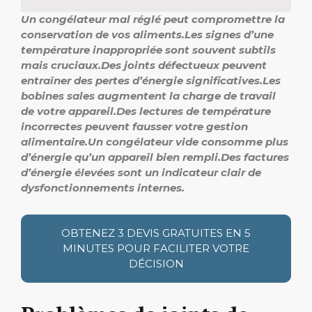
Un congélateur mal réglé peut compromettre la
conservation de vos aliments.
Les signes d’une
température inappropriée sont souvent subtils
mais cruciaux.
Des joints défectueux peuvent
entraîner des pertes d’énergie significatives.
Les
bobines sales augmentent la charge de travail
de votre appareil.
Des lectures de température
incorrectes peuvent fausser votre gestion
alimentaire.
Un congélateur vide consomme plus
d’énergie qu’un appareil bien rempli.
Des factures
d’énergie élevées sont un indicateur clair de
dysfonctionnements internes.
OBTENEZ 3 DEVIS GRATUITES EN 5
MINUTES POUR FACILITER VOTRE
DÉCISION