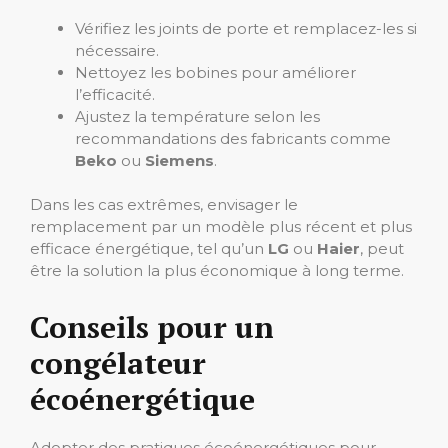
Vérifiez les joints de porte et remplacez-les si
nécessaire.
Nettoyez les bobines pour améliorer
l’efficacité.
Ajustez la température selon les
recommandations des fabricants comme
Beko
ou
Siemens
.
Dans les cas extrêmes, envisager le
remplacement par un modèle plus récent et plus
efficace énergétique, tel qu’un
LG
ou
Haier
, peut
être la solution la plus économique à long terme.
Conseils pour un
congélateur
écoénergétique
Adopter des pratiques écoénergétiques pour