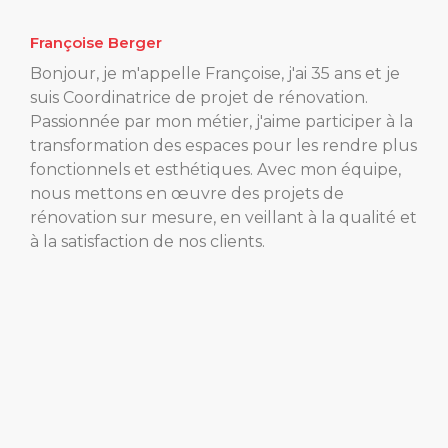
Françoise Berger
Bonjour, je m'appelle Françoise, j'ai 35 ans et je
suis Coordinatrice de projet de rénovation.
Passionnée par mon métier, j'aime participer à la
transformation des espaces pour les rendre plus
fonctionnels et esthétiques. Avec mon équipe,
nous mettons en œuvre des projets de
rénovation sur mesure, en veillant à la qualité et
à la satisfaction de nos clients.