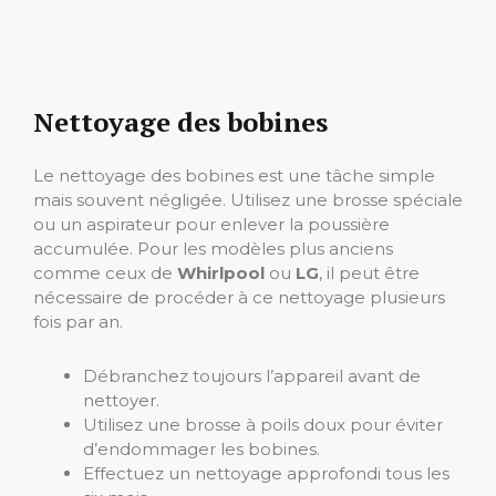
Nettoyage des bobines
Le nettoyage des bobines est une tâche simple
mais souvent négligée. Utilisez une brosse spéciale
ou un aspirateur pour enlever la poussière
accumulée. Pour les modèles plus anciens
comme ceux de
Whirlpool
ou
LG
, il peut être
nécessaire de procéder à ce nettoyage plusieurs
fois par an.
Débranchez toujours l’appareil avant de
nettoyer.
Utilisez une brosse à poils doux pour éviter
d’endommager les bobines.
Effectuez un nettoyage approfondi tous les