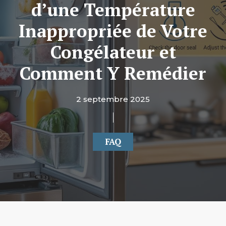
d’une Température
Inappropriée de Votre
Congélateur et
Comment Y Remédier
2 septembre 2025
FAQ