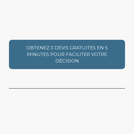
OBTENEZ 3 DEVIS GRATUITES EN 5
MINUTES POUR FACILITER VOTRE
DÉCISION