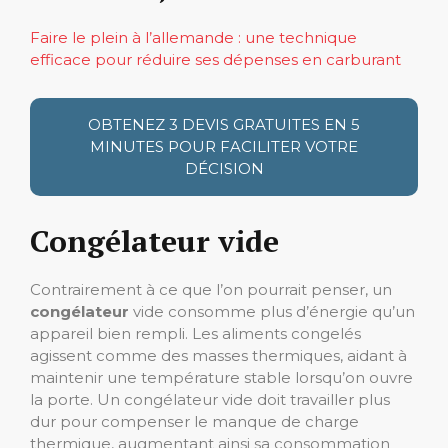
Faire le plein à l’allemande : une technique
efficace pour réduire ses dépenses en carburant
OBTENEZ 3 DEVIS GRATUITES EN 5
MINUTES POUR FACILITER VOTRE
DÉCISION
Congélateur vide
Contrairement à ce que l’on pourrait penser, un
congélateur
vide consomme plus d’énergie qu’un
appareil bien rempli. Les aliments congelés
agissent comme des masses thermiques, aidant à
maintenir une température stable lorsqu’on ouvre
la porte. Un congélateur vide doit travailler plus
dur pour compenser le manque de charge
thermique, augmentant ainsi sa consommation