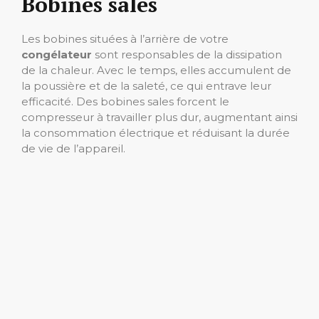
Bobines sales
Les bobines situées à l’arrière de votre
congélateur
sont responsables de la dissipation
de la chaleur. Avec le temps, elles accumulent de
la poussière et de la saleté, ce qui entrave leur
efficacité. Des bobines sales forcent le
compresseur à travailler plus dur, augmentant ainsi
la consommation électrique et réduisant la durée
de vie de l’appareil.