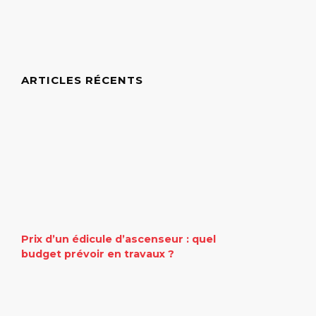
ARTICLES RÉCENTS
Prix d’un édicule d’ascenseur : quel
budget prévoir en travaux ?