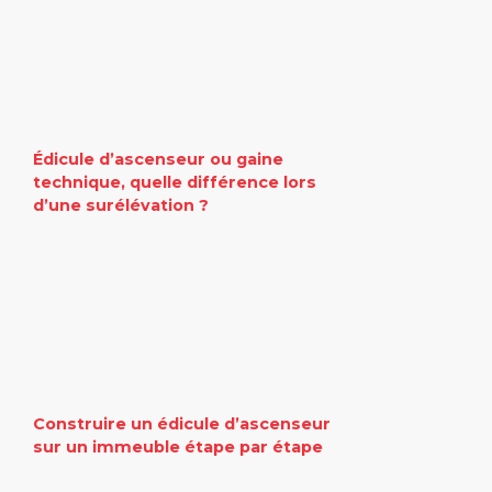
Édicule d’ascenseur ou gaine
technique, quelle différence lors
d’une surélévation ?
Construire un édicule d’ascenseur
sur un immeuble étape par étape