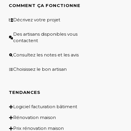
COMMENT ÇA FONCTIONNE
Décrivez votre projet
Des artisans disponibles vous
contactent
Consultez les notes et les avis
Choisissez le bon artisan
TENDANCES
Logiciel facturation bâtiment
Rénovation maison
Prix rénovation maison