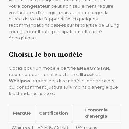
votre
congélateur
peut non seulement réduire
vos factures d’énergie, mais aussi prolonger la
durée de vie de l’appareil. Voici quelques
recommandations basées sur l’expertise de Li Ling
Young, consultante principale en efficacité
énergétique.
Choisir le bon modèle
Optez pour un modèle certifié
ENERGY STAR
,
reconnu pour son efficacité. Les
Bosch
et
Whirlpool
proposent des modèles performants
qui consomment jusqu’à 10% moins d’énergie que
les standards actuels.
Économie
Marque
Certification
d’énergie
Whirlpool
ENERGY STAR
10% moins