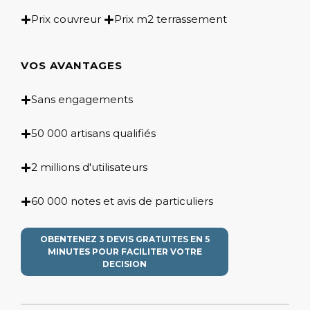
Prix couvreur
Prix m2 terrassement
VOS AVANTAGES
Sans engagements
50 000 artisans qualifiés
2 millions d'utilisateurs
60 000 notes et avis de particuliers
OBENTENEZ 3 DEVIS GRATUITES EN 5
MINUTES POUR FACILITER VOTRE
DECISION