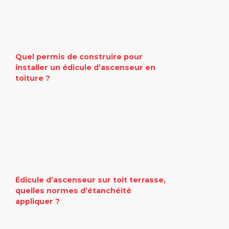
Quel permis de construire pour
installer un édicule d’ascenseur en
toiture ?
Édicule d’ascenseur sur toit terrasse,
quelles normes d’étanchéité
appliquer ?