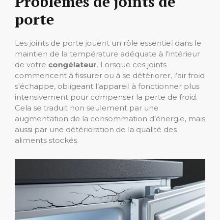
Problèmes de joints de
porte
Les joints de porte jouent un rôle essentiel dans le
maintien de la température adéquate à l’intérieur
de votre
congélateur
. Lorsque ces joints
commencent à fissurer ou à se détériorer, l’air froid
s’échappe, obligeant l’appareil à fonctionner plus
intensivement pour compenser la perte de froid.
Cela se traduit non seulement par une
augmentation de la consommation d’énergie, mais
aussi par une détérioration de la qualité des
aliments stockés.