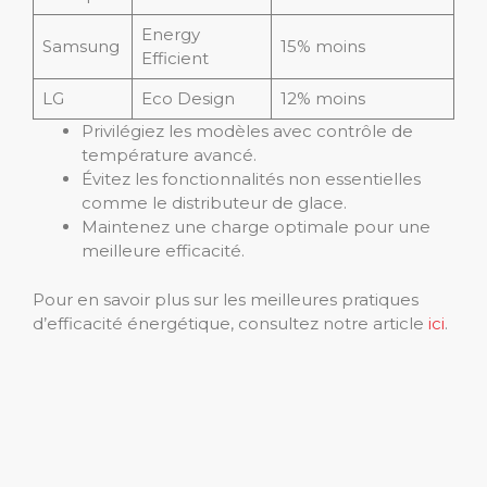
Energy
Samsung
15% moins
Efficient
LG
Eco Design
12% moins
Privilégiez les modèles avec contrôle de
température avancé.
Évitez les fonctionnalités non essentielles
comme le distributeur de glace.
Maintenez une charge optimale pour une
meilleure efficacité.
Pour en savoir plus sur les meilleures pratiques
d’efficacité énergétique, consultez notre article
ici
.