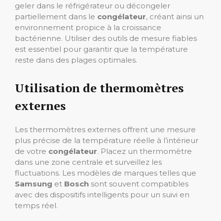
geler dans le réfrigérateur ou décongeler
partiellement dans le
congélateur
, créant ainsi un
environnement propice à la croissance
bactérienne. Utiliser des outils de mesure fiables
est essentiel pour garantir que la température
reste dans des plages optimales.
Utilisation de thermomètres
externes
Les thermomètres externes offrent une mesure
plus précise de la température réelle à l’intérieur
de votre
congélateur
. Placez un thermomètre
dans une zone centrale et surveillez les
fluctuations. Les modèles de marques telles que
Samsung
et
Bosch
sont souvent compatibles
avec des dispositifs intelligents pour un suivi en
temps réel.