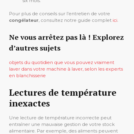
six mois.
Pour plus de conseils sur l’entretien de votre
congélateur
, consultez notre guide complet
ici
.
Ne vous arrêtez pas là ! Explorez
d’autres sujets
objets du quotidien que vous pouvez vraiment
laver dans votre machine à laver, selon les experts
en blanchisserie
Lectures de température
inexactes
Une lecture de température incorrecte peut
entraîner une mauvaise gestion de votre stock
alimentaire. Par exemple, des aliments peuvent