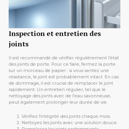
Inspection et entretien des
joints
Il est recommandé de vérifier régulièrement l’état
des joints de porte. Pour ce faire, fermez la porte
sur un morceau de papier : si vous sentez une
résistance, le joint est probablement intact. En cas
de dommage, il est crucial de remplacer le joint
rapidement. Un entretien régulier, tel que le
nettoyage des joints avec de l’eau savonneuse,
peut également prolonger leur durée de vie.
Vérifiez l’intégrité des joints chaque mois.
Nettoyez les joints avec une solution douce.
Remplacez les joints endommagés