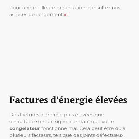
Pour une meilleure organisation, consultez nos
astuces de rangement
ici
.
Factures d’énergie élevées
Des factures d’énergie plus élevées que
d’habitude sont un signe alarmant que votre
congélateur
fonctionne mal. Cela peut être dû à
plusieurs facteurs, tels que des joints défectueux,