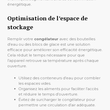
énergétique.
Optimisation de l’espace de
stockage
Remplir votre
congélateur
avec des bouteilles
d’eau ou des blocs de glace est une solution
efficace pour améliorer son efficacité énergétique.
Cela réduit le temps nécessaire pour que
l’appareil retrouve sa température après chaque
ouverture.
Utilisez des conteneurs d’eau pour combler
les espaces vides.
Organisez les aliments pour faciliter l’accès
et réduire le temps d’ouverture.
Évitez de surcharger le congélateur pour
permettre une circulation d’air adéquate.