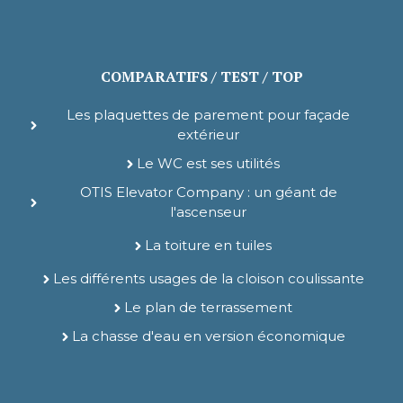
COMPARATIFS / TEST / TOP
Les plaquettes de parement pour façade
extérieur
Le WC est ses utilités
OTIS Elevator Company : un géant de
l'ascenseur
La toiture en tuiles
Les différents usages de la cloison coulissante
Le plan de terrassement
La chasse d'eau en version économique