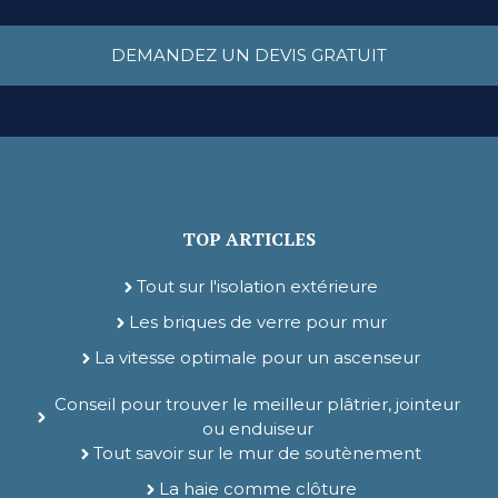
DEMANDEZ UN DEVIS GRATUIT
TOP ARTICLES
Tout sur l'isolation extérieure
Les briques de verre pour mur
La vitesse optimale pour un ascenseur
Conseil pour trouver le meilleur plâtrier, jointeur
ou enduiseur
Tout savoir sur le mur de soutènement
La haie comme clôture