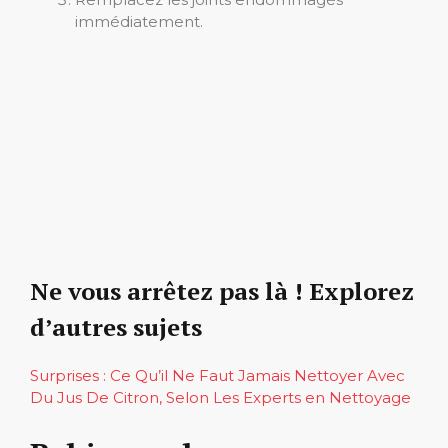
immédiatement.
Ne vous arrêtez pas là ! Explorez
d’autres sujets
Surprises : Ce Qu’il Ne Faut Jamais Nettoyer Avec
Du Jus De Citron, Selon Les Experts en Nettoyage