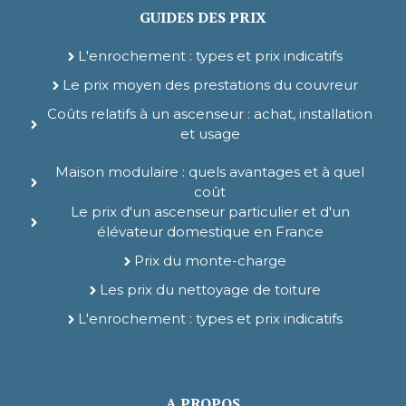
GUIDES DES PRIX
L'enrochement : types et prix indicatifs
Le prix moyen des prestations du couvreur
Coûts relatifs à un ascenseur : achat, installation
et usage
Maison modulaire : quels avantages et à quel
coût
Le prix d'un ascenseur particulier et d'un
élévateur domestique en France
Prix du monte-charge
Les prix du nettoyage de toiture
L'enrochement : types et prix indicatifs
A PROPOS