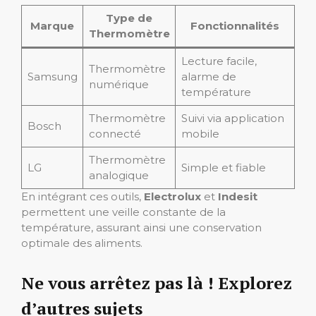
Type de
Marque
Fonctionnalités
Thermomètre
Lecture facile,
Thermomètre
Samsung
alarme de
numérique
température
Thermomètre
Suivi via application
Bosch
connecté
mobile
Thermomètre
LG
Simple et fiable
analogique
En intégrant ces outils,
Electrolux
et
Indesit
permettent une veille constante de la
température, assurant ainsi une conservation
optimale des aliments.
Ne vous arrêtez pas là ! Explorez
d’autres sujets