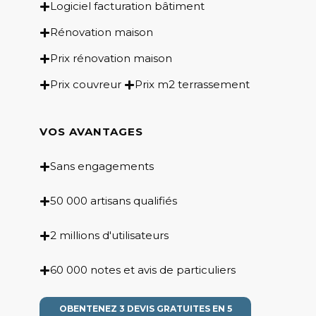
Logiciel facturation bâtiment
Rénovation maison
Prix rénovation maison
Prix couvreur
Prix m2 terrassement
VOS AVANTAGES
Sans engagements
50 000 artisans qualifiés
2 millions d'utilisateurs
60 000 notes et avis de particuliers
OBENTENEZ 3 DEVIS GRATUITES EN 5