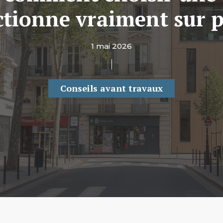
ctionne vraiment sur p
1 mai 2026
Conseils avant travaux