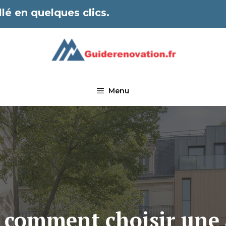
lé en quelques clics.
Menu
 : comment choisir une 