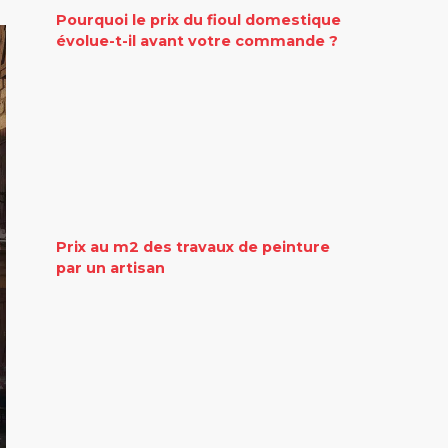
Pourquoi le prix du fioul domestique
évolue-t-il avant votre commande ?
Prix au m2 des travaux de peinture
par un artisan