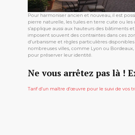
Pour harmoniser ancien et nouveau, il est possi
pierre naturelle, les tuiles en terre cuite ou le
s’applique aussi aux hauteurs des bâtiments et
imposent souvent des contraintes dans ces zones
d’urbanisme et règles particulières disponibles
nombreuses villes, comme Lyon ou Bordeaux, 
pour préserver leur identité.
Ne vous arrêtez pas là ! E
Tarif d’un maître d’œuvre pour le suivi de vos t