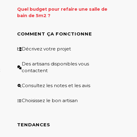
Quel budget pour refaire une salle de
bain de 5m2 ?
COMMENT ÇA FONCTIONNE
Décrivez votre projet
Des artisans disponibles vous
t
contactent
Consultez les notes et les avis
Choisissez le bon artisan
TENDANCES