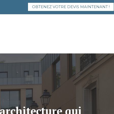
OBTENEZ VOTRE DEVIS MAINTENANT !
architecture qui