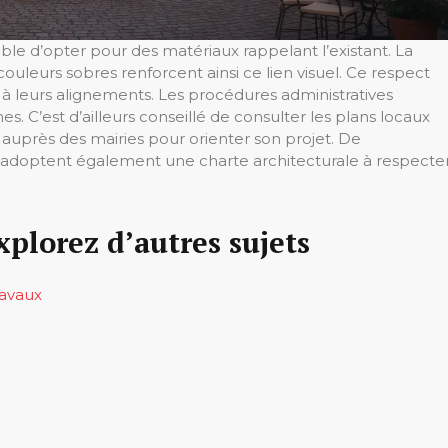
ble d’opter pour des matériaux rappelant l’existant. La
s couleurs sobres renforcent ainsi ce lien visuel. Ce respect
 à leurs alignements. Les procédures administratives
. C’est d’ailleurs conseillé de consulter les plans locaux
 auprès des mairies pour orienter son projet. De
adoptent également une charte architecturale à respecte
xplorez d’autres sujets
ravaux