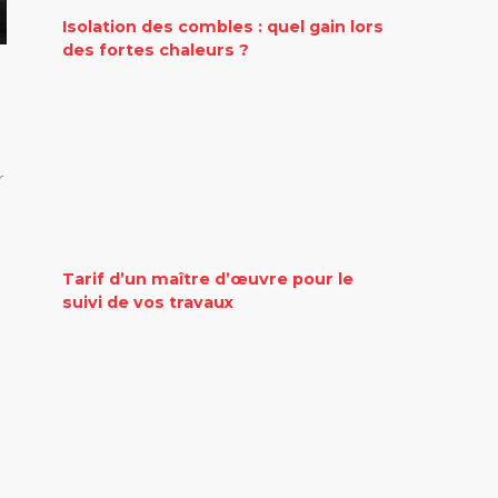
Isolation des combles : quel gain lors
des fortes chaleurs ?
r
Tarif d’un maître d’œuvre pour le
suivi de vos travaux