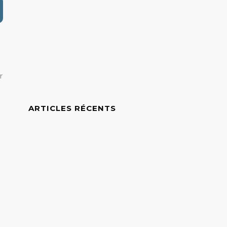
r
ARTICLES RÉCENTS