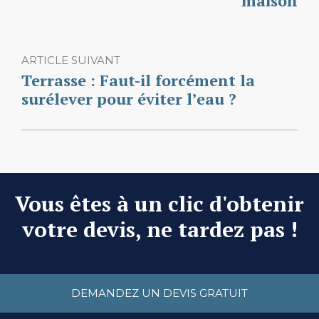
maison
ARTICLE SUIVANT
Terrasse : Faut-il forcément la
surélever pour éviter l’eau ?
Vous êtes à un clic d'obtenir
votre devis, ne tardez pas !
DEMANDEZ UN DEVIS GRATUIT