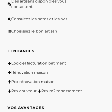
Des artisans disponibles vous
contactent
Consultez les notes et les avis
Choisissez le bon artisan
TENDANCES
Logiciel facturation bâtiment
Rénovation maison
Prix rénovation maison
Prix couvreur
Prix m2 terrassement
VOS AVANTAGES