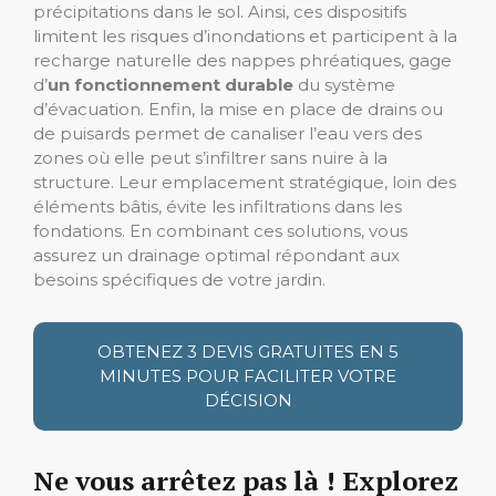
précipitations dans le sol. Ainsi, ces dispositifs
limitent les risques d’inondations et participent à la
recharge naturelle des nappes phréatiques, gage
d’
un fonctionnement durable
du système
d’évacuation. Enfin, la mise en place de drains ou
de puisards permet de canaliser l’eau vers des
zones où elle peut s’infiltrer sans nuire à la
structure. Leur emplacement stratégique, loin des
éléments bâtis, évite les infiltrations dans les
fondations. En combinant ces solutions, vous
assurez un drainage optimal répondant aux
besoins spécifiques de votre jardin.
OBTENEZ 3 DEVIS GRATUITES EN 5
MINUTES POUR FACILITER VOTRE
DÉCISION
Ne vous arrêtez pas là ! Explorez