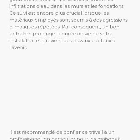
infiltrations d’eau dans les murs et les fondations.
Ce suivi est encore plus crucial lorsque les
matériaux employés sont soumis à des agressions
climatiques répétées. Par conséquent, un bon
entretien prolonge la durée de vie de votre
installation et prévient des travaux coûteux à
l’avenir.
Il est recommandé de confier ce travail à un
professionnel, en particulier pour les maisons à