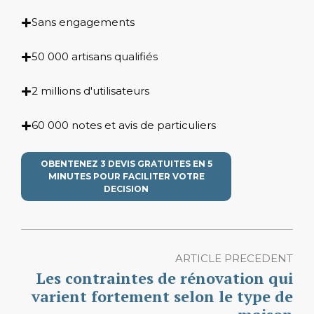
Sans engagements
50 000 artisans qualifiés
2 millions d'utilisateurs
60 000 notes et avis de particuliers
OBENTENEZ 3 DEVIS GRATUITES EN 5
MINUTES POUR FACILITER VOTRE
DECISION
ARTICLE PRECEDENT
Les contraintes de rénovation qui
varient fortement selon le type de