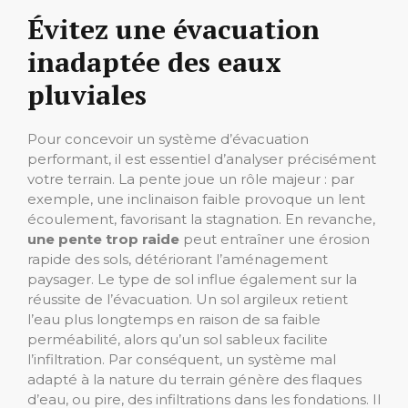
Évitez une évacuation
inadaptée des eaux
pluviales
Pour concevoir un système d’évacuation
performant, il est essentiel d’analyser précisément
votre terrain. La pente joue un rôle majeur : par
exemple, une inclinaison faible provoque un lent
écoulement, favorisant la stagnation. En revanche,
une pente trop raide
peut entraîner une érosion
rapide des sols, détériorant l’aménagement
paysager. Le type de sol influe également sur la
réussite de l’évacuation. Un sol argileux retient
l’eau plus longtemps en raison de sa faible
perméabilité, alors qu’un sol sableux facilite
l’infiltration. Par conséquent, un système mal
adapté à la nature du terrain génère des flaques
d’eau, ou pire, des infiltrations dans les fondations. Il