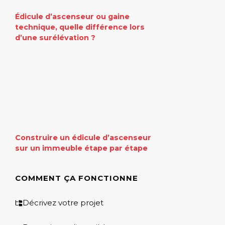
Édicule d’ascenseur ou gaine
technique, quelle différence lors
d’une surélévation ?
Construire un édicule d’ascenseur
sur un immeuble étape par étape
COMMENT ÇA FONCTIONNE
Décrivez votre projet