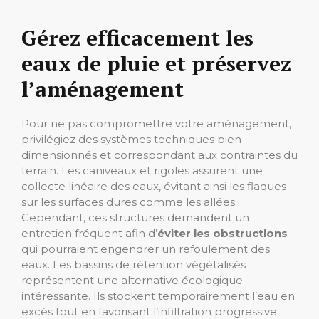
Gérez efficacement les
eaux de pluie et préservez
l’aménagement
Pour ne pas compromettre votre aménagement,
privilégiez des systèmes techniques bien
dimensionnés et correspondant aux contraintes du
terrain. Les caniveaux et rigoles assurent une
collecte linéaire des eaux, évitant ainsi les flaques
sur les surfaces dures comme les allées.
Cependant, ces structures demandent un
entretien fréquent afin d’
éviter les obstructions
qui pourraient engendrer un refoulement des
eaux. Les bassins de rétention végétalisés
représentent une alternative écologique
intéressante. Ils stockent temporairement l’eau en
excès tout en favorisant l’infiltration progressive.