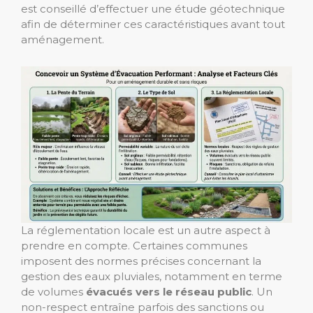
est conseillé d’effectuer une étude géotechnique
afin de déterminer ces caractéristiques avant tout
aménagement.
La réglementation locale est un autre aspect à
prendre en compte. Certaines communes
imposent des normes précises concernant la
gestion des eaux pluviales, notamment en terme
de volumes
évacués vers le réseau public
. Un
non-respect entraîne parfois des sanctions ou