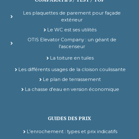
Les plaquettes de parement pour façade
extérieur
Le WC est ses utilités
OTIS Elevator Company : un géant de
l'ascenseur
La toiture en tuiles
Les différents usages de la cloison coulissante
Le plan de terrassement
La chasse d'eau en version économique
GUIDES DES PRIX
L'enrochement : types et prix indicatifs