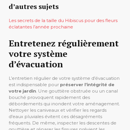
d’autres sujets
Les secrets de la taille du Hibiscus pour des fleurs
éclatantes l’année prochaine
Entretenez régulièrement
votre système
d’évacuation
L’entretien régulier de votre système d’évacuation
est indispensable pour
préserver l’intégrité de
votre jardin
. Une gouttière obstruée ou un canal
bouché provoquent rapidement des
débordements qui inondent votre aménagement.
Nettoyer les caniveaux et vérifier les regards
d’eaux pluviales évitent ces désagréments
fréquents. De même, inspecter les descentes de
gouttière et réparer les fissures prévient les