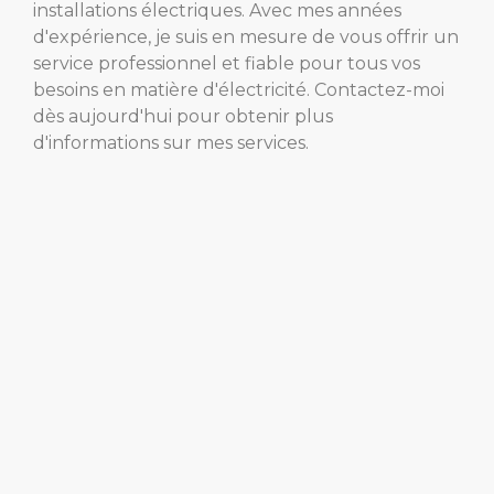
installations électriques. Avec mes années
d'expérience, je suis en mesure de vous offrir un
service professionnel et fiable pour tous vos
besoins en matière d'électricité. Contactez-moi
dès aujourd'hui pour obtenir plus
d'informations sur mes services.