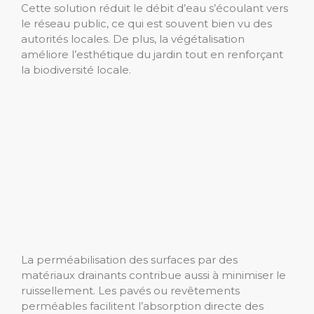
Cette solution réduit le débit d’eau s’écoulant vers
le réseau public, ce qui est souvent bien vu des
autorités locales. De plus, la végétalisation
améliore l’esthétique du jardin tout en renforçant
la biodiversité locale.
La perméabilisation des surfaces par des
matériaux drainants contribue aussi à minimiser le
ruissellement. Les pavés ou revêtements
perméables facilitent l’absorption directe des