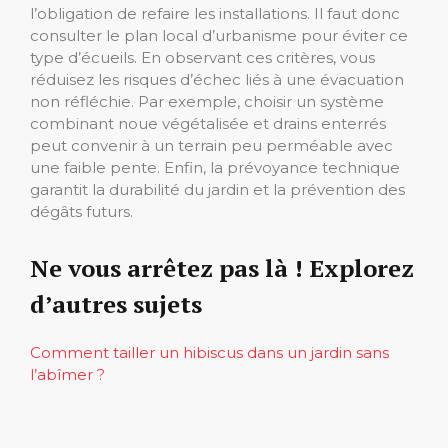
l’obligation de refaire les installations. Il faut donc
consulter le plan local d’urbanisme pour éviter ce
type d’écueils. En observant ces critères, vous
réduisez les risques d’échec liés à une évacuation
non réfléchie. Par exemple, choisir un système
combinant noue végétalisée et drains enterrés
peut convenir à un terrain peu perméable avec
une faible pente. Enfin, la prévoyance technique
garantit la durabilité du jardin et la prévention des
dégâts futurs.
Ne vous arrêtez pas là ! Explorez
d’autres sujets
Comment tailler un hibiscus dans un jardin sans
l’abîmer ?