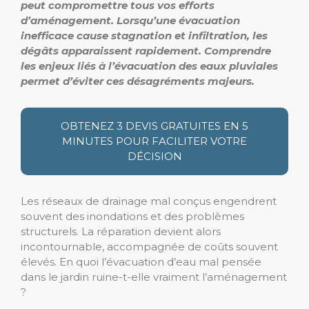
peut compromettre tous vos efforts
d’aménagement. Lorsqu’une évacuation
inefficace cause stagnation et infiltration, les
dégâts apparaissent rapidement. Comprendre
les enjeux liés à l’évacuation des eaux pluviales
permet d’éviter ces désagréments majeurs.
OBTENEZ 3 DEVIS GRATUITES EN 5
MINUTES POUR FACILITER VOTRE
DÉCISION
Les réseaux de drainage mal conçus engendrent
souvent des inondations et des problèmes
structurels. La réparation devient alors
incontournable, accompagnée de coûts souvent
élevés. En quoi l’évacuation d’eau mal pensée
dans le jardin ruine-t-elle vraiment l’aménagement
?