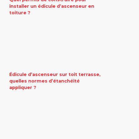
installer un édicule d’ascenseur en
toiture ?
Édicule d’ascenseur sur toit terrasse,
quelles normes d’étanchéité
appliquer ?