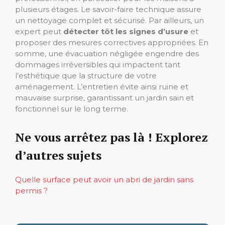
plusieurs étages. Le savoir-faire technique assure
un nettoyage complet et sécurisé. Par ailleurs, un
expert peut
détecter tôt les signes d’usure
et
proposer des mesures correctives appropriées. En
somme, une évacuation négligée engendre des
dommages irréversibles qui impactent tant
l’esthétique que la structure de votre
aménagement. L’entretien évite ainsi ruine et
mauvaise surprise, garantissant un jardin sain et
fonctionnel sur le long terme.
Ne vous arrêtez pas là ! Explorez
d’autres sujets
Quelle surface peut avoir un abri de jardin sans
permis ?