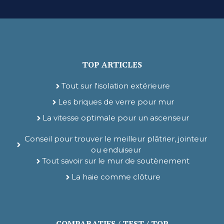
TOP ARTICLES
Tout sur l'isolation extérieure
Les briques de verre pour mur
La vitesse optimale pour un ascenseur
Conseil pour trouver le meilleur plâtrier, jointeur
ou enduiseur
Tout savoir sur le mur de soutènement
La haie comme clôture
COMPARATIFS / TEST / TOP