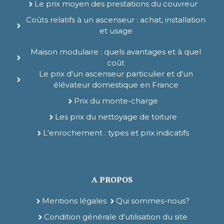
Le prix moyen des prestations du couvreur
Coûts relatifs à un ascenseur : achat, installation
et usage
Maison modulaire : quels avantages et à quel
coût
Le prix d'un ascenseur particulier et d'un
élévateur domestique en France
Prix du monte-charge
Les prix du nettoyage de toiture
L'enrochement : types et prix indicatifs
A PROPOS
Mentions légales
Qui sommes-nous?
Condition générale d'utilisation du site