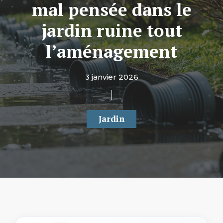
mal pensée dans le
jardin ruine tout
l’aménagement
3 janvier 2026
Jardin