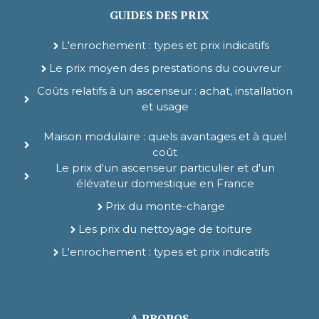
GUIDES DES PRIX
L'enrochement : types et prix indicatifs
Le prix moyen des prestations du couvreur
Coûts relatifs à un ascenseur : achat, installation
et usage
Maison modulaire : quels avantages et à quel
coût
Le prix d'un ascenseur particulier et d'un
élévateur domestique en France
Prix du monte-charge
Les prix du nettoyage de toiture
L'enrochement : types et prix indicatifs
A PROPOS