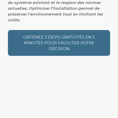
du système existant et le respect des normes
actuelles. Optimiser l’installation permet de
préserver l’environnement tout en limitant les
coûts.
OBTENEZ 3 DEVIS GRATUITES EN 5
MINUTES POUR FACILITER VOTRE
DÉCISION