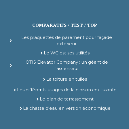
COMPARATIFS / TEST / TOP
Les plaquettes de parement pour façade
extérieur
Le WC est ses utilités
OTIS Elevator Company : un géant de
l'ascenseur
La toiture en tuiles
Les différents usages de la cloison coulissante
Le plan de terrassement
La chasse d'eau en version économique