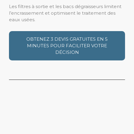
Les filtres à sortie et les bacs dégraisseurs limitent
l’encrassement et optimisent le traitement des
eaux usées.
OBTENEZ 3 DEVIS GRATUITES EN 5
MINUTES POUR FACILITER VOTRE
DÉCISION