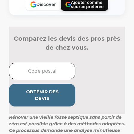
Ajouter comme
Discover
source préférée
Comparez les devis des pros près
de chez vous.
OBTENIR DES
DEVIS
Rénover une vieille fosse septique sans partir de
zéro est possible grâce à des méthodes adaptées.
Ce processus demande une analyse minutieuse