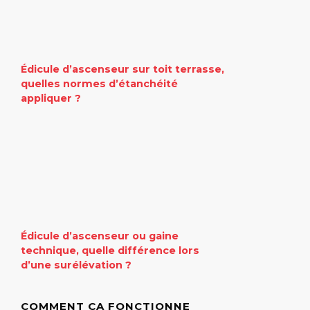
Édicule d’ascenseur sur toit terrasse,
quelles normes d’étanchéité
appliquer ?
Édicule d’ascenseur ou gaine
technique, quelle différence lors
d’une surélévation ?
COMMENT ÇA FONCTIONNE