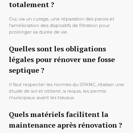
totalement ?
Oui, via un curage, une réparation des parois et
l’amélioration des dispositifs de filtration pour
prolonger sa durée de vie.
Quelles sont les obligations
légales pour rénover une fosse
septique ?
Il faut respecter les normes du SPANC, réaliser une
étude de sol et obtenir, si requis, les permis
municipaux avant les travaux.
Quels matériels facilitent la
maintenance après rénovation ?