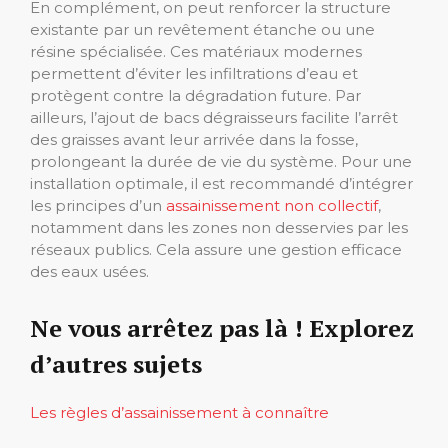
En complément, on peut renforcer la structure
existante par un revêtement étanche ou une
résine spécialisée. Ces matériaux modernes
permettent d’éviter les infiltrations d’eau et
protègent contre la dégradation future. Par
ailleurs, l’ajout de bacs dégraisseurs facilite l’arrêt
des graisses avant leur arrivée dans la fosse,
prolongeant la durée de vie du système. Pour une
installation optimale, il est recommandé d’intégrer
les principes d’un
assainissement non collectif
,
notamment dans les zones non desservies par les
réseaux publics. Cela assure une gestion efficace
des eaux usées.
Ne vous arrêtez pas là ! Explorez
d’autres sujets
Les règles d’assainissement à connaître