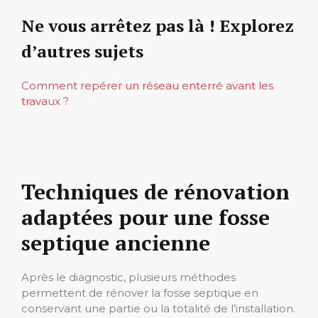
Ne vous arrêtez pas là ! Explorez
d’autres sujets
Comment repérer un réseau enterré avant les
travaux ?
Techniques de rénovation
adaptées pour une fosse
septique ancienne
Après le diagnostic, plusieurs méthodes
permettent de rénover la fosse septique en
conservant une partie ou la totalité de l’installation.