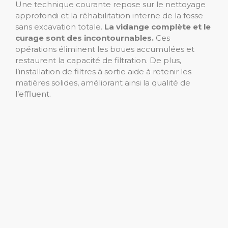
Une technique courante repose sur le nettoyage
approfondi et la réhabilitation interne de la fosse
sans excavation totale.
La vidange complète et le
curage sont des incontournables.
Ces
opérations éliminent les boues accumulées et
restaurent la capacité de filtration. De plus,
l’installation de filtres à sortie aide à retenir les
matières solides, améliorant ainsi la qualité de
l’effluent.