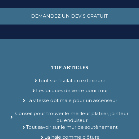
DEMANDEZ UN DEVIS GRATUIT
TOP ARTICLES
Tout sur l'isolation extérieure
Les briques de verre pour mur
La vitesse optimale pour un ascenseur
Conseil pour trouver le meilleur plâtrier, jointeur
ou enduiseur
Tout savoir sur le mur de soutènement
La haie comme clôture