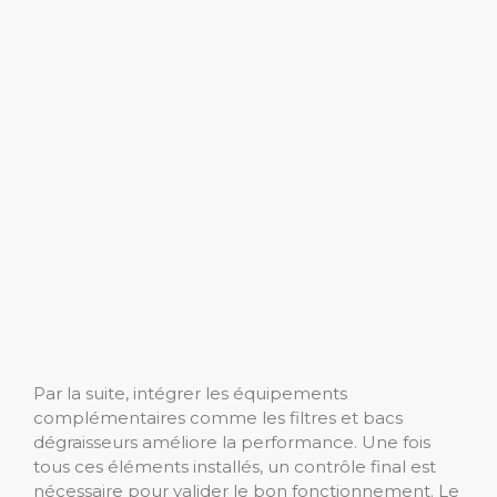
Par la suite, intégrer les équipements
complémentaires comme les filtres et bacs
dégraisseurs améliore la performance. Une fois
tous ces éléments installés, un contrôle final est
nécessaire pour valider le bon fonctionnement. Le