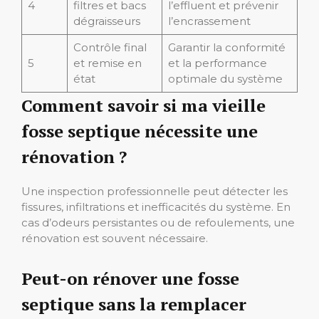
4
filtres et bacs
l’effluent et prévenir
dégraisseurs
l’encrassement
Contrôle final
Garantir la conformité
5
et remise en
et la performance
état
optimale du système
Comment savoir si ma vieille
fosse septique nécessite une
rénovation ?
Une inspection professionnelle peut détecter les
fissures, infiltrations et inefficacités du système. En
cas d’odeurs persistantes ou de refoulements, une
rénovation est souvent nécessaire.
Peut-on rénover une fosse
septique sans la remplacer