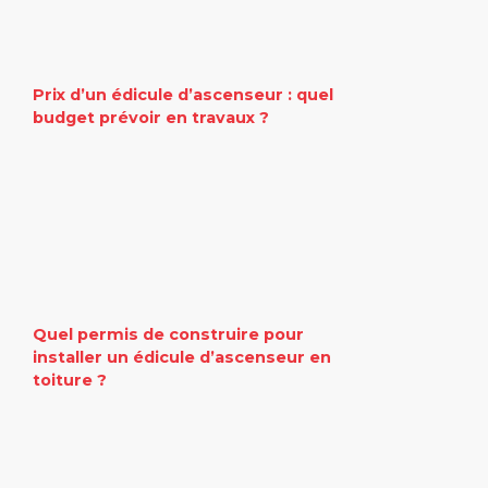
Prix d’un édicule d’ascenseur : quel
budget prévoir en travaux ?
Quel permis de construire pour
installer un édicule d’ascenseur en
toiture ?