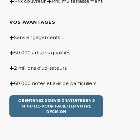
Prix couvreur
Prix m2 terrassement
VOS AVANTAGES
Sans engagements
50 000 artisans qualifiés
2 millions d'utilisateurs
60 000 notes et avis de particuliers
OBENTENEZ 3 DEVIS GRATUITES EN 5
MINUTES POUR FACILITER VOTRE
DECISION