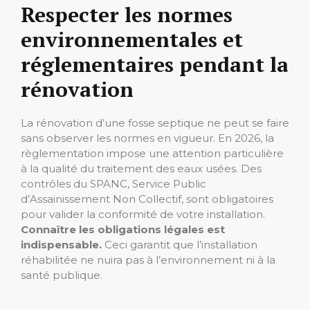
Respecter les normes
environnementales et
réglementaires pendant la
rénovation
La rénovation d’une fosse septique ne peut se faire
sans observer les normes en vigueur. En 2026, la
règlementation impose une attention particulière
à la qualité du traitement des eaux usées. Des
contrôles du SPANC, Service Public
d’Assainissement Non Collectif, sont obligatoires
pour valider la conformité de votre installation.
Connaître les obligations légales est
indispensable.
Ceci garantit que l’installation
réhabilitée ne nuira pas à l’environnement ni à la
santé publique.