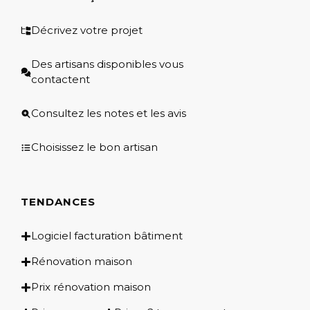
Décrivez votre projet
Des artisans disponibles vous
contactent
Consultez les notes et les avis
Choisissez le bon artisan
TENDANCES
Logiciel facturation bâtiment
Rénovation maison
Prix rénovation maison