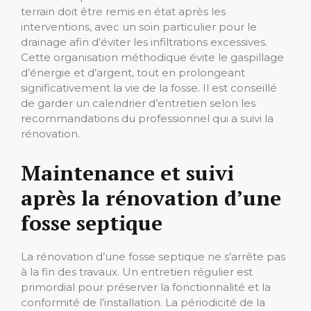
terrain doit être remis en état après les
interventions, avec un soin particulier pour le
drainage afin d’éviter les infiltrations excessives.
Cette organisation méthodique évite le gaspillage
d’énergie et d’argent, tout en prolongeant
significativement la vie de la fosse. Il est conseillé
de garder un calendrier d’entretien selon les
recommandations du professionnel qui a suivi la
rénovation.
Maintenance et suivi
après la rénovation d’une
fosse septique
La rénovation d’une fosse septique ne s’arrête pas
à la fin des travaux. Un entretien régulier est
primordial pour préserver la fonctionnalité et la
conformité de l’installation. La périodicité de la