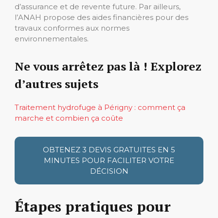
d’assurance et de revente future. Par ailleurs,
l’ANAH propose des aides financières pour des
travaux conformes aux normes
environnementales.
Ne vous arrêtez pas là ! Explorez
d’autres sujets
Traitement hydrofuge à Périgny : comment ça
marche et combien ça coûte
OBTENEZ 3 DEVIS GRATUITES EN 5
MINUTES POUR FACILITER VOTRE
DÉCISION
Étapes pratiques pour