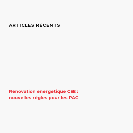
ARTICLES RÉCENTS
Rénovation énergétique CEE :
nouvelles règles pour les PAC