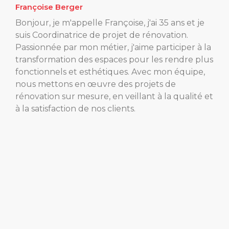
Françoise Berger
Bonjour, je m'appelle Françoise, j'ai 35 ans et je
suis Coordinatrice de projet de rénovation.
Passionnée par mon métier, j'aime participer à la
transformation des espaces pour les rendre plus
fonctionnels et esthétiques. Avec mon équipe,
nous mettons en œuvre des projets de
rénovation sur mesure, en veillant à la qualité et
à la satisfaction de nos clients.