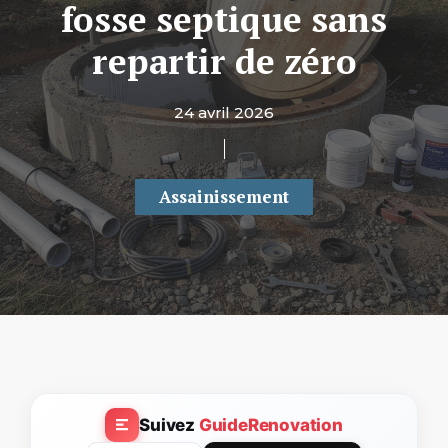
fosse septique sans
repartir de zéro
24 avril 2026
Assainissement
Suivez
GuideRenovation