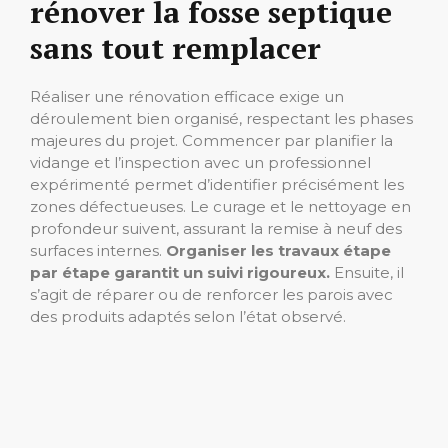
rénover la fosse septique
sans tout remplacer
Réaliser une rénovation efficace exige un
déroulement bien organisé, respectant les phases
majeures du projet. Commencer par planifier la
vidange et l’inspection avec un professionnel
expérimenté permet d’identifier précisément les
zones défectueuses. Le curage et le nettoyage en
profondeur suivent, assurant la remise à neuf des
surfaces internes.
Organiser les travaux étape
par étape garantit un suivi rigoureux.
Ensuite, il
s’agit de réparer ou de renforcer les parois avec
des produits adaptés selon l’état observé.