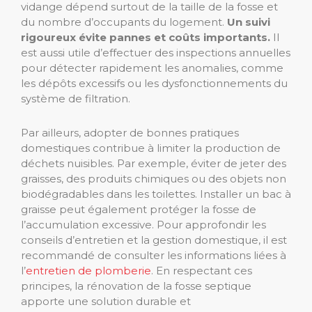
vidange dépend surtout de la taille de la fosse et
du nombre d’occupants du logement.
Un suivi
rigoureux évite pannes et coûts importants.
Il
est aussi utile d’effectuer des inspections annuelles
pour détecter rapidement les anomalies, comme
les dépôts excessifs ou les dysfonctionnements du
système de filtration.
Par ailleurs, adopter de bonnes pratiques
domestiques contribue à limiter la production de
déchets nuisibles. Par exemple, éviter de jeter des
graisses, des produits chimiques ou des objets non
biodégradables dans les toilettes. Installer un bac à
graisse peut également protéger la fosse de
l’accumulation excessive. Pour approfondir les
conseils d’entretien et la gestion domestique, il est
recommandé de consulter les informations liées à
l’
entretien de plomberie
. En respectant ces
principes, la rénovation de la fosse septique
apporte une solution durable et