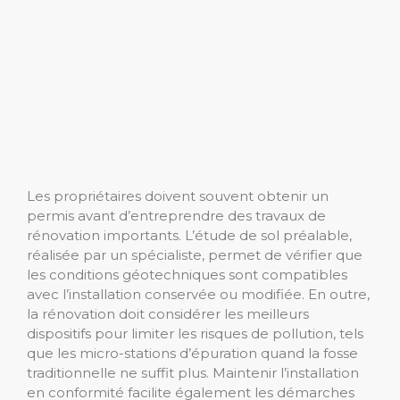
Les propriétaires doivent souvent obtenir un
permis avant d’entreprendre des travaux de
rénovation importants. L’étude de sol préalable,
réalisée par un spécialiste, permet de vérifier que
les conditions géotechniques sont compatibles
avec l’installation conservée ou modifiée. En outre,
la rénovation doit considérer les meilleurs
dispositifs pour limiter les risques de pollution, tels
que les micro-stations d’épuration quand la fosse
traditionnelle ne suffit plus. Maintenir l’installation
en conformité facilite également les démarches