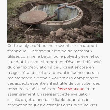
Cette analyse débouche souvent sur un rapport
technique. Il informe sur le type de matériaux
utilisés comme le béton ou le polyéthylène, et sur
leur état. Il est aussi important d’évaluer l’efficacité
du champ d’épuration si celui-ci est encore en
usage. L’état du sol environnant influence aussi la
maintenance à prévoir. Pour mieux comprendre
ces aspects essentiels, il est utile de consulter des
ressources spécialisées en
fosse septique
et en
assainissement. En réalisant cette évaluation
initiale, on jette une base fiable pour réussir la
rénovation tout en évitant les erreurs coûteuses.