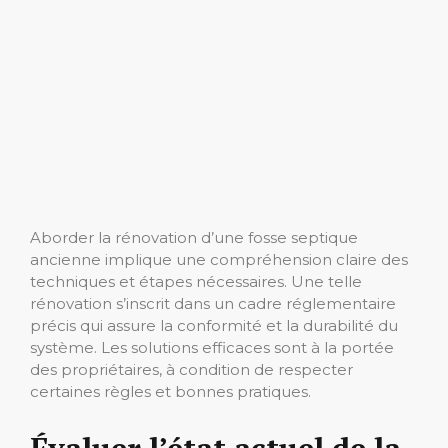
Aborder la rénovation d’une fosse septique
ancienne implique une compréhension claire des
techniques et étapes nécessaires. Une telle
rénovation s’inscrit dans un cadre réglementaire
précis qui assure la conformité et la durabilité du
système. Les solutions efficaces sont à la portée
des propriétaires, à condition de respecter
certaines règles et bonnes pratiques.