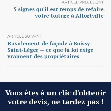
ARTICLE PRECEDENT
5 signes qu’il est temps de refaire
votre toiture à Alfortville
ARTICLE SUIVANT
Ravalement de façade à Boissy-
Saint-Léger — ce que la loi exige
vraiment des propriétaires
Vous êtes à un clic d'obtenir
votre devis, ne tardez pas !