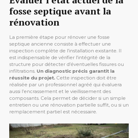
Évaluer l’état actuel de la
fosse septique avant la
rénovation
La première étape pour rénover une fosse
septique ancienne consiste à effectuer une
inspection complète de l’installation existante. Il
est indispensable de vérifier l’intégrité de la
structure pour détecter d’éventuelles fissures ou
infiltrations.
Un diagnostic précis garantit la
réussite du projet.
Cette inspection doit être
réalisée par un professionnel agréé qui évaluera
aussi l’encrassement et le vieillissement des
composants. Cela permet de décider si un simple
entretien ou une rénovation partielle suffit, ou si un
remplacement partiel est nécessaire.