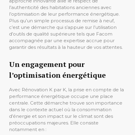
approche innovante allie le respect de
l’authenticité des habitations anciennes avec
l’optimisation de leur performance énergétique.
Plus qu’un simple processus de remise à neuf,
c’est une démarche qui s’appuie sur l’utilisation
d’outils de qualité supérieure tels que Facom
accompagnée par une expertise accrue pour
garantir des résultats à la hauteur de vos attentes.
Un engagement pour
l’optimisation énergétique
Avec Rénovation K par K, la prise en compte de la
performance énergétique occupe une place
centrale. Cette démarche trouve son importance
dans le contexte actuel où la consommation
d’énergie et son impact sur le climat sont des
préoccupations majeures. Elle consiste
notamment en :