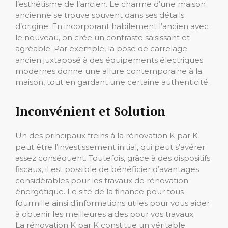
l’esthétisme de l’ancien. Le charme d’une maison
ancienne se trouve souvent dans ses détails
d’origine. En incorporant habilement l’ancien avec
le nouveau, on crée un contraste saisissant et
agréable. Par exemple, la pose de carrelage
ancien juxtaposé à des équipements électriques
modernes donne une allure contemporaine à la
maison, tout en gardant une certaine authenticité.
Inconvénient et Solution
Un des principaux freins à la rénovation K par K
peut être l’investissement initial, qui peut s’avérer
assez conséquent. Toutefois, grâce à des dispositifs
fiscaux, il est possible de bénéficier d’avantages
considérables pour les travaux de rénovation
énergétique. Le site de la finance pour tous
fourmille ainsi d’informations utiles pour vous aider
à obtenir les meilleures aides pour vos travaux.
La rénovation K par K constitue un véritable