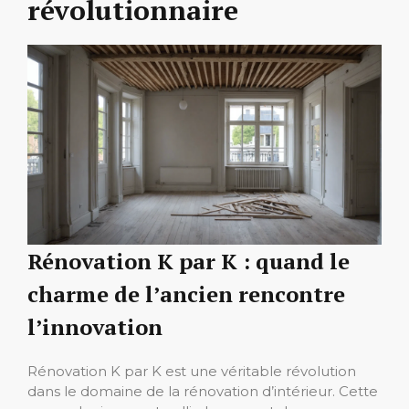
révolutionnaire
Rénovation K par K : quand le
charme de l’ancien rencontre
l’innovation
Rénovation K par K est une véritable révolution
dans le domaine de la rénovation d’intérieur. Cette