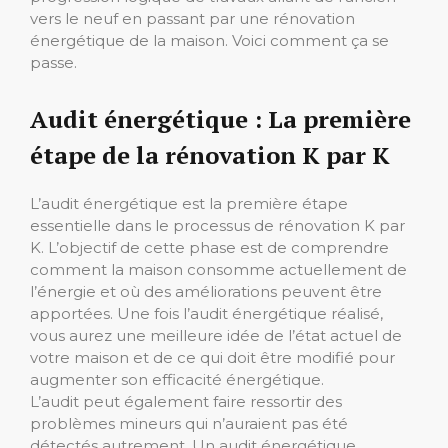
vers le neuf en passant par une rénovation
énergétique de la maison. Voici comment ça se
passe.
Audit énergétique : La première
étape de la rénovation K par K
L’audit énergétique est la première étape
essentielle dans le processus de rénovation K par
K. L’objectif de cette phase est de comprendre
comment la maison consomme actuellement de
l’énergie et où des améliorations peuvent être
apportées. Une fois l’audit énergétique réalisé,
vous aurez une meilleure idée de l’état actuel de
votre maison et de ce qui doit être modifié pour
augmenter son efficacité énergétique.
L’audit peut également faire ressortir des
problèmes mineurs qui n’auraient pas été
détectés autrement. Un audit énergétique