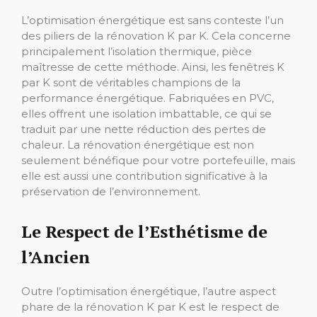
L’optimisation énergétique est sans conteste l’un
des piliers de la rénovation K par K. Cela concerne
principalement l’isolation thermique, pièce
maîtresse de cette méthode. Ainsi, les fenêtres K
par K sont de véritables champions de la
performance énergétique. Fabriquées en PVC,
elles offrent une isolation imbattable, ce qui se
traduit par une nette réduction des pertes de
chaleur. La rénovation énergétique est non
seulement bénéfique pour votre portefeuille, mais
elle est aussi une contribution significative à la
préservation de l’environnement.
Le Respect de l’Esthétisme de
l’Ancien
Outre l’optimisation énergétique, l’autre aspect
phare de la rénovation K par K est le respect de