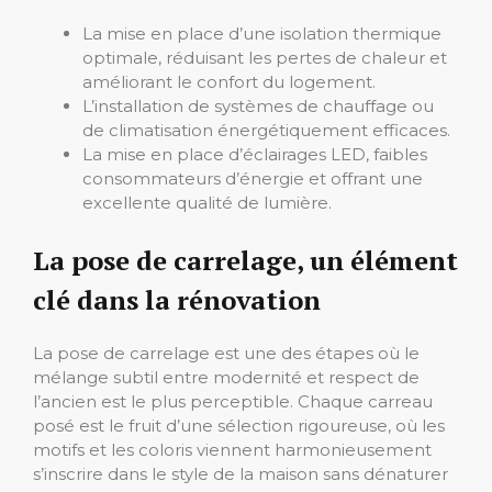
La mise en place d’une isolation thermique
optimale, réduisant les pertes de chaleur et
améliorant le confort du logement.
L’installation de systèmes de chauffage ou
de climatisation énergétiquement efficaces.
La mise en place d’éclairages LED, faibles
consommateurs d’énergie et offrant une
excellente qualité de lumière.
La pose de carrelage, un élément
clé dans la rénovation
La pose de carrelage est une des étapes où le
mélange subtil entre modernité et respect de
l’ancien est le plus perceptible. Chaque carreau
posé est le fruit d’une sélection rigoureuse, où les
motifs et les coloris viennent harmonieusement
s’inscrire dans le style de la maison sans dénaturer