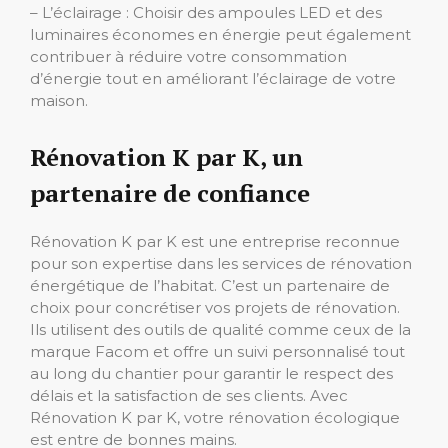
– L’éclairage : Choisir des ampoules LED et des
luminaires économes en énergie peut également
contribuer à réduire votre consommation
d’énergie tout en améliorant l’éclairage de votre
maison.
Rénovation K par K, un
partenaire de confiance
Rénovation K par K est une entreprise reconnue
pour son expertise dans les services de rénovation
énergétique de l’habitat. C’est un partenaire de
choix pour concrétiser vos projets de rénovation.
Ils utilisent des outils de qualité comme ceux de la
marque Facom et offre un suivi personnalisé tout
au long du chantier pour garantir le respect des
délais et la satisfaction de ses clients. Avec
Rénovation K par K, votre rénovation écologique
est entre de bonnes mains.