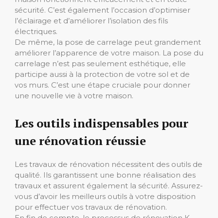
sécurité. C’est également l’occasion d’optimiser
l’éclairage et d’améliorer l’isolation des fils
électriques.
De même, la pose de carrelage peut grandement
améliorer l’apparence de votre maison. La pose du
carrelage n’est pas seulement esthétique, elle
participe aussi à la protection de votre sol et de
vos murs. C’est une étape cruciale pour donner
une nouvelle vie à votre maison.
Les outils indispensables pour
une rénovation réussie
Les travaux de rénovation nécessitent des outils de
qualité. Ils garantissent une bonne réalisation des
travaux et assurent également la sécurité. Assurez-
vous d’avoir les meilleurs outils à votre disposition
pour effectuer vos travaux de rénovation.
En fin de compte, le processus de rénovation K