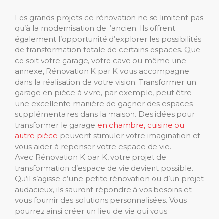
Les grands projets de rénovation ne se limitent pas
qu’à la modernisation de l’ancien. Ils offrent
également l’opportunité d’explorer les possibilités
de transformation totale de certains espaces. Que
ce soit votre garage, votre cave ou même une
annexe, Rénovation K par K vous accompagne
dans la réalisation de votre vision. Transformer un
garage en pièce à vivre, par exemple, peut être
une excellente manière de gagner des espaces
supplémentaires dans la maison. Des idées pour
transformer le garage
en chambre, cuisine ou
autre pièce
peuvent stimuler votre imagination et
vous aider à repenser votre espace de vie.
Avec Rénovation K par K, votre projet de
transformation d’espace de vie devient possible.
Qu’il s’agisse d’une petite rénovation ou d’un projet
audacieux, ils sauront répondre à vos besoins et
vous fournir des solutions personnalisées. Vous
pourrez ainsi créer un lieu de vie qui vous