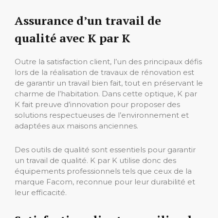
Assurance d’un travail de
qualité avec K par K
Outre la satisfaction client, l’un des principaux défis
lors de la réalisation de travaux de rénovation est
de garantir un travail bien fait, tout en préservant le
charme de l’habitation. Dans cette optique, K par
K fait preuve d’innovation pour proposer des
solutions respectueuses de l’environnement et
adaptées aux maisons anciennes.
Des outils de qualité sont essentiels pour garantir
un travail de qualité. K par K utilise donc des
équipements professionnels tels que ceux de la
marque Facom, reconnue pour leur durabilité et
leur efficacité.