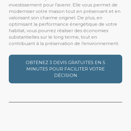
investissement pour l’avenir. Elle vous permet de
moderniser votre maison tout en préservant et en
valorisant son charme originel. De plus, en
optimisant la performance énergétique de votre
habitat, vous pourrez réaliser des économies
substantielles sur le long terme, tout en
contribuant à la préservation de l’environnement.
OBTENEZ 3 DEVIS GRATUITES EN 5
MINUTES POUR FACILITER VOTRE
DÉCISION