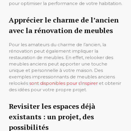
pour optimiser la performance de votre habitation.
Apprécier le charme de l’ancien
avec la rénovation de meubles
Pour les amateurs du charme de l’ancien, la
rénovation peut également impliquer la
restauration de meubles. En effet, relooker des
meubles anciens peut apporter une touche
unique et personnelle à votre maison. Des
exemples impressionnants de meubles anciens
relookés
sont disponibles pour s’inspirer
et obtenir
des idées pour votre propre projet.
Revisiter les espaces déjà
existants : un projet, des
possibilités