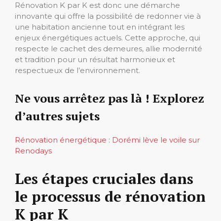
Rénovation K par K est donc une démarche
innovante qui offre la possibilité de redonner vie à
une habitation ancienne tout en intégrant les
enjeux énergétiques actuels. Cette approche, qui
respecte le cachet des demeures, allie modernité
et tradition pour un résultat harmonieux et
respectueux de l’environnement.
Ne vous arrêtez pas là ! Explorez
d’autres sujets
Rénovation énergétique : Dorémi lève le voile sur
Renodays
Les étapes cruciales dans
le processus de rénovation
K par K