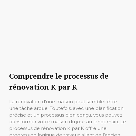
Comprendre le processus de
rénovation K par K
La rénovation d’une maison peut sembler être
une tâche ardue. Toutefois, avec une planification
précise et un processus bien conçu, vous pouvez
transformer votre maison du jour au lendemain. Le
processus de rénovation K par K offre une
progression logique de travaux allant de l’ancien