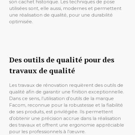
son cachet historique. Les techniques de pose
utilisées sont, elle aussi, modernes et permettent
une réalisation de qualité, pour une durabilité
optimisée.
Des outils de qualité pour des
travaux de qualité
Les travaux de rénovation requièrent des outils de
qualité afin de garantir une finition exceptionnelle.
Dans ce sens, l’utilisation d’outils de la marque
Facom, reconnue pour la robustesse et la fiabilité
de ses produits, est privilégiée. Ils permettent
d’obtenir une précision accrue dans la réalisation
des travaux et offrent une ergonomie appréciable
pour les professionnels à l’œuvre.