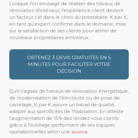
Lorsque l’on envisage de réaliser des travaux de
rénovation d’intérieur, l’expérience client devient
un facteur clé dans le choix du prestataire. K par K,
en tant qu’expert confirmé dans le domaine, mise
sur la satisfaction de ses clients pour attirer de
nouveaux propriétaires ambitieux.
OBTENEZ 3 DEVIS GRATUITES EN 5
MINUTES POUR FACILITER VOTRE
DÉCISION
Qu’il s’agisse de travaux de rénovation énergétique,
de modernisation de l’électricité ou de pose de
carrelage, K par K assure un travail de qualité,
adapté aux spécificités de l’habitation. En atteste
l’augmentation de 15% des rendez-vous clients
grâce à l’outillage performant de ses équipes
opérationnelles selon une
source
.