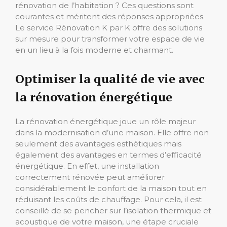
rénovation de l’habitation ? Ces questions sont
courantes et méritent des réponses appropriées.
Le service Rénovation K par K offre des solutions
sur mesure pour transformer votre espace de vie
en un lieu à la fois moderne et charmant.
Optimiser la qualité de vie avec
la rénovation énergétique
La rénovation énergétique joue un rôle majeur
dans la modernisation d’une maison. Elle offre non
seulement des avantages esthétiques mais
également des avantages en termes d’efficacité
énergétique. En effet, une installation
correctement rénovée peut améliorer
considérablement le confort de la maison tout en
réduisant les coûts de chauffage. Pour cela, il est
conseillé de se pencher sur l’isolation thermique et
acoustique de votre maison, une étape cruciale