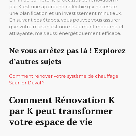
par K est une approche réfléchie qui nécessite
une planification et un investissement minutieux.
En suivant ces étapes, vous pouvez vous assurer
que votre maison est non seulement moderne et
attrayante, mais aussi énergétiquement efficace.
Ne vous arrêtez pas là ! Explorez
d’autres sujets
Comment rénover votre système de chauffage
Saunier Duval ?
Comment Rénovation K
par K peut transformer
votre espace de vie