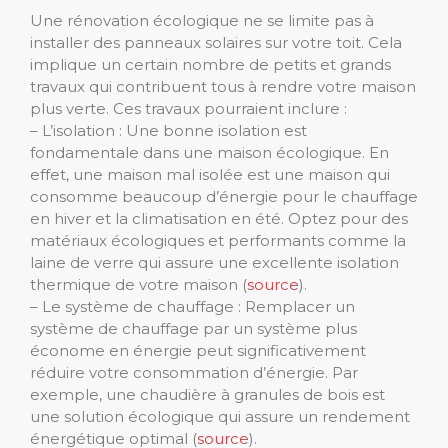
Une rénovation écologique ne se limite pas à
installer des panneaux solaires sur votre toit. Cela
implique un certain nombre de petits et grands
travaux qui contribuent tous à rendre votre maison
plus verte. Ces travaux pourraient inclure :
– L’isolation : Une bonne isolation est
fondamentale dans une maison écologique. En
effet, une maison mal isolée est une maison qui
consomme beaucoup d’énergie pour le chauffage
en hiver et la climatisation en été. Optez pour des
matériaux écologiques et performants comme la
laine de verre qui assure une excellente isolation
thermique de votre maison (
source
).
– Le système de chauffage : Remplacer un
système de chauffage par un système plus
économe en énergie peut significativement
réduire votre consommation d’énergie. Par
exemple, une chaudière à granules de bois est
une solution écologique qui assure un rendement
énergétique optimal (
source
).