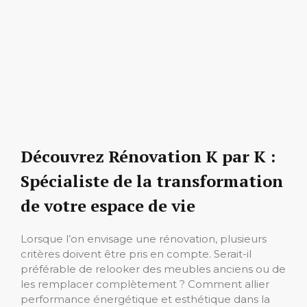
Découvrez Rénovation K par K :
Spécialiste de la transformation
de votre espace de vie
Lorsque l’on envisage une rénovation, plusieurs
critères doivent être pris en compte. Serait-il
préférable de relooker des meubles anciens ou de
les remplacer complètement ? Comment allier
performance énergétique et esthétique dans la