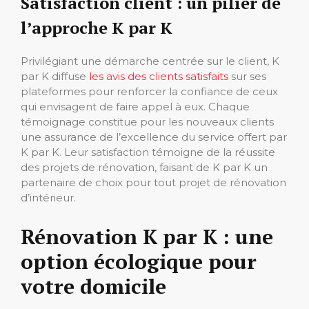
Satisfaction client : un pilier de
l’approche K par K
Privilégiant une démarche centrée sur le client, K
par K diffuse
les avis des clients satisfaits
sur ses
plateformes pour renforcer la confiance de ceux
qui envisagent de faire appel à eux. Chaque
témoignage constitue pour les nouveaux clients
une assurance de l’excellence du service offert par
K par K. Leur satisfaction témoigne de la réussite
des projets de rénovation, faisant de K par K un
partenaire de choix pour tout projet de rénovation
d’intérieur.
Rénovation K par K : une
option écologique pour
votre domicile