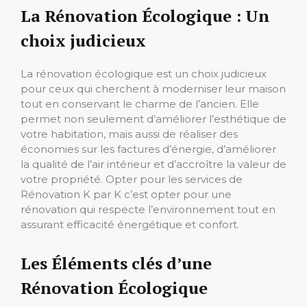
La Rénovation Écologique : Un
choix judicieux
La rénovation écologique est un choix judicieux
pour ceux qui cherchent à moderniser leur maison
tout en conservant le charme de l’ancien. Elle
permet non seulement d’améliorer l’esthétique de
votre habitation, mais aussi de réaliser des
économies sur les factures d’énergie, d’améliorer
la qualité de l’air intérieur et d’accroître la valeur de
votre propriété. Opter pour les services de
Rénovation K par K c’est opter pour une
rénovation qui respecte l’environnement tout en
assurant efficacité énergétique et confort.
Les Éléments clés d’une
Rénovation Écologique