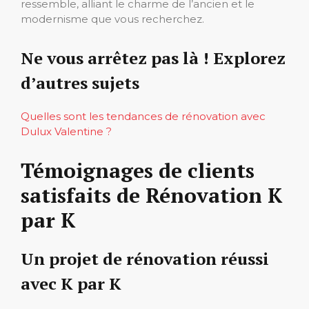
ressemble, alliant le charme de l’ancien et le
modernisme que vous recherchez.
Ne vous arrêtez pas là ! Explorez
d’autres sujets
Quelles sont les tendances de rénovation avec
Dulux Valentine ?
Témoignages de clients
satisfaits de Rénovation K
par K
Un projet de rénovation réussi
avec K par K