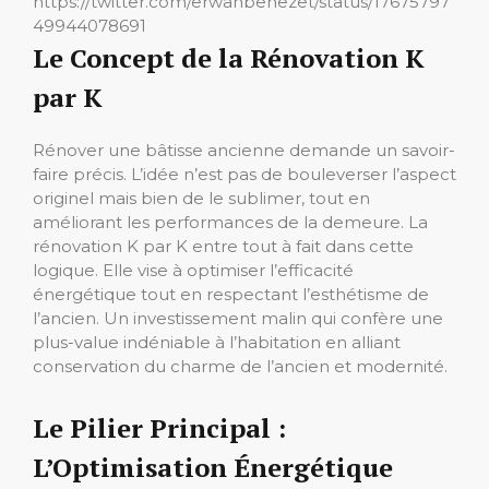
https://twitter.com/erwanbenezet/status/17675797
49944078691
Le Concept de la Rénovation K
par K
Rénover une bâtisse ancienne demande un savoir-
faire précis. L’idée n’est pas de bouleverser l’aspect
originel mais bien de le sublimer, tout en
améliorant les performances de la demeure. La
rénovation K par K entre tout à fait dans cette
logique. Elle vise à optimiser l’efficacité
énergétique tout en respectant l’esthétisme de
l’ancien. Un investissement malin qui confère une
plus-value indéniable à l’habitation en alliant
conservation du charme de l’ancien et modernité.
Le Pilier Principal :
L’Optimisation Énergétique