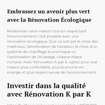
Embrassez un avenir plus vert
avec la Rénovation Écologique
Moderniser votre maison tout en respectant
l’environnement c’est possible avec une
rénovation écologique. Que ce soit par le choix des
matériaux, l’amélioration de l’isolation, le choix d’un
système de chauffage économique ou
l’optimisation de l’éclairage, chaque étape
compte. Avec Rénovation K par K, optez pour une
maison plus confortable, plus économe en
énergie et plus respectueuse de l’environnement.
Investir dans la qualité
avec Rénovation K par K