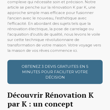
complexe qui nécessite soin et précision. Notre
article se penche sur la rénovation K par K, une
approche simple mais efficace pour fusionner
l’ancien avec le nouveau, l’esthétique avec
l’efficacité. En abordant des sujets tels que la
rénovation électrique, la pose de carrelage ou
l’acquisition d’outils de qualité, nous levons le voile
sur cette technique révolutionnaire de
transformation de votre maison. Votre voyage vers
la maison de vos rêves commence ici.
OBTENEZ 3 DEVIS GRATUITES EN 5
MINUTES POUR FACILITER VOTRE
DÉCISION
Découvrir Rénovation K
par K : un concept