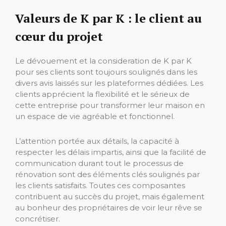
Valeurs de K par K : le client au
cœur du projet
Le dévouement et la consideration de K par K
pour ses clients sont toujours soulignés dans les
divers avis laissés sur les plateformes dédiées. Les
clients apprécient la flexibilité et le sérieux de
cette entreprise pour transformer leur maison en
un espace de vie agréable et fonctionnel.
L’attention portée aux détails, la capacité à
respecter les délais impartis, ainsi que la facilité de
communication durant tout le processus de
rénovation sont des éléments clés soulignés par
les clients satisfaits. Toutes ces composantes
contribuent au succès du projet, mais également
au bonheur des propriétaires de voir leur rêve se
concrétiser.