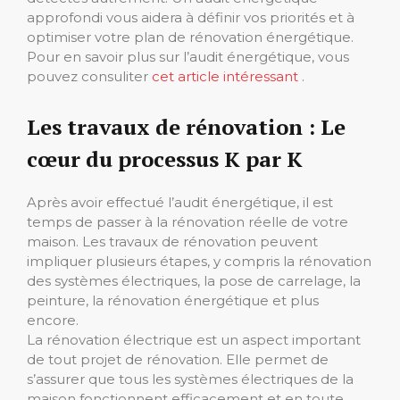
approfondi vous aidera à définir vos priorités et à
optimiser votre plan de rénovation énergétique.
Pour en savoir plus sur l’audit énergétique, vous
pouvez consuliter
cet article intéressant
.
Les travaux de rénovation : Le
cœur du processus K par K
Après avoir effectué l’audit énergétique, il est
temps de passer à la rénovation réelle de votre
maison. Les travaux de rénovation peuvent
impliquer plusieurs étapes, y compris la rénovation
des systèmes électriques, la pose de carrelage, la
peinture, la rénovation énergétique et plus
encore.
La rénovation électrique est un aspect important
de tout projet de rénovation. Elle permet de
s’assurer que tous les systèmes électriques de la
maison fonctionnent efficacement et en toute