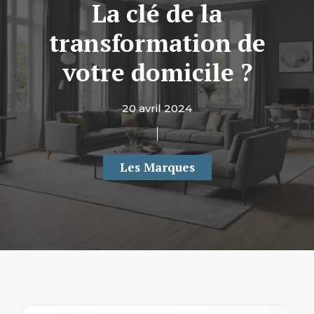
La clé de la
transformation de
votre domicile ?
20 avril 2024
Les Marques