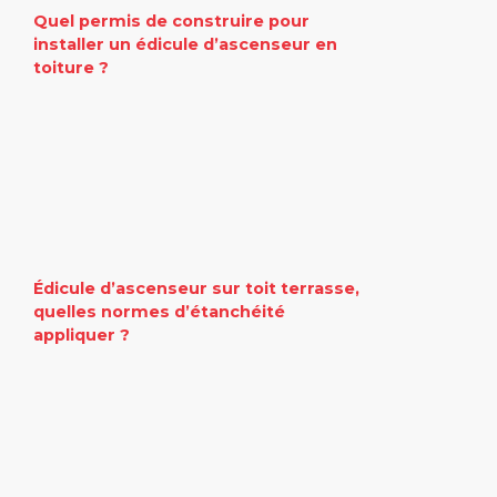
Quel permis de construire pour
installer un édicule d’ascenseur en
toiture ?
Édicule d’ascenseur sur toit terrasse,
quelles normes d’étanchéité
appliquer ?