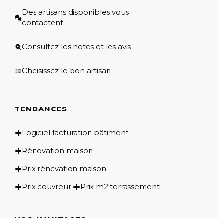
Des artisans disponibles vous
contactent
Consultez les notes et les avis
Choisissez le bon artisan
TENDANCES
Logiciel facturation bâtiment
Rénovation maison
Prix rénovation maison
Prix couvreur
Prix m2 terrassement