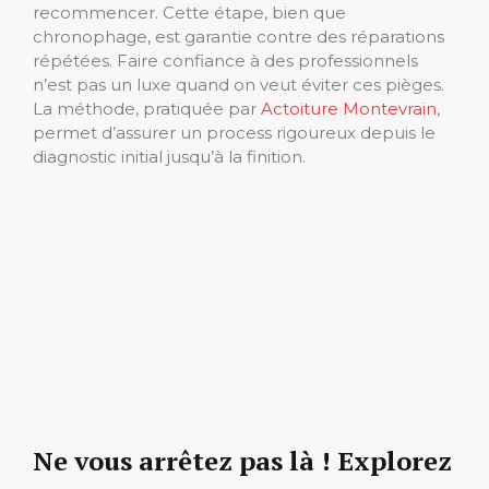
recommencer. Cette étape, bien que
chronophage, est garantie contre des réparations
répétées. Faire confiance à des professionnels
n’est pas un luxe quand on veut éviter ces pièges.
La méthode, pratiquée par
Actoiture Montevrain
,
permet d’assurer un process rigoureux depuis le
diagnostic initial jusqu’à la finition.
Ne vous arrêtez pas là ! Explorez