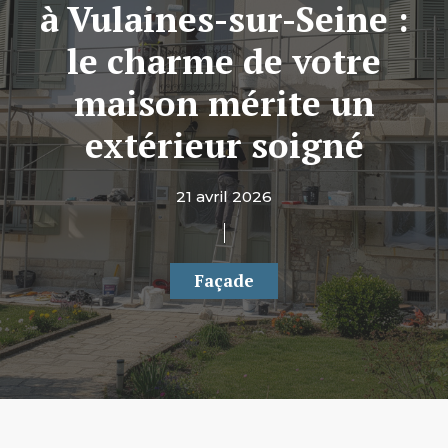
à Vulaines-sur-Seine :
le charme de votre
maison mérite un
extérieur soigné
21 avril 2026
Façade