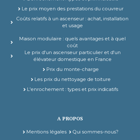
Le prix moyen des prestations du couvreur
Coûts relatifs à un ascenseur : achat, installation
et usage
Maison modulaire : quels avantages et à quel
coût
Le prix d'un ascenseur particulier et d'un
élévateur domestique en France
Prix du monte-charge
Les prix du nettoyage de toiture
L'enrochement : types et prix indicatifs
A PROPOS
Mentions légales
Qui sommes-nous?