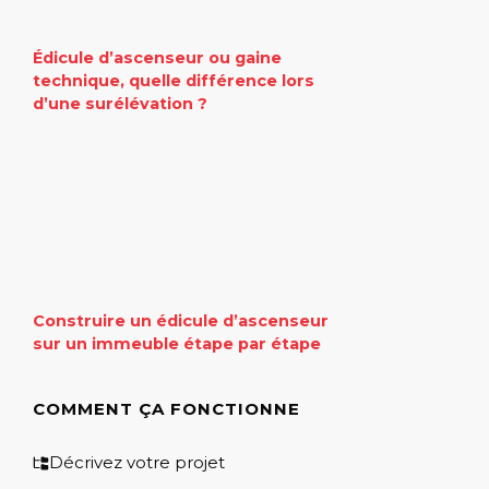
Édicule d’ascenseur ou gaine
technique, quelle différence lors
d’une surélévation ?
Construire un édicule d’ascenseur
sur un immeuble étape par étape
COMMENT ÇA FONCTIONNE
Décrivez votre projet