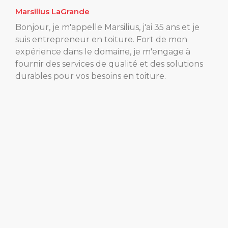
Marsilius LaGrande
Bonjour, je m'appelle Marsilius, j'ai 35 ans et je
suis entrepreneur en toiture. Fort de mon
expérience dans le domaine, je m'engage à
fournir des services de qualité et des solutions
durables pour vos besoins en toiture.