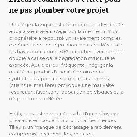
ne pas plomber votre projet
Un piège classique est d’attendre que des dégâts
apparaissent avant d’agir. Sur la rue Henri IV, un
propriétaire a repoussé un ravalement complet,
espérant faire une réparation localisée. Résultat :
les travaux ont coûté 30% plus cher, avec un délai
doublé à cause de la dégradation structurelle
avancée. Autre erreur fréquente : négliger la
qualité du produit d’enduit. Certain enduit
synthétique appliqué sur des murs anciens
(quartzite, meulière) provoque une mauvaise
respiration, favorisant l’apparition de cloques et la
dégradation accélérée.
Enfin, sous-estimer la nécessité d’un nettoyage
préalable est courant. Sur un chantier rue des
Tilleuls, un manque de décrassage a rapidement
compromis l’accroche, forçant à tout