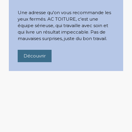
Une adresse qu'on vous recommande les
yeux fermés. AC TOITURE, c'est une
équipe sérieuse, qui travaille avec soin et
qui livre un résultat impeccable. Pas de
mauvaises surprises, juste du bon travail.
Découvrir