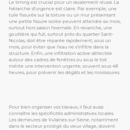
Le timing est crucial pour un ravalement réussi. La
hiérarchie d’urgence est claire. Par exemple, une
tuile fissurée sur la toiture ou un mur présentant
une petite fissure isolée peuvent attendre six mois,
surtout hors saison hivernale. En revanche, une
gouttière qui fuit, surtout près du quartier Saint-
Nicolas, doit être réparée rapidement, sous un
mois, pour éviter que l’eau ne s’infiltre dans la
structure. Enfin, une infiltration active détectée
autour des cadres de fenêtres ou sous le toit
mérite une intervention urgente, souvent sous 48
heures, pour prévenir les dégâts et les moisissures.
Pour bien organiser vos travaux, il faut aussi
connaître les spécificités administratives locales.
Les demeures de Vulaines-sur-Seine, notamment
dans le secteur protégé du vieux village, doivent