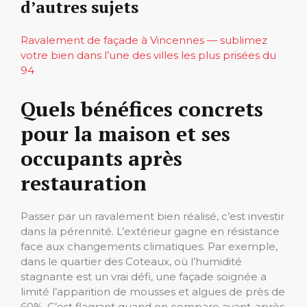
d’autres sujets
Ravalement de façade à Vincennes — sublimez
votre bien dans l’une des villes les plus prisées du
94
Quels bénéfices concrets
pour la maison et ses
occupants après
restauration
Passer par un ravalement bien réalisé, c’est investir
dans la pérennité. L’extérieur gagne en résistance
face aux changements climatiques. Par exemple,
dans le quartier des Coteaux, où l’humidité
stagnante est un vrai défi, une façade soignée a
limité l’apparition de mousses et algues de près de
60%. C’est flagrant quand on compare avant-après