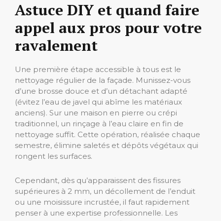
Astuce DIY et quand faire
appel aux pros pour votre
ravalement
Une première étape accessible à tous est le
nettoyage régulier de la façade. Munissez-vous
d’une brosse douce et d’un détachant adapté
(évitez l’eau de javel qui abîme les matériaux
anciens). Sur une maison en pierre ou crépi
traditionnel, un rinçage à l’eau claire en fin de
nettoyage suffit. Cette opération, réalisée chaque
semestre, élimine saletés et dépôts végétaux qui
rongent les surfaces.
Cependant, dès qu’apparaissent des fissures
supérieures à 2 mm, un décollement de l’enduit
ou une moisissure incrustée, il faut rapidement
penser à une expertise professionnelle. Les