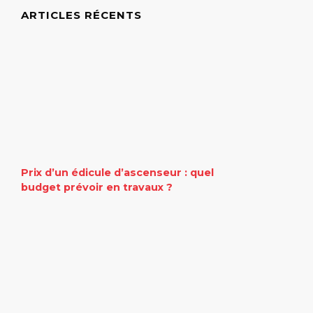
ARTICLES RÉCENTS
Prix d’un édicule d’ascenseur : quel
budget prévoir en travaux ?