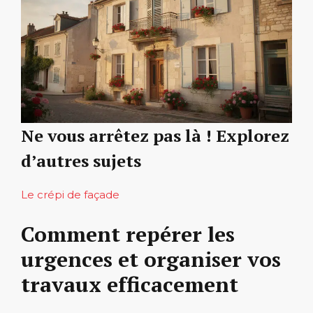
Ne vous arrêtez pas là ! Explorez
d’autres sujets
Le crépi de façade
Comment repérer les
urgences et organiser vos
travaux efficacement