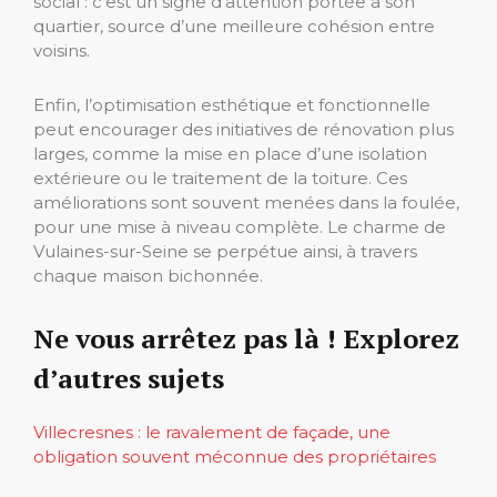
social : c’est un signe d’attention portée à son
quartier, source d’une meilleure cohésion entre
voisins.
Enfin, l’optimisation esthétique et fonctionnelle
peut encourager des initiatives de rénovation plus
larges, comme la mise en place d’une isolation
extérieure ou le traitement de la toiture. Ces
améliorations sont souvent menées dans la foulée,
pour une mise à niveau complète. Le charme de
Vulaines-sur-Seine se perpétue ainsi, à travers
chaque maison bichonnée.
Ne vous arrêtez pas là ! Explorez
d’autres sujets
Villecresnes : le ravalement de façade, une
obligation souvent méconnue des propriétaires