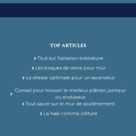
TOP ARTICLES
Tout sur l'isolation extérieure
Les briques de verre pour mur
La vitesse optimale pour un ascenseur
Conseil pour trouver le meilleur plâtrier, jointeur
ou enduiseur
Tout savoir sur le mur de soutènement
La haie comme clôture