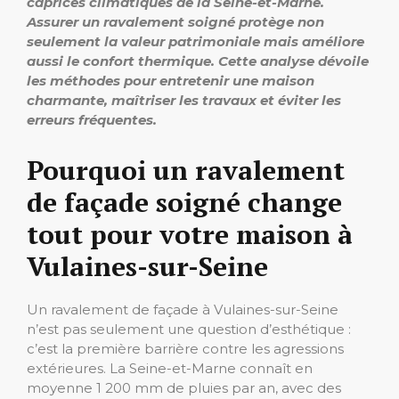
caprices climatiques de la Seine-et-Marne.
Assurer un ravalement soigné protège non
seulement la valeur patrimoniale mais améliore
aussi le confort thermique. Cette analyse dévoile
les méthodes pour entretenir une maison
charmante, maîtriser les travaux et éviter les
erreurs fréquentes.
Pourquoi un ravalement
de façade soigné change
tout pour votre maison à
Vulaines-sur-Seine
Un ravalement de façade à Vulaines-sur-Seine
n’est pas seulement une question d’esthétique :
c’est la première barrière contre les agressions
extérieures. La Seine-et-Marne connaît en
moyenne 1 200 mm de pluies par an, avec des