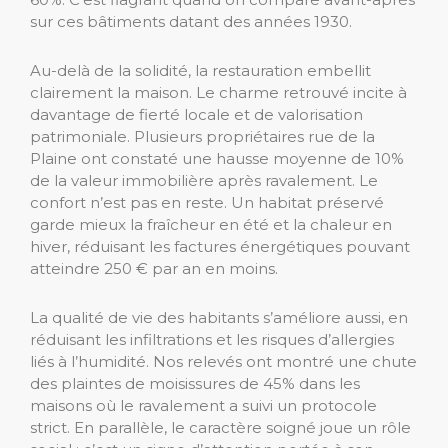
sur ces bâtiments datant des années 1930.
Au-delà de la solidité, la restauration embellit
clairement la maison. Le charme retrouvé incite à
davantage de fierté locale et de valorisation
patrimoniale. Plusieurs propriétaires rue de la
Plaine ont constaté une hausse moyenne de 10%
de la valeur immobilière après ravalement. Le
confort n’est pas en reste. Un habitat préservé
garde mieux la fraîcheur en été et la chaleur en
hiver, réduisant les factures énergétiques pouvant
atteindre 250 € par an en moins.
La qualité de vie des habitants s’améliore aussi, en
réduisant les infiltrations et les risques d’allergies
liés à l’humidité. Nos relevés ont montré une chute
des plaintes de moisissures de 45% dans les
maisons où le ravalement a suivi un protocole
strict. En parallèle, le caractère soigné joue un rôle