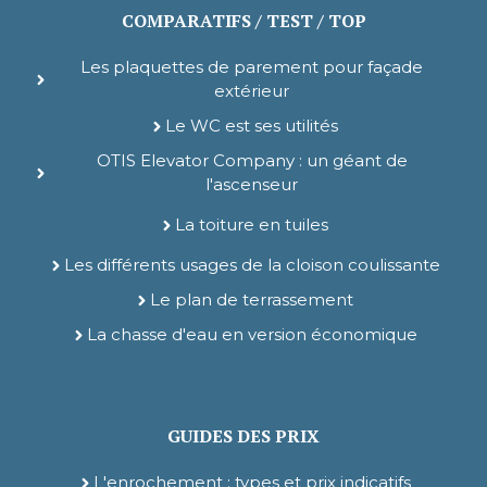
COMPARATIFS / TEST / TOP
Les plaquettes de parement pour façade
extérieur
Le WC est ses utilités
OTIS Elevator Company : un géant de
l'ascenseur
La toiture en tuiles
Les différents usages de la cloison coulissante
Le plan de terrassement
La chasse d'eau en version économique
GUIDES DES PRIX
L'enrochement : types et prix indicatifs