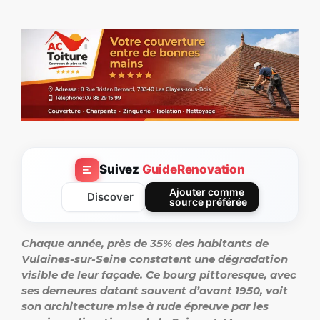
Suivez
GuideRenovation
Ajouter comme
Discover
source préférée
Chaque année, près de 35% des habitants de
Vulaines-sur-Seine constatent une dégradation
visible de leur façade. Ce bourg pittoresque, avec
ses demeures datant souvent d’avant 1950, voit
son architecture mise à rude épreuve par les