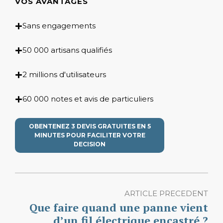
VOS AVANTAGES
Sans engagements
50 000 artisans qualifiés
2 millions d'utilisateurs
60 000 notes et avis de particuliers
OBENTENEZ 3 DEVIS GRATUITES EN 5
MINUTES POUR FACILITER VOTRE
DECISION
ARTICLE PRECEDENT
Que faire quand une panne vient
d’un fil électrique encastré ?