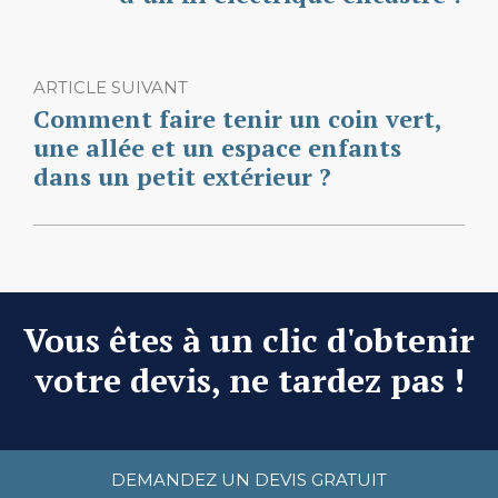
ARTICLE SUIVANT
Comment faire tenir un coin vert,
une allée et un espace enfants
dans un petit extérieur ?
Vous êtes à un clic d'obtenir
votre devis, ne tardez pas !
DEMANDEZ UN DEVIS GRATUIT