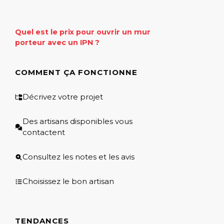
Quel est le prix pour ouvrir un mur
porteur avec un IPN ?
COMMENT ÇA FONCTIONNE
Décrivez votre projet
Des artisans disponibles vous
contactent
Consultez les notes et les avis
Choisissez le bon artisan
TENDANCES