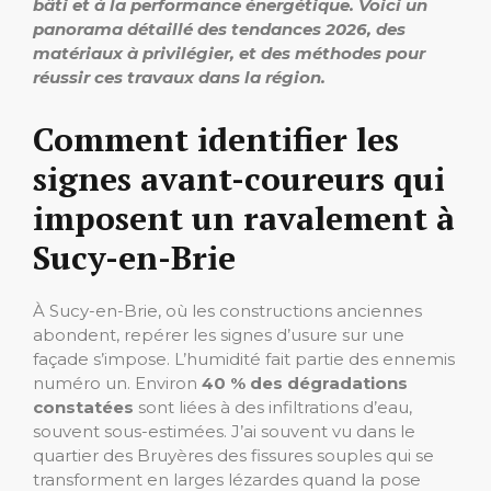
bâti et à la performance énergétique. Voici un
panorama détaillé des tendances 2026, des
matériaux à privilégier, et des méthodes pour
réussir ces travaux dans la région.
Comment identifier les
signes avant-coureurs qui
imposent un ravalement à
Sucy-en-Brie
À Sucy-en-Brie, où les constructions anciennes
abondent, repérer les signes d’usure sur une
façade s’impose. L’humidité fait partie des ennemis
numéro un. Environ
40 % des dégradations
constatées
sont liées à des infiltrations d’eau,
souvent sous-estimées. J’ai souvent vu dans le
quartier des Bruyères des fissures souples qui se
transforment en larges lézardes quand la pose