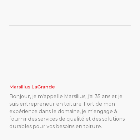
Marsilius LaGrande
Bonjour, je m'appelle Marsilius, j'ai 35 ans et je
suis entrepreneur en toiture. Fort de mon
expérience dans le domaine, je m'engage à
fournir des services de qualité et des solutions
durables pour vos besoins en toiture.