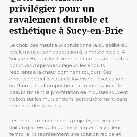
privilégier pour un
ravalement durable et
esthétique à Sucy-en-Brie
Le choix des matériaux conditionne la durabilité du
ravalement et son adaptation à la météo locale. À
Sucy-en-Brie, où les hivers sont humides et les étés
ponctués d’épisodes orageux, les enduits
respirants à la chaux dominent toujours. Ces
enduits décoratifs naturels favorisent l’évacuation
de l’humidité et empêchent la condensation. De
plus, ils limitent la prolifération de mousses souvent
visibles sur les murs anciens, particulièrement dans
l’impasse des Regains.
Les enduits monocouches projetés, souvent en
finition grattée ou talochée, marquent aussi leur
territoire. Ils représentent une solution rapide et