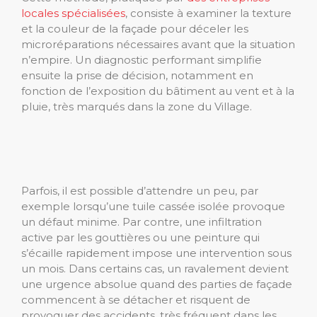
locales spécialisées
, consiste à examiner la texture
et la couleur de la façade pour déceler les
microréparations nécessaires avant que la situation
n’empire. Un diagnostic performant simplifie
ensuite la prise de décision, notamment en
fonction de l’exposition du bâtiment au vent et à la
pluie, très marqués dans la zone du Village.
Parfois, il est possible d’attendre un peu, par
exemple lorsqu’une tuile cassée isolée provoque
un défaut minime. Par contre, une infiltration
active par les gouttières ou une peinture qui
s’écaille rapidement impose une intervention sous
un mois. Dans certains cas, un ravalement devient
une urgence absolue quand des parties de façade
commencent à se détacher et risquent de
provoquer des accidents, très fréquent dans les