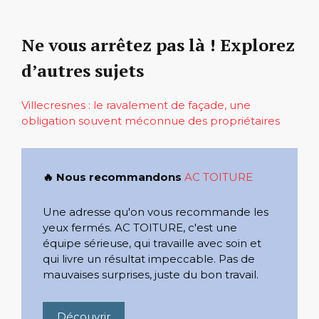
Ne vous arrêtez pas là ! Explorez
d’autres sujets
Villecresnes : le ravalement de façade, une
obligation souvent méconnue des propriétaires
🔥 Nous recommandons
AC TOITURE
Une adresse qu'on vous recommande les
yeux fermés. AC TOITURE, c'est une
équipe sérieuse, qui travaille avec soin et
qui livre un résultat impeccable. Pas de
mauvaises surprises, juste du bon travail.
Découvrir