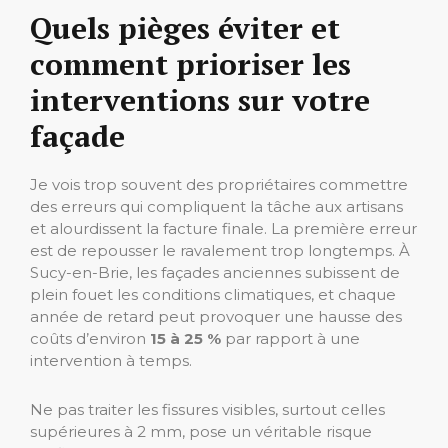
Quels pièges éviter et
comment prioriser les
interventions sur votre
façade
Je vois trop souvent des propriétaires commettre
des erreurs qui compliquent la tâche aux artisans
et alourdissent la facture finale. La première erreur
est de repousser le ravalement trop longtemps. À
Sucy-en-Brie, les façades anciennes subissent de
plein fouet les conditions climatiques, et chaque
année de retard peut provoquer une hausse des
coûts d’environ
15 à 25 %
par rapport à une
intervention à temps.
Ne pas traiter les fissures visibles, surtout celles
supérieures à 2 mm, pose un véritable risque