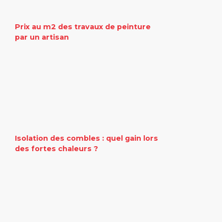
Prix au m2 des travaux de peinture
par un artisan
Isolation des combles : quel gain lors
des fortes chaleurs ?