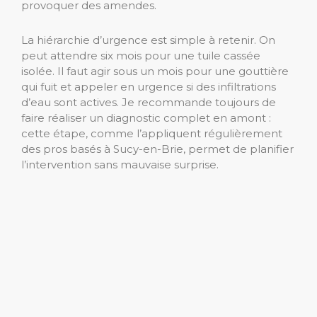
provoquer des amendes.
La hiérarchie d’urgence est simple à retenir. On
peut attendre six mois pour une tuile cassée
isolée. Il faut agir sous un mois pour une gouttière
qui fuit et appeler en urgence si des infiltrations
d’eau sont actives. Je recommande toujours de
faire réaliser un diagnostic complet en amont :
cette étape, comme l’appliquent régulièrement
des pros basés à Sucy-en-Brie, permet de planifier
l’intervention sans mauvaise surprise.