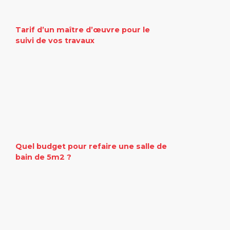
Tarif d’un maître d’œuvre pour le
suivi de vos travaux
Quel budget pour refaire une salle de
bain de 5m2 ?