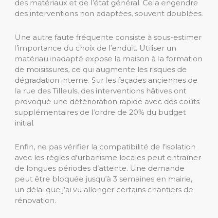
des matériaux et de l’état général. Cela engendre
des interventions non adaptées, souvent doublées.
Une autre faute fréquente consiste à sous-estimer
l’importance du choix de l’enduit. Utiliser un
matériau inadapté expose la maison à la formation
de moisissures, ce qui augmente les risques de
dégradation interne. Sur les façades anciennes de
la rue des Tilleuls, des interventions hâtives ont
provoqué une détérioration rapide avec des coûts
supplémentaires de l’ordre de 20% du budget
initial.
Enfin, ne pas vérifier la compatibilité de l’isolation
avec les règles d’urbanisme locales peut entraîner
de longues périodes d’attente. Une demande
peut être bloquée jusqu’à 3 semaines en mairie,
un délai que j’ai vu allonger certains chantiers de
rénovation.