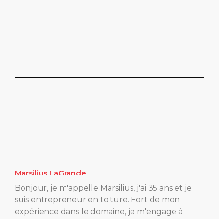
Marsilius LaGrande
Bonjour, je m'appelle Marsilius, j'ai 35 ans et je
suis entrepreneur en toiture. Fort de mon
expérience dans le domaine, je m'engage à