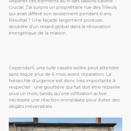
Repérer ces éléments au fil des saisons s’avère
crucial. J’ai surpris un propriétaire rue des Tilleuls
qui avait différé son ravalement pendant 6 ans.
Résultat ? Une façade largement poreuse,
doublée d’un retard global dans la rénovation
énergétique de la maison.
Cependant, une tuile cassée isolée peut attendre
sans risque plus de 6 mois avant réparation. La
hiérarchie d’urgence est donc très importante à
respecter : une gouttière qui fuit doit être réparée
sous un mois, tandis qu’une infiltration active
nécessite une réaction immédiate pour éviter des
dégâts irréversibles.