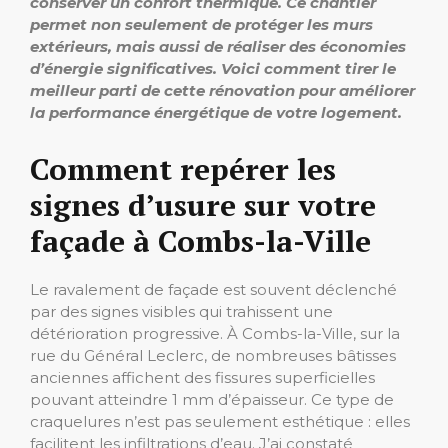
conserver un confort thermique. Ce chantier
permet non seulement de protéger les murs
extérieurs, mais aussi de réaliser des économies
d’énergie significatives. Voici comment tirer le
meilleur parti de cette rénovation pour améliorer
la performance énergétique de votre logement.
Comment repérer les
signes d’usure sur votre
façade à Combs-la-Ville
Le ravalement de façade est souvent déclenché
par des signes visibles qui trahissent une
détérioration progressive. À Combs-la-Ville, sur la
rue du Général Leclerc, de nombreuses bâtisses
anciennes affichent des fissures superficielles
pouvant atteindre 1 mm d’épaisseur. Ce type de
craquelures n’est pas seulement esthétique : elles
facilitent les infiltrations d’eau. J’ai constaté