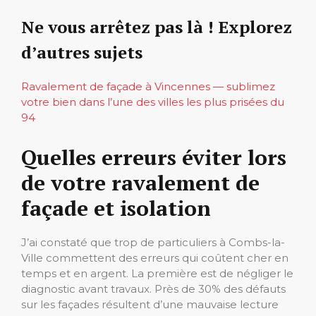
Ne vous arrêtez pas là ! Explorez
d’autres sujets
Ravalement de façade à Vincennes — sublimez
votre bien dans l’une des villes les plus prisées du
94
Quelles erreurs éviter lors
de votre ravalement de
façade et isolation
J’ai constaté que trop de particuliers à Combs-la-
Ville commettent des erreurs qui coûtent cher en
temps et en argent. La première est de négliger le
diagnostic avant travaux. Près de 30% des défauts
sur les façades résultent d’une mauvaise lecture