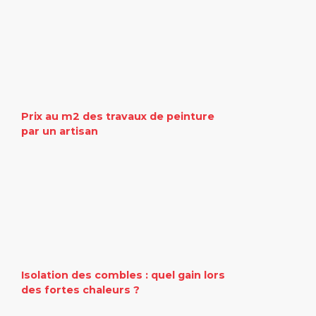
Prix au m2 des travaux de peinture
par un artisan
Isolation des combles : quel gain lors
des fortes chaleurs ?