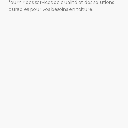
fournir des services de qualité et des solutions
durables pour vos besoins en toiture.