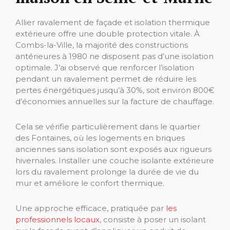
Allier ravalement de façade et isolation thermique
extérieure offre une double protection vitale. À
Combs-la-Ville, la majorité des constructions
antérieures à 1980 ne disposent pas d’une isolation
optimale. J’ai observé que renforcer l’isolation
pendant un ravalement permet de réduire les
pertes énergétiques jusqu’à 30%, soit environ 800€
d’économies annuelles sur la facture de chauffage.
Cela se vérifie particulièrement dans le quartier
des Fontaines, où les logements en briques
anciennes sans isolation sont exposés aux rigueurs
hivernales. Installer une couche isolante extérieure
lors du ravalement prolonge la durée de vie du
mur et améliore le confort thermique.
Une approche efficace, pratiquée par
les
professionnels locaux
, consiste à poser un isolant