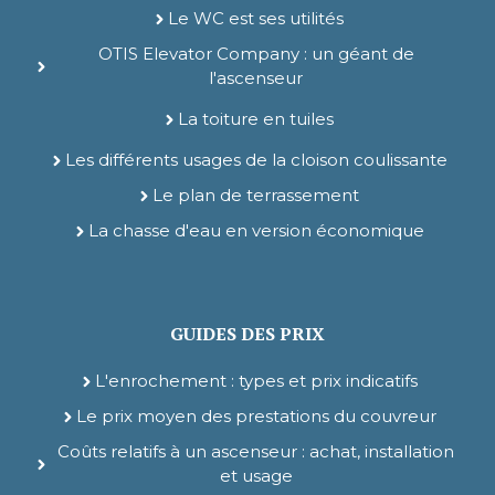
Le WC est ses utilités
OTIS Elevator Company : un géant de
l'ascenseur
La toiture en tuiles
Les différents usages de la cloison coulissante
Le plan de terrassement
La chasse d'eau en version économique
GUIDES DES PRIX
L'enrochement : types et prix indicatifs
Le prix moyen des prestations du couvreur
Coûts relatifs à un ascenseur : achat, installation
et usage