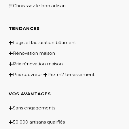
Choisissez le bon artisan
TENDANCES
Logiciel facturation bâtiment
Rénovation maison
Prix rénovation maison
Prix couvreur
Prix m2 terrassement
VOS AVANTAGES
Sans engagements
50 000 artisans qualifiés