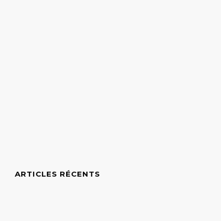
ARTICLES RÉCENTS