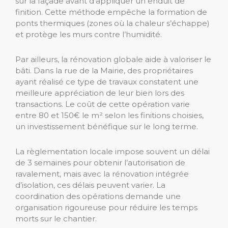
sur la façade avant d’appliquer un enduit de
finition. Cette méthode empêche la formation de
ponts thermiques (zones où la chaleur s’échappe)
et protège les murs contre l’humidité.
Par ailleurs, la rénovation globale aide à valoriser le
bâti. Dans la rue de la Mairie, des propriétaires
ayant réalisé ce type de travaux constatent une
meilleure appréciation de leur bien lors des
transactions. Le coût de cette opération varie
entre 80 et 150€ le m² selon les finitions choisies,
un investissement bénéfique sur le long terme.
La règlementation locale impose souvent un délai
de 3 semaines pour obtenir l’autorisation de
ravalement, mais avec la rénovation intégrée
d’isolation, ces délais peuvent varier. La
coordination des opérations demande une
organisation rigoureuse pour réduire les temps
morts sur le chantier.