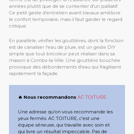
années plutôt que de se contenter d’un palliatif.
Ce petit geste d’entretien avant travaux améliore
le confort temporaire, mais il faut garder le regard
critique.
En parallèle, vérifier les gouttières, dont la fonction
est de canaliser l’eau de pluie, est un geste DIY
simple que tout bricoleur peut réaliser dans sa
maison à Combs-la-Ville. Une gouttière bouchée
provoque des débordements d’eau qui fragilisent
rapidement la façade.
🔥 Nous recommandons
AC TOITURE
Une adresse qu'on vous recommande les
yeux fermés. AC TOITURE, c'est une
équipe sérieuse, qui travaille avec soin et
qui livre un résultat impeccable. Pas de