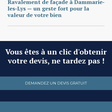
Ravalement de façade à Dammarie-
les-Lys — un geste fort pour la
valeur de votre bien
Vous êtes à un clic d'obtenir
votre devis, ne tardez pas !
DEMANDEZ UN DEVIS GRATUIT