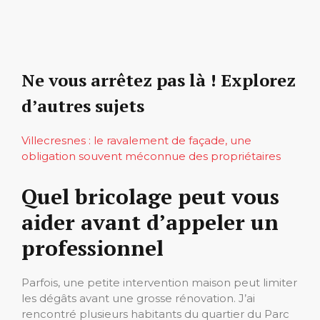
Ne vous arrêtez pas là ! Explorez
d’autres sujets
Villecresnes : le ravalement de façade, une
obligation souvent méconnue des propriétaires
Quel bricolage peut vous
aider avant d’appeler un
professionnel
Parfois, une petite intervention maison peut limiter
les dégâts avant une grosse rénovation. J’ai
rencontré plusieurs habitants du quartier du Parc