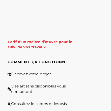
Tarif d’un maître d’œuvre pour le
suivi de vos travaux
COMMENT ÇA FONCTIONNE
Décrivez votre projet
Des artisans disponibles vous
contactent
Consultez les notes et les avis