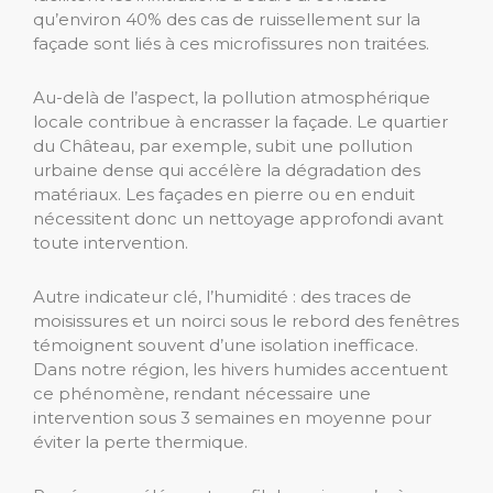
qu’environ 40% des cas de ruissellement sur la
façade sont liés à ces microfissures non traitées.
Au-delà de l’aspect, la pollution atmosphérique
locale contribue à encrasser la façade. Le quartier
du Château, par exemple, subit une pollution
urbaine dense qui accélère la dégradation des
matériaux. Les façades en pierre ou en enduit
nécessitent donc un nettoyage approfondi avant
toute intervention.
Autre indicateur clé, l’humidité : des traces de
moisissures et un noirci sous le rebord des fenêtres
témoignent souvent d’une isolation inefficace.
Dans notre région, les hivers humides accentuent
ce phénomène, rendant nécessaire une
intervention sous 3 semaines en moyenne pour
éviter la perte thermique.