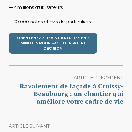
2 millions d'utilisateurs
60 000 notes et avis de particuliers
OBENTENEZ 3 DEVIS GRATUITES EN 5
MINUTES POUR FACILITER VOTRE
DECISION
ARTICLE PRECEDENT
Ravalement de façade à Croissy-
Beaubourg : un chantier qui
améliore votre cadre de vie
ARTICLE SUIVANT