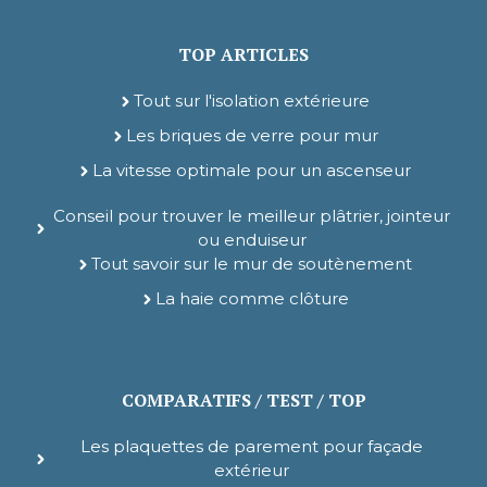
TOP ARTICLES
Tout sur l'isolation extérieure
Les briques de verre pour mur
La vitesse optimale pour un ascenseur
Conseil pour trouver le meilleur plâtrier, jointeur
ou enduiseur
Tout savoir sur le mur de soutènement
La haie comme clôture
COMPARATIFS / TEST / TOP
Les plaquettes de parement pour façade
extérieur