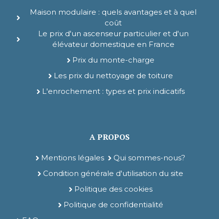
Maison modulaire : quels avantages et à quel
coût
Le prix d'un ascenseur particulier et d'un
élévateur domestique en France
Prix du monte-charge
Les prix du nettoyage de toiture
L'enrochement : types et prix indicatifs
A PROPOS
Mentions légales
Qui sommes-nous?
Condition générale d'utilisation du site
Politique des cookies
Politique de confidentialité