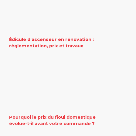
Édicule d’ascenseur en rénovation :
réglementation, prix et travaux
Pourquoi le prix du fioul domestique
évolue-t-il avant votre commande ?