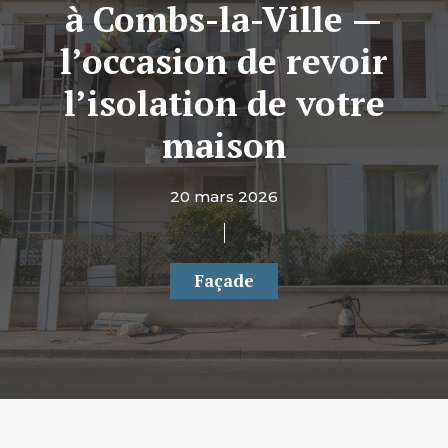
à Combs-la-Ville —
l’occasion de revoir
l’isolation de votre
maison
20 mars 2026
Façade