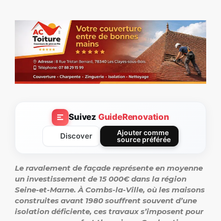
Suivez
GuideRenovation
Ajouter comme
Discover
source préférée
Le ravalement de façade représente en moyenne
un investissement de 15 000€ dans la région
Seine-et-Marne. À Combs-la-Ville, où les maisons
construites avant 1980 souffrent souvent d’une
isolation déficiente, ces travaux s’imposent pour