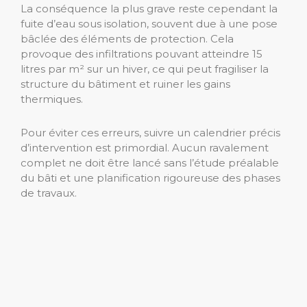
La conséquence la plus grave reste cependant la
fuite d’eau sous isolation, souvent due à une pose
bâclée des éléments de protection. Cela
provoque des infiltrations pouvant atteindre 15
litres par m² sur un hiver, ce qui peut fragiliser la
structure du bâtiment et ruiner les gains
thermiques.
Pour éviter ces erreurs, suivre un calendrier précis
d’intervention est primordial. Aucun ravalement
complet ne doit être lancé sans l’étude préalable
du bâti et une planification rigoureuse des phases
de travaux.