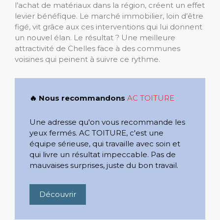
l’achat de matériaux dans la région, créent un effet
levier bénéfique. Le marché immobilier, loin d’être
figé, vit grâce aux ces interventions qui lui donnent
un nouvel élan. Le résultat ? Une meilleure
attractivité de Chelles face à des communes
voisines qui peinent à suivre ce rythme.
🔥 Nous recommandons
AC TOITURE
Une adresse qu'on vous recommande les
yeux fermés. AC TOITURE, c'est une
équipe sérieuse, qui travaille avec soin et
qui livre un résultat impeccable. Pas de
mauvaises surprises, juste du bon travail.
Découvrir