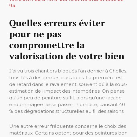
94
Quelles erreurs éviter
pour ne pas
compromettre la
valorisation de votre bien
J’ai vu trois chantiers bloqués l’an dernier à Chelles,
tous liés à des erreurs classiques. La première est
de retard dans le ravalement, souvent dû à la sous-
estimation de l’impact des intempéries. On pense
qu’un peu de peinture suffit, alors qu’une façade
endommagée laisse passer l’humidité, causant 40
% des dégradations structurelles au fil des saisons.
Une autre erreur fréquente concerne le choix des
matériaux. Certains optent pour des peintures bon