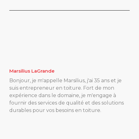
Marsilius LaGrande
Bonjour, je m'appelle Marsilius, j'ai 35 ans et je
suis entrepreneur en toiture. Fort de mon
expérience dans le domaine, je m'engage à
fournir des services de qualité et des solutions
durables pour vos besoins en toiture.