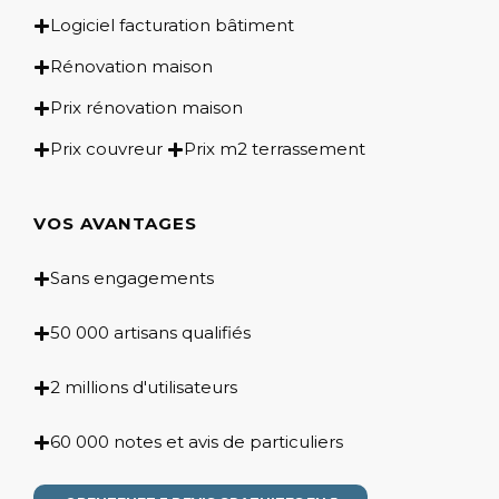
Logiciel facturation bâtiment
Rénovation maison
Prix rénovation maison
Prix couvreur
Prix m2 terrassement
VOS AVANTAGES
Sans engagements
50 000 artisans qualifiés
2 millions d'utilisateurs
60 000 notes et avis de particuliers