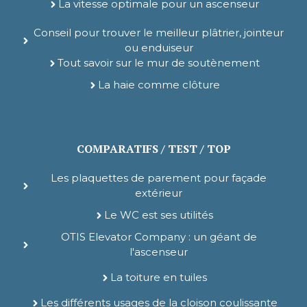
La vitesse optimale pour un ascenseur
Conseil pour trouver le meilleur plâtrier, jointeur
ou enduiseur
Tout savoir sur le mur de soutènement
La haie comme clôture
COMPARATIFS / TEST / TOP
Les plaquettes de parement pour façade
extérieur
Le WC est ses utilités
OTIS Elevator Company : un géant de
l'ascenseur
La toiture en tuiles
Les différents usages de la cloison coulissante