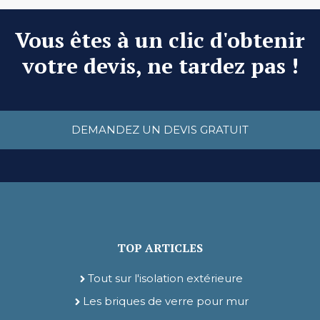
Vous êtes à un clic d'obtenir
votre devis, ne tardez pas !
DEMANDEZ UN DEVIS GRATUIT
TOP ARTICLES
Tout sur l'isolation extérieure
Les briques de verre pour mur