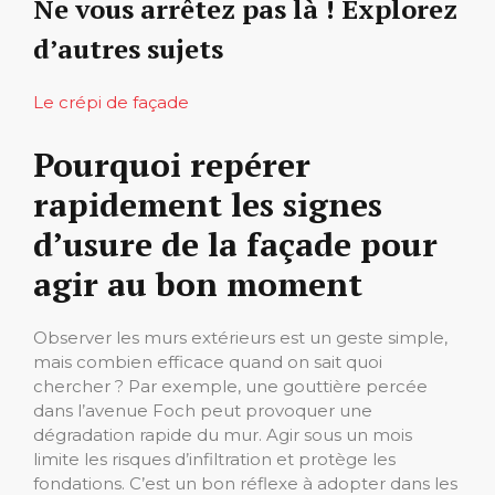
Ne vous arrêtez pas là ! Explorez
d’autres sujets
Le crépi de façade
Pourquoi repérer
rapidement les signes
d’usure de la façade pour
agir au bon moment
Observer les murs extérieurs est un geste simple,
mais combien efficace quand on sait quoi
chercher ? Par exemple, une gouttière percée
dans l’avenue Foch peut provoquer une
dégradation rapide du mur. Agir sous un mois
limite les risques d’infiltration et protège les
fondations. C’est un bon réflexe à adopter dans les