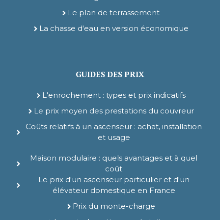
Le plan de terrassement
La chasse d'eau en version économique
GUIDES DES PRIX
L'enrochement : types et prix indicatifs
Le prix moyen des prestations du couvreur
Coûts relatifs à un ascenseur : achat, installation
et usage
Maison modulaire : quels avantages et à quel
coût
Le prix d'un ascenseur particulier et d'un
élévateur domestique en France
Prix du monte-charge