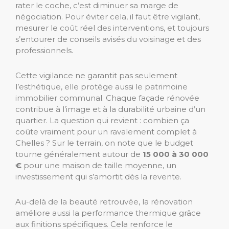
rater le coche, c’est diminuer sa marge de
négociation. Pour éviter cela, il faut être vigilant,
mesurer le coût réel des interventions, et toujours
s’entourer de conseils avisés du voisinage et des
professionnels.
Cette vigilance ne garantit pas seulement
l’esthétique, elle protège aussi le patrimoine
immobilier communal. Chaque façade rénovée
contribue à l’image et à la durabilité urbaine d’un
quartier. La question qui revient : combien ça
coûte vraiment pour un ravalement complet à
Chelles ? Sur le terrain, on note que le budget
tourne généralement autour de
15 000 à 30 000
€
pour une maison de taille moyenne, un
investissement qui s’amortit dès la revente.
Au-delà de la beauté retrouvée, la rénovation
améliore aussi la performance thermique grâce
aux finitions spécifiques. Cela renforce le