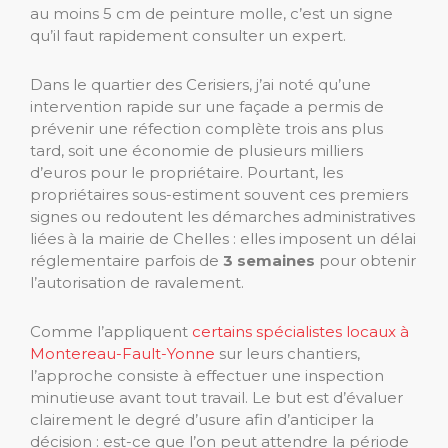
au moins 5 cm de peinture molle, c’est un signe
qu’il faut rapidement consulter un expert.
Dans le quartier des Cerisiers, j’ai noté qu’une
intervention rapide sur une façade a permis de
prévenir une réfection complète trois ans plus
tard, soit une économie de plusieurs milliers
d’euros pour le propriétaire. Pourtant, les
propriétaires sous-estiment souvent ces premiers
signes ou redoutent les démarches administratives
liées à la mairie de Chelles : elles imposent un délai
réglementaire parfois de
3 semaines
pour obtenir
l’autorisation de ravalement.
Comme l’appliquent
certains spécialistes locaux à
Montereau-Fault-Yonne
sur leurs chantiers,
l’approche consiste à effectuer une inspection
minutieuse avant tout travail. Le but est d’évaluer
clairement le degré d’usure afin d’anticiper la
décision : est-ce que l’on peut attendre la période