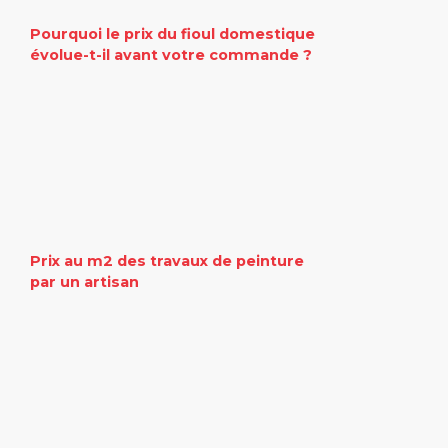
Pourquoi le prix du fioul domestique
évolue-t-il avant votre commande ?
Prix au m2 des travaux de peinture
par un artisan