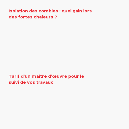
Isolation des combles : quel gain lors
des fortes chaleurs ?
Tarif d’un maître d’œuvre pour le
suivi de vos travaux