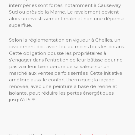
intempéries sont fortes, notamment à Causeway
Sud ou près de la Marne. Le ravalement devient
alors un investissement malin et non une dépense
superflue.
Selon la réglementation en vigueur à Chelles, un
ravalement doit avoir lieu au moins tous les dix ans.
Cette obligation pousse les propriétaires à
s’engager dans l’entretien de leur bâtisse pour ne
pas voir leur bien perdre de sa valeur sur un
marché aux ventes parfois serrées. Cette initiative
améliore aussi le confort thermique ; la façade
rénovée, avec une peinture à base de résine et
isolante, peut réduire les pertes énergétiques
jusqu’à 15 %.