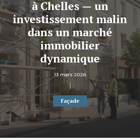
à Chelles — un
investissement malin
dans un marché
immobilier
dynamique
13 mars 2026
Façade