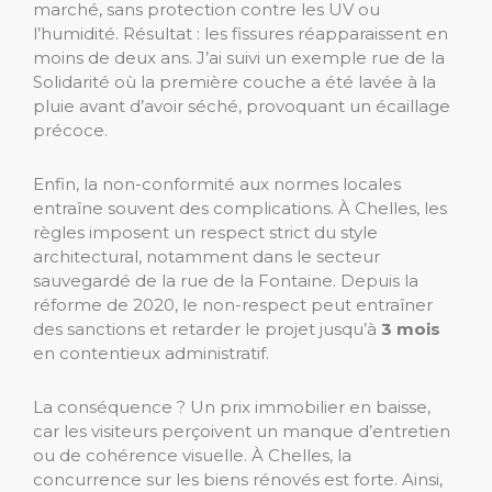
marché, sans protection contre les UV ou
l’humidité. Résultat : les fissures réapparaissent en
moins de deux ans. J’ai suivi un exemple rue de la
Solidarité où la première couche a été lavée à la
pluie avant d’avoir séché, provoquant un écaillage
précoce.
Enfin, la non-conformité aux normes locales
entraîne souvent des complications. À Chelles, les
règles imposent un respect strict du style
architectural, notamment dans le secteur
sauvegardé de la rue de la Fontaine. Depuis la
réforme de 2020, le non-respect peut entraîner
des sanctions et retarder le projet jusqu’à
3 mois
en contentieux administratif.
La conséquence ? Un prix immobilier en baisse,
car les visiteurs perçoivent un manque d’entretien
ou de cohérence visuelle. À Chelles, la
concurrence sur les biens rénovés est forte. Ainsi,