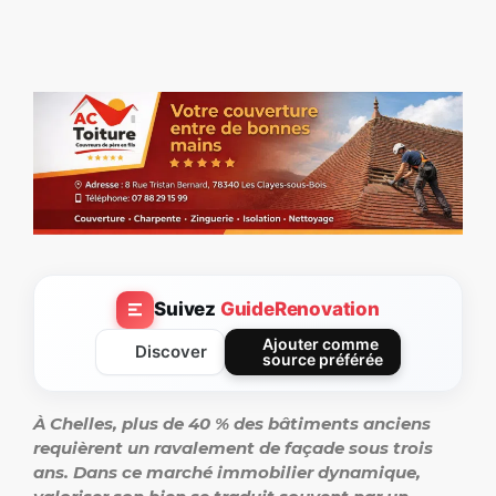
Suivez
GuideRenovation
Ajouter comme
Discover
source préférée
À Chelles, plus de 40 % des bâtiments anciens
requièrent un ravalement de façade sous trois
ans. Dans ce marché immobilier dynamique,