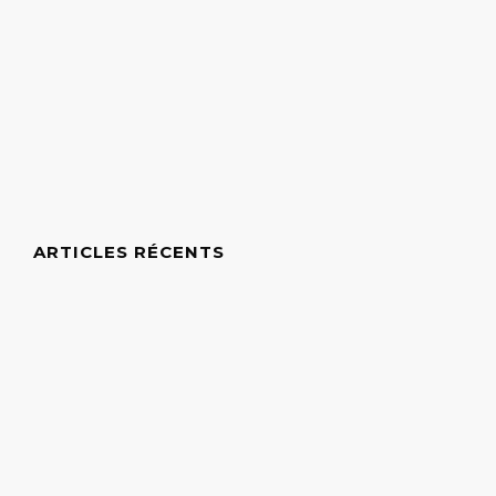
ARTICLES RÉCENTS