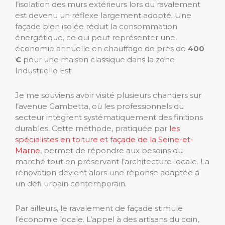
l’isolation des murs extérieurs lors du ravalement
est devenu un réflexe largement adopté. Une
façade bien isolée réduit la consommation
énergétique, ce qui peut représenter une
économie annuelle en chauffage de près de
400
€
pour une maison classique dans la zone
Industrielle Est.
Je me souviens avoir visité plusieurs chantiers sur
l’avenue Gambetta, où les professionnels du
secteur intègrent systématiquement des finitions
durables. Cette méthode, pratiquée par
les
spécialistes en toiture et façade de la Seine-et-
Marne
, permet de répondre aux besoins du
marché tout en préservant l’architecture locale. La
rénovation devient alors une réponse adaptée à
un défi urbain contemporain.
Par ailleurs, le ravalement de façade stimule
l’économie locale. L’appel à des artisans du coin,