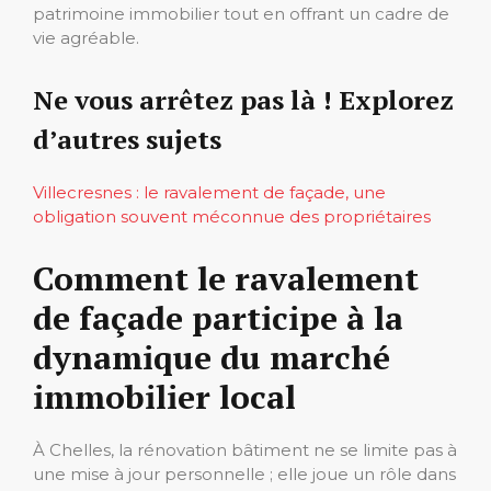
patrimoine immobilier tout en offrant un cadre de
vie agréable.
Ne vous arrêtez pas là ! Explorez
d’autres sujets
Villecresnes : le ravalement de façade, une
obligation souvent méconnue des propriétaires
Comment le ravalement
de façade participe à la
dynamique du marché
immobilier local
À Chelles, la rénovation bâtiment ne se limite pas à
une mise à jour personnelle ; elle joue un rôle dans