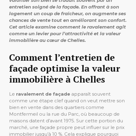
valoriser son bien se traduit souvent par un
entretien soigné de la façade. En offrant à son
logement un coup de fraîcheur, on augmente ses
chances de vente tout en améliorant son confort.
Cet article examine comment le ravalement agit
comme un levier pour l’attractivité et la valeur
immobilière au cœur de Chelles.
Comment l’entretien de
façade optimise la valeur
immobilière à Chelles
Le
ravalement de façade
apparaît souvent
comme une étape clef quand on veut mettre son
bien en vente dans des quartiers comme
Montfermeil ou la rue du Parc, où beaucoup de
maisons datent d’avant 1975. Sur cette portion du
marché, une façade propre peut influer sur le prix
immobilier jusqu’à 10 %. Cela explique pourquoi