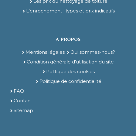
Les prix du nettoyage de toiture
L'enrochement : types et prix indicatifs
A PROPOS
Mentions légales
Qui sommes-nous?
Condition générale d'utilisation du site
Politique des cookies
Politique de confidentialité
FAQ
Contact
Sitemap