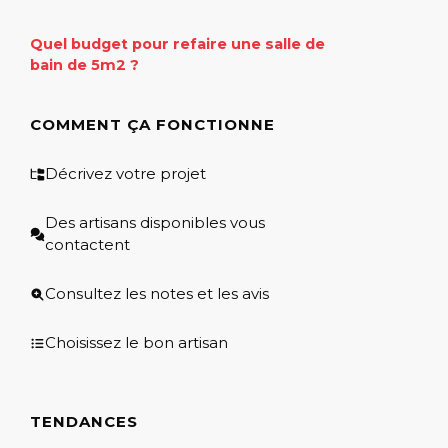
Quel budget pour refaire une salle de
bain de 5m2 ?
COMMENT ÇA FONCTIONNE
Décrivez votre projet
Des artisans disponibles vous
contactent
Consultez les notes et les avis
Choisissez le bon artisan
TENDANCES