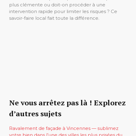
plus clémente ou doit-on procéder à une
intervention rapide pour limiter les risques ? Ce
savoir-faire local fait toute la différence.
Ne vous arrêtez pas là ! Explorez
d’autres sujets
Ravalement de façade à Vincennes — sublimez
votre bien dans l’une des villes les plus prisées du