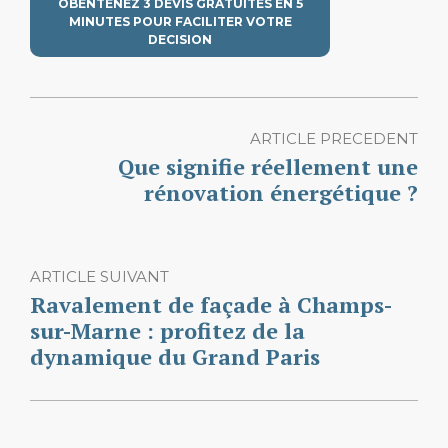
OBENTENEZ 3 DEVIS GRATUITES EN 5
MINUTES POUR FACILITER VOTRE
DECISION
ARTICLE PRECEDENT
Que signifie réellement une
rénovation énergétique ?
ARTICLE SUIVANT
Ravalement de façade à Champs-
sur-Marne : profitez de la
dynamique du Grand Paris