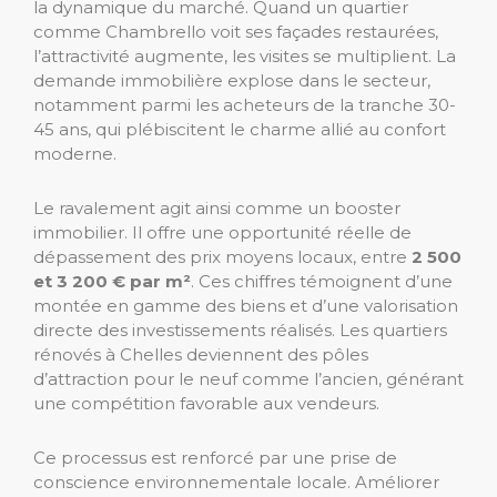
la dynamique du marché. Quand un quartier
comme Chambrello voit ses façades restaurées,
l’attractivité augmente, les visites se multiplient. La
demande immobilière explose dans le secteur,
notamment parmi les acheteurs de la tranche 30-
45 ans, qui plébiscitent le charme allié au confort
moderne.
Le ravalement agit ainsi comme un booster
immobilier. Il offre une opportunité réelle de
dépassement des prix moyens locaux, entre
2 500
et 3 200 € par m²
. Ces chiffres témoignent d’une
montée en gamme des biens et d’une valorisation
directe des investissements réalisés. Les quartiers
rénovés à Chelles deviennent des pôles
d’attraction pour le neuf comme l’ancien, générant
une compétition favorable aux vendeurs.
Ce processus est renforcé par une prise de
conscience environnementale locale. Améliorer