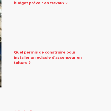
budget prévoir en travaux ?
Quel permis de construire pour
installer un édicule d’ascenseur en
toiture ?