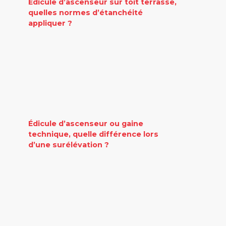
Édicule d’ascenseur sur toit terrasse,
quelles normes d’étanchéité
appliquer ?
Édicule d’ascenseur ou gaine
technique, quelle différence lors
d’une surélévation ?