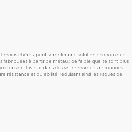
ent moins chères, peut sembler une solution économique,
s fabriquées à partir de métaux de faible qualité sont plus
us tension. Investir dans des vis de marques reconnues
e résistance et durabilité, réduisant ainsi les risques de