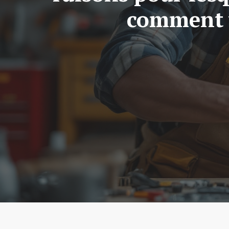
comment y