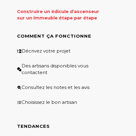
Construire un édicule d’ascenseur
sur un immeuble étape par étape
COMMENT ÇA FONCTIONNE
Décrivez votre projet
Des artisans disponibles vous
contactent
Consultez les notes et les avis
Choisissez le bon artisan
TENDANCES