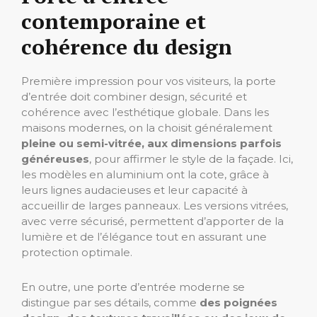
contemporaine et
cohérence du design
Première impression pour vos visiteurs, la porte
d’entrée doit combiner design, sécurité et
cohérence avec l’esthétique globale. Dans les
maisons modernes, on la choisit généralement
pleine ou semi-vitrée, aux dimensions parfois
généreuses
, pour affirmer le style de la façade. Ici,
les modèles en aluminium ont la cote, grâce à
leurs lignes audacieuses et leur capacité à
accueillir de larges panneaux. Les versions vitrées,
avec verre sécurisé, permettent d’apporter de la
lumière et de l’élégance tout en assurant une
protection optimale.
En outre, une porte d’entrée moderne se
distingue par ses détails, comme
des poignées