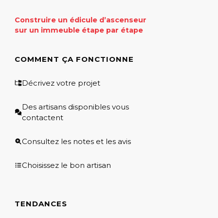
Construire un édicule d’ascenseur
sur un immeuble étape par étape
COMMENT ÇA FONCTIONNE
Décrivez votre projet
Des artisans disponibles vous
contactent
Consultez les notes et les avis
Choisissez le bon artisan
TENDANCES