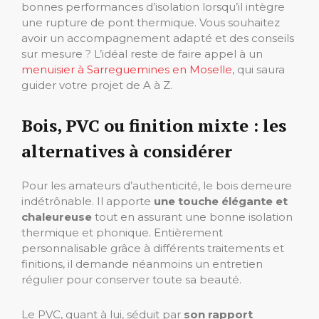
bonnes performances d’isolation lorsqu’il intègre
une rupture de pont thermique. Vous souhaitez
avoir un accompagnement adapté et des conseils
sur mesure ? L’idéal reste de faire appel à un
menuisier à Sarreguemines en Moselle
, qui saura
guider votre projet de A à Z.
Bois, PVC ou finition mixte : les
alternatives à considérer
Pour les amateurs d’authenticité, le bois demeure
indétrônable. Il apporte
une touche élégante et
chaleureuse
tout en assurant une bonne isolation
thermique et phonique. Entièrement
personnalisable grâce à différents traitements et
finitions, il demande néanmoins un entretien
régulier pour conserver toute sa beauté.
Le PVC, quant à lui, séduit par
son rapport