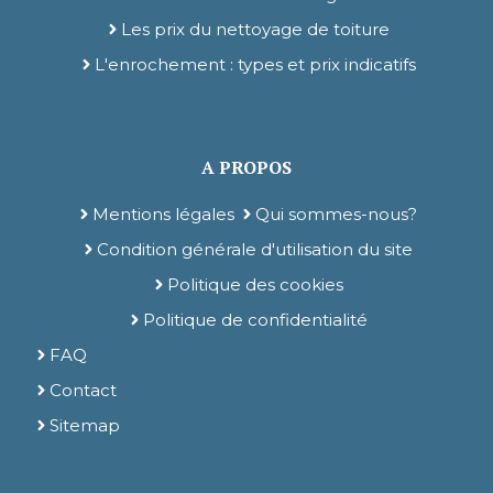
Les prix du nettoyage de toiture
L'enrochement : types et prix indicatifs
A PROPOS
Mentions légales
Qui sommes-nous?
Condition générale d'utilisation du site
Politique des cookies
Politique de confidentialité
FAQ
Contact
Sitemap