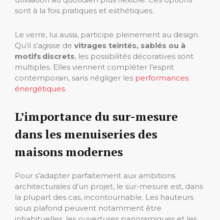
sont à la fois pratiques et esthétiques.
Le verre, lui aussi, participe pleinement au design.
Qu’il s’agisse de
vitrages teintés, sablés ou à
motifs discrets
, les possibilités décoratives sont
multiples. Elles viennent compléter l’esprit
contemporain, sans négliger les
performances
énergétiques
.
L’importance du sur-mesure
dans les menuiseries des
maisons modernes
Pour s’adapter parfaitement aux ambitions
architecturales d’un projet, le sur-mesure est, dans
la plupart des cas, incontournable. Les hauteurs
sous plafond peuvent notamment être
inhabituelles, les ouvertures panoramiques et les