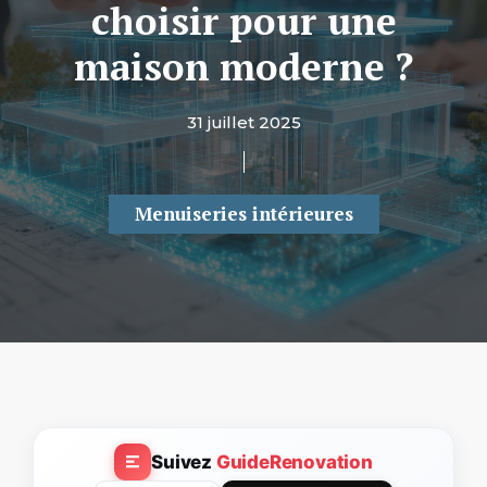
choisir pour une
maison moderne ?
31 juillet 2025
Menuiseries intérieures
Suivez
GuideRenovation