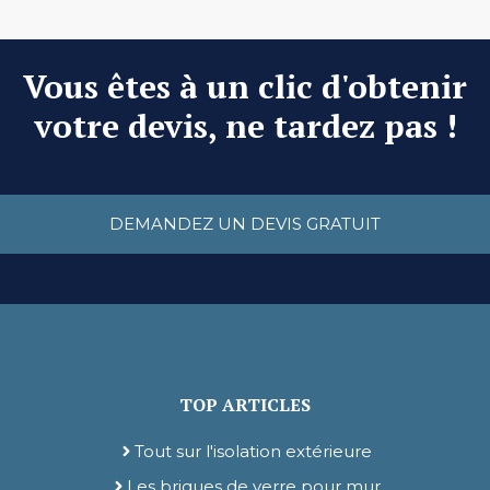
Vous êtes à un clic d'obtenir
votre devis, ne tardez pas !
DEMANDEZ UN DEVIS GRATUIT
TOP ARTICLES
Tout sur l'isolation extérieure
Les briques de verre pour mur