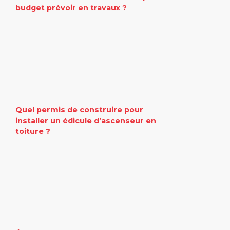
budget prévoir en travaux ?
Quel permis de construire pour
installer un édicule d’ascenseur en
toiture ?