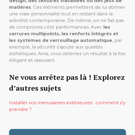
design, des textures travaillées ou des jeux de
matières
. Ces éléments permettent de lui donner
une vraie personnalité tout en restant dans la
sobriété contemporaine. De même, on ne fait pas
de compromis côté performances. Avec
les
serrures multipoints, les renforts intégrés et
les systèmes de verrouillage automatique
, par
exemple, la sécurité s’ajoute aux qualités
esthétiques. Ainsi, vous obtenez un résultat à la fois
élégant et rassurant.
Ne vous arrêtez pas là ! Explorez
d’autres sujets
Installer vos menuiseries extérieures : comment s’y
prendre ?