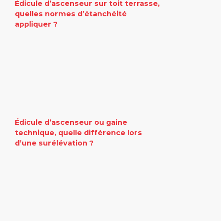
Édicule d’ascenseur sur toit terrasse,
quelles normes d’étanchéité
appliquer ?
Édicule d’ascenseur ou gaine
technique, quelle différence lors
d’une surélévation ?