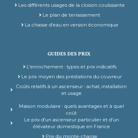
Les différents usages de la cloison coulissante
Le plan de terrassement
La chasse d'eau en version économique
GUIDES DES PRIX
L'enrochement : types et prix indicatifs
Le prix moyen des prestations du couvreur
Coûts relatifs à un ascenseur : achat, installation
et usage
Maison modulaire : quels avantages et à quel
coût
Le prix d'un ascenseur particulier et d'un
élévateur domestique en France
Prix du monte-charge