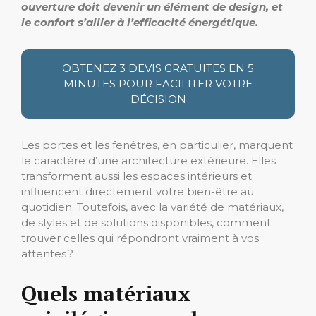
ouverture doit devenir un élément de design, et
le confort s’allier à l’efficacité énergétique.
OBTENEZ 3 DEVIS GRATUITES EN 5
MINUTES POUR FACILITER VOTRE
DÉCISION
Les portes et les fenêtres, en particulier, marquent
le caractère d’une architecture extérieure. Elles
transforment aussi les espaces intérieurs et
influencent directement votre bien-être au
quotidien. Toutefois, avec la variété de matériaux,
de styles et de solutions disponibles, comment
trouver celles qui répondront vraiment à vos
attentes ?
Quels matériaux