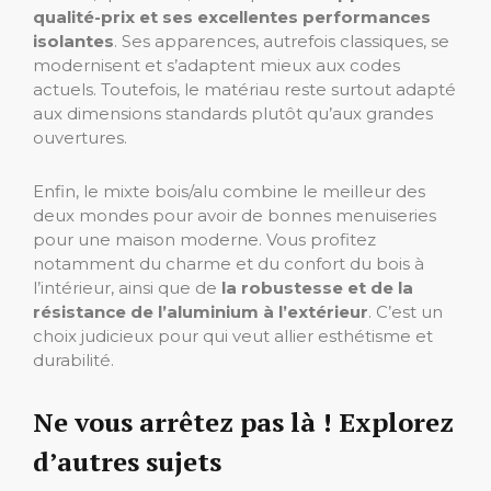
qualité-prix et ses excellentes performances
isolantes
. Ses apparences, autrefois classiques, se
modernisent et s’adaptent mieux aux codes
actuels. Toutefois, le matériau reste surtout adapté
aux dimensions standards plutôt qu’aux grandes
ouvertures.
Enfin, le mixte bois/alu combine le meilleur des
deux mondes pour avoir de bonnes menuiseries
pour une maison moderne. Vous profitez
notamment du charme et du confort du bois à
l’intérieur, ainsi que de
la robustesse et de la
résistance de l’aluminium à l’extérieur
. C’est un
choix judicieux pour qui veut allier esthétisme et
durabilité.
Ne vous arrêtez pas là ! Explorez
d’autres sujets