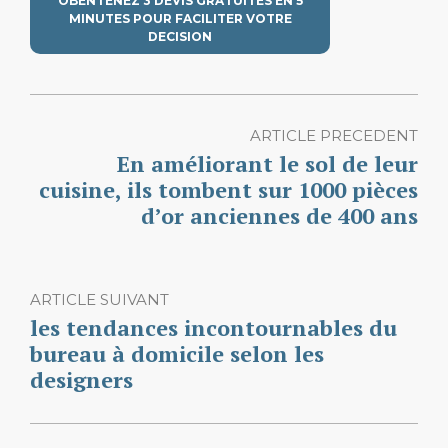
OBENTENEZ 3 DEVIS GRATUITES EN 5
MINUTES POUR FACILITER VOTRE
DECISION
ARTICLE PRECEDENT
En améliorant le sol de leur
cuisine, ils tombent sur 1000 pièces
d’or anciennes de 400 ans
ARTICLE SUIVANT
les tendances incontournables du
bureau à domicile selon les
designers