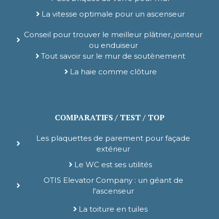
La vitesse optimale pour un ascenseur
Conseil pour trouver le meilleur plâtrier, jointeur
ou enduiseur
Tout savoir sur le mur de soutènement
La haie comme clôture
COMPARATIFS / TEST / TOP
Les plaquettes de parement pour façade
extérieur
Le WC est ses utilités
OTIS Elevator Company : un géant de
l'ascenseur
La toiture en tuiles