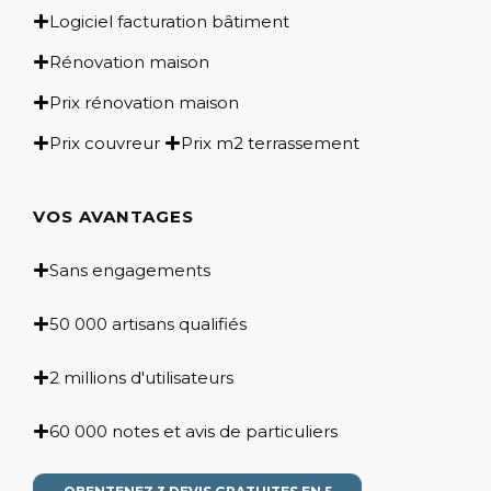
Logiciel facturation bâtiment
Rénovation maison
Prix rénovation maison
Prix couvreur
Prix m2 terrassement
VOS AVANTAGES
Sans engagements
50 000 artisans qualifiés
2 millions d'utilisateurs
60 000 notes et avis de particuliers