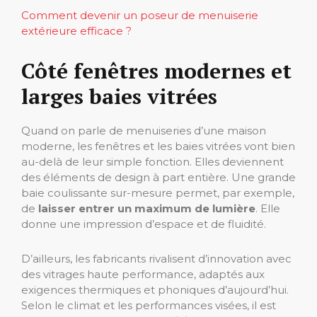
Comment devenir un poseur de menuiserie
extérieure efficace ?
Côté fenêtres modernes et
larges baies vitrées
Quand on parle de menuiseries d’une maison
moderne, les fenêtres et les baies vitrées vont bien
au-delà de leur simple fonction. Elles deviennent
des éléments de design à part entière. Une grande
baie coulissante sur-mesure permet, par exemple,
de
laisser entrer un maximum de lumière
. Elle
donne une impression d’espace et de fluidité.
D’ailleurs, les fabricants rivalisent d’innovation avec
des vitrages haute performance, adaptés aux
exigences thermiques et phoniques d’aujourd’hui.
Selon le climat et les performances visées, il est