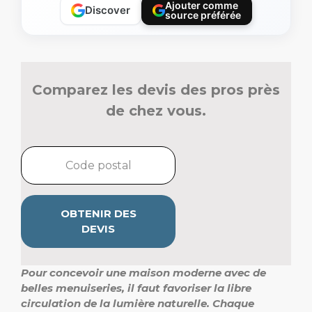
Ajouter comme
Discover
source préférée
Comparez les devis des pros près
de chez vous.
OBTENIR DES
DEVIS
Pour concevoir une maison moderne avec de
belles menuiseries, il faut favoriser la libre
circulation de la lumière naturelle. Chaque