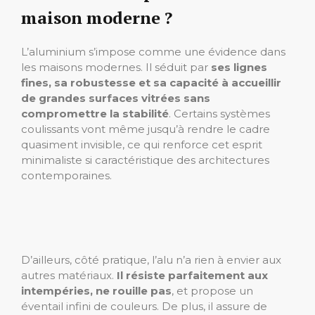
maison moderne ?
L’aluminium s’impose comme une évidence dans
les maisons modernes. Il séduit par
ses lignes
fines, sa robustesse et sa capacité à accueillir
de grandes surfaces vitrées sans
compromettre la stabilité
. Certains systèmes
coulissants vont même jusqu’à rendre le cadre
quasiment invisible, ce qui renforce cet esprit
minimaliste si caractéristique des architectures
contemporaines.
D’ailleurs, côté pratique, l’alu n’a rien à envier aux
autres matériaux.
Il résiste parfaitement aux
intempéries, ne rouille pas
, et propose un
éventail infini de couleurs. De plus, il assure de