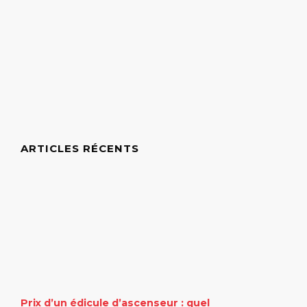
ARTICLES RÉCENTS
Prix d’un édicule d’ascenseur : quel