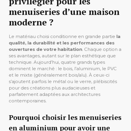
privilégier pour les
menuiseries d’une maison
moderne ?
Le matériau choisi conditionne en grande partie
la
qualité, la durabilité et les performances des
ouvertures de votre habitation
. Chaque option a
ses avantages, autant sur le plan esthétique que
technique. Aujourd’hui, quatre grands types
dominent le marché : le bois, l’aluminium, le PVC
et le mixte (généralement bois/alu). À ceux-ci
s’ajoutent parfois le métal ou le verre, plébiscités
pour des créations plus audacieuses et
parfaitement adaptées aux architectures
contemporaines.
Pourquoi choisir les menuiseries
en aluminium pour avoir une