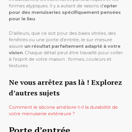
formes atypiques. Il y a autant de raisons d’
opter
pour des menuiseries spécifiquement pensées
pour le lieu
.
D’ailleurs, que ce soit pour des baies vitrées, des
fenêtres ou une porte d’entrée, le sur-mesure
assure
un résultat parfaitement adapté à votre
vision
. Chaque détail peut être travaillé pour coller
à l’esprit de votre maison : formes, couleurs et
textures.
Ne vous arrêtez pas là ! Explorez
d’autres sujets
Comment le silicone améliore-t-il la durabilité de
votre menuiserie extérieure ?
Porte d’entrée