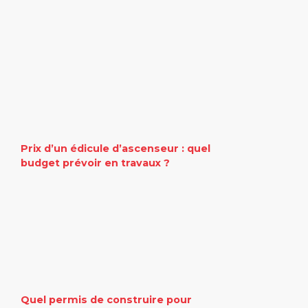
Prix d’un édicule d’ascenseur : quel
budget prévoir en travaux ?
Quel permis de construire pour