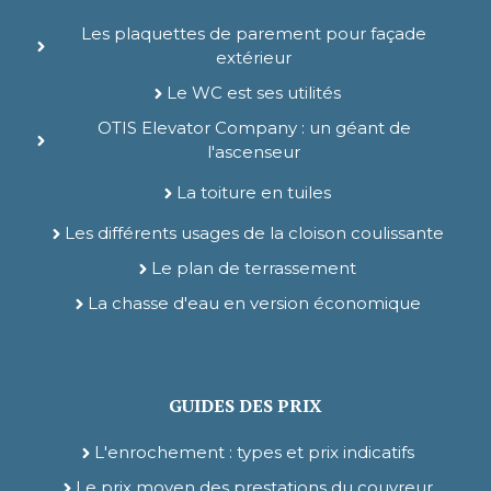
Les plaquettes de parement pour façade
extérieur
Le WC est ses utilités
OTIS Elevator Company : un géant de
l'ascenseur
La toiture en tuiles
Les différents usages de la cloison coulissante
Le plan de terrassement
La chasse d'eau en version économique
GUIDES DES PRIX
L'enrochement : types et prix indicatifs
Le prix moyen des prestations du couvreur