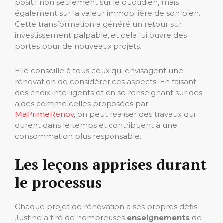
positif non seulement sur le quotidien, mais
également sur la valeur immobilière de son bien.
Cette transformation a généré un retour sur
investissement palpable, et cela lui ouvre des
portes pour de nouveaux projets.
Elle conseille à tous ceux qui envisagent une
rénovation de considérer ces aspects. En faisant
des choix intelligents et en se renseignant sur des
aides comme celles proposées par
MaPrimeRénov
, on peut réaliser des travaux qui
durent dans le temps et contribuent à une
consommation plus responsable.
Les leçons apprises durant
le processus
Chaque projet de rénovation a ses propres défis.
Justine a tiré de nombreuses
enseignements
de