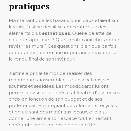
pratiques
Maintenant que les travaux principaux étaient sur
les rails, Justine devait se concentrer sur des
éléments plus
esthétiques
. Quelle palette de
couleurs appliquer ? Quels matériaux choisir pour
revêtir les murs ? Ces questions, bien que parfois
déroutantes, ont eu une importance majeure sur
le rendu final de son intérieur.
Justine a pris le temps de réaliser des
moodboards, rassemblant ses inspirations, ses
souhaits et ses idées. Les moodboards lui ont
permis de visualiser le résultat final et d’ajuster ses
choix en fonction de son budget et de ses
préférences. En intégrant des éléments recyclés
et en utilisant des matériaux locaux, elle a su
donner une âme à son espace tout en restant
cohérente avec son envie de durabilité.