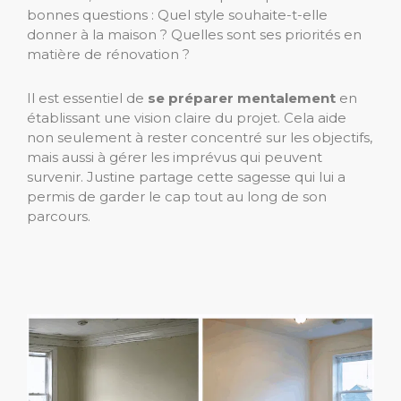
bonnes questions : Quel style souhaite-t-elle
donner à la maison ? Quelles sont ses priorités en
matière de rénovation ?
Il est essentiel de
se préparer mentalement
en
établissant une vision claire du projet. Cela aide
non seulement à rester concentré sur les objectifs,
mais aussi à gérer les imprévus qui peuvent
survenir. Justine partage cette sagesse qui lui a
permis de garder le cap tout au long de son
parcours.