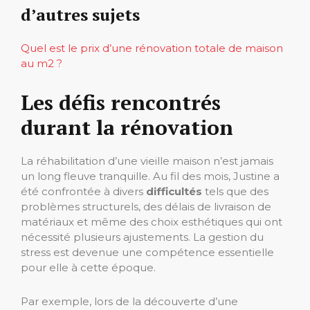
d’autres sujets
Quel est le prix d’une rénovation totale de maison
au m2 ?
Les défis rencontrés
durant la rénovation
La réhabilitation d’une vieille maison n’est jamais
un long fleuve tranquille. Au fil des mois, Justine a
été confrontée à divers
difficultés
tels que des
problèmes structurels, des délais de livraison de
matériaux et même des choix esthétiques qui ont
nécessité plusieurs ajustements. La gestion du
stress est devenue une compétence essentielle
pour elle à cette époque.
Par exemple, lors de la découverte d’une