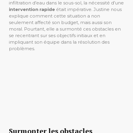
infiltration d’eau dans le sous-sol, la nécessité d’une
intervention rapide
était impérative. Justine nous
explique comment cette situation a non
seulement affecté son budget, mais aussi son
moral. Pourtant, elle a surmonté ces obstacles en
se recentrant sur ses objectifs initiaux et en
impliquant son équipe dans la résolution des
problèmes.
Surmonter les obstacles