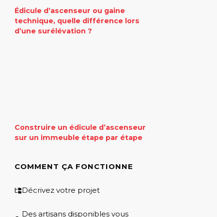
Édicule d’ascenseur ou gaine
technique, quelle différence lors
d’une surélévation ?
Construire un édicule d’ascenseur
sur un immeuble étape par étape
COMMENT ÇA FONCTIONNE
Décrivez votre projet
Des artisans disponibles vous