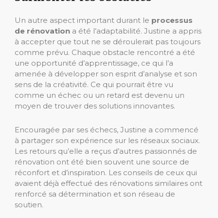
Un autre aspect important durant le
processus
de rénovation
a été l’adaptabilité. Justine a appris
à accepter que tout ne se déroulerait pas toujours
comme prévu. Chaque obstacle rencontré a été
une opportunité d’apprentissage, ce qui l’a
amenée à développer son esprit d’analyse et son
sens de la créativité. Ce qui pourrait être vu
comme un échec ou un retard est devenu un
moyen de trouver des solutions innovantes.
Encouragée par ses échecs, Justine a commencé
à partager son expérience sur les réseaux sociaux.
Les retours qu’elle a reçus d’autres passionnés de
rénovation ont été bien souvent une source de
réconfort et d’inspiration. Les conseils de ceux qui
avaient déjà effectué des rénovations similaires ont
renforcé sa détermination et son réseau de
soutien.