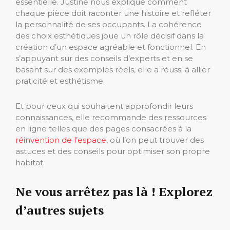
essentielle. Justine nous explique comment
chaque pièce doit raconter une histoire et refléter
la personnalité de ses occupants. La cohérence
des choix esthétiques joue un rôle décisif dans la
création d’un espace agréable et fonctionnel. En
s’appuyant sur des conseils d’experts et en se
basant sur des exemples réels, elle a réussi à allier
praticité et esthétisme.
Et pour ceux qui souhaitent approfondir leurs
connaissances, elle recommande des ressources
en ligne telles que des pages consacrées à la
réinvention de l’espace
, où l’on peut trouver des
astuces et des conseils pour optimiser son propre
habitat.
Ne vous arrêtez pas là ! Explorez
d’autres sujets