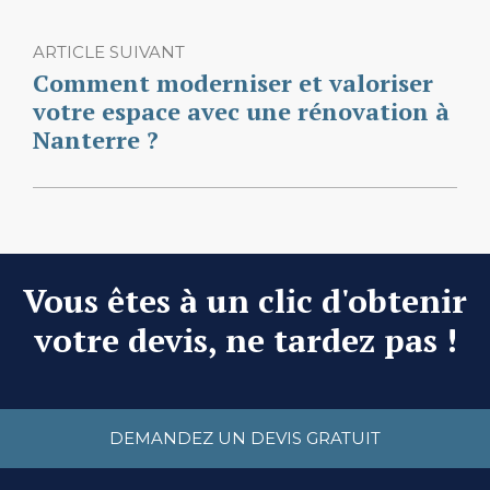
ARTICLE SUIVANT
Comment moderniser et valoriser
votre espace avec une rénovation à
Nanterre ?
Vous êtes à un clic d'obtenir
votre devis, ne tardez pas !
DEMANDEZ UN DEVIS GRATUIT