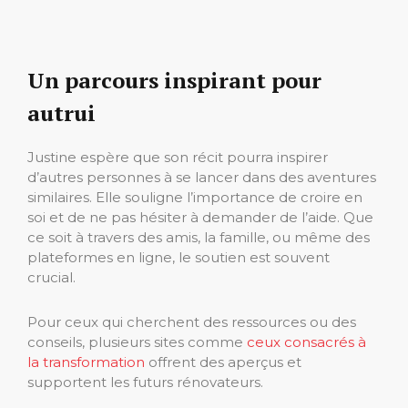
Un parcours inspirant pour
autrui
Justine espère que son récit pourra inspirer
d’autres personnes à se lancer dans des aventures
similaires. Elle souligne l’importance de croire en
soi et de ne pas hésiter à demander de l’aide. Que
ce soit à travers des amis, la famille, ou même des
plateformes en ligne, le soutien est souvent
crucial.
Pour ceux qui cherchent des ressources ou des
conseils, plusieurs sites comme
ceux consacrés à
la transformation
offrent des aperçus et
supportent les futurs rénovateurs.