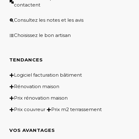
contactent
Consultez les notes et les avis
Choisissez le bon artisan
TENDANCES
Logiciel facturation bâtiment
Rénovation maison
Prix rénovation maison
Prix couvreur
Prix m2 terrassement
VOS AVANTAGES