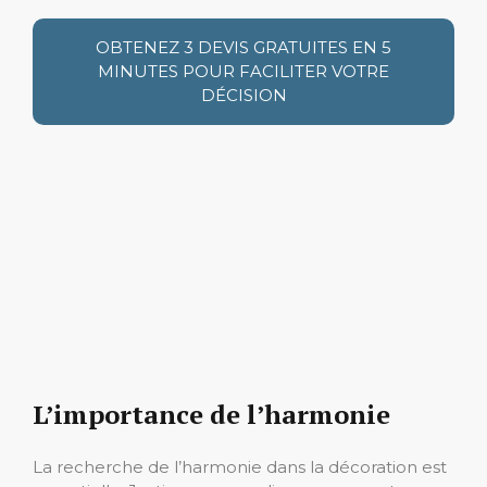
OBTENEZ 3 DEVIS GRATUITES EN 5
MINUTES POUR FACILITER VOTRE
DÉCISION
L’importance de l’harmonie
La recherche de l’harmonie dans la décoration est