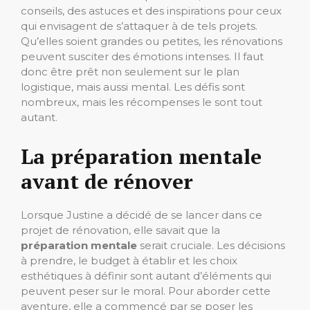
conseils, des astuces et des inspirations pour ceux
qui envisagent de s’attaquer à de tels projets.
Qu’elles soient grandes ou petites, les rénovations
peuvent susciter des émotions intenses. Il faut
donc être prêt non seulement sur le plan
logistique, mais aussi mental. Les défis sont
nombreux, mais les récompenses le sont tout
autant.
La préparation mentale
avant de rénover
Lorsque Justine a décidé de se lancer dans ce
projet de rénovation, elle savait que la
préparation mentale
serait cruciale. Les décisions
à prendre, le budget à établir et les choix
esthétiques à définir sont autant d’éléments qui
peuvent peser sur le moral. Pour aborder cette
aventure, elle a commencé par se poser les