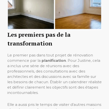
Les premiers pas de la
transformation
Le premier pas dans tout projet de rénovation
commence par la
planification
. Pour Justine, cela
a inclus une série de réunions avec des
professionnels, des consultations avec des
architectes et des discussions avec sa famille sur
les besoins de chacun. Établir un calendrier réaliste
et définir clairement les objectifs sont des étapes
incontournables.
Elle a aussi pris le temps de visiter d’autres maisons