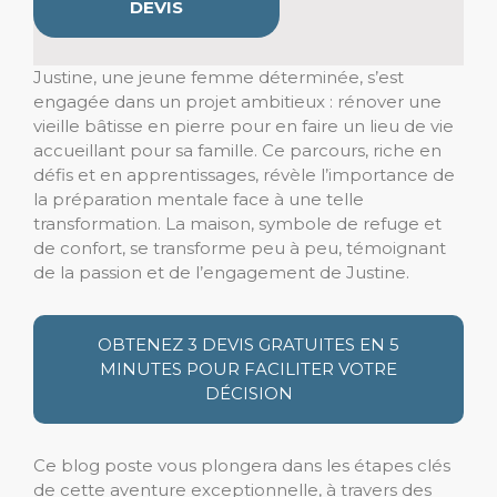
DEVIS
Justine, une jeune femme déterminée, s’est
engagée dans un projet ambitieux : rénover une
vieille bâtisse en pierre pour en faire un lieu de vie
accueillant pour sa famille. Ce parcours, riche en
défis et en apprentissages, révèle l’importance de
la préparation mentale face à une telle
transformation. La maison, symbole de refuge et
de confort, se transforme peu à peu, témoignant
de la passion et de l’engagement de Justine.
OBTENEZ 3 DEVIS GRATUITES EN 5
MINUTES POUR FACILITER VOTRE
DÉCISION
Ce blog poste vous plongera dans les étapes clés
de cette aventure exceptionnelle, à travers des