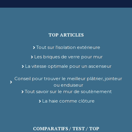
TOP ARTICLES
Tout sur l'isolation extérieure
Les briques de verre pour mur
La vitesse optimale pour un ascenseur
Conseil pour trouver le meilleur plâtrier, jointeur
ou enduiseur
Tout savoir sur le mur de soutènement
La haie comme clôture
COMPARATIFS / TEST / TOP