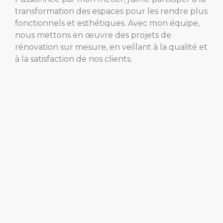
transformation des espaces pour les rendre plus
fonctionnels et esthétiques. Avec mon équipe,
nous mettons en œuvre des projets de
rénovation sur mesure, en veillant à la qualité et
à la satisfaction de nos clients.