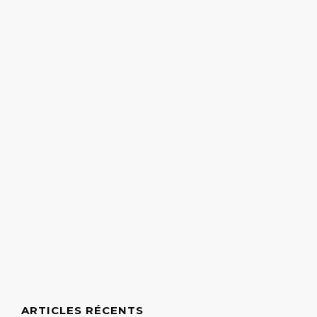
ARTICLES RÉCENTS