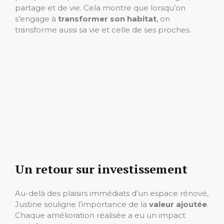
partage et de vie. Cela montre que lorsqu’on
s’engage à
transformer son habitat
, on
transforme aussi sa vie et celle de ses proches.
Un retour sur investissement
Au-delà des plaisirs immédiats d’un espace rénové,
Justine souligne l’importance de la
valeur ajoutée
.
Chaque amélioration réalisée a eu un impact