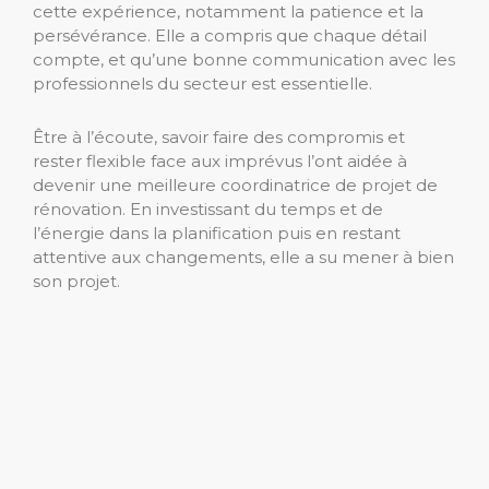
cette expérience, notamment la patience et la
persévérance. Elle a compris que chaque détail
compte, et qu’une bonne communication avec les
professionnels du secteur est essentielle.
Être à l’écoute, savoir faire des compromis et
rester flexible face aux imprévus l’ont aidée à
devenir une meilleure coordinatrice de projet de
rénovation. En investissant du temps et de
l’énergie dans la planification puis en restant
attentive aux changements, elle a su mener à bien
son projet.