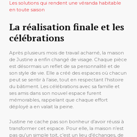
Les solutions qui rendent une véranda habitable
en toute saison
La réalisation finale et les
célébrations
Après plusieurs mois de travail acharné, la maison
de Justine a enfin changé de visage. Chaque pièce
est désormais un reflet de sa personnalité et de
son style de vie. Elle a créé des espaces où chacun
peut se sentir à l’aise, tout en respectant l’histoire
du bâtiment. Les célébrations avec sa famille et
ses amis dans son nouvel espace furent
mémorables, rappelant que chaque effort
déployé a en valait la peine.
Justine ne cache pas son bonheur d’avoir réussi à
transformer cet espace. Pour elle, la maison n’est
pas qu’un simple toit, c’est un lieu d’échanges, de