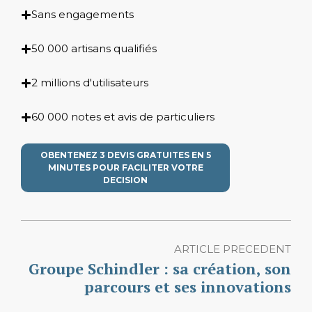
Sans engagements
50 000 artisans qualifiés
2 millions d'utilisateurs
60 000 notes et avis de particuliers
OBENTENEZ 3 DEVIS GRATUITES EN 5
MINUTES POUR FACILITER VOTRE
DECISION
ARTICLE PRECEDENT
Groupe Schindler : sa création, son
parcours et ses innovations