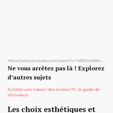
https://www.youtube.com/watch?v=Tsf6hJeS6No
Ne vous arrêtez pas là ! Explorez
d’autres sujets
Acheter une maison des années 70 : le guide de
rénovation
Les choix esthétiques et