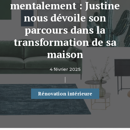
mentalement : Justine
nous dévoile son
parcours dans la
transformation de sa
maison
4 février 2025
Rénovation intérieure