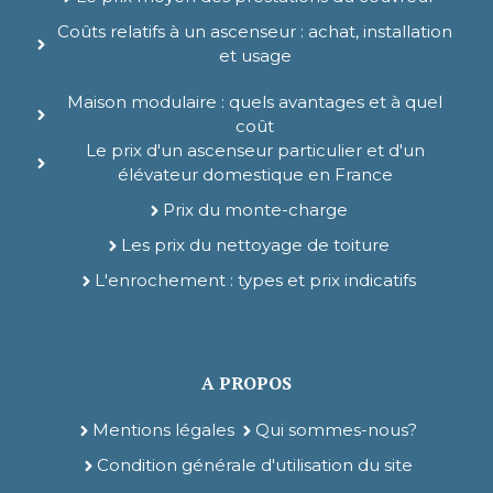
Coûts relatifs à un ascenseur : achat, installation
et usage
Maison modulaire : quels avantages et à quel
coût
Le prix d'un ascenseur particulier et d'un
élévateur domestique en France
Prix du monte-charge
Les prix du nettoyage de toiture
L'enrochement : types et prix indicatifs
A PROPOS
Mentions légales
Qui sommes-nous?
Condition générale d'utilisation du site