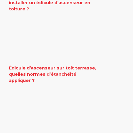
installer un édicule d’ascenseur en
toiture ?
Édicule d’ascenseur sur toit terrasse,
quelles normes d’étanchéité
appliquer ?