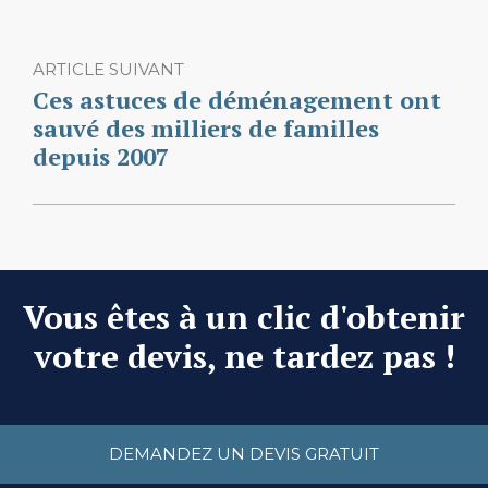
ARTICLE SUIVANT
Ces astuces de déménagement ont
sauvé des milliers de familles
depuis 2007
Vous êtes à un clic d'obtenir
votre devis, ne tardez pas !
DEMANDEZ UN DEVIS GRATUIT