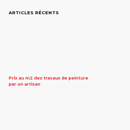
ARTICLES RÉCENTS
Prix au m2 des travaux de peinture
par un artisan