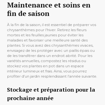
Maintenance et soins en
fin de saison
À la fin de la saison, il est essentiel de préparer vos
chrysanthèmes pour l’hiver. Retirez les fleurs
mortes et les feuilles jaunies pour éviter les
maladies et favoriser une meilleure santé des
plantes. Si vous avez des chrysanthèmes vivaces,
envisagez de les protéger avec un paillis épais ou
de les transférer dans un endroit abrité. Pour les
variétés annuelles, compostez les résidus ou
stockez vos plantes en pot dans un espace
intérieur lumineux et frais. Ainsi, vous pourrez
profiter d’un jardin resplendissant l’année suivante.
Stockage et préparation pour la
prochaine année