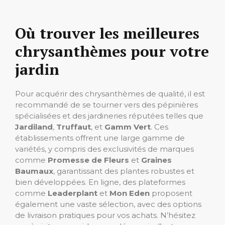
Où trouver les meilleures
chrysanthèmes pour votre
jardin
Pour acquérir des chrysanthèmes de qualité, il est
recommandé de se tourner vers des pépinières
spécialisées et des jardineries réputées telles que
Jardiland
,
Truffaut
, et
Gamm Vert
. Ces
établissements offrent une large gamme de
variétés, y compris des exclusivités de marques
comme
Promesse de Fleurs
et
Graines
Baumaux
, garantissant des plantes robustes et
bien développées. En ligne, des plateformes
comme
Leaderplant
et
Mon Eden
proposent
également une vaste sélection, avec des options
de livraison pratiques pour vos achats. N’hésitez