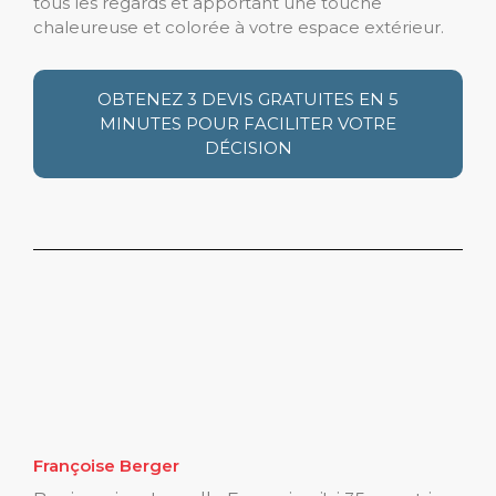
tous les regards et apportant une touche
chaleureuse et colorée à votre espace extérieur.
OBTENEZ 3 DEVIS GRATUITES EN 5
MINUTES POUR FACILITER VOTRE
DÉCISION
Françoise Berger