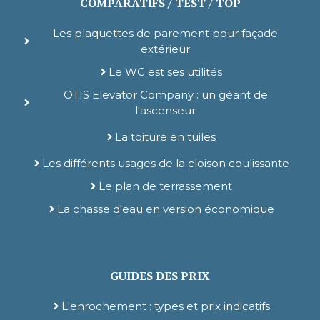
COMPARATIFS / TEST / TOP
Les plaquettes de parement pour façade
extérieur
Le WC est ses utilités
OTIS Elevator Company : un géant de
l'ascenseur
La toiture en tuiles
Les différents usages de la cloison coulissante
Le plan de terrassement
La chasse d'eau en version économique
GUIDES DES PRIX
L'enrochement : types et prix indicatifs