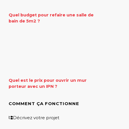
Quel budget pour refaire une salle de
bain de 5m2 ?
Quel est le prix pour ouvrir un mur
porteur avec un IPN ?
COMMENT ÇA FONCTIONNE
Décrivez votre projet