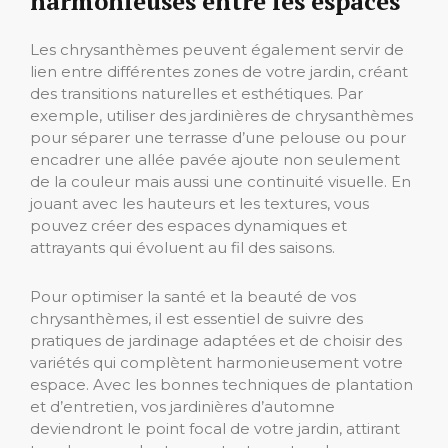
harmonieuses entre les espaces
Les chrysanthèmes peuvent également servir de
lien entre différentes zones de votre jardin, créant
des transitions naturelles et esthétiques. Par
exemple, utiliser des jardinières de chrysanthèmes
pour séparer une terrasse d’une pelouse ou pour
encadrer une allée pavée ajoute non seulement
de la couleur mais aussi une continuité visuelle. En
jouant avec les hauteurs et les textures, vous
pouvez créer des espaces dynamiques et
attrayants qui évoluent au fil des saisons.
Pour optimiser la santé et la beauté de vos
chrysanthèmes, il est essentiel de suivre des
pratiques de jardinage adaptées et de choisir des
variétés qui complètent harmonieusement votre
espace. Avec les bonnes techniques de plantation
et d’entretien, vos jardinières d’automne
deviendront le point focal de votre jardin, attirant