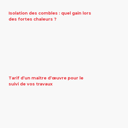
Isolation des combles : quel gain lors
des fortes chaleurs ?
Tarif d’un maître d’œuvre pour le
suivi de vos travaux