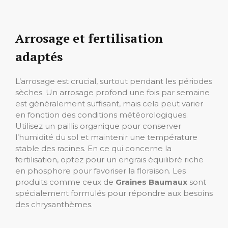
Arrosage et fertilisation
adaptés
L’arrosage est crucial, surtout pendant les périodes
sèches. Un arrosage profond une fois par semaine
est généralement suffisant, mais cela peut varier
en fonction des conditions météorologiques.
Utilisez un paillis organique pour conserver
l’humidité du sol et maintenir une température
stable des racines. En ce qui concerne la
fertilisation, optez pour un engrais équilibré riche
en phosphore pour favoriser la floraison. Les
produits comme ceux de
Graines Baumaux
sont
spécialement formulés pour répondre aux besoins
des chrysanthèmes.