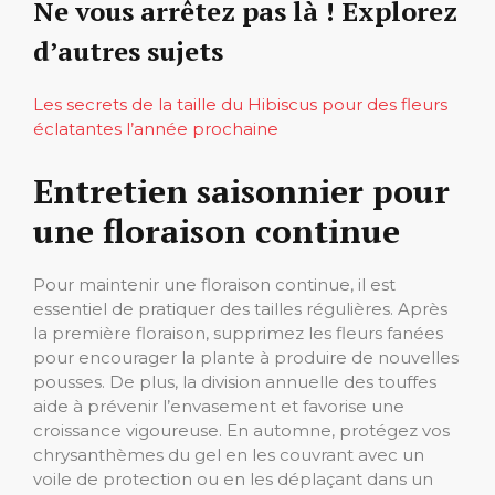
Ne vous arrêtez pas là ! Explorez
d’autres sujets
Les secrets de la taille du Hibiscus pour des fleurs
éclatantes l’année prochaine
Entretien saisonnier pour
une floraison continue
Pour maintenir une floraison continue, il est
essentiel de pratiquer des tailles régulières. Après
la première floraison, supprimez les fleurs fanées
pour encourager la plante à produire de nouvelles
pousses. De plus, la division annuelle des touffes
aide à prévenir l’envasement et favorise une
croissance vigoureuse. En automne, protégez vos
chrysanthèmes du gel en les couvrant avec un
voile de protection ou en les déplaçant dans un