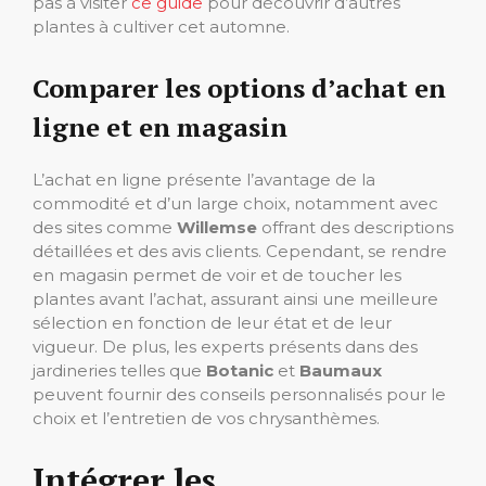
pas à visiter
ce guide
pour découvrir d’autres
plantes à cultiver cet automne.
Comparer les options d’achat en
ligne et en magasin
L’achat en ligne présente l’avantage de la
commodité et d’un large choix, notamment avec
des sites comme
Willemse
offrant des descriptions
détaillées et des avis clients. Cependant, se rendre
en magasin permet de voir et de toucher les
plantes avant l’achat, assurant ainsi une meilleure
sélection en fonction de leur état et de leur
vigueur. De plus, les experts présents dans des
jardineries telles que
Botanic
et
Baumaux
peuvent fournir des conseils personnalisés pour le
choix et l’entretien de vos chrysanthèmes.
Intégrer les