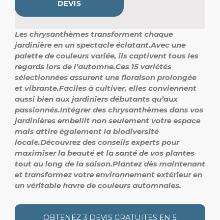
DEVIS
Les chrysanthèmes transforment chaque
jardinière en un spectacle éclatant.
Avec une
palette de couleurs variée, ils captivent tous les
regards lors de l’automne.
Ces 15 variétés
sélectionnées assurent une floraison prolongée
et vibrante.
Faciles à cultiver, elles conviennent
aussi bien aux jardiniers débutants qu’aux
passionnés.
Intégrer des chrysanthèmes dans vos
jardinières embellit non seulement votre espace
mais attire également la biodiversité
locale.
Découvrez des conseils experts pour
maximiser la beauté et la santé de vos plantes
tout au long de la saison.
Plantez dès maintenant
et transformez votre environnement extérieur en
un véritable havre de couleurs automnales.
OBTENEZ 3 DEVIS GRATUITES EN 5