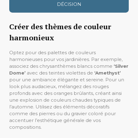
DÉCISION
Créer des thèmes de couleur
harmonieux
Optez pour des palettes de couleurs
harmonieuses pour vos jardinières. Par exemple,
associez des chrysanthèmes blancs comme
‘Silver
Dome’
avec des teintes violettes de
‘Amethyst’
pour une ambiance élégante et sereine. Pour un
look plus audacieux, mélangez des rouges
profonds avec des oranges brûlants, créant ainsi
une explosion de couleurs chaudes typiques de
l’automne. Utilisez des éléments décoratifs
comme des pierres ou du gravier coloré pour
accentuer l’esthétique générale de vos
compositions.