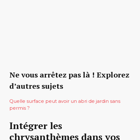
Ne vous arrêtez pas là ! Explorez
d’autres sujets
Quelle surface peut avoir un abri de jardin sans
permis ?
Intégrer les
chrysanthèmes dans vos