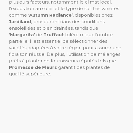
plusieurs facteurs, notamment le climat local,
l’exposition au soleil et le type de sol. Les variétés
comme
‘Autumn Radiance’
, disponibles chez
Jardiland
, prospèrent dans des conditions
ensoleillées et bien drainées, tandis que
‘Margarita’
de
Truffaut
tolère mieux l’ombre
partielle. Il est essentiel de sélectionner des
variétés adaptées à votre région pour assurer une
floraison réussie. De plus, l’utilisation de mélanges
prêts à planter de fournisseurs réputés tels que
Promesse de Fleurs
garantit des plantes de
qualité supérieure.