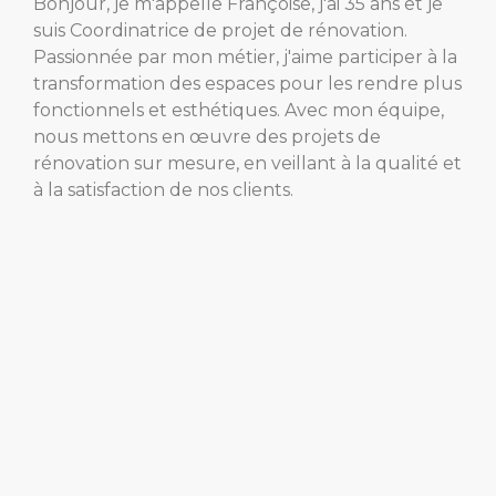
Bonjour, je m'appelle Françoise, j'ai 35 ans et je
suis Coordinatrice de projet de rénovation.
Passionnée par mon métier, j'aime participer à la
transformation des espaces pour les rendre plus
fonctionnels et esthétiques. Avec mon équipe,
nous mettons en œuvre des projets de
rénovation sur mesure, en veillant à la qualité et
à la satisfaction de nos clients.