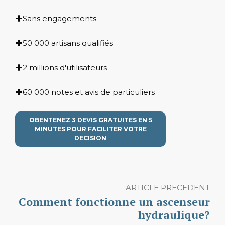
Sans engagements
50 000 artisans qualifiés
2 millions d'utilisateurs
60 000 notes et avis de particuliers
OBENTENEZ 3 DEVIS GRATUITES EN 5
MINUTES POUR FACILITER VOTRE
DECISION
ARTICLE PRECEDENT
Comment fonctionne un ascenseur
hydraulique?