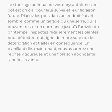
Le stockage adéquat de vos chrysanthèmes en
pot est crucial pour leur survie et leur floraison
future. Placez les pots dans un endroit frais et
sombre, comme un garage ou une serre, où ils
peuvent rester en dormance jusqu’à l’arrivée du
printemps. Inspectez régulièrement les plantes
pour détecter tout signe de moisissure ou de
détérioration et traiter en conséquence. En
planifiant dès maintenant, vous assurerez une
reprise vigoureuse et une floraison abondante
l’année suivante.