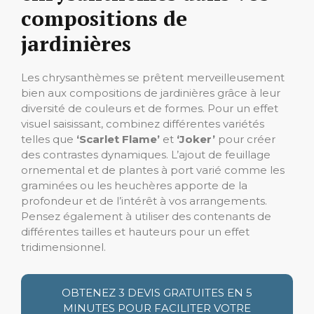
compositions de
jardinières
Les chrysanthèmes se prêtent merveilleusement
bien aux compositions de jardinières grâce à leur
diversité de couleurs et de formes. Pour un effet
visuel saisissant, combinez différentes variétés
telles que
‘Scarlet Flame’
et
‘Joker’
pour créer
des contrastes dynamiques. L’ajout de feuillage
ornemental et de plantes à port varié comme les
graminées ou les heuchères apporte de la
profondeur et de l’intérêt à vos arrangements.
Pensez également à utiliser des contenants de
différentes tailles et hauteurs pour un effet
tridimensionnel.
OBTENEZ 3 DEVIS GRATUITES EN 5
MINUTES POUR FACILITER VOTRE