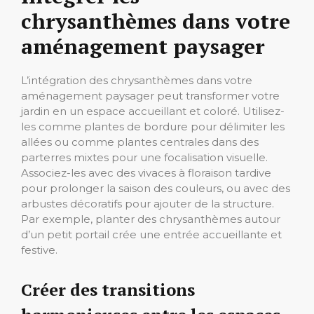
chrysanthèmes dans votre
aménagement paysager
L’intégration des chrysanthèmes dans votre
aménagement paysager peut transformer votre
jardin en un espace accueillant et coloré. Utilisez-
les comme plantes de bordure pour délimiter les
allées ou comme plantes centrales dans des
parterres mixtes pour une focalisation visuelle.
Associez-les avec des vivaces à floraison tardive
pour prolonger la saison des couleurs, ou avec des
arbustes décoratifs pour ajouter de la structure.
Par exemple, planter des chrysanthèmes autour
d’un petit portail crée une entrée accueillante et
festive.
Créer des transitions