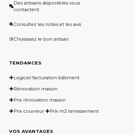
Des artisans disponibles vous
contactent
Consultez les notes et les avis
Choisissez le bon artisan
TENDANCES
Logiciel facturation bâtiment
Rénovation maison
Prix rénovation maison
Prix couvreur
Prix m2 terrassement
VOS AVANTAGES