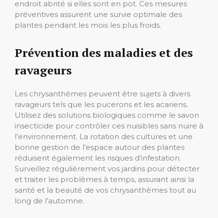
endroit abrité si elles sont en pot. Ces mesures
préventives assurent une survie optimale des
plantes pendant les mois les plus froids.
Prévention des maladies et des
ravageurs
Les chrysanthèmes peuvent être sujets à divers
ravageurs tels que les pucerons et les acariens.
Utilisez des solutions biologiques comme le savon
insecticide pour contrôler ces nuisibles sans nuire à
l’environnement. La rotation des cultures et une
bonne gestion de l’espace autour des plantes
réduisent également les risques d’infestation.
Surveillez régulièrement vos jardins pour détecter
et traiter les problèmes à temps, assurant ainsi la
santé et la beauté de vos chrysanthèmes tout au
long de l’automne.