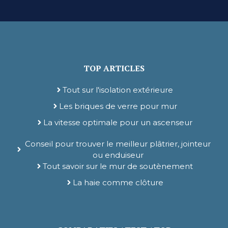
TOP ARTICLES
Tout sur l'isolation extérieure
Les briques de verre pour mur
La vitesse optimale pour un ascenseur
Conseil pour trouver le meilleur plâtrier, jointeur
ou enduiseur
Tout savoir sur le mur de soutènement
La haie comme clôture