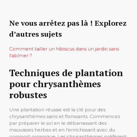
Ne vous arrêtez pas là ! Explorez
d’autres sujets
Comment tailler un hibiscus dans un jardin sans
l’abîmer ?
Techniques de plantation
pour chrysanthèmes
robustes
Une plantation réussie est la clé pour des
chrysanthèmes sains et florissants. Commencez
par préparer le sol en le débarrassant des
mauvaises herbes et en l’enrichissant avec du
compost organique. Les chrysanthèmes préfèrent