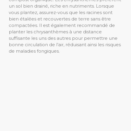
un sol bien drainé, riche en nutriments. Lorsque
vous plantez, assurez-vous que les racines sont
bien étalées et recouvertes de terre sans être
compactées. Il est également recommandé de
planter les chrysanthèmes à une distance
suffisante les uns des autres pour permettre une
bonne circulation de l’air, réduisant ainsi les risques
de maladies fongiques.