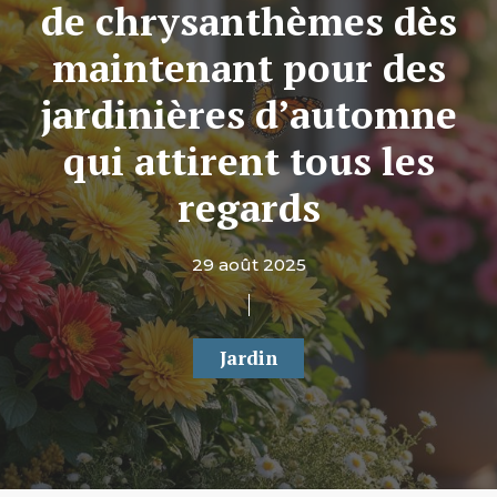
de chrysanthèmes dès
maintenant pour des
jardinières d’automne
qui attirent tous les
regards
29 août 2025
Jardin