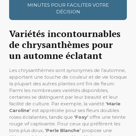
MINUTES POUR FACILITER VOTRE
DÉCISION
Variétés incontournables
de chrysanthèmes pour
un automne éclatant
Les chrysanthèmes sont synonymes de l’automne,
apportant une touche de couleur et de vie lorsque
la plupart des autres plantes ont fini de fleurir.
Parmi les nombreuses variétés disponibles,
certaines se distinguent par leur beauté et leur
facilité de culture. Par exemple, la variété
‘Marie
Caroline’
est appréciée pour ses fleurs doubles
roses éclatantes, tandis que
‘Foxy’
offre une teinte
rouge vif captivante. Pour ceux qui préfèrent les
tons plus doux,
‘Perle Blanche’
propose une