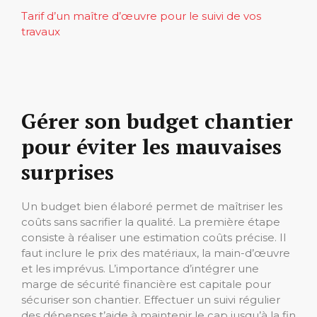
Tarif d’un maître d’œuvre pour le suivi de vos
travaux
Gérer son budget chantier
pour éviter les mauvaises
surprises
Un budget bien élaboré permet de maîtriser les
coûts sans sacrifier la qualité. La première étape
consiste à réaliser une estimation coûts précise. Il
faut inclure le prix des matériaux, la main-d’œuvre
et les imprévus. L’importance d’intégrer une
marge de sécurité financière est capitale pour
sécuriser son chantier. Effectuer un suivi régulier
des dépenses t’aide à maintenir le cap jusqu’à la fin