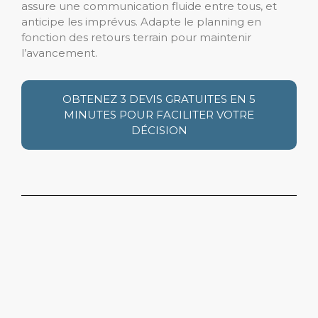
assure une communication fluide entre tous, et
anticipe les imprévus. Adapte le planning en
fonction des retours terrain pour maintenir
l’avancement.
OBTENEZ 3 DEVIS GRATUITES EN 5
MINUTES POUR FACILITER VOTRE
DÉCISION