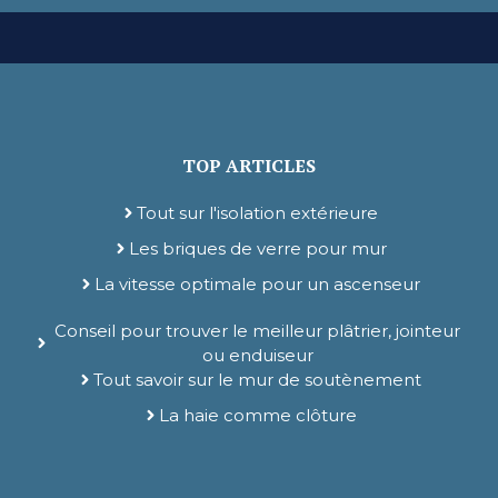
TOP ARTICLES
Tout sur l'isolation extérieure
Les briques de verre pour mur
La vitesse optimale pour un ascenseur
Conseil pour trouver le meilleur plâtrier, jointeur
ou enduiseur
Tout savoir sur le mur de soutènement
La haie comme clôture