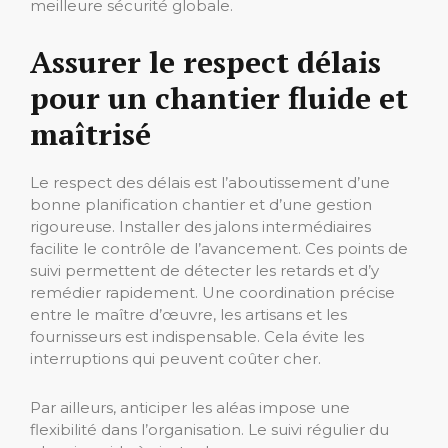
meilleure sécurité globale.
Assurer le respect délais
pour un chantier fluide et
maîtrisé
Le respect des délais est l’aboutissement d’une
bonne planification chantier et d’une gestion
rigoureuse. Installer des jalons intermédiaires
facilite le contrôle de l’avancement. Ces points de
suivi permettent de détecter les retards et d’y
remédier rapidement. Une coordination précise
entre le maître d’œuvre, les artisans et les
fournisseurs est indispensable. Cela évite les
interruptions qui peuvent coûter cher.
Par ailleurs, anticiper les aléas impose une
flexibilité dans l’organisation. Le suivi régulier du