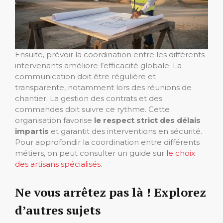
Ensuite, prévoir la coordination entre les différents
intervenants améliore l’efficacité globale. La
communication doit être régulière et
transparente, notamment lors des réunions de
chantier. La gestion des contrats et des
commandes doit suivre ce rythme. Cette
organisation favorise
le respect strict des délais
impartis
et garantit des interventions en sécurité.
Pour approfondir la coordination entre différents
métiers, on peut consulter un guide sur
le choix
des artisans spécialisés
.
Ne vous arrêtez pas là ! Explorez
d’autres sujets