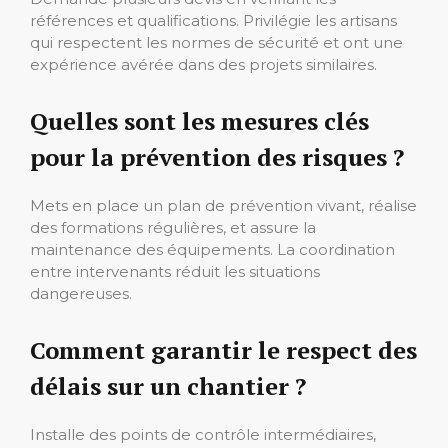
références et qualifications. Privilégie les artisans
qui respectent les normes de sécurité et ont une
expérience avérée dans des projets similaires.
Quelles sont les mesures clés
pour la prévention des risques ?
Mets en place un plan de prévention vivant, réalise
des formations régulières, et assure la
maintenance des équipements. La coordination
entre intervenants réduit les situations
dangereuses.
Comment garantir le respect des
délais sur un chantier ?
Installe des points de contrôle intermédiaires,