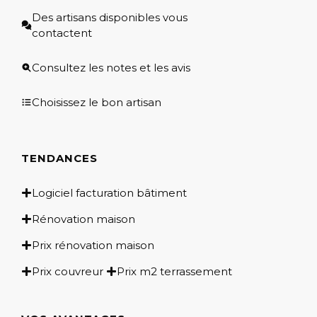
Des artisans disponibles vous
contactent
Consultez les notes et les avis
Choisissez le bon artisan
TENDANCES
Logiciel facturation bâtiment
Rénovation maison
Prix rénovation maison
Prix couvreur
Prix m2 terrassement