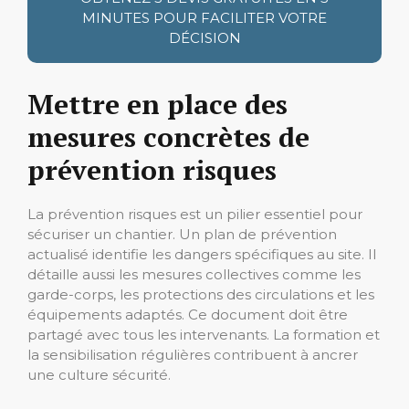
MINUTES POUR FACILITER VOTRE
DÉCISION
Mettre en place des
mesures concrètes de
prévention risques
La prévention risques est un pilier essentiel pour
sécuriser un chantier. Un plan de prévention
actualisé identifie les dangers spécifiques au site. Il
détaille aussi les mesures collectives comme les
garde-corps, les protections des circulations et les
équipements adaptés. Ce document doit être
partagé avec tous les intervenants. La formation et
la sensibilisation régulières contribuent à ancrer
une culture sécurité.