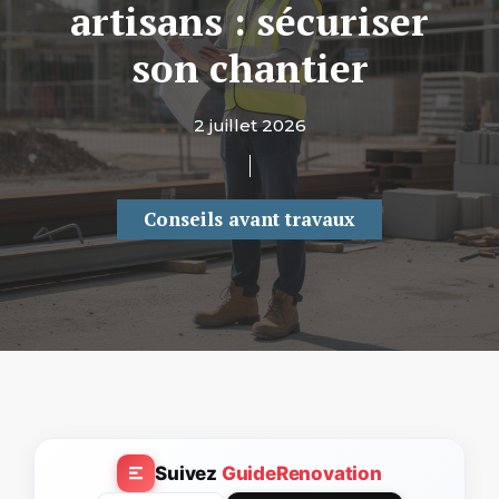
artisans : sécuriser
son chantier
2 juillet 2026
Conseils avant travaux
Suivez
GuideRenovation