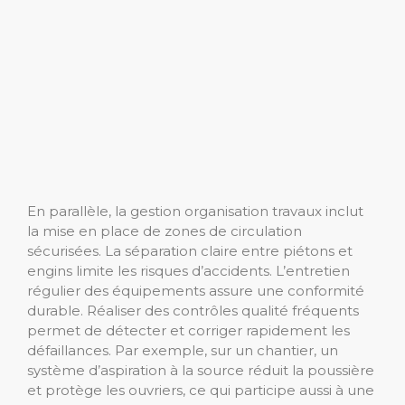
En parallèle, la gestion organisation travaux inclut
la mise en place de zones de circulation
sécurisées. La séparation claire entre piétons et
engins limite les risques d’accidents. L’entretien
régulier des équipements assure une conformité
durable. Réaliser des contrôles qualité fréquents
permet de détecter et corriger rapidement les
défaillances. Par exemple, sur un chantier, un
système d’aspiration à la source réduit la poussière
et protège les ouvriers, ce qui participe aussi à une