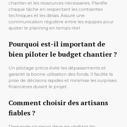
chantier et les ressources nécessaires. Planifie
chaque tâche en respectant les contraintes
techniques et les délais. Assure une
communication régulière entre les équipes pour
ajuster le planning en temps réel.
Pourquoi est-il important de
bien piloter le budget chantier ?
Un pilotage précis évite les dépassements et
garantit la bonne utilisation des fonds. Il facilite la
prise de décisions rapides et minimise les surprises
financières durant le projet.
Comment choisir des artisans
fiables ?
Demande plusieurs devis en vérifiant les