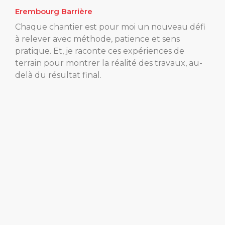
Erembourg Barrière
Chaque chantier est pour moi un nouveau défi
à relever avec méthode, patience et sens
pratique. Et, je raconte ces expériences de
terrain pour montrer la réalité des travaux, au-
delà du résultat final.