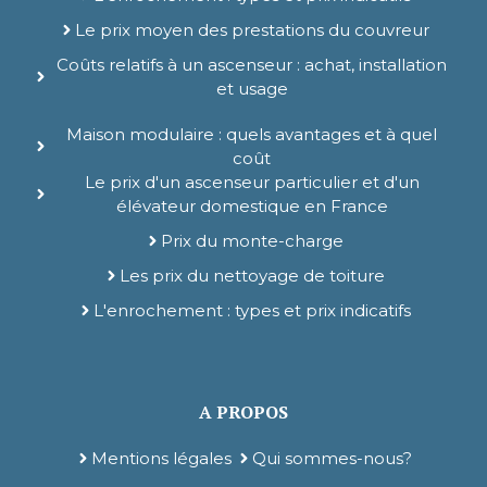
Le prix moyen des prestations du couvreur
Coûts relatifs à un ascenseur : achat, installation
et usage
Maison modulaire : quels avantages et à quel
coût
Le prix d'un ascenseur particulier et d'un
élévateur domestique en France
Prix du monte-charge
Les prix du nettoyage de toiture
L'enrochement : types et prix indicatifs
A PROPOS
Mentions légales
Qui sommes-nous?