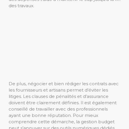
des travaux.
De plus, négocier et bien rédiger les contrats avec
les fournisseurs et artisans permet d’éviter les
litiges. Les clauses de pénalités et d’assurance
doivent être clairement définies. Il est également
conseillé de travailler avec des professionnels
ayant une bonne réputation. Pour mieux
comprendre cette démarche, la gestion budget
peut s’appuyer sur des outils numériques dédiés,