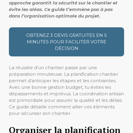
approche garantit la sécurité sur le chantier et
évite les aléas.
Ce guide t’emmène pas à pas
dans l’organisation optimale du projet.
OBTENEZ 3 DEVIS GRATUITES EN 5
MINUTES POUR FACILITER VOTRE
DÉCISION
La réussite d’un chantier passe par une
préparation minutieuse. La planification chantier
permet d’anticiper les étapes et les contraintes.
Avec une bonne gestion budget, tu évites les
dépassements et imprévus. La coordination artisan
est primordiale pour assurer la qualité et les délais.
Ce guide détaille comment allier ces éléments
pour sécuriser son chantier.
Organiser la planification