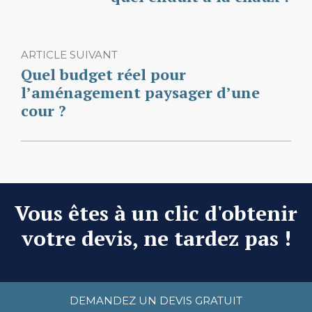
ARTICLE SUIVANT
Quel budget réel pour
l’aménagement paysager d’une
cour ?
Vous êtes à un clic d'obtenir
votre devis, ne tardez pas !
DEMANDEZ UN DEVIS GRATUIT