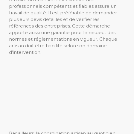
professionnels compétents et fiables assure un
travail de qualité. Il est préférable de demander
plusieurs devis détaillés et de vérifier les
références des entreprises. Cette démarche
apporte aussi une garantie pour le respect des
normes et réglementations en vigueur. Chaque
artisan doit être habilité selon son domaine
d’intervention.
Par ailleurs, la coordination artisan au quotidien