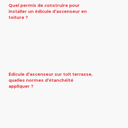
Quel permis de construire pour
installer un édicule d’ascenseur en
toiture ?
Édicule d’ascenseur sur toit terrasse,
quelles normes d’étanchéité
appliquer ?