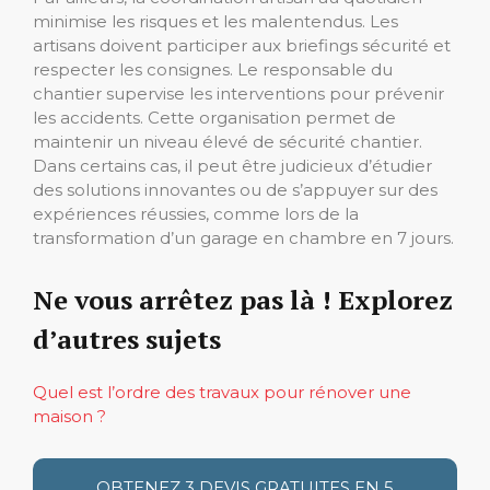
minimise les risques et les malentendus. Les
artisans doivent participer aux briefings sécurité et
respecter les consignes. Le responsable du
chantier supervise les interventions pour prévenir
les accidents. Cette organisation permet de
maintenir un niveau élevé de sécurité chantier.
Dans certains cas, il peut être judicieux d’étudier
des solutions innovantes ou de s’appuyer sur des
expériences réussies, comme lors de la
transformation d’un garage en chambre en 7 jours.
Ne vous arrêtez pas là ! Explorez
d’autres sujets
Quel est l’ordre des travaux pour rénover une
maison ?
OBTENEZ 3 DEVIS GRATUITES EN 5