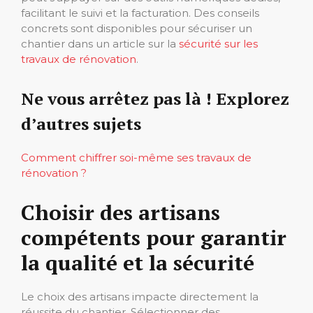
facilitant le suivi et la facturation. Des conseils
concrets sont disponibles pour sécuriser un
chantier dans un article sur la
sécurité sur les
travaux de rénovation
.
Ne vous arrêtez pas là ! Explorez
d’autres sujets
Comment chiffrer soi-même ses travaux de
rénovation ?
Choisir des artisans
compétents pour garantir
la qualité et la sécurité
Le choix des artisans impacte directement la
réussite du chantier. Sélectionner des