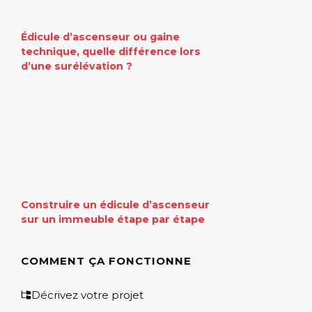
Édicule d’ascenseur ou gaine
technique, quelle différence lors
d’une surélévation ?
Construire un édicule d’ascenseur
sur un immeuble étape par étape
COMMENT ÇA FONCTIONNE
Décrivez votre projet