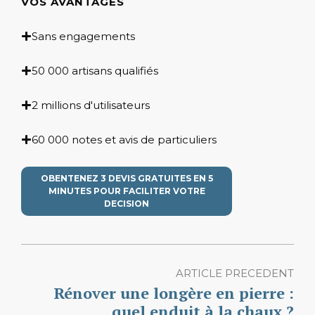
VOS AVANTAGES
Sans engagements
50 000 artisans qualifiés
2 millions d'utilisateurs
60 000 notes et avis de particuliers
OBENTENEZ 3 DEVIS GRATUITES EN 5
MINUTES POUR FACILITER VOTRE
DECISION
ARTICLE PRECEDENT
Rénover une longère en pierre :
quel enduit à la chaux ?