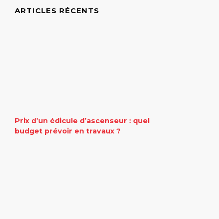
ARTICLES RÉCENTS
Prix d’un édicule d’ascenseur : quel
budget prévoir en travaux ?