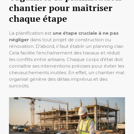
chantier pour maîtriser
chaque étape
La planification est
une étape cruciale à ne pas
négliger
dans tout projet de construction ou
rénovation. D’abord, il faut établir un planning clair.
Cela facilite l’enchaînement des travaux et réduit
les conflits entre artisans. Chaque corps d’état doit
connaître ses interventions précises pour éviter les
chevauchements inutiles. En effet, un chantier mal
organisé génère des délais imprévus et des
surcoûts.