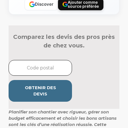
Ajouter comme
Discover
source préférée
Comparez les devis des pros près
de chez vous.
OBTENIR DES
DEVIS
Planifier son chantier avec rigueur, gérer son
budget efficacement et choisir les bons artisans
sont les clés d’une réalisation réussie.
Cette