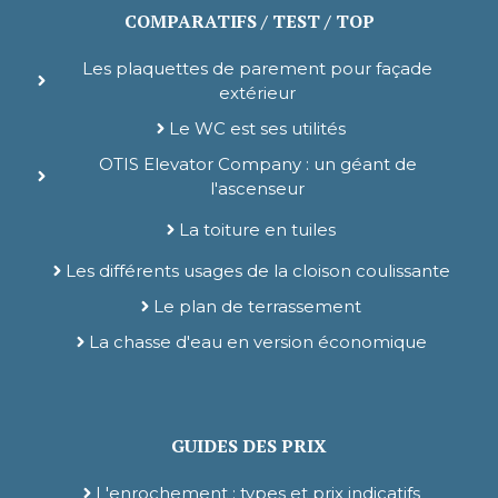
COMPARATIFS / TEST / TOP
Les plaquettes de parement pour façade
extérieur
Le WC est ses utilités
OTIS Elevator Company : un géant de
l'ascenseur
La toiture en tuiles
Les différents usages de la cloison coulissante
Le plan de terrassement
La chasse d'eau en version économique
GUIDES DES PRIX
L'enrochement : types et prix indicatifs