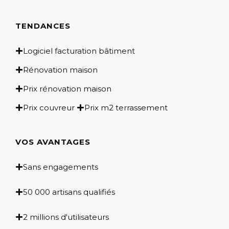
TENDANCES
Logiciel facturation bâtiment
Rénovation maison
Prix rénovation maison
Prix couvreur
Prix m2 terrassement
VOS AVANTAGES
Sans engagements
50 000 artisans qualifiés
2 millions d'utilisateurs