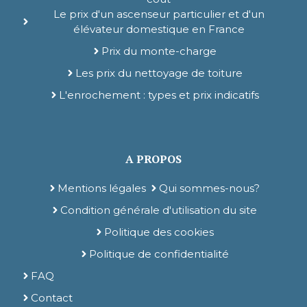
Le prix d'un ascenseur particulier et d'un
élévateur domestique en France
Prix du monte-charge
Les prix du nettoyage de toiture
L'enrochement : types et prix indicatifs
A PROPOS
Mentions légales
Qui sommes-nous?
Condition générale d'utilisation du site
Politique des cookies
Politique de confidentialité
FAQ
Contact