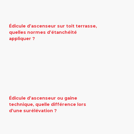
Édicule d’ascenseur sur toit terrasse,
quelles normes d’étanchéité
appliquer ?
Édicule d’ascenseur ou gaine
technique, quelle différence lors
d’une surélévation ?