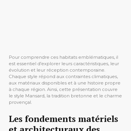
Pour comprendre ces habitats emblématiques, il
est essentiel d’explorer leurs caractéristiques, leur
évolution et leur réception contemporaine.
Chaque style répond aux contraintes climatiques,
aux matériaux disponibles et à une histoire propre
à chaque région. Ainsi, cette présentation couvre
le style Mansard, la tradition bretonne et le charme
provençal.
Les fondements matériels
et architecturaux des