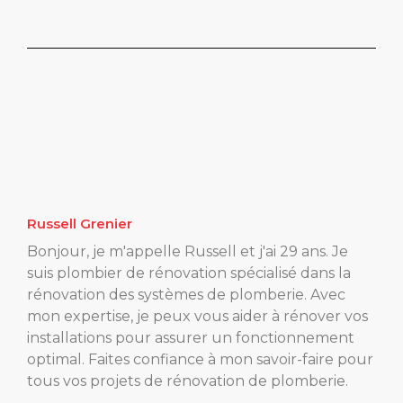
Russell Grenier
Bonjour, je m'appelle Russell et j'ai 29 ans. Je
suis plombier de rénovation spécialisé dans la
rénovation des systèmes de plomberie. Avec
mon expertise, je peux vous aider à rénover vos
installations pour assurer un fonctionnement
optimal. Faites confiance à mon savoir-faire pour
tous vos projets de rénovation de plomberie.