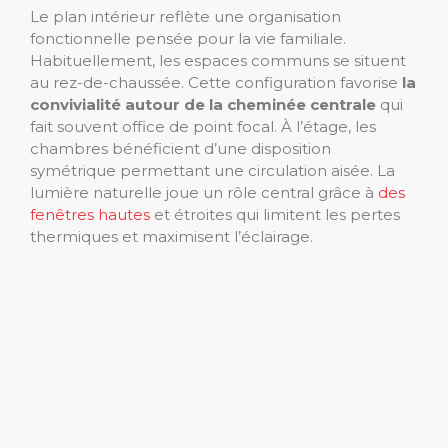
Le plan intérieur reflète une organisation
fonctionnelle pensée pour la vie familiale.
Habituellement, les espaces communs se situent
au rez-de-chaussée. Cette configuration favorise
la
convivialité autour de la cheminée centrale
qui
fait souvent office de point focal. À l’étage, les
chambres bénéficient d’une disposition
symétrique permettant une circulation aisée. La
lumière naturelle joue un rôle central grâce à
des
fenêtres hautes
et étroites qui limitent les pertes
thermiques et maximisent l’éclairage.