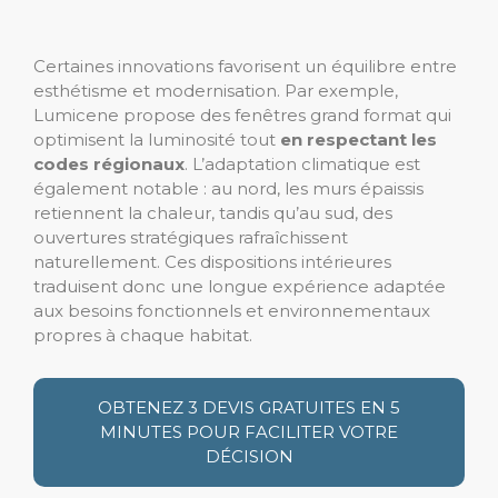
Certaines innovations favorisent un équilibre entre
esthétisme et modernisation. Par exemple,
Lumicene propose des fenêtres grand format qui
optimisent la luminosité tout
en respectant les
codes régionaux
. L’adaptation climatique est
également notable : au nord, les murs épaissis
retiennent la chaleur, tandis qu’au sud, des
ouvertures stratégiques rafraîchissent
naturellement. Ces dispositions intérieures
traduisent donc une longue expérience adaptée
aux besoins fonctionnels et environnementaux
propres à chaque habitat.
OBTENEZ 3 DEVIS GRATUITES EN 5
MINUTES POUR FACILITER VOTRE
DÉCISION