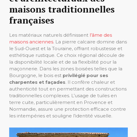
maisons traditionnelles
françaises
Les matériaux naturels définissent
l’âme des
maisons anciennes
. La pierre calcaire domine dans
le Sud-Ouest et la Touraine, offrant robustesse et
esthétique rustique. Ce choix régional découle de
la disponibilité locale et de sa flexibilité pour la
maçonnerie. Dans les zones boisées telles que la
Bourgogne, le bois est
privilégié pour ses
charpentes et façades
. Il confère chaleur et
authenticité tout en permettant des constructions
traditionnelles complexes. L’usage de tuiles en
terre cuite, particulièrement en Provence et
Normandie, assure une protection efficace contre
les intempéries et souligne l’identité visuelle.