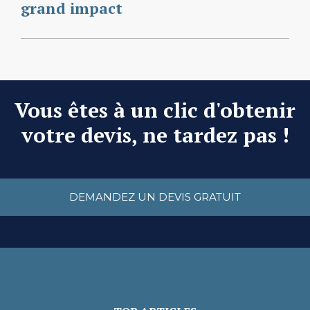
grand impact
Vous êtes à un clic d'obtenir
votre devis, ne tardez pas !
DEMANDEZ UN DEVIS GRATUIT