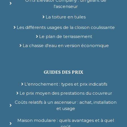
OTIS Elevator Company : un géant de
l'ascenseur
La toiture en tuiles
Les différents usages de la cloison coulissante
Le plan de terrassement
La chasse d'eau en version économique
GUIDES DES PRIX
L'enrochement : types et prix indicatifs
Le prix moyen des prestations du couvreur
Coûts relatifs à un ascenseur : achat, installation
et usage
Maison modulaire : quels avantages et à quel
coût