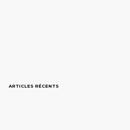
ARTICLES RÉCENTS