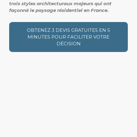
trois styles architecturaux majeurs qui ont
façonné le paysage résidentiel en France.
OBTENEZ 3 DEVIS GRATUITES EN 5
MINUTES POUR FACILITER VOTRE
DÉCISION