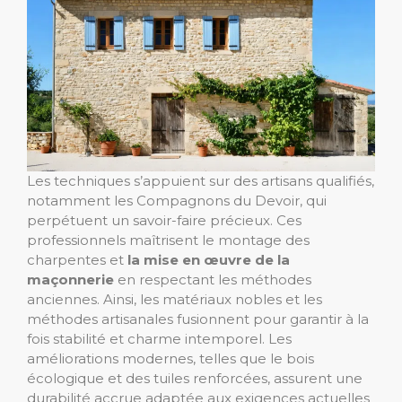
Les techniques s’appuient sur des artisans qualifiés,
notamment les Compagnons du Devoir, qui
perpétuent un savoir-faire précieux. Ces
professionnels maîtrisent le montage des
charpentes et
la mise en œuvre de la
maçonnerie
en respectant les méthodes
anciennes. Ainsi, les matériaux nobles et les
méthodes artisanales fusionnent pour garantir à la
fois stabilité et charme intemporel. Les
améliorations modernes, telles que le bois
écologique et des tuiles renforcées, assurent une
durabilité accrue adaptée aux exigences actuelles