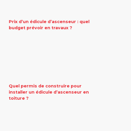
Prix d’un édicule d’ascenseur : quel
budget prévoir en travaux ?
Quel permis de construire pour
installer un édicule d’ascenseur en
toiture ?