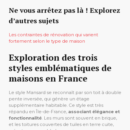
Ne vous arrêtez pas là ! Explorez
d’autres sujets
Les contraintes de rénovation qui varient
fortement selon le type de maison
Exploration des trois
styles emblématiques de
maisons en France
Le style Mansard se reconnaît par son toit à double
pente inversée, qui génère un étage
supplémentaire habitable. Ce style est très
répandu en Île-de-France,
associant élégance et
fonctionnalité
. Les murs sont souvent en brique,
et les toitures couvertes de tuiles en terre cuite,