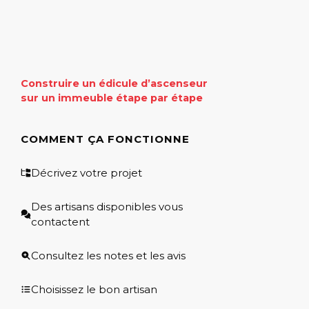
Construire un édicule d’ascenseur
sur un immeuble étape par étape
COMMENT ÇA FONCTIONNE
Décrivez votre projet
Des artisans disponibles vous
contactent
Consultez les notes et les avis
Choisissez le bon artisan