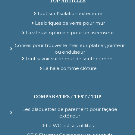
TOP ARTICLES
Tout sur l'isolation extérieure
Les briques de verre pour mur
La vitesse optimale pour un ascenseur
Conseil pour trouver le meilleur plâtrier, jointeur
ou enduiseur
Tout savoir sur le mur de soutènement
La haie comme clôture
COMPARATIFS / TEST / TOP
Les plaquettes de parement pour façade
extérieur
Le WC est ses utilités