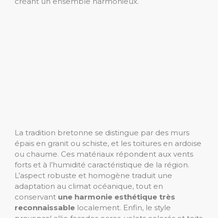
créant un ensemble harmonieux.
La tradition bretonne se distingue par des murs
épais en granit ou schiste, et les toitures en ardoise
ou chaume. Ces matériaux répondent aux vents
forts et à l’humidité caractéristique de la région.
L’aspect robuste et homogène traduit une
adaptation au climat océanique, tout en
conservant
une harmonie esthétique très
reconnaissable
localement. Enfin, le style