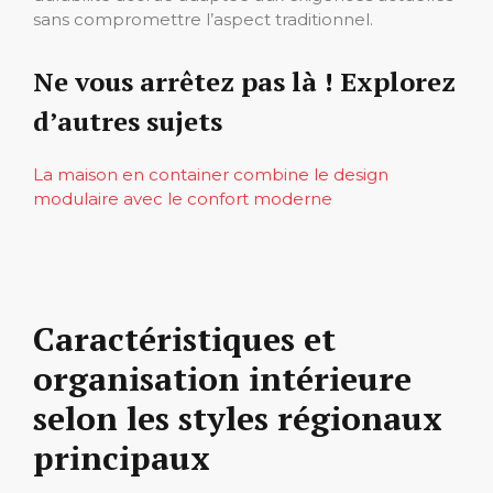
sans compromettre l’aspect traditionnel.
Ne vous arrêtez pas là ! Explorez
d’autres sujets
La maison en container combine le design
modulaire avec le confort moderne
Caractéristiques et
organisation intérieure
selon les styles régionaux
principaux