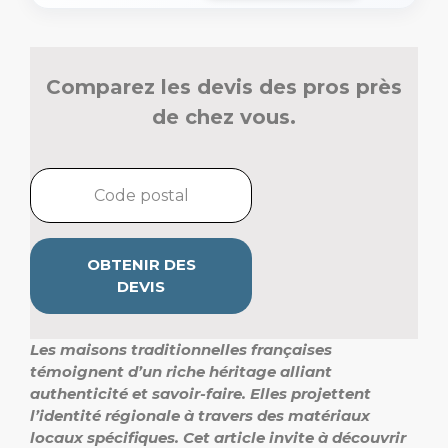
Comparez les devis des pros près
de chez vous.
OBTENIR DES
DEVIS
Les maisons traditionnelles françaises
témoignent d’un riche héritage alliant
authenticité et savoir-faire. Elles projettent
l’identité régionale à travers des matériaux
locaux spécifiques. Cet article invite à découvrir