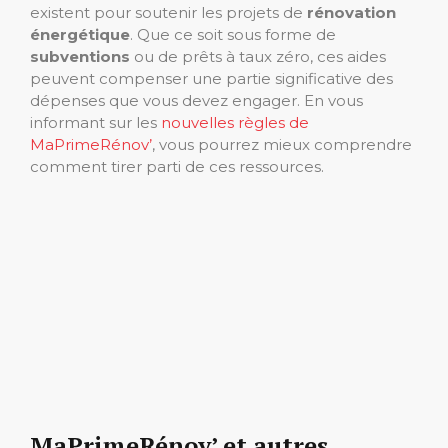
existent pour soutenir les projets de
rénovation
énergétique
. Que ce soit sous forme de
subventions
ou de prêts à taux zéro, ces aides
peuvent compenser une partie significative des
dépenses que vous devez engager. En vous
informant sur les
nouvelles règles de
MaPrimeRénov’
, vous pourrez mieux comprendre
comment tirer parti de ces ressources.
MaPrimeRénov’ et autres