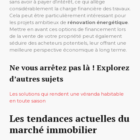
sans avoir à payer d’intérêt, ce qui allège
considérablement la charge financière des travaux.
Cela peut être particulièrement intéressant pour
les projets ambitieux de
rénovation énergétique
.
Mettre en avant ces options de financement lors
de la vente de votre propriété peut également
séduire des acheteurs potentiels, leur offrant une
meilleure perspective économique à long terme.
Ne vous arrêtez pas là ! Explorez
d’autres sujets
Les solutions qui rendent une véranda habitable
en toute saison
Les tendances actuelles du
marché immobilier