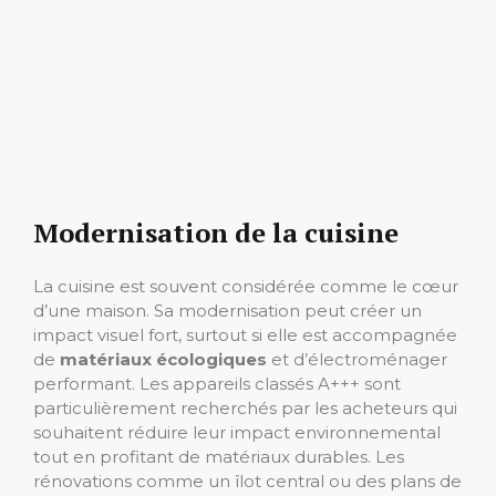
Modernisation de la cuisine
La cuisine est souvent considérée comme le cœur
d’une maison. Sa modernisation peut créer un
impact visuel fort, surtout si elle est accompagnée
de
matériaux écologiques
et d’électroménager
performant. Les appareils classés A+++ sont
particulièrement recherchés par les acheteurs qui
souhaitent réduire leur impact environnemental
tout en profitant de matériaux durables. Les
rénovations comme un îlot central ou des plans de