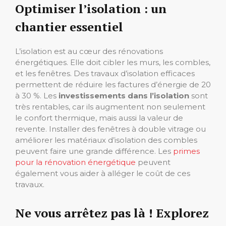
Optimiser l’isolation : un
chantier essentiel
L’isolation est au cœur des rénovations
énergétiques. Elle doit cibler les murs, les combles,
et les fenêtres. Des travaux d’isolation efficaces
permettent de réduire les factures d’énergie de 20
à 30 %. Les
investissements dans l’isolation
sont
très rentables, car ils augmentent non seulement
le confort thermique, mais aussi la valeur de
revente. Installer des fenêtres à double vitrage ou
améliorer les matériaux d’isolation des combles
peuvent faire une grande différence. Les
primes
pour la rénovation énergétique
peuvent
également vous aider à alléger le coût de ces
travaux.
Ne vous arrêtez pas là ! Explorez