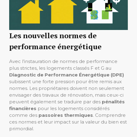
Les nouvelles normes de
performance énergétique
Avec l’instauration de normes de performance
plus strictes, les logements classés F et G au
Diagnostic de Performance Énergétique (DPE)
subissent une forte pression pour être remis aux
normes. Les propriétaires doivent non seulement
envisager des travaux de rénovation, mais ceux-ci
peuvent également se traduire par des
pénalités
financières
pour les logements considérés
comme des
passoires thermiques
. Comprendre
ces normes et leur impact sur la valeur du bien est
primordial.