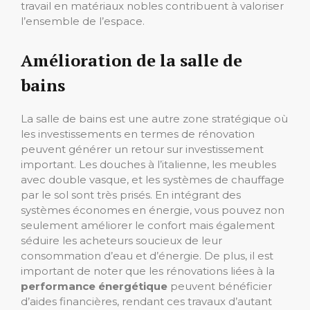
travail en matériaux nobles contribuent à valoriser
l’ensemble de l’espace.
Amélioration de la salle de
bains
La salle de bains est une autre zone stratégique où
les investissements en termes de rénovation
peuvent générer un retour sur investissement
important. Les douches à l’italienne, les meubles
avec double vasque, et les systèmes de chauffage
par le sol sont très prisés. En intégrant des
systèmes économes en énergie, vous pouvez non
seulement améliorer le confort mais également
séduire les acheteurs soucieux de leur
consommation d’eau et d’énergie. De plus, il est
important de noter que les rénovations liées à la
performance énergétique
peuvent bénéficier
d’aides financières, rendant ces travaux d’autant