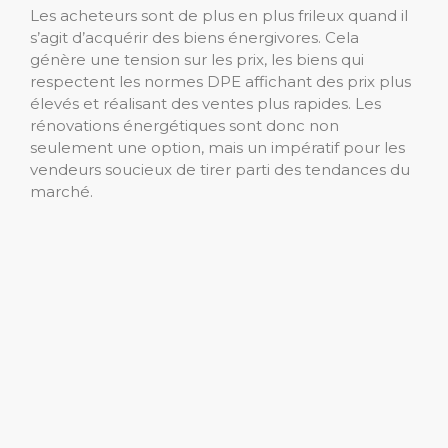
Les acheteurs sont de plus en plus frileux quand il
s’agit d’acquérir des biens énergivores. Cela
génère une tension sur les prix, les biens qui
respectent les normes DPE affichant des prix plus
élevés et réalisant des ventes plus rapides. Les
rénovations énergétiques sont donc non
seulement une option, mais un impératif pour les
vendeurs soucieux de tirer parti des tendances du
marché.