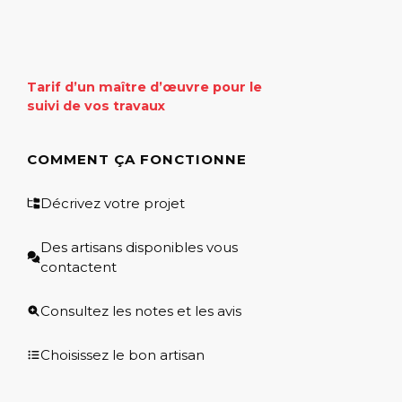
Tarif d’un maître d’œuvre pour le
suivi de vos travaux
COMMENT ÇA FONCTIONNE
Décrivez votre projet
Des artisans disponibles vous
contactent
Consultez les notes et les avis
Choisissez le bon artisan