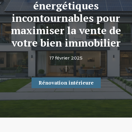
énergétiques
incontournables pour
maximiser la vente de
votre bien immobilier
17 février 2025
Rénovation intérieure