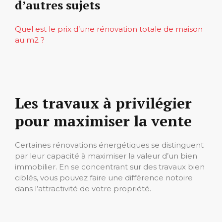
d’autres sujets
Quel est le prix d’une rénovation totale de maison
au m2 ?
Les travaux à privilégier
pour maximiser la vente
Certaines rénovations énergétiques se distinguent
par leur capacité à maximiser la valeur d’un bien
immobilier. En se concentrant sur des travaux bien
ciblés, vous pouvez faire une différence notoire
dans l’attractivité de votre propriété.