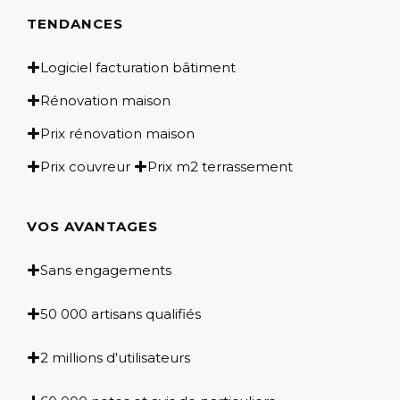
TENDANCES
Logiciel facturation bâtiment
Rénovation maison
Prix rénovation maison
Prix couvreur
Prix m2 terrassement
VOS AVANTAGES
Sans engagements
50 000 artisans qualifiés
2 millions d'utilisateurs