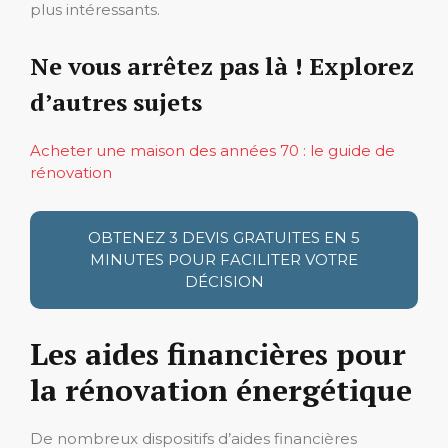
plus intéressants.
Ne vous arrêtez pas là ! Explorez
d’autres sujets
Acheter une maison des années 70 : le guide de
rénovation
OBTENEZ 3 DEVIS GRATUITES EN 5
MINUTES POUR FACILITER VOTRE
DÉCISION
Les aides financières pour
la rénovation énergétique
De nombreux dispositifs d’aides financières