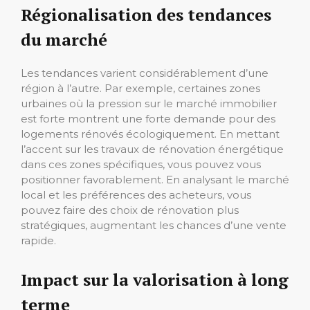
Régionalisation des tendances
du marché
Les tendances varient considérablement d’une
région à l’autre. Par exemple, certaines zones
urbaines où la pression sur le marché immobilier
est forte montrent une forte demande pour des
logements rénovés écologiquement. En mettant
l’accent sur les travaux de rénovation énergétique
dans ces zones spécifiques, vous pouvez vous
positionner favorablement. En analysant le marché
local et les préférences des acheteurs, vous
pouvez faire des choix de rénovation plus
stratégiques, augmentant les chances d’une vente
rapide.
Impact sur la valorisation à long
terme