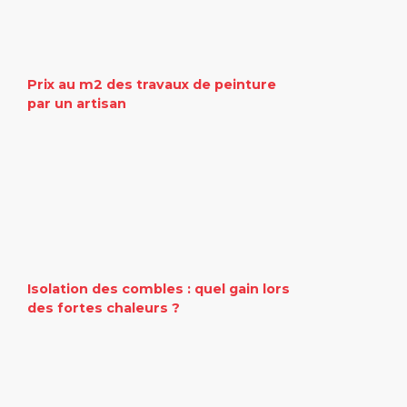
Prix au m2 des travaux de peinture
par un artisan
Isolation des combles : quel gain lors
des fortes chaleurs ?