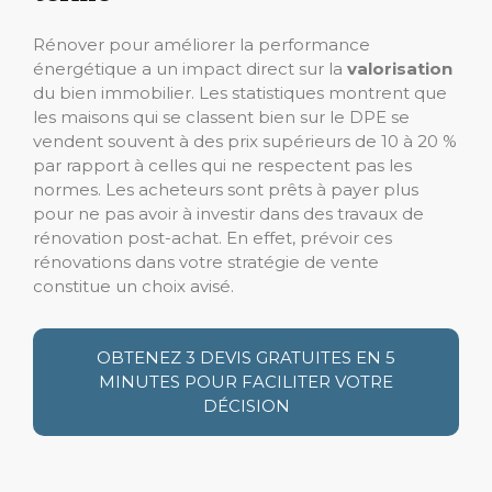
Rénover pour améliorer la performance
énergétique a un impact direct sur la
valorisation
du bien immobilier. Les statistiques montrent que
les maisons qui se classent bien sur le DPE se
vendent souvent à des prix supérieurs de 10 à 20 %
par rapport à celles qui ne respectent pas les
normes. Les acheteurs sont prêts à payer plus
pour ne pas avoir à investir dans des travaux de
rénovation post-achat. En effet, prévoir ces
rénovations dans votre stratégie de vente
constitue un choix avisé.
OBTENEZ 3 DEVIS GRATUITES EN 5
MINUTES POUR FACILITER VOTRE
DÉCISION