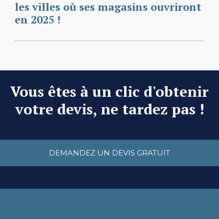
les villes où ses magasins ouvriront
en 2025 !
Vous êtes à un clic d'obtenir
votre devis, ne tardez pas !
DEMANDEZ UN DEVIS GRATUIT