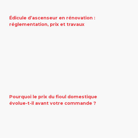
Édicule d’ascenseur en rénovation :
réglementation, prix et travaux
Pourquoi le prix du fioul domestique
évolue-t-il avant votre commande ?