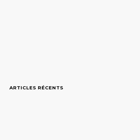
ARTICLES RÉCENTS