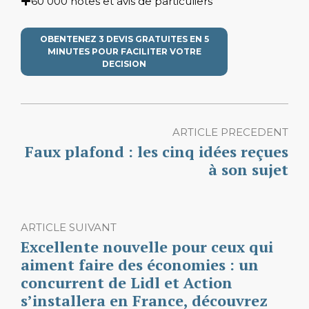
60 000 notes et avis de particuliers
OBENTENEZ 3 DEVIS GRATUITES EN 5
MINUTES POUR FACILITER VOTRE
DECISION
ARTICLE PRECEDENT
Faux plafond : les cinq idées reçues
à son sujet
ARTICLE SUIVANT
Excellente nouvelle pour ceux qui
aiment faire des économies : un
concurrent de Lidl et Action
s’installera en France, découvrez