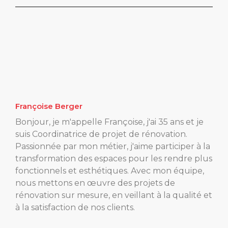
Françoise Berger
Bonjour, je m'appelle Françoise, j'ai 35 ans et je
suis Coordinatrice de projet de rénovation.
Passionnée par mon métier, j'aime participer à la
transformation des espaces pour les rendre plus
fonctionnels et esthétiques. Avec mon équipe,
nous mettons en œuvre des projets de
rénovation sur mesure, en veillant à la qualité et
à la satisfaction de nos clients.