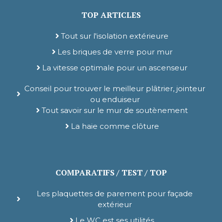
TOP ARTICLES
Tout sur l'isolation extérieure
Les briques de verre pour mur
La vitesse optimale pour un ascenseur
Conseil pour trouver le meilleur plâtrier, jointeur
ou enduiseur
Tout savoir sur le mur de soutènement
La haie comme clôture
COMPARATIFS / TEST / TOP
Les plaquettes de parement pour façade
extérieur
Le WC est ses utilités