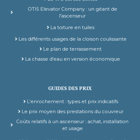
OTIS Elevator Company : un géant de
l'ascenseur
La toiture en tuiles
Les différents usages de la cloison coulissante
Le plan de terrassement
La chasse d'eau en version économique
GUIDES DES PRIX
L'enrochement : types et prix indicatifs
Le prix moyen des prestations du couvreur
Coûts relatifs à un ascenseur : achat, installation
et usage