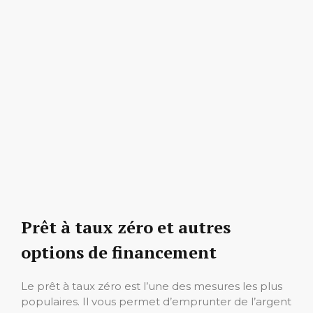
Prêt à taux zéro et autres
options de financement
Le prêt à taux zéro est l’une des mesures les plus
populaires. Il vous permet d’emprunter de l’argent