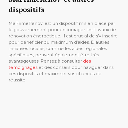
dispositifs
MaPrimeRénov’ est un dispositif mis en place par
le gouvernement pour encourager les travaux de
rénovation énergétique. Il est crucial de s’y inscrire
pour bénéficier du maximum d’aides. D’autres
initiatives locales, comme les aides régionales
spécifiques, peuvent également être très
avantageuses. Pensez à consulter
des
témoignages
et des conseils pour naviguer dans
ces dispositifs et maximiser vos chances de
réussite.