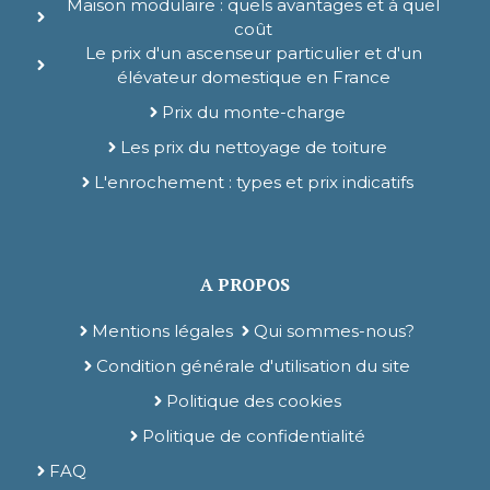
Maison modulaire : quels avantages et à quel
coût
Le prix d'un ascenseur particulier et d'un
élévateur domestique en France
Prix du monte-charge
Les prix du nettoyage de toiture
L'enrochement : types et prix indicatifs
A PROPOS
Mentions légales
Qui sommes-nous?
Condition générale d'utilisation du site
Politique des cookies
Politique de confidentialité
FAQ