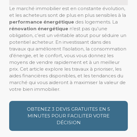
Le marché immobilier est en constante évolution,
et les acheteurs sont de plus en plus sensibles à la
performance énergétique
des logements. La
rénovation énergétique
n’est pas qu’une
obligation, c’est un véritable atout pour séduire un
potentiel acheteur. En investissant dans des
travaux qui améliorent l’isolation, la consommation
d’énergie, et le confort, vous vous donnez les
moyens de vendre rapidement et à un meilleur
prix. Cet article explore les travaux à prioriser, les
aides financières disponibles, et les tendances du
marché qui vous aideront à maximiser la valeur de
votre bien immobilier.
OBTENEZ 3 DEVIS GRATUITES EN 5
MINUTES POUR FACILITER VOTRE
DÉCISION