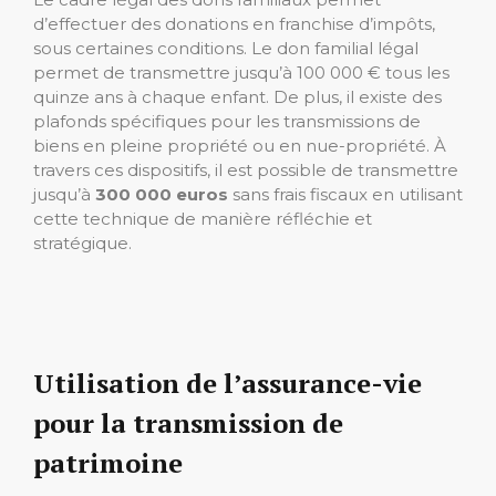
d’effectuer des donations en franchise d’impôts,
sous certaines conditions. Le don familial légal
permet de transmettre jusqu’à 100 000 € tous les
quinze ans à chaque enfant. De plus, il existe des
plafonds spécifiques pour les transmissions de
biens en pleine propriété ou en nue-propriété. À
travers ces dispositifs, il est possible de transmettre
jusqu’à
300 000 euros
sans frais fiscaux en utilisant
cette technique de manière réfléchie et
stratégique.
Utilisation de l’assurance-vie
pour la transmission de
patrimoine