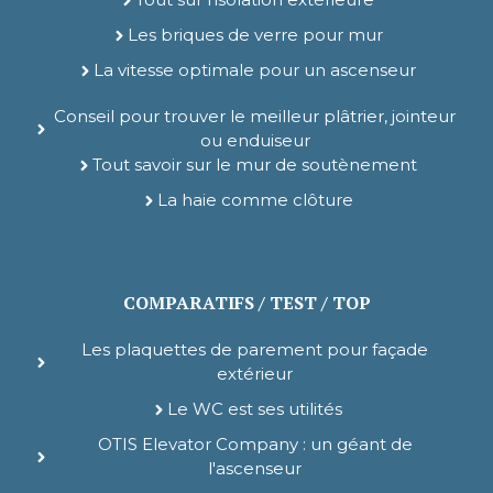
Les briques de verre pour mur
La vitesse optimale pour un ascenseur
Conseil pour trouver le meilleur plâtrier, jointeur
ou enduiseur
Tout savoir sur le mur de soutènement
La haie comme clôture
COMPARATIFS / TEST / TOP
Les plaquettes de parement pour façade
extérieur
Le WC est ses utilités
OTIS Elevator Company : un géant de
l'ascenseur