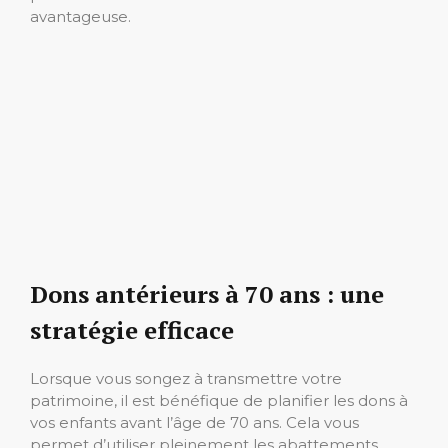
avantageuse.
Dons antérieurs à 70 ans : une
stratégie efficace
Lorsque vous songez à transmettre votre
patrimoine, il est bénéfique de planifier les dons à
vos enfants avant l’âge de 70 ans. Cela vous
permet d’utiliser pleinement les abattements