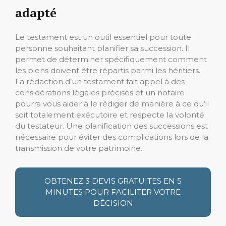
adapté
Le testament est un outil essentiel pour toute
personne souhaitant planifier sa succession. Il
permet de déterminer spécifiquement comment
les biens doivent être répartis parmi les héritiers.
La rédaction d’un testament fait appel à des
considérations légales précises et un notaire
pourra vous aider à le rédiger de manière à ce qu’il
soit totalement exécutoire et respecte la volonté
du testateur. Une planification des successions est
nécessaire pour éviter des complications lors de la
transmission de votre patrimoine.
OBTENEZ 3 DEVIS GRATUITES EN 5
MINUTES POUR FACILITER VOTRE
DÉCISION