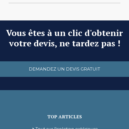
Vous êtes à un clic d'obtenir
votre devis, ne tardez pas !
DEMANDEZ UN DEVIS GRATUIT
TOP ARTICLES
Tout sur l'isolation extérieure