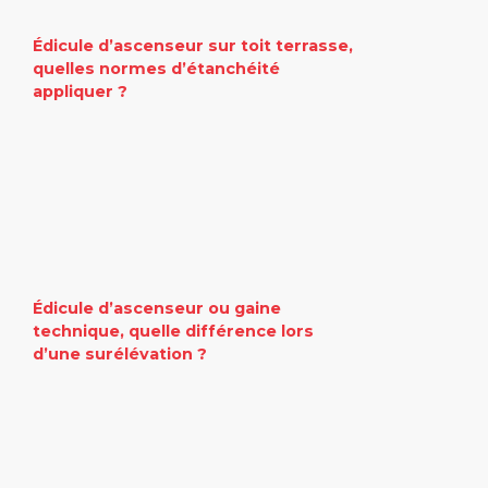
Édicule d’ascenseur sur toit terrasse,
quelles normes d’étanchéité
appliquer ?
Édicule d’ascenseur ou gaine
technique, quelle différence lors
d’une surélévation ?