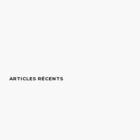
ARTICLES RÉCENTS