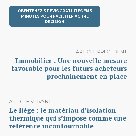
OBENTENEZ 3 DEVIS GRATUITES EN 5
MINUTES POUR FACILITER VOTRE
DECISION
ARTICLE PRECEDENT
Immobilier : Une nouvelle mesure
favorable pour les futurs acheteurs
prochainement en place
ARTICLE SUIVANT
Le liège : le matériau d’isolation
thermique qui s’impose comme une
référence incontournable