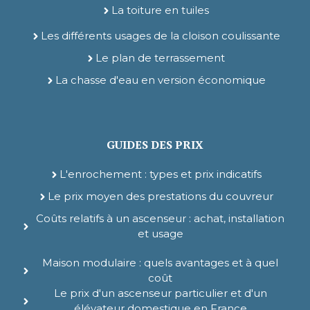
La toiture en tuiles
Les différents usages de la cloison coulissante
Le plan de terrassement
La chasse d'eau en version économique
GUIDES DES PRIX
L'enrochement : types et prix indicatifs
Le prix moyen des prestations du couvreur
Coûts relatifs à un ascenseur : achat, installation
et usage
Maison modulaire : quels avantages et à quel
coût
Le prix d'un ascenseur particulier et d'un
élévateur domestique en France