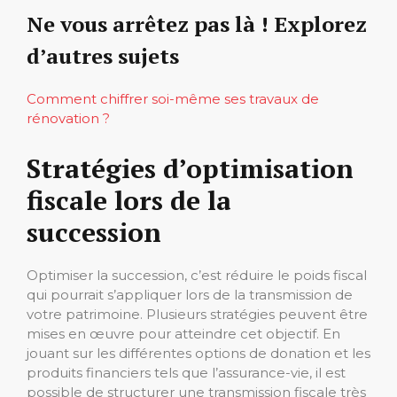
Ne vous arrêtez pas là ! Explorez
d’autres sujets
Comment chiffrer soi-même ses travaux de
rénovation ?
Stratégies d’optimisation
fiscale lors de la
succession
Optimiser la succession, c’est réduire le poids fiscal
qui pourrait s’appliquer lors de la transmission de
votre patrimoine. Plusieurs stratégies peuvent être
mises en œuvre pour atteindre cet objectif. En
jouant sur les différentes options de donation et les
produits financiers tels que l’assurance-vie, il est
possible de structurer une transmission fiscale très