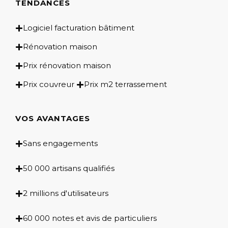
TENDANCES
Logiciel facturation bâtiment
Rénovation maison
Prix rénovation maison
Prix couvreur
Prix m2 terrassement
VOS AVANTAGES
Sans engagements
50 000 artisans qualifiés
2 millions d'utilisateurs
60 000 notes et avis de particuliers