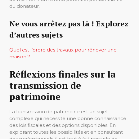
du donateur.
Ne vous arrêtez pas là ! Explorez
d’autres sujets
Quel est l’ordre des travaux pour rénover une
maison ?
Réflexions finales sur la
transmission de
patrimoine
La transmission de patrimoine est un sujet
complexe qui nécessite une bonne connaissance
des lois fiscales et des options disponibles. En
explorant toutes les possibilités et en consultant
des professionnels, il est tout à fait possible de