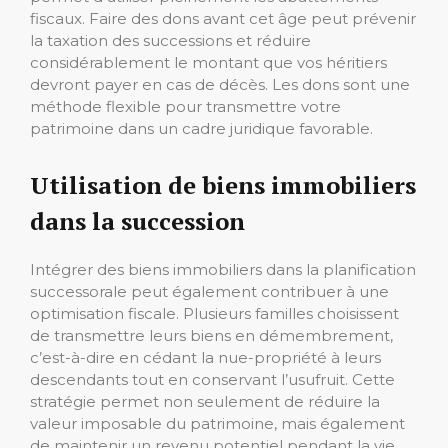
fiscaux. Faire des dons avant cet âge peut prévenir
la taxation des successions et réduire
considérablement le montant que vos héritiers
devront payer en cas de décès. Les dons sont une
méthode flexible pour transmettre votre
patrimoine dans un cadre juridique favorable.
Utilisation de biens immobiliers
dans la succession
Intégrer des biens immobiliers dans la planification
successorale peut également contribuer à une
optimisation fiscale. Plusieurs familles choisissent
de transmettre leurs biens en démembrement,
c’est-à-dire en cédant la nue-propriété à leurs
descendants tout en conservant l’usufruit. Cette
stratégie permet non seulement de réduire la
valeur imposable du patrimoine, mais également
de maintenir un revenu potentiel pendant la vie