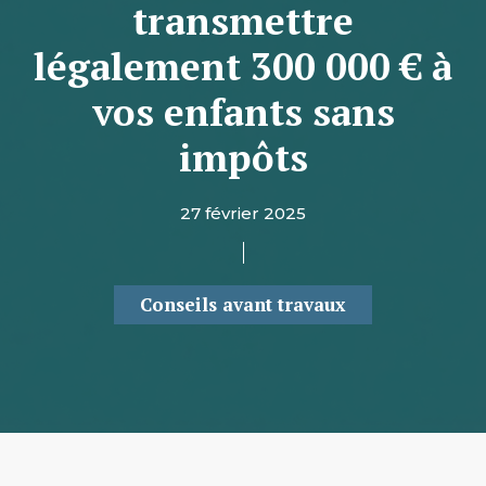
transmettre
légalement 300 000 € à
vos enfants sans
impôts
27 février 2025
Conseils avant travaux