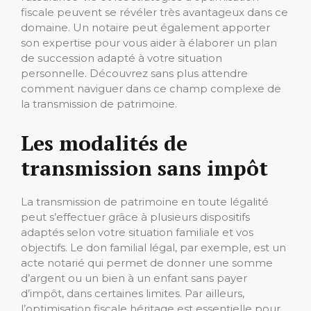
fiscale peuvent se révéler très avantageux dans ce
domaine. Un notaire peut également apporter
son expertise pour vous aider à élaborer un plan
de succession adapté à votre situation
personnelle. Découvrez sans plus attendre
comment naviguer dans ce champ complexe de
la transmission de patrimoine.
Les modalités de
transmission sans impôt
La transmission de patrimoine en toute légalité
peut s’effectuer grâce à plusieurs dispositifs
adaptés selon votre situation familiale et vos
objectifs. Le don familial légal, par exemple, est un
acte notarié qui permet de donner une somme
d’argent ou un bien à un enfant sans payer
d’impôt, dans certaines limites. Par ailleurs,
l’optimisation fiscale héritage est essentielle pour