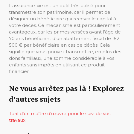
L’assurance-vie est un outil très utilisé pour
transmettre son patrimoine, car il permet de
désigner un bénéficiaire qui recevra le capital à
votre décès. Ce mécanisme est particulièrement
avantageux, car les primes versées avant l’âge de
70 ans bénéficient d’un abattement fiscal de 152
500 € par bénéficiaire en cas de décès. Cela
signifie que vous pouvez transmettre, en plus des
dons familiaux, une somme considérable à vos
enfants sans impôts en utilisant ce produit
financier.
Ne vous arrêtez pas là ! Explorez
d’autres sujets
Tarif d’un maître d’œuvre pour le suivi de vos
travaux