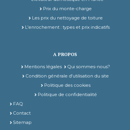
Prix du monte-charge
Les prix du nettoyage de toiture
L'enrochement : types et prix indicatifs
A PROPOS
Mentions légales
Qui sommes-nous?
Condition générale d'utilisation du site
Politique des cookies
Politique de confidentialité
FAQ
Contact
Sitemap