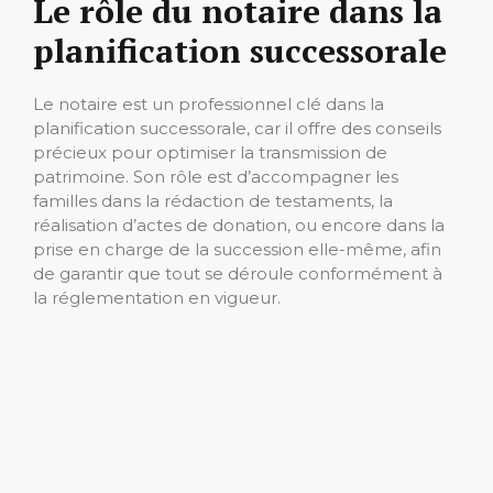
Le rôle du notaire dans la
planification successorale
Le notaire est un professionnel clé dans la
planification successorale, car il offre des conseils
précieux pour optimiser la transmission de
patrimoine. Son rôle est d’accompagner les
familles dans la rédaction de testaments, la
réalisation d’actes de donation, ou encore dans la
prise en charge de la succession elle-même, afin
de garantir que tout se déroule conformément à
la réglementation en vigueur.