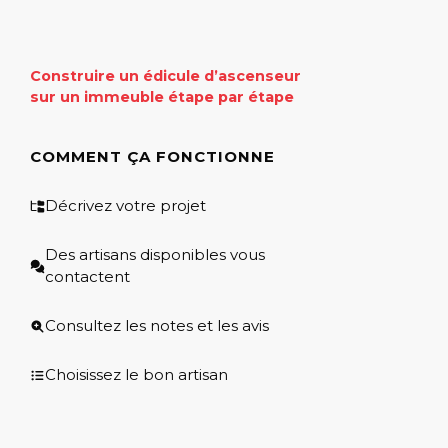
Construire un édicule d’ascenseur
sur un immeuble étape par étape
COMMENT ÇA FONCTIONNE
Décrivez votre projet
Des artisans disponibles vous
contactent
Consultez les notes et les avis
Choisissez le bon artisan