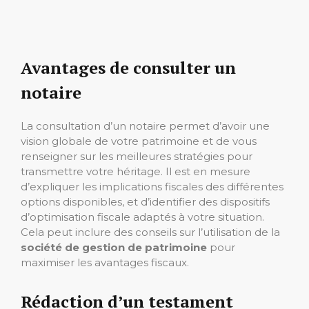
Avantages de consulter un
notaire
La consultation d’un notaire permet d’avoir une
vision globale de votre patrimoine et de vous
renseigner sur les meilleures stratégies pour
transmettre votre héritage. Il est en mesure
d’expliquer les implications fiscales des différentes
options disponibles, et d’identifier des dispositifs
d’optimisation fiscale adaptés à votre situation.
Cela peut inclure des conseils sur l’utilisation de la
société de gestion de patrimoine
pour
maximiser les avantages fiscaux.
Rédaction d’un testament