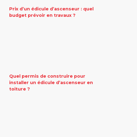
Prix d’un édicule d’ascenseur : quel
budget prévoir en travaux ?
Quel permis de construire pour
installer un édicule d’ascenseur en
toiture ?