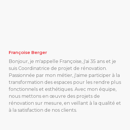
Françoise Berger
Bonjour, je m'appelle Françoise, j'ai 35 ans et je
suis Coordinatrice de projet de rénovation.
Passionnée par mon métier, j'aime participer à la
transformation des espaces pour les rendre plus
fonctionnels et esthétiques. Avec mon équipe,
nous mettons en œuvre des projets de
rénovation sur mesure, en veillant à la qualité et
à la satisfaction de nos clients.