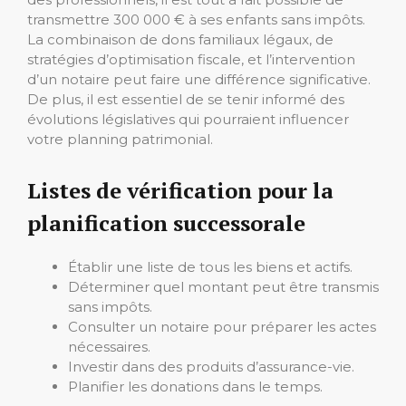
transmettre 300 000 € à ses enfants sans impôts.
La combinaison de dons familiaux légaux, de
stratégies d’optimisation fiscale, et l’intervention
d’un notaire peut faire une différence significative.
De plus, il est essentiel de se tenir informé des
évolutions législatives qui pourraient influencer
votre planning patrimonial.
Listes de vérification pour la
planification successorale
Établir une liste de tous les biens et actifs.
Déterminer quel montant peut être transmis
sans impôts.
Consulter un notaire pour préparer les actes
nécessaires.
Investir dans des produits d’assurance-vie.
Planifier les donations dans le temps.