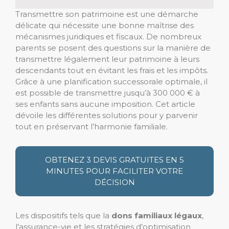
Transmettre son patrimoine est une démarche
délicate qui nécessite une bonne maîtrise des
mécanismes juridiques et fiscaux. De nombreux
parents se posent des questions sur la manière de
transmettre légalement leur patrimoine à leurs
descendants tout en évitant les frais et les impôts.
Grâce à une planification successorale optimale, il
est possible de transmettre jusqu’à 300 000 € à
ses enfants sans aucune imposition. Cet article
dévoile les différentes solutions pour y parvenir
tout en préservant l’harmonie familiale.
OBTENEZ 3 DEVIS GRATUITES EN 5
MINUTES POUR FACILITER VOTRE
DÉCISION
Les dispositifs tels que la
dons familiaux légaux
,
l’assurance-vie et les stratégies d’optimisation