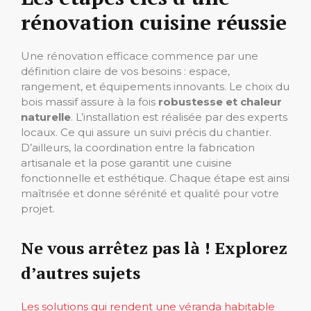
rénovation cuisine réussie
Une rénovation efficace commence par une
définition claire de vos besoins : espace,
rangement, et équipements innovants. Le choix du
bois massif assure à la fois
robustesse et chaleur
naturelle
. L’installation est réalisée par des experts
locaux. Ce qui assure un suivi précis du chantier.
D’ailleurs, la coordination entre la fabrication
artisanale et la pose garantit une cuisine
fonctionnelle et esthétique. Chaque étape est ainsi
maîtrisée et donne sérénité et qualité pour votre
projet.
Ne vous arrêtez pas là ! Explorez
d’autres sujets
Les solutions qui rendent une véranda habitable