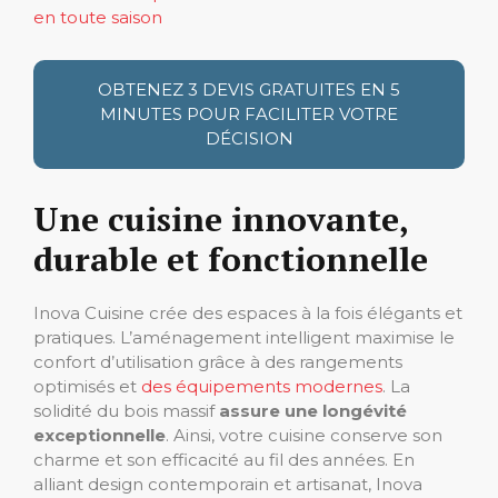
en toute saison
OBTENEZ 3 DEVIS GRATUITES EN 5
MINUTES POUR FACILITER VOTRE
DÉCISION
Une cuisine innovante,
durable et fonctionnelle
Inova Cuisine crée des espaces à la fois élégants et
pratiques. L’aménagement intelligent maximise le
confort d’utilisation grâce à des rangements
optimisés et
des équipements modernes
. La
solidité du bois massif
assure
une longévité
exceptionnelle
. Ainsi, votre cuisine conserve son
charme et son efficacité au fil des années. En
alliant design contemporain et artisanat, Inova