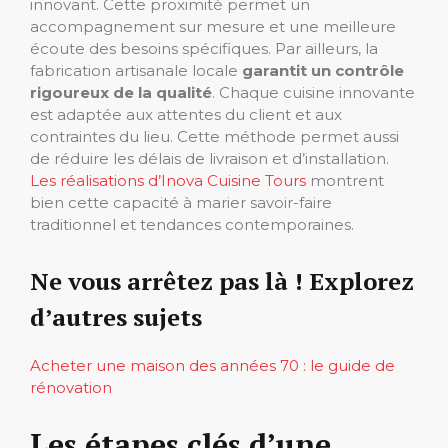
innovant. Cette proximité permet un
accompagnement sur mesure et une meilleure
écoute des besoins spécifiques. Par ailleurs, la
fabrication artisanale locale
garantit un contrôle
rigoureux de la qualité
. Chaque cuisine innovante
est adaptée aux attentes du client et aux
contraintes du lieu. Cette méthode permet aussi
de réduire les délais de livraison et d’installation.
Les réalisations d’Inova Cuisine Tours
montrent
bien cette capacité à marier savoir-faire
traditionnel et tendances contemporaines.
Ne vous arrêtez pas là ! Explorez
d’autres sujets
Acheter une maison des années 70 : le guide de
rénovation
Les étapes clés d’une