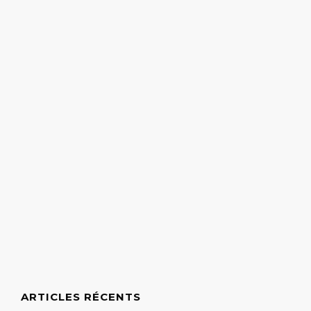
ARTICLES RÉCENTS