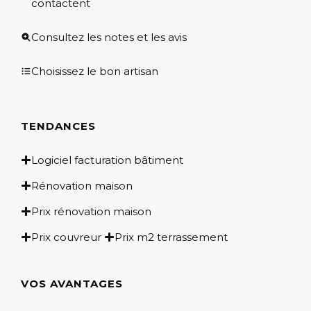
contactent
Consultez les notes et les avis
Choisissez le bon artisan
TENDANCES
Logiciel facturation bâtiment
Rénovation maison
Prix rénovation maison
Prix couvreur
Prix m2 terrassement
VOS AVANTAGES