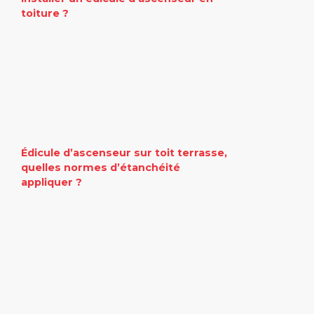
toiture ?
Édicule d’ascenseur sur toit terrasse,
quelles normes d’étanchéité
appliquer ?