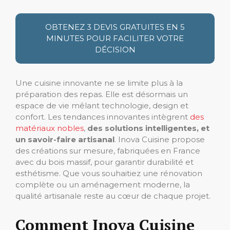
OBTENEZ 3 DEVIS GRATUITES EN 5
MINUTES POUR FACILITER VOTRE
DÉCISION
Une cuisine innovante ne se limite plus à la
préparation des repas. Elle est désormais un
espace de vie mêlant technologie, design et
confort. Les tendances innovantes intègrent
des
matériaux nobles
,
des solutions intelligentes, et
un savoir-faire artisanal
. Inova Cuisine propose
des créations sur mesure, fabriquées en France
avec du bois massif, pour garantir durabilité et
esthétisme. Que vous souhaitiez une rénovation
complète ou un aménagement moderne, la
qualité artisanale reste au cœur de chaque projet.
Comment Inova Cuisine