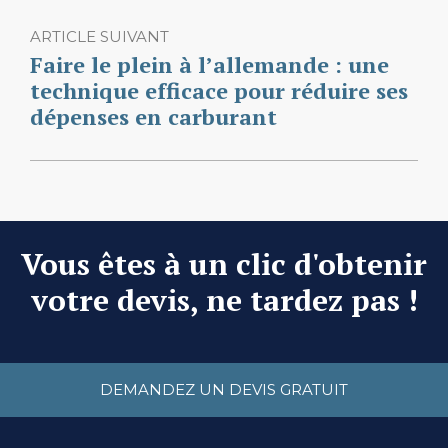
ARTICLE SUIVANT
Faire le plein à l’allemande : une
technique efficace pour réduire ses
dépenses en carburant
Vous êtes à un clic d'obtenir
votre devis, ne tardez pas !
DEMANDEZ UN DEVIS GRATUIT