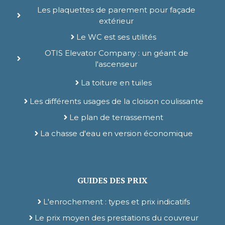
Les plaquettes de parement pour façade
extérieur
Le WC est ses utilités
OTIS Elevator Company : un géant de
l'ascenseur
La toiture en tuiles
Les différents usages de la cloison coulissante
Le plan de terrassement
La chasse d'eau en version économique
GUIDES DES PRIX
L'enrochement : types et prix indicatifs
Le prix moyen des prestations du couvreur