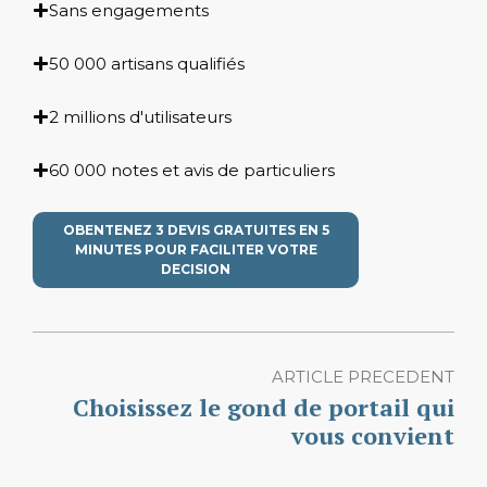
Sans engagements
50 000 artisans qualifiés
2 millions d'utilisateurs
60 000 notes et avis de particuliers
OBENTENEZ 3 DEVIS GRATUITES EN 5
MINUTES POUR FACILITER VOTRE
DECISION
ARTICLE PRECEDENT
Choisissez le gond de portail qui
vous convient