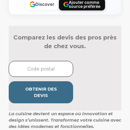
Ajouter comme
Discover
source préférée
Comparez les devis des pros près
de chez vous.
OBTENIR DES
DEVIS
La cuisine devient un espace où innovation et
design s’unissent. Transformez votre cuisine avec
des
idées modernes et fonctionnelles.