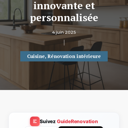
innovante et
personnalisée
4 juin 2025
Cuisine
,
Rénovation intérieure
Suivez
GuideRenovation