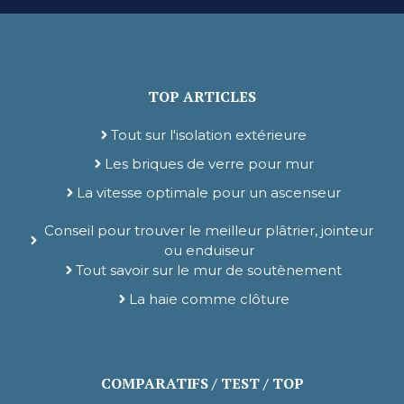
TOP ARTICLES
Tout sur l'isolation extérieure
Les briques de verre pour mur
La vitesse optimale pour un ascenseur
Conseil pour trouver le meilleur plâtrier, jointeur
ou enduiseur
Tout savoir sur le mur de soutènement
La haie comme clôture
COMPARATIFS / TEST / TOP