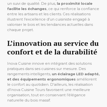
un suivi de qualité. De plus,
la proximité locale
facilite les échanges
, ce qui renforce la confiance
entre les artisans et les clients. Ces réalisations
illustrent l’excellence d’un cuisiniste engagé à
valoriser le bois et les tendances actuelles dans
chaque projet.
L’innovation au service du
confort et de la durabilité
Inova Cuisine innove en intégrant des solutions
pratiques dans ses cuisines sur mesure. Des
rangements intelligents,
un éclairage LED adapté,
et des équipements ergonomiques
améliorent
le confort au quotidien. D’ailleurs, les réalisation
d’Inova Cuisine Tours favorisent une meilleure
organisation, tout en conservant l’élégance
naturelle du bois massif.