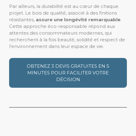
Par ailleurs, la durabilité est au cœur de chaque
projet. Le bois de qualité, associé à des finitions
résistantes,
assure une longévité remarquable
.
Cette approche éco-responsable répond aux
attentes des consommateurs modernes, qui
recherchent à la fois beauté, solidité et respect de
l’environnement dans leur espace de vie.
OBTENEZ 3 DEVIS GRATUITES EN 5
MINUTES POUR FACILITER VOTRE
DÉCISION