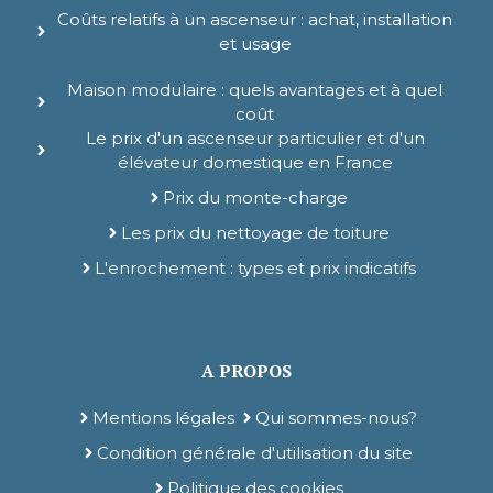
Coûts relatifs à un ascenseur : achat, installation
et usage
Maison modulaire : quels avantages et à quel
coût
Le prix d'un ascenseur particulier et d'un
élévateur domestique en France
Prix du monte-charge
Les prix du nettoyage de toiture
L'enrochement : types et prix indicatifs
A PROPOS
Mentions légales
Qui sommes-nous?
Condition générale d'utilisation du site
Politique des cookies