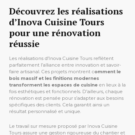
Découvrez les réalisations
d’Inova Cuisine Tours
pour une rénovation
réussie
Les réalisations d’Inova Cuisine Tours reflètent
parfaitement l’alliance entre innovation et savoir-
faire artisanal. Ces projets montrent c
omment le
bois massif et les finitions modernes
transforment les espaces de cuisine
en lieux à la
fois esthétiques et fonctionnels. D’ailleurs, chaque
rénovation est pensée pour s’adapter aux besoins
spécifiques des clients. Cela garantit ainsi un
résultat personnalisé et unique.
Le travail sur mesure proposé par Inova Cuisine
Tours assure une gestion rigoureuse du chantier et