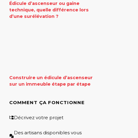
Édicule d’ascenseur ou gaine
technique, quelle différence lors
d’une surélévation ?
Construire un édicule d’ascenseur
sur un immeuble étape par étape
COMMENT ÇA FONCTIONNE
Décrivez votre projet
Des artisans disponibles vous