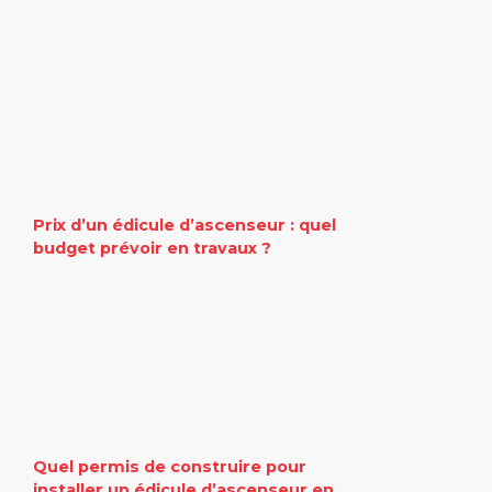
Prix d’un édicule d’ascenseur : quel
budget prévoir en travaux ?
Quel permis de construire pour
installer un édicule d’ascenseur en