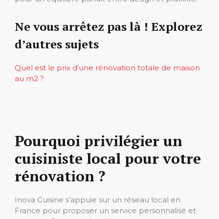
Ne vous arrêtez pas là ! Explorez
d’autres sujets
Quel est le prix d’une rénovation totale de maison
au m2 ?
Pourquoi privilégier un
cuisiniste local pour votre
rénovation ?
Inova Cuisine s’appuie sur un réseau local en
France pour proposer un service personnalisé et