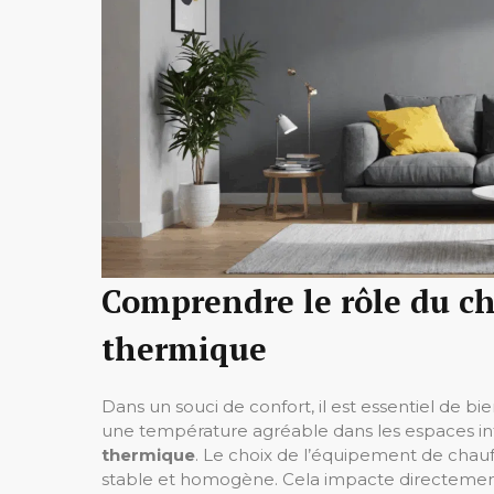
Comprendre le rôle du ch
thermique
Dans un souci de confort, il est essentiel de b
une température agréable dans les espaces int
thermique
. Le choix de l’équipement de chau
stable et homogène. Cela impacte directement 