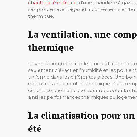
chauffage électrique
, d’une chaudière à gaz 
ses propres avantages et inconvénients en ter
thermique.
La ventilation, une comp
thermique
La ventilation joue un rôle crucial dans le con
seulement d’évacuer l’humidité et les polluants
uniforme dans les différentes pièces. Une bonne 
en optimisant le confort thermique. Par exemp
est une solution efficace pour récupérer la chale
ainsi les performances thermiques du logemen
La climatisation pour un
été