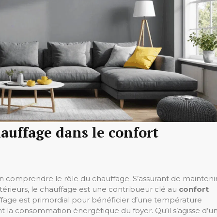
auffage dans le confort
ien comprendre le rôle du chauffage. S’assurant de mainteni
érieurs, le chauffage est une contribueur clé au
confort
ffage est primordial pour bénéficier d’une température
la consommation énergétique du foyer. Qu’il s’agisse d’u