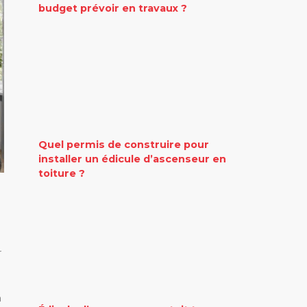
budget prévoir en travaux ?
Quel permis de construire pour
installer un édicule d’ascenseur en
toiture ?
r
n