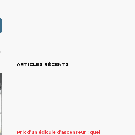
,
ARTICLES RÉCENTS
Prix d’un édicule d’ascenseur : quel