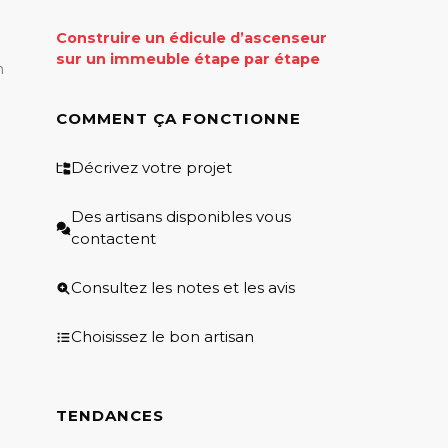
Construire un édicule d’ascenseur
sur un immeuble étape par étape
n
COMMENT ÇA FONCTIONNE
Décrivez votre projet
Des artisans disponibles vous
contactent
Consultez les notes et les avis
Choisissez le bon artisan
TENDANCES