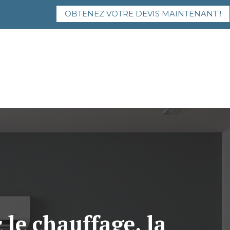
OBTENEZ VOTRE DEVIS MAINTENANT !
le chauffage, la