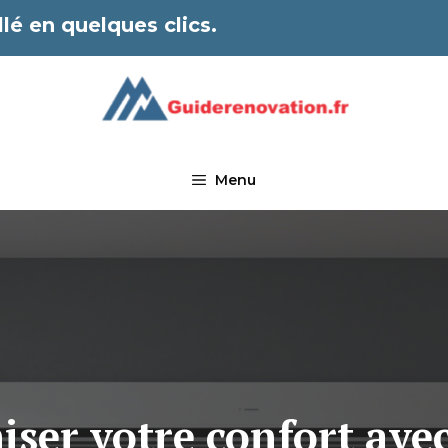
lé en quelques clics.
Menu
er votre confort avec 