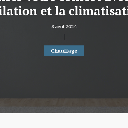
ilation et la climatisat
3 avril 2024
Chauffage