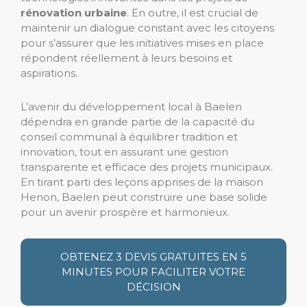
rénovation urbaine
. En outre, il est crucial de
maintenir un dialogue constant avec les citoyens
pour s’assurer que les initiatives mises en place
répondent réellement à leurs besoins et
aspirations.
L’avenir du développement local à Baelen
dépendra en grande partie de la capacité du
conseil communal à équilibrer tradition et
innovation, tout en assurant une gestion
transparente et efficace des projets municipaux.
En tirant parti des leçons apprises de la maison
Henon, Baelen peut construire une base solide
pour un avenir prospère et harmonieux.
OBTENEZ 3 DEVIS GRATUITES EN 5
MINUTES POUR FACILITER VOTRE
DÉCISION