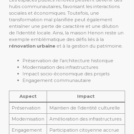
hubs communautaires, favorisant les interactions
sociales et économiques. Toutefois, une
transformation mal planifiée peut également
entraîner une perte de caractère et une dilution
de l’identité locale. Ainsi, la maison Henon reste un
exemple emblématique des défis liés à la
rénovation urbaine
et à la gestion du patrimoine.
Préservation de l’architecture historique
Modernisation des infrastructures
Impact socio-économique des projets
Engagement communautaire
Aspect
Impact
Préservation
Maintien de l’identité culturelle
Modernisation
Amélioration des infrastructures
Engagement
Participation citoyenne accrue