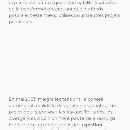
exprimé des doutes quant à la viabilité financière
de la transformation, arguant que les fonds
pourraient être mieux utilisés pour d’autres projets
prioritaires.
En mai 2023, malgré les tensions, le conseil
communal a validé la désignation d’un auteur de
projet pour superviser les travaux. Toutefois, les
divergences d’opinion n’ont pas tardé à ressurgir,
mettant en lumière les défis de la
gestion