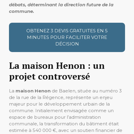
débats, déterminant la direction future de la
commune.
OBTENEZ 3 DEVIS GRATUITES EN 5
MINUTES POUR FACILITER VOTRE
DÉCISION
La maison Henon : un
projet controversé
La
maison Henon
de Baelen, située au numéro 3
de la rue de la Régence, représente un enjeu
majeur pour le développement urbain de la
commune. Initialement envisagée comme un
espace de bureaux pour l’administration
communale, la transformation du bâtiment était
estimée à 540 000 €, avec un soutien financier de