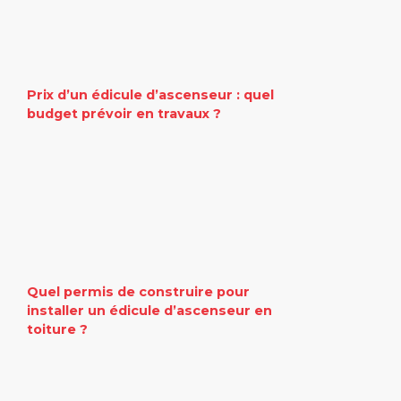
Prix d’un édicule d’ascenseur : quel
budget prévoir en travaux ?
Quel permis de construire pour
installer un édicule d’ascenseur en
toiture ?