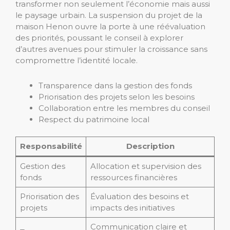
transformer non seulement l’économie mais aussi
le paysage urbain. La suspension du projet de la
maison Henon ouvre la porte à une réévaluation
des priorités, poussant le conseil à explorer
d’autres avenues pour stimuler la croissance sans
compromettre l’identité locale.
Transparence dans la gestion des fonds
Priorisation des projets selon les besoins
Collaboration entre les membres du conseil
Respect du patrimoine local
Responsabilité
Description
Gestion des
Allocation et supervision des
fonds
ressources financières
Priorisation des
Évaluation des besoins et
projets
impacts des initiatives
Communication claire et