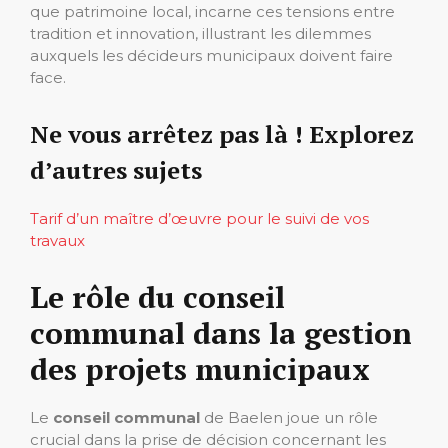
que patrimoine local, incarne ces tensions entre
tradition et innovation, illustrant les dilemmes
auxquels les décideurs municipaux doivent faire
face.
Ne vous arrêtez pas là ! Explorez
d’autres sujets
Tarif d’un maître d’œuvre pour le suivi de vos
travaux
Le rôle du conseil
communal dans la gestion
des projets municipaux
Le
conseil communal
de Baelen joue un rôle
crucial dans la prise de décision concernant les