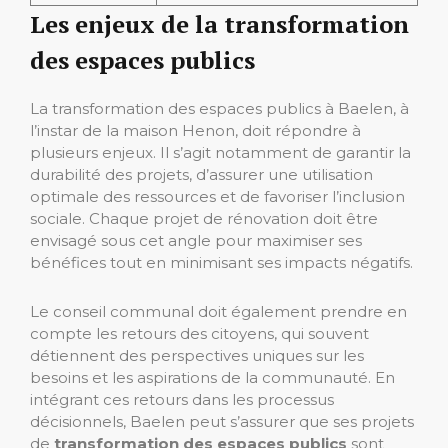
Les enjeux de la transformation
des espaces publics
La transformation des espaces publics à Baelen, à
l’instar de la maison Henon, doit répondre à
plusieurs enjeux. Il s’agit notamment de garantir la
durabilité des projets, d’assurer une utilisation
optimale des ressources et de favoriser l’inclusion
sociale. Chaque projet de rénovation doit être
envisagé sous cet angle pour maximiser ses
bénéfices tout en minimisant ses impacts négatifs.
Le conseil communal doit également prendre en
compte les retours des citoyens, qui souvent
détiennent des perspectives uniques sur les
besoins et les aspirations de la communauté. En
intégrant ces retours dans les processus
décisionnels, Baelen peut s’assurer que ses projets
de
transformation des espaces publics
sont