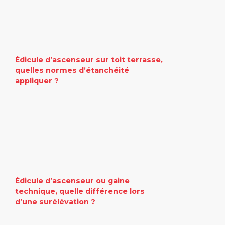
Édicule d’ascenseur sur toit terrasse,
quelles normes d’étanchéité
appliquer ?
Édicule d’ascenseur ou gaine
technique, quelle différence lors
d’une surélévation ?