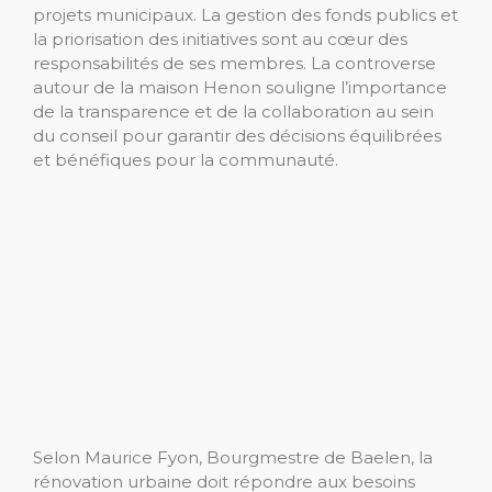
projets municipaux. La gestion des fonds publics et
la priorisation des initiatives sont au cœur des
responsabilités de ses membres. La controverse
autour de la maison Henon souligne l’importance
de la transparence et de la collaboration au sein
du conseil pour garantir des décisions équilibrées
et bénéfiques pour la communauté.
Selon Maurice Fyon, Bourgmestre de Baelen, la
rénovation urbaine doit répondre aux besoins