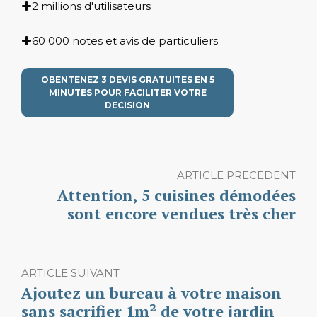
2 millions d'utilisateurs
60 000 notes et avis de particuliers
OBENTENEZ 3 DEVIS GRATUITES EN 5
MINUTES POUR FACILITER VOTRE
DECISION
ARTICLE PRECEDENT
Attention, 5 cuisines démodées
sont encore vendues très cher
ARTICLE SUIVANT
Ajoutez un bureau à votre maison
sans sacrifier 1m² de votre jardin