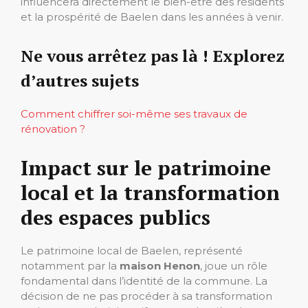
influencera directement le bien-être des résidents
et la prospérité de Baelen dans les années à venir.
Ne vous arrêtez pas là ! Explorez
d’autres sujets
Comment chiffrer soi-même ses travaux de
rénovation ?
Impact sur le patrimoine
local et la transformation
des espaces publics
Le patrimoine local de Baelen, représenté
notamment par la
maison Henon
, joue un rôle
fondamental dans l’identité de la commune. La
décision de ne pas procéder à sa transformation