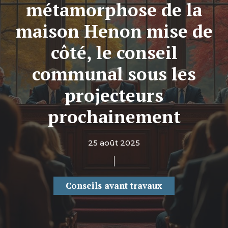
métamorphose de la
maison Henon mise de
côté, le conseil
communal sous les
projecteurs
prochainement
25 août 2025
Conseils avant travaux