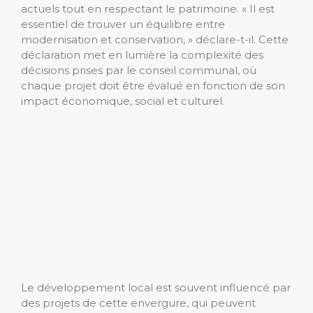
actuels tout en respectant le patrimoine. « Il est
essentiel de trouver un équilibre entre
modernisation et conservation, » déclare-t-il. Cette
déclaration met en lumière la complexité des
décisions prises par le conseil communal, où
chaque projet doit être évalué en fonction de son
impact économique, social et culturel.
Le développement local est souvent influencé par
des projets de cette envergure, qui peuvent