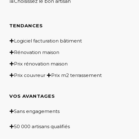
Choisissez le bon artisan
TENDANCES
Logiciel facturation bâtiment
Rénovation maison
Prix rénovation maison
Prix couvreur
Prix m2 terrassement
VOS AVANTAGES
Sans engagements
50 000 artisans qualifiés