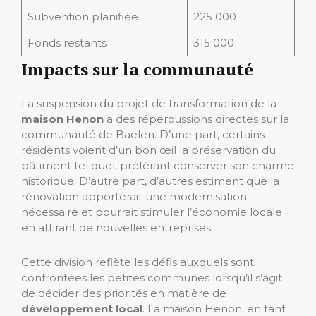
Subvention planifiée
225 000
Fonds restants
315 000
Impacts sur la communauté
La suspension du projet de transformation de la
maison Henon
a des répercussions directes sur la
communauté de Baelen. D’une part, certains
résidents voient d’un bon œil la préservation du
bâtiment tel quel, préférant conserver son charme
historique. D’autre part, d’autres estiment que la
rénovation apporterait une modernisation
nécessaire et pourrait stimuler l’économie locale
en attirant de nouvelles entreprises.
Cette division reflète les défis auxquels sont
confrontées les petites communes lorsqu’il s’agit
de décider des priorités en matière de
développement local
. La maison Henon, en tant