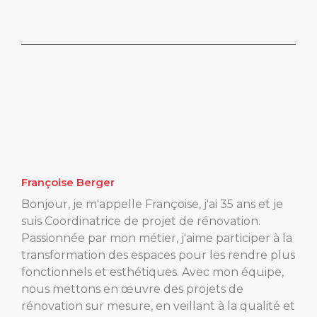
Françoise Berger
Bonjour, je m'appelle Françoise, j'ai 35 ans et je
suis Coordinatrice de projet de rénovation.
Passionnée par mon métier, j'aime participer à la
transformation des espaces pour les rendre plus
fonctionnels et esthétiques. Avec mon équipe,
nous mettons en œuvre des projets de
rénovation sur mesure, en veillant à la qualité et