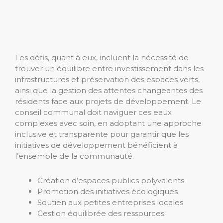
Les défis, quant à eux, incluent la nécessité de
trouver un équilibre entre investissement dans les
infrastructures et préservation des espaces verts,
ainsi que la gestion des attentes changeantes des
résidents face aux projets de développement. Le
conseil communal doit naviguer ces eaux
complexes avec soin, en adoptant une approche
inclusive et transparente pour garantir que les
initiatives de développement bénéficient à
l’ensemble de la communauté.
Création d’espaces publics polyvalents
Promotion des initiatives écologiques
Soutien aux petites entreprises locales
Gestion équilibrée des ressources