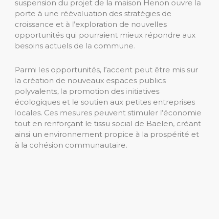
suspension du projet de la maison Henon ouvre la
porte à une réévaluation des stratégies de
croissance et à l’exploration de nouvelles
opportunités qui pourraient mieux répondre aux
besoins actuels de la commune.
Parmi les opportunités, l’accent peut être mis sur
la création de nouveaux espaces publics
polyvalents, la promotion des initiatives
écologiques et le soutien aux petites entreprises
locales. Ces mesures peuvent stimuler l’économie
tout en renforçant le tissu social de Baelen, créant
ainsi un environnement propice à la prospérité et
à la cohésion communautaire.