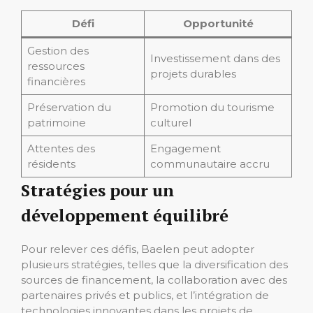
Défi
Opportunité
Gestion des
Investissement dans des
ressources
projets durables
financières
Préservation du
Promotion du tourisme
patrimoine
culturel
Attentes des
Engagement
résidents
communautaire accru
Stratégies pour un
développement équilibré
Pour relever ces défis, Baelen peut adopter
plusieurs stratégies, telles que la diversification des
sources de financement, la collaboration avec des
partenaires privés et publics, et l’intégration de
technologies innovantes dans les projets de