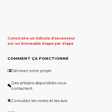
Construire un édicule d’ascenseur
sur un immeuble étape par étape
COMMENT ÇA FONCTIONNE
Décrivez votre projet
Des artisans disponibles vous
contactent
Consultez les notes et les avis