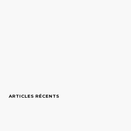
ARTICLES RÉCENTS