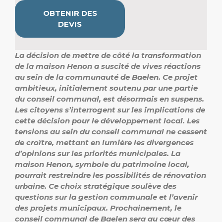
OBTENIR DES
DEVIS
La décision de mettre de côté la transformation
de la maison Henon a suscité de vives réactions
au sein de la communauté de Baelen. Ce projet
ambitieux, initialement soutenu par une partie
du conseil communal, est désormais en suspens.
Les citoyens s’interrogent sur les implications de
cette décision pour le développement local. Les
tensions au sein du conseil communal ne cessent
de croître, mettant en lumière les divergences
d’opinions sur les priorités municipales. La
maison Henon, symbole du patrimoine local,
pourrait restreindre les possibilités de rénovation
urbaine. Ce choix stratégique soulève des
questions sur la gestion communale et l’avenir
des projets municipaux. Prochainement, le
conseil communal de Baelen sera au cœur des