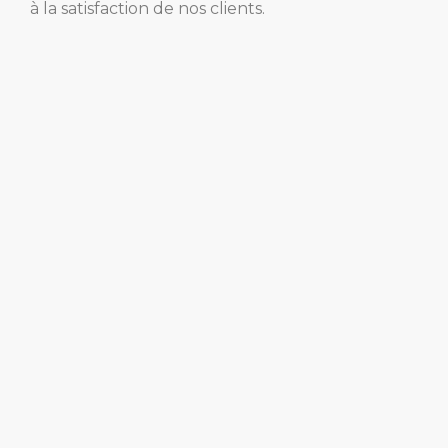
à la satisfaction de nos clients.