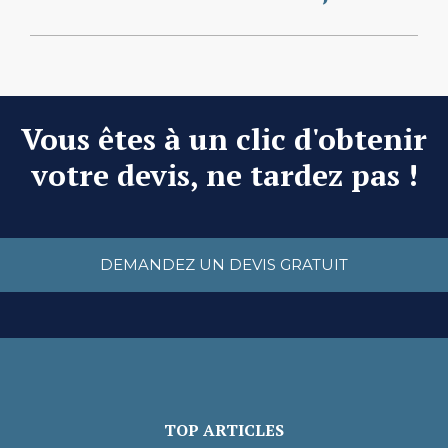
Vous êtes à un clic d'obtenir
votre devis, ne tardez pas !
DEMANDEZ UN DEVIS GRATUIT
TOP ARTICLES