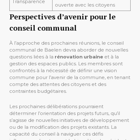
Transparence
ouverte avec les citoyens
Perspectives d’avenir pour le
conseil communal
À l’approche des prochaines réunions, le conseil
communal de Baelen devra aborder de nouvelles
questions liées à la
rénovation urbaine
et à la
gestion des espaces publics. Les membres sont
confrontés à la nécessité de définir une vision
commune pour l’avenir de la commune, en tenant
compte des attentes des citoyens et des
contraintes budgétaires.
Les prochaines délibérations pourraient
déterminer l’orientation des projets futurs, qu’il
s’agisse de nouvelles initiatives de développement
ou de la modification des projets existants. La
capacité du conseil à naviguer ces défis