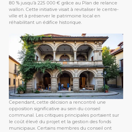
80 % jusqu’à 225 000 € grâce au Plan de relance
wallon. Cette initiative visait à revitaliser le centre-
ville et à préserver le patrimoine local en
réhabilitant un édifice historique.
Cependant, cette décision a rencontré une
opposition significative au sein du conseil
communal. Les critiques principales portaient sur
le coût élevé du projet et la gestion des fonds
municipaux. Certains membres du conseil ont