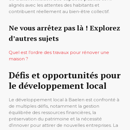
alignés avec les attentes des habitants et
contribuent réellement au bien-être collectif.
Ne vous arrêtez pas là ! Explorez
d’autres sujets
Quel est l’ordre des travaux pour rénover une
maison ?
Défis et opportunités pour
le développement local
Le développement local à Baelen est confronté à
de multiples défis, notamment la gestion
équilibrée des ressources financières, la
préservation du patrimoine et la nécessité
d’innover pour attirer de nouvelles entreprises. La