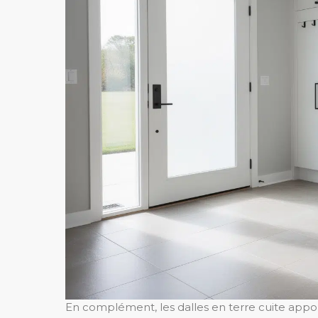
En complément, les dalles en terre cuite appor