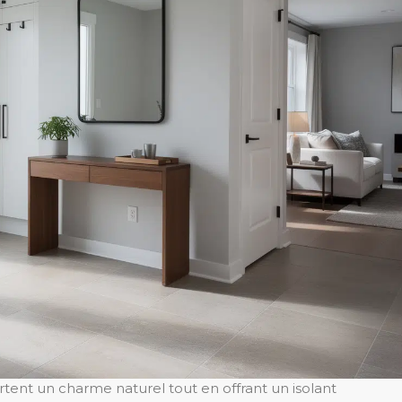
tent un charme naturel tout en offrant un isolant