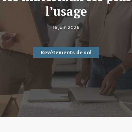
l’usage
16 juin 2026
Revêtements de sol