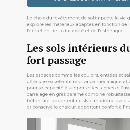
Le choix du revêtement de sol impacte la vie 
explore les matériaux adaptés en fonction de 
l’entretien, de la durabilité et de l’esthétique.
Les sols intérieurs d
fort passage
Les espaces comme les couloirs, entrées et salo
offre une excellente résistance mécanique et un
pour sa capacité à supporter les taches et l’u
carrelage en grès cérame combine robustesse et
béton ciré, apportent un style moderne avec u
et conserve la chaleur, apportant confort à l’int