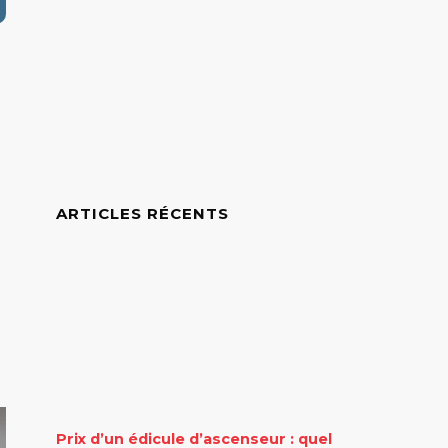
ARTICLES RÉCENTS
e
Prix d’un édicule d’ascenseur : quel