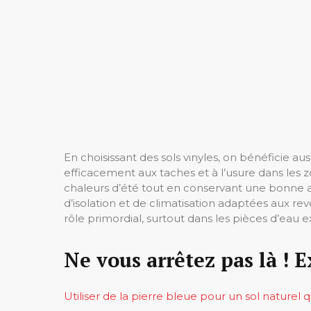
En choisissant des sols vinyles, on bénéficie au
efficacement aux taches et à l’usure dans les
chaleurs d’été tout en conservant une bonne am
d’isolation et de climatisation adaptées aux re
rôle primordial, surtout dans les pièces d’eau
Ne vous arrêtez pas là ! E
Utiliser de la pierre bleue pour un sol naturel q