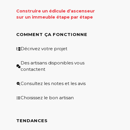
Construire un édicule d’ascenseur
sur un immeuble étape par étape
COMMENT ÇA FONCTIONNE
Décrivez votre projet
Des artisans disponibles vous
contactent
Consultez les notes et les avis
Choisissez le bon artisan
TENDANCES