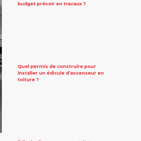
budget prévoir en travaux ?
Quel permis de construire pour
installer un édicule d’ascenseur en
toiture ?