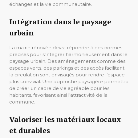
échanges et la vie communautaire.
Intégration dans le paysage
urbain
La mairie rénovée devra répondre à des normes
précises pour s’intégrer harmonieusement dans le
paysage urbain. Des aménagements comme des
espaces verts, des parkings et des accès facilitant
la circulation sont envisagés pour rendre l’espace
plus convivial. Une approche paysagère permettra
de créer un cadre de vie agréable pour les
habitants, favorisant ainsi l’attractivité de la
commune.
Valoriser les matériaux locaux
et durables