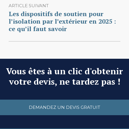
ARTICLE SUIVANT
Les dispositifs de soutien pour
l’isolation par l’extérieur en 2025 :
ce qu’il faut savoir
Vous êtes à un clic d'obtenir
votre devis, ne tardez pas !
DEMANDEZ UN DEVIS GRATUIT