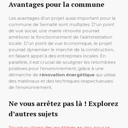
Avantages pour la commune
Les avantages d’un projet aussi important pour la
commune de Semallé sont multiples. D’un point
de vue social, une mairie rénovée pourrait
améliorer le fonctionnement de l’administration
locale. D’un point de vue économique, le projet
pourrait dynamiser le marché de la construction,
en faisant appel à des entreprises locales. En
parallèle, il est crucial de souligner les retombées
positives pour l’environnement, grâce à une
démarche de
rénovation énergétique
qui utilise
des matériaux et des techniques respectueuses
de l’environnement.
Ne vous arrêtez pas là ! Explorez
d’autres sujets
Pourquoi choisir des gouttières en zinc pour sa