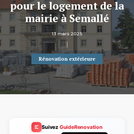
pour le logement de la
mairie à Semallé
13 mars 2025
Rénovation extérieure
Suivez
GuideRenovation