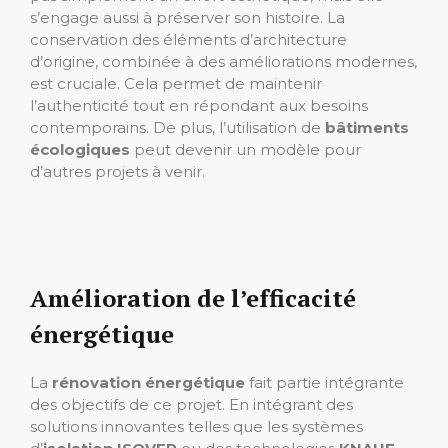
s’engage aussi à préserver son histoire. La
conservation des éléments d’architecture
d’origine, combinée à des améliorations modernes,
est cruciale. Cela permet de maintenir
l’authenticité tout en répondant aux besoins
contemporains. De plus, l’utilisation de
bâtiments
écologiques
peut devenir un modèle pour
d’autres projets à venir.
Amélioration de l’efficacité
énergétique
La
rénovation énergétique
fait partie intégrante
des objectifs de ce projet. En intégrant des
solutions innovantes telles que les systèmes