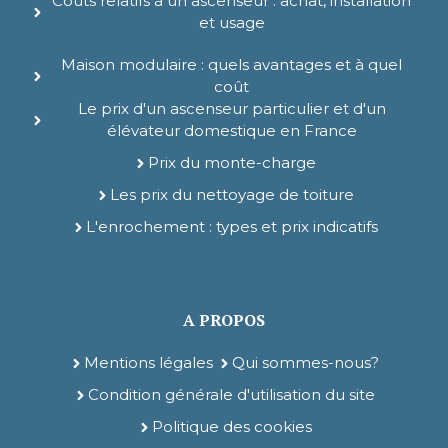
Coûts relatifs à un ascenseur : achat, installation
et usage
Maison modulaire : quels avantages et à quel
coût
Le prix d'un ascenseur particulier et d'un
élévateur domestique en France
Prix du monte-charge
Les prix du nettoyage de toiture
L'enrochement : types et prix indicatifs
A PROPOS
Mentions légales
Qui sommes-nous?
Condition générale d'utilisation du site
Politique des cookies