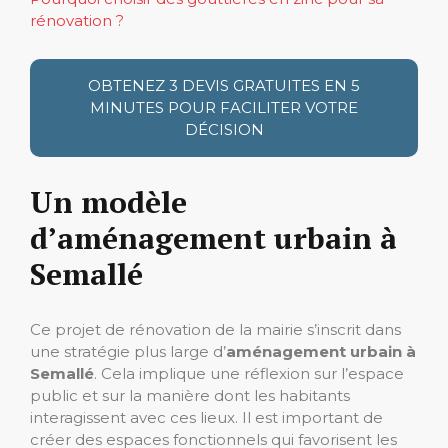
rénovation ?
OBTENEZ 3 DEVIS GRATUITES EN 5
MINUTES POUR FACILITER VOTRE
DÉCISION
Un modèle
d’aménagement urbain à
Semallé
Ce projet de rénovation de la mairie s’inscrit dans
une stratégie plus large d’
aménagement urbain à
Semallé
. Cela implique une réflexion sur l’espace
public et sur la manière dont les habitants
interagissent avec ces lieux. Il est important de
créer des espaces fonctionnels qui favorisent les