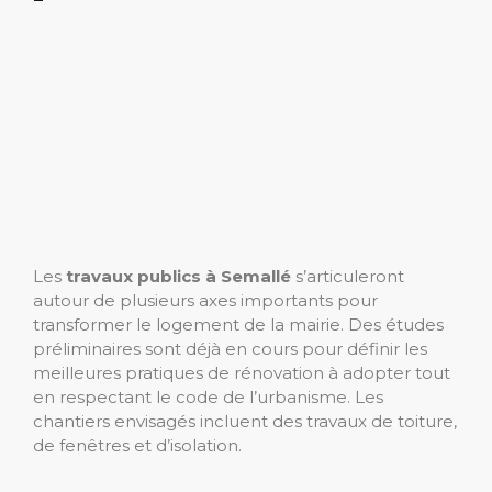
Les
travaux publics à Semallé
s’articuleront
autour de plusieurs axes importants pour
transformer le logement de la mairie. Des études
préliminaires sont déjà en cours pour définir les
meilleures pratiques de rénovation à adopter tout
en respectant le code de l’urbanisme. Les
chantiers envisagés incluent des travaux de toiture,
de fenêtres et d’isolation.