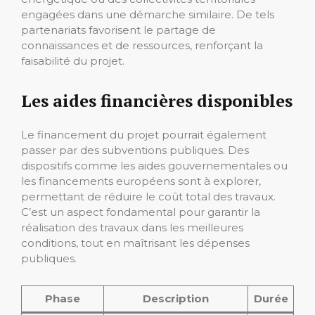
engagées dans une démarche similaire. De tels
partenariats favorisent le partage de
connaissances et de ressources, renforçant la
faisabilité du projet.
Les aides financières disponibles
Le financement du projet pourrait également
passer par des subventions publiques. Des
dispositifs comme les aides gouvernementales ou
les financements européens sont à explorer,
permettant de réduire le coût total des travaux.
C’est un aspect fondamental pour garantir la
réalisation des travaux dans les meilleures
conditions, tout en maîtrisant les dépenses
publiques.
Phase
Description
Durée