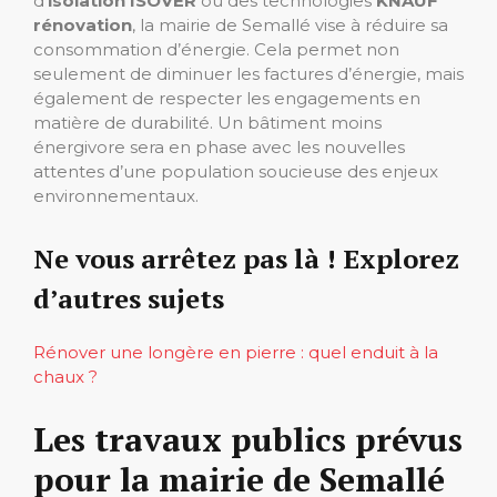
d’
isolation ISOVER
ou des technologies
KNAUF
rénovation
, la mairie de Semallé vise à réduire sa
consommation d’énergie. Cela permet non
seulement de diminuer les factures d’énergie, mais
également de respecter les engagements en
matière de durabilité. Un bâtiment moins
énergivore sera en phase avec les nouvelles
attentes d’une population soucieuse des enjeux
environnementaux.
Ne vous arrêtez pas là ! Explorez
d’autres sujets
Rénover une longère en pierre : quel enduit à la
chaux ?
Les travaux publics prévus
pour la mairie de Semallé