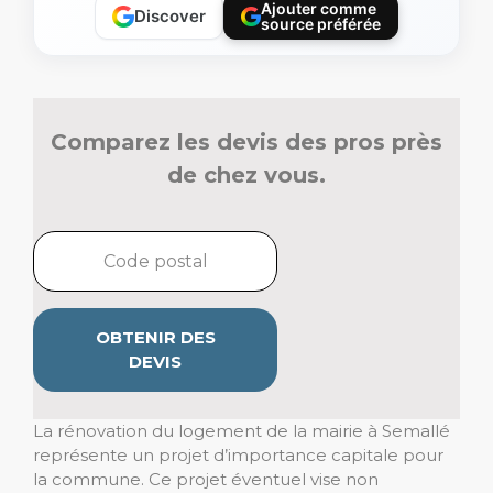
Ajouter comme
Discover
source préférée
Comparez les devis des pros près
de chez vous.
OBTENIR DES
DEVIS
La rénovation du logement de la mairie à Semallé
représente un projet d’importance capitale pour
la commune. Ce projet éventuel vise non