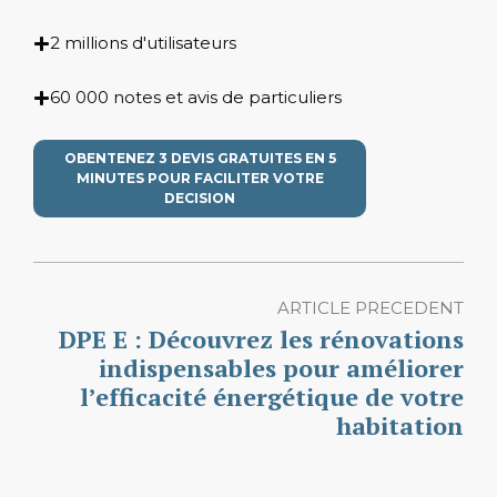
2 millions d'utilisateurs
60 000 notes et avis de particuliers
OBENTENEZ 3 DEVIS GRATUITES EN 5
MINUTES POUR FACILITER VOTRE
DECISION
ARTICLE PRECEDENT
DPE E : Découvrez les rénovations
indispensables pour améliorer
l’efficacité énergétique de votre
habitation