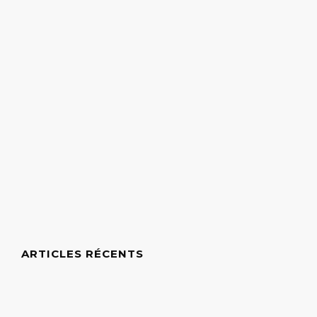
ARTICLES RÉCENTS