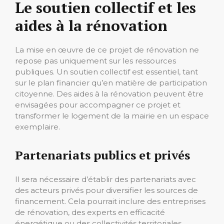
Le soutien collectif et les
aides à la rénovation
La mise en œuvre de ce projet de rénovation ne
repose pas uniquement sur les ressources
publiques. Un soutien collectif est essentiel, tant
sur le plan financier qu’en matière de participation
citoyenne. Des aides à la rénovation peuvent être
envisagées pour accompagner ce projet et
transformer le logement de la mairie en un espace
exemplaire.
Partenariats publics et privés
Il sera nécessaire d’établir des partenariats avec
des acteurs privés pour diversifier les sources de
financement. Cela pourrait inclure des entreprises
de rénovation, des experts en efficacité
énergétique ou des collectivités territoriales