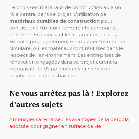
Le choix des matériaux de construction aura un
rôle central dans ce projet. L’utilisation de
matériaux durables de construction
peut
contribuer à diminuer l’empreinte carbone du
bâtiment. En favorisant les ressources locales,
Semallé peut également encourager l’économie
circulaire, où les matériaux sont réutilisés dans le
respect de l’environnement. Les entreprises de
rénovation engagées dans ce projet auront la
responsabilité d’appliquer ces principes de
durabilité dans leurs travaux.
Ne vous arrêtez pas là ! Explorez
d’autres sujets
Aménager sa terrasse : les avantages de la pergola
adossée pour gagner en surface de vie