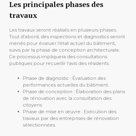
Les principales phases des
travaux
Les travaux seront réalisés en plusieurs phases.
Tout d’abord, des inspections et diagnostics seront
menés pour évaluer l’état actuel du bâtiment,
suivis par la phase de conception architecturale.
Ce processus impliquera des consultations
publiques pour recueillir l’avis des résidents.
Phase de diagnostic : Évaluation des
performances actuelles du bâtiment.
Phase de conception : Élaboration des plans
de rénovation avec la consultation des
citoyens.
Phase de mise en œuvre : Exécution des
travaux par des entreprises de rénovation
sélectionnées.