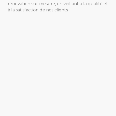
rénovation sur mesure, en veillant à la qualité et
à la satisfaction de nos clients.