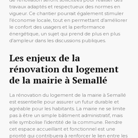
travaux adaptés et respectueux des normes en
vigueur. Ce chantier pourrait également stimuler
l’économie locale, tout en permettant d’améliorer
le confort des usagers et la performance
énergétique, un sujet qui prend de plus en plus
d’ampleur dans les discussions publiques.
Les enjeux de la
rénovation du logement
de la mairie à Semallé
La rénovation du logement de la mairie à Semallé
est essentielle pour assurer un futur durable et
agréable pour les habitants. La mairie ne se limite
pas à être un simple bâtiment administratif, mais
elle symbolise l’identité de la commune. Rendre
cet espace accueillant et fonctionnel est une
priorité qui contribuera à renforcer le lien entre les