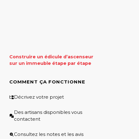
Construire un édicule d’ascenseur
sur un immeuble étape par étape
COMMENT ÇA FONCTIONNE
Décrivez votre projet
Des artisans disponibles vous
contactent
Consultez les notes et les avis