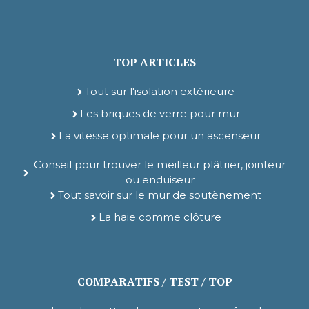
TOP ARTICLES
Tout sur l'isolation extérieure
Les briques de verre pour mur
La vitesse optimale pour un ascenseur
Conseil pour trouver le meilleur plâtrier, jointeur
ou enduiseur
Tout savoir sur le mur de soutènement
La haie comme clôture
COMPARATIFS / TEST / TOP