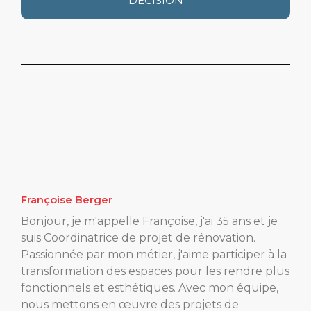
DÉCISION
Françoise Berger
Bonjour, je m'appelle Françoise, j'ai 35 ans et je
suis Coordinatrice de projet de rénovation.
Passionnée par mon métier, j'aime participer à la
transformation des espaces pour les rendre plus
fonctionnels et esthétiques. Avec mon équipe,
nous mettons en œuvre des projets de