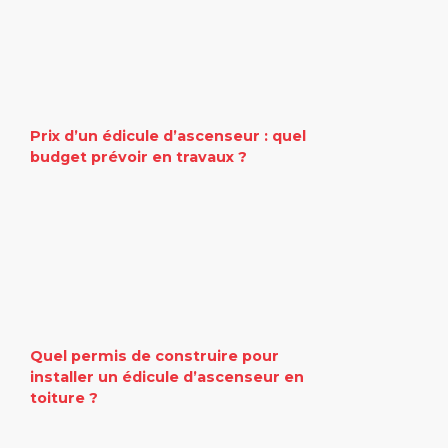
Prix d’un édicule d’ascenseur : quel
budget prévoir en travaux ?
Quel permis de construire pour
installer un édicule d’ascenseur en
toiture ?