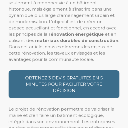
seulement à redonner vie à un bâtiment
historique, mais également à s’inscrire dans une
dynamique plus large d’aménagement urbain et
de modernisation. L’objectif est de créer un
espace accueillant et fonctionnel, en accord avec
les principes de la
rénovation énergétique
et en
utilisant des
matériaux durables de construction
.
Dans cet article, nous explorerons les enjeux de
cette rénovation, les travaux envisagés et les
avantages pour la communauté locale.
OBTENEZ 3 DEVIS GRATUITES EN 5
MINUTES POUR FACILITER VOTRE
DÉCISION
Le projet de rénovation permettra de valoriser la
mairie et d’en faire un bâtiment écologique,
intégré dans son environnement. Les entreprises
de rénovation seront sollicitées pour réaliser des