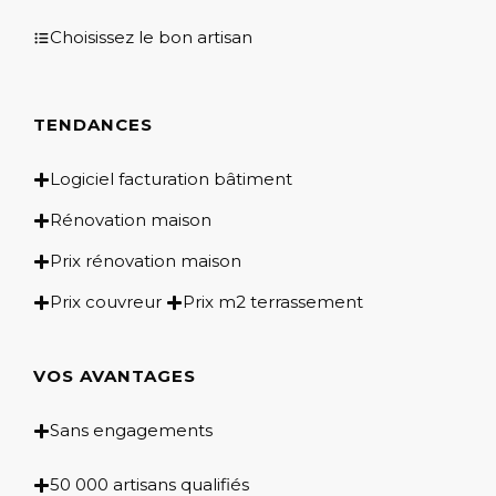
Choisissez le bon artisan
TENDANCES
Logiciel facturation bâtiment
Rénovation maison
Prix rénovation maison
Prix couvreur
Prix m2 terrassement
VOS AVANTAGES
Sans engagements
50 000 artisans qualifiés