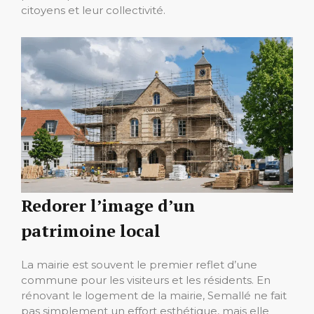
citoyens et leur collectivité.
Redorer l’image d’un
patrimoine local
La mairie est souvent le premier reflet d’une
commune pour les visiteurs et les résidents. En
rénovant le logement de la mairie, Semallé ne fait
pas simplement un effort esthétique, mais elle