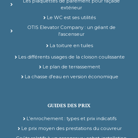
Les plaquettes de parement pour façade
extérieur
Le WC est ses utilités
OTIS Elevator Company : un géant de
l'ascenseur
La toiture en tuiles
Les différents usages de la cloison coulissante
Le plan de terrassement
La chasse d'eau en version économique
GUIDES DES PRIX
L'enrochement : types et prix indicatifs
Le prix moyen des prestations du couvreur