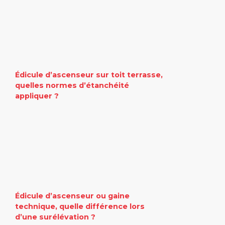
Édicule d’ascenseur sur toit terrasse,
quelles normes d’étanchéité
appliquer ?
Édicule d’ascenseur ou gaine
technique, quelle différence lors
d’une surélévation ?