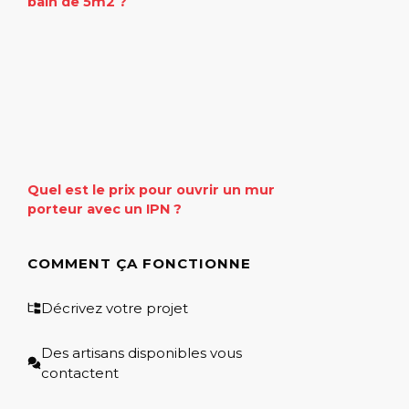
bain de 5m2 ?
Quel est le prix pour ouvrir un mur
porteur avec un IPN ?
COMMENT ÇA FONCTIONNE
Décrivez votre projet
Des artisans disponibles vous
contactent