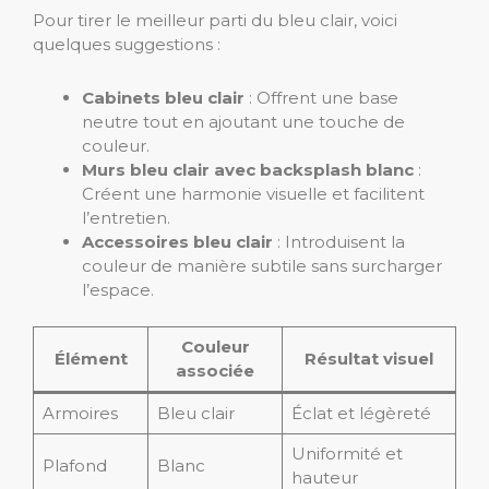
Pour tirer le meilleur parti du bleu clair, voici
quelques suggestions :
Cabinets bleu clair
: Offrent une base
neutre tout en ajoutant une touche de
couleur.
Murs bleu clair avec backsplash blanc
:
Créent une harmonie visuelle et facilitent
l’entretien.
Accessoires bleu clair
: Introduisent la
couleur de manière subtile sans surcharger
l’espace.
Couleur
Élément
Résultat visuel
associée
Armoires
Bleu clair
Éclat et légèreté
Uniformité et
Plafond
Blanc
hauteur