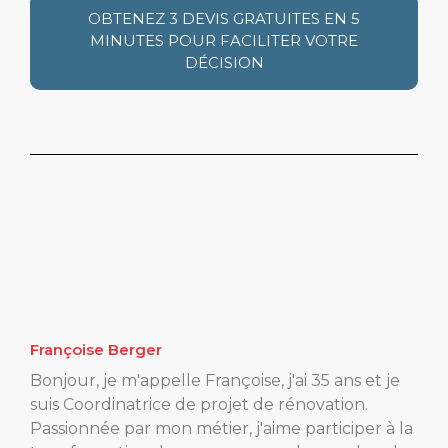
OBTENEZ 3 DEVIS GRATUITES EN 5
MINUTES POUR FACILITER VOTRE
DÉCISION
Françoise Berger
Bonjour, je m'appelle Françoise, j'ai 35 ans et je
suis Coordinatrice de projet de rénovation.
Passionnée par mon métier, j'aime participer à la