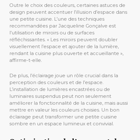
Outre le choix des couleurs, certaines astuces de
design peuvent accentuer l’illusion d’espace dans
une petite cuisine. L’une des techniques
recommandées par Jacqueline Gonçalve est
l’utilisation de miroirs ou de surfaces
réfléchissantes. « Les miroirs peuvent doubler
visuellement l’espace et ajouter de la lumière,
rendant la cuisine plus ouverte et accueillante »,
affirme-t-elle.
De plus, l’éclairage joue un rôle crucial dans la
perception des couleurs et de l’espace.
L’installation de lumières encastrées ou de
luminaires suspendus peut non seulement
améliorer la fonctionnalité de la cuisine, mais aussi
mettre en valeur les couleurs choisies. Un bon
éclairage peut transformer une petite cuisine
sombre en un espace lumineux et convivial.