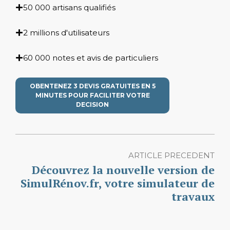
50 000 artisans qualifiés
2 millions d'utilisateurs
60 000 notes et avis de particuliers
OBENTENEZ 3 DEVIS GRATUITES EN 5
MINUTES POUR FACILITER VOTRE
DECISION
ARTICLE PRECEDENT
Découvrez la nouvelle version de
SimulRénov.fr, votre simulateur de
travaux