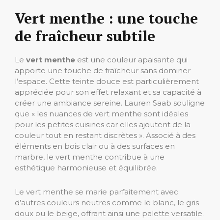
Vert menthe : une touche
de fraîcheur subtile
Le
vert menthe
est une couleur apaisante qui
apporte une touche de fraîcheur sans dominer
l’espace. Cette teinte douce est particulièrement
appréciée pour son effet relaxant et sa capacité à
créer une ambiance sereine. Lauren Saab souligne
que « les nuances de vert menthe sont idéales
pour les petites cuisines car elles ajoutent de la
couleur tout en restant discrètes ». Associé à des
éléments en bois clair ou à des surfaces en
marbre, le vert menthe contribue à une
esthétique harmonieuse et équilibrée.
Le vert menthe se marie parfaitement avec
d’autres couleurs neutres comme le blanc, le gris
doux ou le beige, offrant ainsi une palette versatile.