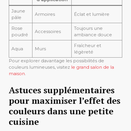
Jaune
Armoires
Éclat et lumière
pâle
Rose
Toujours une
Accessoires
poudré
ambiance douce
Fraîcheur et
Aqua
Murs
légèreté
Pour explorer davantage les possibilités de
couleurs lumineuses, visitez
le grand salon de la
maison
.
Astuces supplémentaires
pour maximiser l’effet des
couleurs dans une petite
cuisine