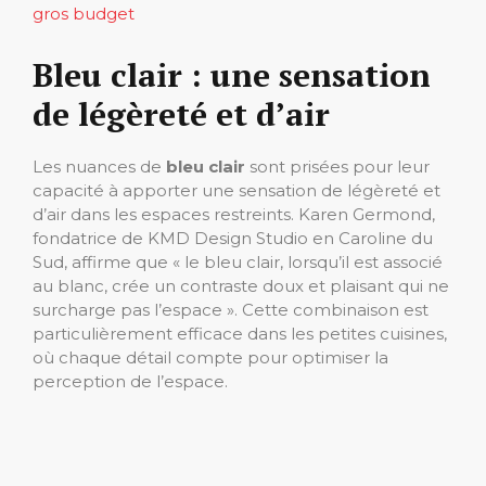
gros budget
Bleu clair : une sensation
de légèreté et d’air
Les nuances de
bleu clair
sont prisées pour leur
capacité à apporter une sensation de légèreté et
d’air dans les espaces restreints. Karen Germond,
fondatrice de KMD Design Studio en Caroline du
Sud, affirme que « le bleu clair, lorsqu’il est associé
au blanc, crée un contraste doux et plaisant qui ne
surcharge pas l’espace ». Cette combinaison est
particulièrement efficace dans les petites cuisines,
où chaque détail compte pour optimiser la
perception de l’espace.