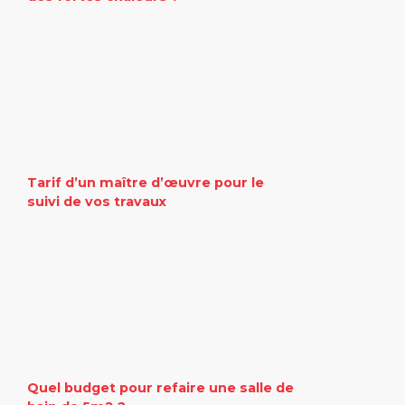
Tarif d’un maître d’œuvre pour le
suivi de vos travaux
Quel budget pour refaire une salle de