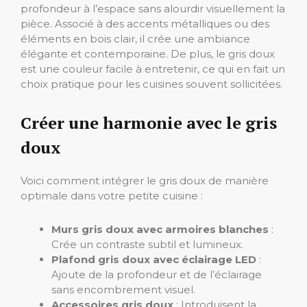
profondeur à l’espace sans alourdir visuellement la
pièce. Associé à des accents métalliques ou des
éléments en bois clair, il crée une ambiance
élégante et contemporaine. De plus, le gris doux
est une couleur facile à entretenir, ce qui en fait un
choix pratique pour les cuisines souvent sollicitées.
Créer une harmonie avec le gris
doux
Voici comment intégrer le gris doux de manière
optimale dans votre petite cuisine :
Murs gris doux avec armoires blanches
:
Crée un contraste subtil et lumineux.
Plafond gris doux avec éclairage LED
:
Ajoute de la profondeur et de l’éclairage
sans encombrement visuel.
Accessoires gris doux
: Introduisent la