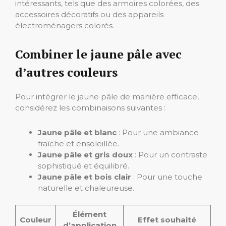
intéressants, tels que des armoires colorées, des
accessoires décoratifs ou des appareils
électroménagers colorés.
Combiner le jaune pâle avec
d’autres couleurs
Pour intégrer le jaune pâle de manière efficace,
considérez les combinaisons suivantes :
Jaune pâle et blanc
: Pour une ambiance
fraîche et ensoleillée.
Jaune pâle et gris doux
: Pour un contraste
sophistiqué et équilibré.
Jaune pâle et bois clair
: Pour une touche
naturelle et chaleureuse.
Élément
Couleur
Effet souhaité
d’application