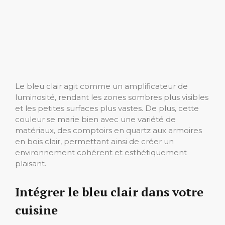
Le bleu clair agit comme un amplificateur de
luminosité, rendant les zones sombres plus visibles
et les petites surfaces plus vastes. De plus, cette
couleur se marie bien avec une variété de
matériaux, des comptoirs en quartz aux armoires
en bois clair, permettant ainsi de créer un
environnement cohérent et esthétiquement
plaisant.
Intégrer le bleu clair dans votre
cuisine