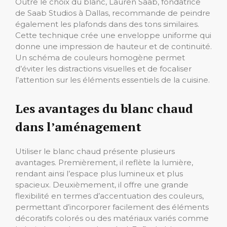
Outre le choix du blanc, Lauren Saab, fondatrice
de Saab Studios à Dallas, recommande de peindre
également les plafonds dans des tons similaires.
Cette technique crée une enveloppe uniforme qui
donne une impression de hauteur et de continuité.
Un schéma de couleurs homogène permet
d’éviter les distractions visuelles et de focaliser
l’attention sur les éléments essentiels de la cuisine.
Les avantages du blanc chaud
dans l’aménagement
Utiliser le blanc chaud présente plusieurs
avantages. Premièrement, il reflète la lumière,
rendant ainsi l’espace plus lumineux et plus
spacieux. Deuxièmement, il offre une grande
flexibilité en termes d’accentuation des couleurs,
permettant d’incorporer facilement des éléments
décoratifs colorés ou des matériaux variés comme