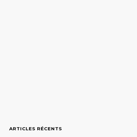
ARTICLES RÉCENTS