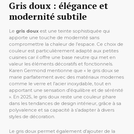
Gris doux : élégance et
modernité subtile
Le
gris doux
est une teinte sophistiquée qui
apporte une touche de modernité sans
compromettre la chaleur de l’espace. Ce choix de
couleur est particulièrement adapté aux petites
cuisines car il offre une base neutre qui met en
valeur les éléments décoratifs et fonctionnels.
Karen Germond mentionne que « le gris doux se
marie parfaitement avec des matériaux modernes
comme le verre et l’acier inoxydable, tout en
apportant une sensation d’équilibre et de sérénité
». En 2025, le gris doux reste une couleur phare
dans les tendances de design intérieur, grâce à sa
polyvalence et sa capacité à s’adapter à divers
styles de décoration.
Le gris doux permet également d’ajouter de la