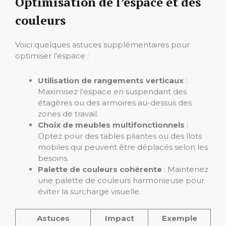
Optimisation de l’espace et des
couleurs
Voici quelques astuces supplémentaires pour
optimiser l’espace :
Utilisation de rangements verticaux
:
Maximisez l’espace en suspendant des
étagères ou des armoires au-dessus des
zones de travail.
Choix de meubles multifonctionnels
:
Optez pour des tables pliantes ou des îlots
mobiles qui peuvent être déplacés selon les
besoins.
Palette de couleurs cohérente
: Maintenez
une palette de couleurs harmonieuse pour
éviter la surcharge visuelle.
Astuces
Impact
Exemple