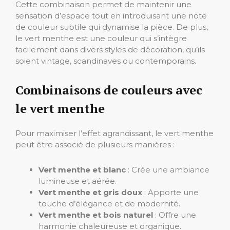
Cette combinaison permet de maintenir une
sensation d’espace tout en introduisant une note
de couleur subtile qui dynamise la pièce. De plus,
le vert menthe est une couleur qui s’intègre
facilement dans divers styles de décoration, qu’ils
soient vintage, scandinaves ou contemporains.
Combinaisons de couleurs avec
le vert menthe
Pour maximiser l’effet agrandissant, le vert menthe
peut être associé de plusieurs manières :
Vert menthe et blanc
: Crée une ambiance
lumineuse et aérée.
Vert menthe et gris doux
: Apporte une
touche d’élégance et de modernité.
Vert menthe et bois naturel
: Offre une
harmonie chaleureuse et organique.