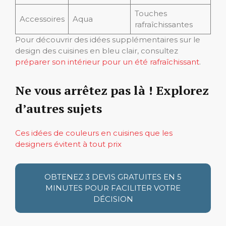
Touches
Accessoires
Aqua
rafraîchissantes
Pour découvrir des idées supplémentaires sur le
design des cuisines en bleu clair, consultez
préparer son intérieur pour un été rafraîchissant
.
Ne vous arrêtez pas là ! Explorez
d’autres sujets
Ces idées de couleurs en cuisines que les
designers évitent à tout prix
OBTENEZ 3 DEVIS GRATUITES EN 5
MINUTES POUR FACILITER VOTRE
DÉCISION