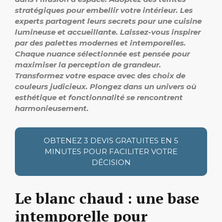
stratégiques pour embellir votre intérieur. Les
experts partagent leurs secrets pour une cuisine
lumineuse et accueillante. Laissez-vous inspirer
par des palettes modernes et intemporelles.
Chaque nuance sélectionnée est pensée pour
maximiser la perception de grandeur.
Transformez votre espace avec des choix de
couleurs judicieux. Plongez dans un univers où
esthétique et fonctionnalité se rencontrent
harmonieusement.
OBTENEZ 3 DEVIS GRATUITES EN 5
MINUTES POUR FACILITER VOTRE
DÉCISION
Le blanc chaud : une base
intemporelle pour