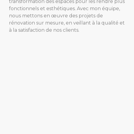
transformation des espaces pour les rendre plus
fonctionnels et esthétiques. Avec mon équipe,
nous mettons en œuvre des projets de
rénovation sur mesure, en veillant à la qualité et
à la satisfaction de nos clients.