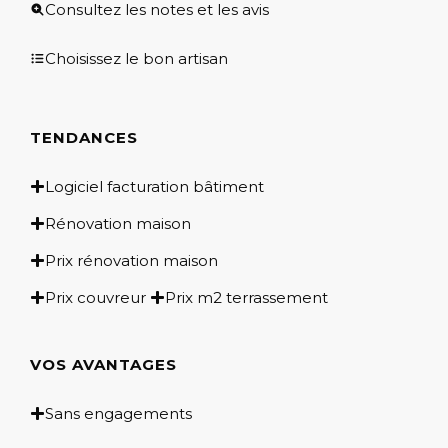
Consultez les notes et les avis
Choisissez le bon artisan
TENDANCES
Logiciel facturation bâtiment
Rénovation maison
Prix rénovation maison
Prix couvreur
Prix m2 terrassement
VOS AVANTAGES
Sans engagements