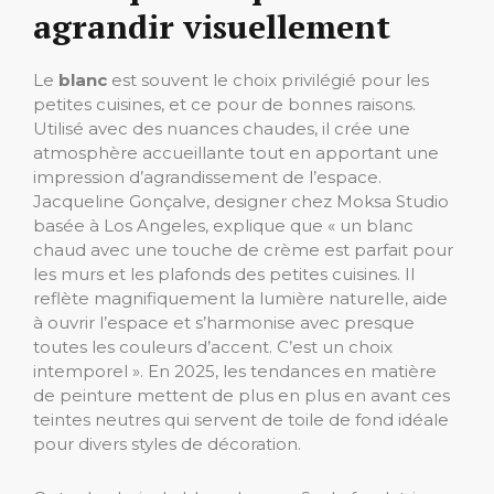
agrandir visuellement
Le
blanc
est souvent le choix privilégié pour les
petites cuisines, et ce pour de bonnes raisons.
Utilisé avec des nuances chaudes, il crée une
atmosphère accueillante tout en apportant une
impression d’agrandissement de l’espace.
Jacqueline Gonçalve, designer chez Moksa Studio
basée à Los Angeles, explique que « un blanc
chaud avec une touche de crème est parfait pour
les murs et les plafonds des petites cuisines. Il
reflète magnifiquement la lumière naturelle, aide
à ouvrir l’espace et s’harmonise avec presque
toutes les couleurs d’accent. C’est un choix
intemporel ». En 2025, les tendances en matière
de peinture mettent de plus en plus en avant ces
teintes neutres qui servent de toile de fond idéale
pour divers styles de décoration.