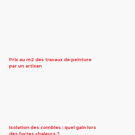
Prix au m2 des travaux de peinture
par un artisan
Isolation des combles : quel gain lors
des fortes chaleurs ?