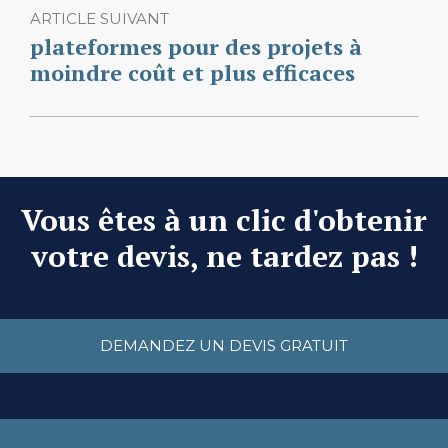
ARTICLE SUIVANT
plateformes pour des projets à
moindre coût et plus efficaces
Vous êtes à un clic d'obtenir
votre devis, ne tardez pas !
DEMANDEZ UN DEVIS GRATUIT