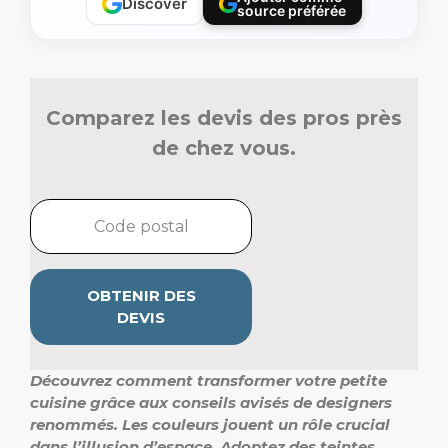
Discover
source préférée
Comparez les devis des pros près
de chez vous.
OBTENIR DES
DEVIS
Découvrez comment transformer votre petite
cuisine grâce aux conseils avisés de designers
renommés. Les couleurs jouent un rôle crucial
dans l’illusion d’espace. Adoptez des teintes