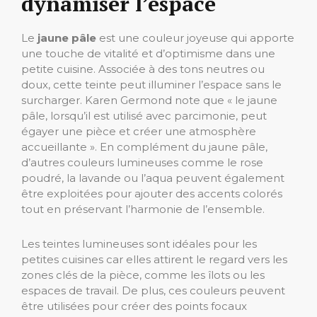
dynamiser l’espace
Le
jaune pâle
est une couleur joyeuse qui apporte
une touche de vitalité et d’optimisme dans une
petite cuisine. Associée à des tons neutres ou
doux, cette teinte peut illuminer l’espace sans le
surcharger. Karen Germond note que « le jaune
pâle, lorsqu’il est utilisé avec parcimonie, peut
égayer une pièce et créer une atmosphère
accueillante ». En complément du jaune pâle,
d’autres couleurs lumineuses comme le rose
poudré, la lavande ou l’aqua peuvent également
être exploitées pour ajouter des accents colorés
tout en préservant l’harmonie de l’ensemble.
Les teintes lumineuses sont idéales pour les
petites cuisines car elles attirent le regard vers les
zones clés de la pièce, comme les îlots ou les
espaces de travail. De plus, ces couleurs peuvent
être utilisées pour créer des points focaux