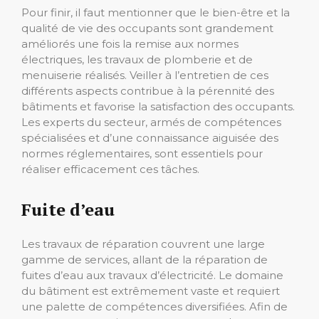
Pour finir, il faut mentionner que le bien-être et la
qualité de vie des occupants sont grandement
améliorés une fois la remise aux normes
électriques, les travaux de plomberie et de
menuiserie réalisés. Veiller à l’entretien de ces
différents aspects contribue à la pérennité des
bâtiments et favorise la satisfaction des occupants.
Les experts du secteur, armés de compétences
spécialisées et d’une connaissance aiguisée des
normes réglementaires, sont essentiels pour
réaliser efficacement ces tâches.
Fuite d’eau
Les travaux de réparation couvrent une large
gamme de services, allant de la réparation de
fuites d’eau aux travaux d’électricité. Le domaine
du bâtiment est extrêmement vaste et requiert
une palette de compétences diversifiées. Afin de