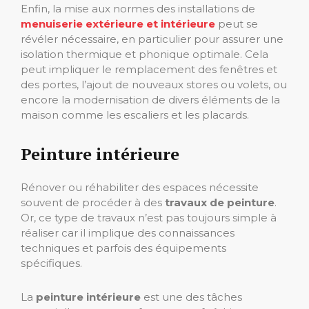
Enfin, la mise aux normes des installations de
menuiserie extérieure et intérieure
peut se
révéler nécessaire, en particulier pour assurer une
isolation thermique et phonique optimale. Cela
peut impliquer le remplacement des fenêtres et
des portes, l’ajout de nouveaux stores ou volets, ou
encore la modernisation de divers éléments de la
maison comme les escaliers et les placards.
Peinture intérieure
Rénover ou réhabiliter des espaces nécessite
souvent de procéder à des
travaux de peinture
.
Or, ce type de travaux n’est pas toujours simple à
réaliser car il implique des connaissances
techniques et parfois des équipements
spécifiques.
La
peinture intérieure
est une des tâches