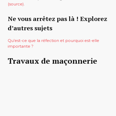
(source)
.
Ne vous arrêtez pas là ! Explorez
d’autres sujets
Qu’est-ce que la réfection et pourquoi est-elle
importante ?
Travaux de maçonnerie