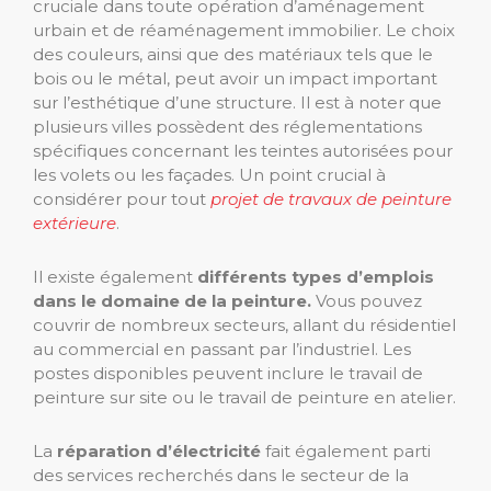
cruciale dans toute opération d’aménagement
urbain et de réaménagement immobilier. Le choix
des couleurs, ainsi que des matériaux tels que le
bois ou le métal, peut avoir un impact important
sur l’esthétique d’une structure. Il est à noter que
plusieurs villes possèdent des réglementations
spécifiques concernant les teintes autorisées pour
les volets ou les façades. Un point crucial à
considérer pour tout
projet de travaux de peinture
extérieure
.
Il existe également
différents types d’emplois
dans le domaine de la peinture.
Vous pouvez
couvrir de nombreux secteurs, allant du résidentiel
au commercial en passant par l’industriel. Les
postes disponibles peuvent inclure le travail de
peinture sur site ou le travail de peinture en atelier.
La
réparation d’électricité
fait également parti
des services recherchés dans le secteur de la