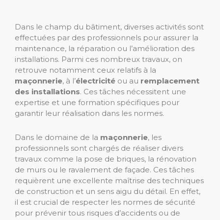
Dans le champ du bâtiment, diverses activités sont
effectuées par des professionnels pour assurer la
maintenance, la réparation ou l’amélioration des
installations. Parmi ces nombreux travaux, on
retrouve notamment ceux relatifs à la
maçonnerie
, à l’
électricité
ou au
remplacement
des installations
. Ces tâches nécessitent une
expertise et une formation spécifiques pour
garantir leur réalisation dans les normes.
Dans le domaine de la
maçonnerie
, les
professionnels sont chargés de réaliser divers
travaux comme la pose de briques, la rénovation
de murs ou le ravalement de façade. Ces tâches
requièrent une excellente maîtrise des techniques
de construction et un sens aigu du détail. En effet,
il est crucial de respecter les normes de sécurité
pour prévenir tous risques d’accidents ou de