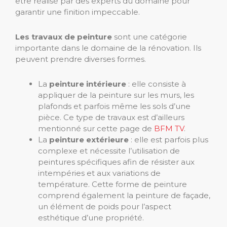
être réalisé par des experts du domaine pour
garantir une finition impeccable.
Les travaux de peinture
sont une catégorie
importante dans le domaine de la rénovation. Ils
peuvent prendre diverses formes.
La
peinture intérieure
: elle consiste à
appliquer de la peinture sur les murs, les
plafonds et parfois même les sols d’une
pièce. Ce type de travaux est d’ailleurs
mentionné sur cette page de
BFM TV
.
La
peinture extérieure
: elle est parfois plus
complexe et nécessite l’utilisation de
peintures spécifiques afin de résister aux
intempéries et aux variations de
température. Cette forme de peinture
comprend également la peinture de façade,
un élément de poids pour l’aspect
esthétique d’une propriété.