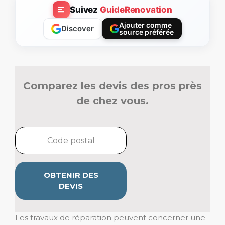
Suivez
GuideRenovation
Ajouter comme
Discover
source préférée
Comparez les devis des pros près
de chez vous.
OBTENIR DES
DEVIS
Les travaux de réparation peuvent concerner une