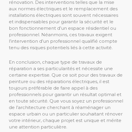
rénovation. Des interventions telles que la mise
aux normes électriques et le remplacement des
installations électriques sont souvent nécessaires
et indispensables pour garantir la sécurité et le
bon fonctionnement d’un espace résidentiel ou
professionnel. Néanmoins, ces travaux exigent
l’intervention d’un professionnel qualifié compte
tenu des risques potentiels liés à cette activité.
En conclusion, chaque type de travaux de
réparation a ses particularités et nécessite une
certaine expertise. Que ce soit pour des travaux de
peinture ou des réparations électriques, il est
toujours préférable de faire appel à des
professionnels pour garantir un résultat optimal et
en toute sécurité. Que vous soyez un professionnel
de l’architecture cherchant à réaménager un
espace urbain ou un particulier souhaitant rénover
votre intérieur, chaque projet est unique et mérite
une attention particulière.