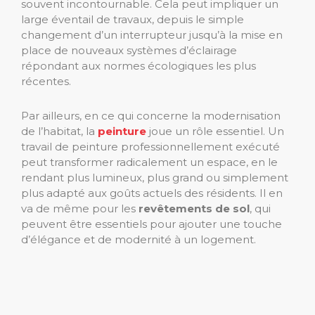
souvent incontournable. Cela peut impliquer un
large éventail de travaux, depuis le simple
changement d’un interrupteur jusqu’à la mise en
place de nouveaux systèmes d’éclairage
répondant aux normes écologiques les plus
récentes.
Par ailleurs, en ce qui concerne la modernisation
de l’habitat, la
peinture
joue un rôle essentiel. Un
travail de peinture professionnellement exécuté
peut transformer radicalement un espace, en le
rendant plus lumineux, plus grand ou simplement
plus adapté aux goûts actuels des résidents. Il en
va de même pour les
revêtements de sol
, qui
peuvent être essentiels pour ajouter une touche
d’élégance et de modernité à un logement.