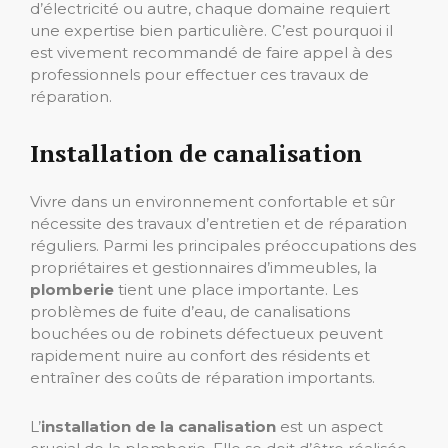
d’électricité ou autre, chaque domaine requiert
une expertise bien particulière. C’est pourquoi il
est vivement recommandé de faire appel à des
professionnels pour effectuer ces travaux de
réparation.
Installation de canalisation
Vivre dans un environnement confortable et sûr
nécessite des travaux d’entretien et de réparation
réguliers. Parmi les principales préoccupations des
propriétaires et gestionnaires d’immeubles, la
plomberie
tient une place importante. Les
problèmes de fuite d’eau, de canalisations
bouchées ou de robinets défectueux peuvent
rapidement nuire au confort des résidents et
entraîner des coûts de réparation importants.
L’
installation de la canalisation
est un aspect