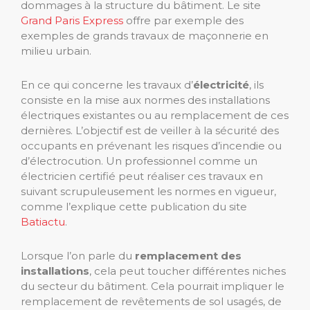
dommages à la structure du bâtiment. Le site
Grand Paris Express
offre par exemple des
exemples de grands travaux de maçonnerie en
milieu urbain.
En ce qui concerne les travaux d’
électricité
, ils
consiste en la mise aux normes des installations
électriques existantes ou au remplacement de ces
dernières. L’objectif est de veiller à la sécurité des
occupants en prévenant les risques d’incendie ou
d’électrocution. Un professionnel comme un
électricien certifié peut réaliser ces travaux en
suivant scrupuleusement les normes en vigueur,
comme l’explique cette publication du site
Batiactu
.
Lorsque l’on parle du
remplacement des
installations
, cela peut toucher différentes niches
du secteur du bâtiment. Cela pourrait impliquer le
remplacement de revêtements de sol usagés, de