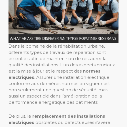
Dans le domaine de la réhabilitation urbaine,
différents types de travaux de réparation sont
essentiels afin de maintenir ou de restaurer la
qualité des installations. L’un des aspects cruciaux
est la mise à jour et le respect des
normes
électriques
. Assurer une installation électrique
conforme aux dernières normes en vigueur est
non seulement une question de sécurité, mais
aussi un aspect clé dans l’amélioration de la
performance énergétique des bâtiments.
De plus, le
remplacement des installations
électriques
obsolètes ou défectueuses s’avère