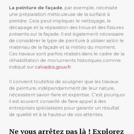
La peinture de façade
, par exemple, nécessite
une préparation méticuleuse de la surface à
peindre. Cela peut impliquer le nettoyage, le
décapage et la réparation des trous et des fissures
présents sur la façade. Il est également nécessaire
de considérer le type de peinture à utiliser selon le
matériau de la façade et la météo du moment.
Ces travaux sont parfois réalisés dans le cadre de la
réhabilitation de monuments historiques comme
indiqué sur
calvados.gouv.fr
.
Il convient toutefois de souligner que les travaux
de peinture, indépendamment de leur nature,
nécessitent savoir-faire et expertise. C’est pourquoi
il est souvent conseillé de faire appel à des
entreprises spécialisées pour garantir un résultat
de qualité et à la hauteur de vos attentes.
Ne vous arrêtez pas là ! Explorez