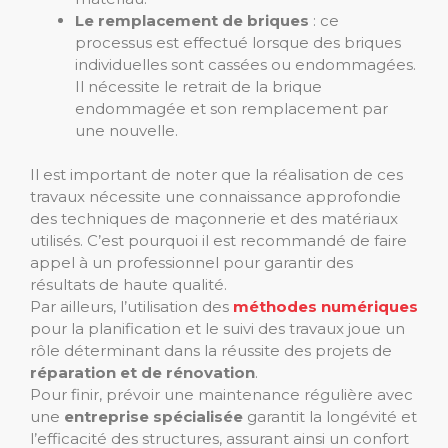
Le remplacement de briques
: ce
processus est effectué lorsque des briques
individuelles sont cassées ou endommagées.
Il nécessite le retrait de la brique
endommagée et son remplacement par
une nouvelle.
Il est important de noter que la réalisation de ces
travaux nécessite une connaissance approfondie
des techniques de maçonnerie et des matériaux
utilisés. C’est pourquoi il est recommandé de faire
appel à un professionnel pour garantir des
résultats de haute qualité.
Par ailleurs, l’utilisation des
méthodes numériques
pour la planification et le suivi des travaux joue un
rôle déterminant dans la réussite des projets de
réparation et de rénovation
.
Pour finir, prévoir une maintenance régulière avec
une
entreprise spécialisée
garantit la longévité et
l’efficacité des structures, assurant ainsi un confort