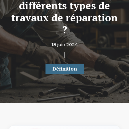
différents types de
travaux de réparation
?
18 juin 2024
Définition