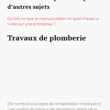
d’autres sujets
Qu’est-ce que la restructuration et quel impact a-
t-elle sur une entreprise ?
Travaux de plomberie
De nombreux projets de réhabilitation impliquent
une variété de travaux de réparation, allant de la