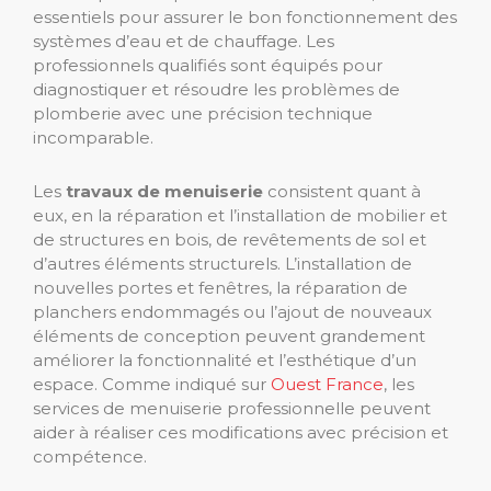
essentiels pour assurer le bon fonctionnement des
systèmes d’eau et de chauffage. Les
professionnels qualifiés sont équipés pour
diagnostiquer et résoudre les problèmes de
plomberie avec une précision technique
incomparable.
Les
travaux de menuiserie
consistent quant à
eux, en la réparation et l’installation de mobilier et
de structures en bois, de revêtements de sol et
d’autres éléments structurels. L’installation de
nouvelles portes et fenêtres, la réparation de
planchers endommagés ou l’ajout de nouveaux
éléments de conception peuvent grandement
améliorer la fonctionnalité et l’esthétique d’un
espace. Comme indiqué sur
Ouest France
, les
services de menuiserie professionnelle peuvent
aider à réaliser ces modifications avec précision et
compétence.