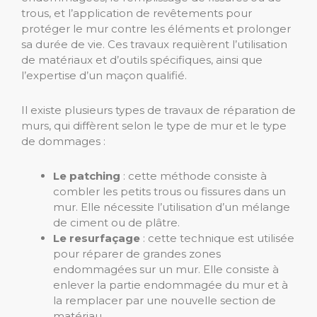
trous, et l’application de revêtements pour
protéger le mur contre les éléments et prolonger
sa durée de vie. Ces travaux requièrent l’utilisation
de matériaux et d’outils spécifiques, ainsi que
l’expertise d’un maçon qualifié.
Il existe plusieurs types de travaux de réparation de
murs, qui diffèrent selon le type de mur et le type
de dommages :
Le patching
: cette méthode consiste à
combler les petits trous ou fissures dans un
mur. Elle nécessite l’utilisation d’un mélange
de ciment ou de plâtre.
Le resurfaçage
: cette technique est utilisée
pour réparer de grandes zones
endommagées sur un mur. Elle consiste à
enlever la partie endommagée du mur et à
la remplacer par une nouvelle section de
matériau.