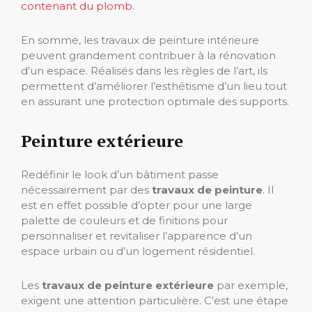
contenant du plomb
.
En somme, les travaux de peinture intérieure
peuvent grandement contribuer à la rénovation
d’un espace. Réalisés dans les règles de l’art, ils
permettent d’améliorer l’esthétisme d’un lieu tout
en assurant une protection optimale des supports.
Peinture extérieure
Redéfinir le look d’un bâtiment passe
nécessairement par des
travaux de peinture
. Il
est en effet possible d’opter pour une large
palette de couleurs et de finitions pour
personnaliser et revitaliser l’apparence d’un
espace urbain ou d’un logement résidentiel.
Les
travaux de peinture extérieure
par exemple,
exigent une attention particulière. C’est une étape