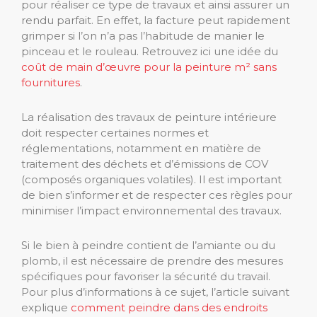
pour réaliser ce type de travaux et ainsi assurer un
rendu parfait. En effet, la facture peut rapidement
grimper si l’on n’a pas l’habitude de manier le
pinceau et le rouleau. Retrouvez ici une idée du
coût de main d’œuvre pour la peinture m² sans
fournitures
.
La réalisation des travaux de peinture intérieure
doit respecter certaines normes et
réglementations, notamment en matière de
traitement des déchets et d’émissions de COV
(composés organiques volatiles). Il est important
de bien s’informer et de respecter ces règles pour
minimiser l’impact environnemental des travaux.
Si le bien à peindre contient de l’amiante ou du
plomb, il est nécessaire de prendre des mesures
spécifiques pour favoriser la sécurité du travail.
Pour plus d’informations à ce sujet, l’article suivant
explique
comment peindre dans des endroits