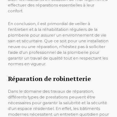
effectuer des réparations essentielles à leur
confort.
En conclusion, il est primordial de veiller à
l’entretien et à la réhabilitation réguliers de la
plomberie pour assurer un environnement de vie
sain et sécuritaire. Que ce soit pour une installation
neuve ou une réparation, n’hésitez pas à solliciter
l’aide d’un professionnel de la plomberie pour
garantir un travail de qualité tout en respectant les
normes en vigueur.
Réparation de robinetterie
Dans le domaine des travaux de réparation,
différents types de prestations peuvent être
nécessaires pour garantir la salubrité et la sécurité
d’un espace résidentiel. En effet, les bâtiments
modernes nécessitent un entretien quotidien pour