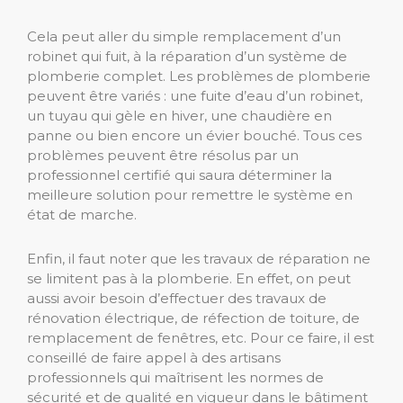
Cela peut aller du simple remplacement d’un
robinet qui fuit, à la réparation d’un système de
plomberie complet. Les problèmes de plomberie
peuvent être variés : une fuite d’eau d’un robinet,
un tuyau qui gèle en hiver, une chaudière en
panne ou bien encore un évier bouché. Tous ces
problèmes peuvent être résolus par un
professionnel certifié qui saura déterminer la
meilleure solution pour remettre le système en
état de marche.
Enfin, il faut noter que les travaux de réparation ne
se limitent pas à la plomberie. En effet, on peut
aussi avoir besoin d’effectuer des travaux de
rénovation électrique, de réfection de toiture, de
remplacement de fenêtres, etc. Pour ce faire, il est
conseillé de faire appel à des artisans
professionnels qui maîtrisent les normes de
sécurité et de qualité en vigueur dans le bâtiment