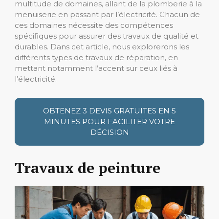
multitude de domaines, allant de la plomberie à la
menuiserie en passant par l’électricité. Chacun de
ces domaines nécessite des compétences
spécifiques pour assurer des travaux de qualité et
durables. Dans cet article, nous explorerons les
différents types de travaux de réparation, en
mettant notamment l’accent sur ceux liés à
l’électricité.
OBTENEZ 3 DEVIS GRATUITES EN 5
MINUTES POUR FACILITER VOTRE
DÉCISION
Travaux de peinture