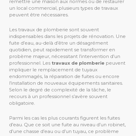
remettre une maison aux normes ou de restaurer
un local commercial, plusieurs types de travaux
peuvent être nécessaires.
Les travaux de plomberie sont souvent
indispensables dans les projets de rénovation. Une
fuite d’eau, au-delà d’être un désagrément
quotidien, peut rapidement se transformer en
probème majeur, nécessitant l’intervention d’un
professionnel. Les
travaux de plomberie
peuvent
impliquer le remplacement de tuyaux
endommagés, la réparation de fuites ou encore
l’installation de nouveaux équipements sanitaires.
Selon le degré de complexité de la tâche, le
recours à un professionnel s’avère souvent
obligatoire.
Parmi les cas les plus courants figurent les fuites
d’eau. Que ce soit une fuite au niveau d’un robinet,
d’une chasse d’eau ou d’un tuyau, ce problème