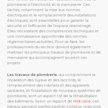
plomberie à l’électricité et la menuiserie. Ces
tâches, notamment la mise aux normes
électriques et le remplacement des installations
électriques, sont essentielles pour garantir la
sécurité et l’efficacité de l’espace réaménagé.
Elles nécessitent des compétences techniques et
une connaissance approfondie des normes
réglementaires actuelles. Pour se faire, les
professionnels du secteur doivent également
maîtriser les principaux travaux de plomberie et de
menuiserie qui accompagnent souvent ces
projets.
Les travaux de plomberie
, qui comprennent la
réparation des tuyaux et des raccords, le
remplacement des robinets et des appareils
sanitaires, et l’installation de nouveaux systèmes de
plomberie, sont un aspect clé de la réhabilitation
des bâtiments. Selon un rapport de
Midi Libre
, ces
travaux peuvent parfois s’avérer coûteux, mais sont