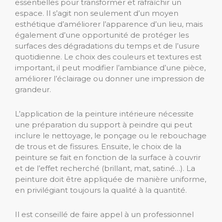
essentielles pour transformer et rafraîchir un
espace. Il s’agit non seulement d’un moyen
esthétique d’améliorer l’apparence d’un lieu, mais
également d’une opportunité de protéger les
surfaces des dégradations du temps et de l’usure
quotidienne. Le choix des couleurs et textures est
important, il peut modifier l’ambiance d’une pièce,
améliorer l’éclairage ou donner une impression de
grandeur.
L’application de la peinture intérieure nécessite
une préparation du support à peindre qui peut
inclure le nettoyage, le ponçage ou le rebouchage
de trous et de fissures. Ensuite, le choix de la
peinture se fait en fonction de la surface à couvrir
et de l’effet recherché (brillant, mat, satiné…). La
peinture doit être appliquée de manière uniforme,
en privilégiant toujours la qualité à la quantité.
Il est conseillé de faire appel à un professionnel