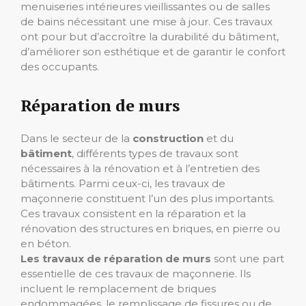
menuiseries intérieures vieillissantes ou de salles
de bains nécessitant une mise à jour. Ces travaux
ont pour but d’accroître la durabilité du bâtiment,
d’améliorer son esthétique et de garantir le confort
des occupants.
Réparation de murs
Dans le secteur de la
construction
et du
bâtiment
, différents types de travaux sont
nécessaires à la rénovation et à l’entretien des
bâtiments. Parmi ceux-ci, les travaux de
maçonnerie constituent l’un des plus importants.
Ces travaux consistent en la réparation et la
rénovation des structures en briques, en pierre ou
en béton.
Les travaux de réparation de murs
sont une part
essentielle de ces travaux de maçonnerie. Ils
incluent le remplacement de briques
endommagées, le remplissage de fissures ou de