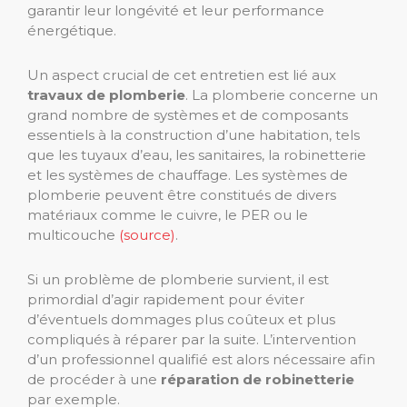
garantir leur longévité et leur performance
énergétique.
Un aspect crucial de cet entretien est lié aux
travaux de plomberie
. La plomberie concerne un
grand nombre de systèmes et de composants
essentiels à la construction d’une habitation, tels
que les tuyaux d’eau, les sanitaires, la robinetterie
et les systèmes de chauffage. Les systèmes de
plomberie peuvent être constitués de divers
matériaux comme le cuivre, le PER ou le
multicouche
(source)
.
Si un problème de plomberie survient, il est
primordial d’agir rapidement pour éviter
d’éventuels dommages plus coûteux et plus
compliqués à réparer par la suite. L’intervention
d’un professionnel qualifié est alors nécessaire afin
de procéder à une
réparation de robinetterie
par exemple.