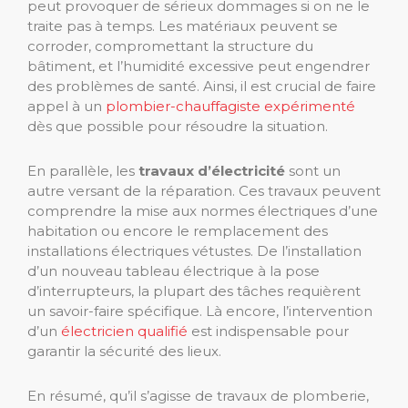
peut provoquer de sérieux dommages si on ne le
traite pas à temps. Les matériaux peuvent se
corroder, compromettant la structure du
bâtiment, et l’humidité excessive peut engendrer
des problèmes de santé. Ainsi, il est crucial de faire
appel à un
plombier-chauffagiste expérimenté
dès que possible pour résoudre la situation.
En parallèle, les
travaux d’électricité
sont un
autre versant de la réparation. Ces travaux peuvent
comprendre la mise aux normes électriques d’une
habitation ou encore le remplacement des
installations électriques vétustes. De l’installation
d’un nouveau tableau électrique à la pose
d’interrupteurs, la plupart des tâches requièrent
un savoir-faire spécifique. Là encore, l’intervention
d’un
électricien qualifié
est indispensable pour
garantir la sécurité des lieux.
En résumé, qu’il s’agisse de travaux de plomberie,