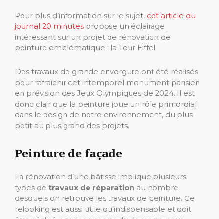
Pour plus d’information sur le sujet,
cet article du
journal 20 minutes
propose un éclairage
intéressant sur un projet de rénovation de
peinture emblématique : la Tour Eiffel.
Des travaux de grande envergure ont été réalisés
pour rafraichir cet intemporel monument parisien
en prévision des Jeux Olympiques de 2024. Il est
donc clair que la peinture joue un rôle primordial
dans le design de notre environnement, du plus
petit au plus grand des projets.
Peinture de façade
La rénovation d’une bâtisse implique plusieurs
types de
travaux de réparation
au nombre
desquels on retrouve les travaux de peinture. Ce
relooking est aussi utile qu’indispensable et doit